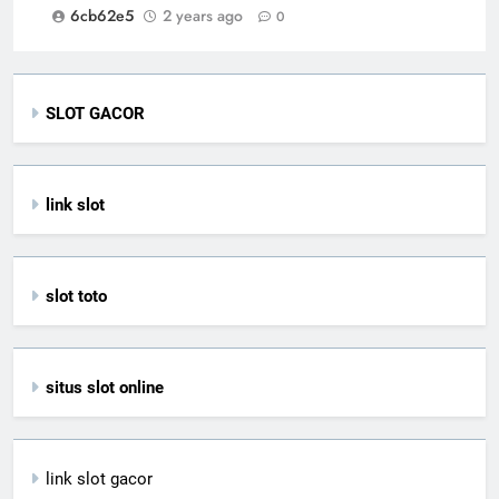
6cb62e5
2 years ago
0
SLOT GACOR
link slot
slot toto
situs slot online
link slot gacor