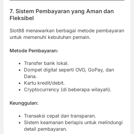
7. Sistem Pembayaran yang Aman dan
Fleksibel
Slot88 menawarkan berbagai metode pembayaran
untuk memenuhi kebutuhan pemain.
Metode Pembayaran:
Transfer bank lokal.
Dompet digital seperti OVO, GoPay, dan
Dana.
Kartu kredit/debit.
Cryptocurrency (di beberapa wilayah).
Keunggulan:
Transaksi cepat dan transparan.
Sistem keamanan berlapis untuk melindungi
detail pembayaran.