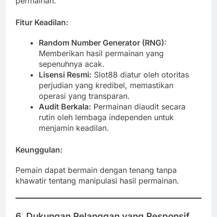
permainan.
Fitur Keadilan:
Random Number Generator (RNG):
Memberikan hasil permainan yang
sepenuhnya acak.
Lisensi Resmi:
Slot88 diatur oleh otoritas
perjudian yang kredibel, memastikan
operasi yang transparan.
Audit Berkala:
Permainan diaudit secara
rutin oleh lembaga independen untuk
menjamin keadilan.
Keunggulan:
Pemain dapat bermain dengan tenang tanpa
khawatir tentang manipulasi hasil permainan.
6. Dukungan Pelanggan yang Responsif