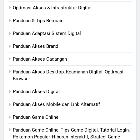
Optimasi Akses & Infrastruktur Digital
Panduan & Tips Bermain
Panduan Adaptasi Sistem Digital
Panduan Akses Brand
Panduan Akses Cadangan
Panduan Akses Desktop, Keamanan Digital, Optimasi
Browser
Panduan Akses Digital
Panduan Akses Mobile dan Link Alternatif
Panduan Game Online
Panduan Game Online, Tips Game Digital, Tutorial Login,
Pokemon Populer, Hiburan Interaktif, Strategi Game