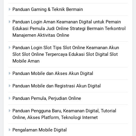
Panduan Gaming & Teknik Bermain
Panduan Login Aman Keamanan Digital untuk Pemain
Edukasi Pemula Judi Online Strategi Bermain Terkontrol
Manajemen Aktivitas Online
Panduan Login Slot Tips Slot Online Keamanan Akun
Slot Slot Online Terpercaya Edukasi Slot Digital Slot
Mobile Aman
Panduan Mobile dan Akses Akun Digital
Panduan Mobile dan Registrasi Akun Digital
Panduan Pemula, Perjudian Online
Panduan Pengguna Baru, Keamanan Digital, Tutorial
Online, Akses Platform, Teknologi Internet
Pengalaman Mobile Digital