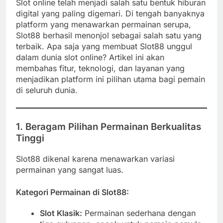
Slot online telah menjadi salah satu bentuk hiburan
digital yang paling digemari. Di tengah banyaknya
platform yang menawarkan permainan serupa,
Slot88 berhasil menonjol sebagai salah satu yang
terbaik. Apa saja yang membuat Slot88 unggul
dalam dunia slot online? Artikel ini akan
membahas fitur, teknologi, dan layanan yang
menjadikan platform ini pilihan utama bagi pemain
di seluruh dunia.
1. Beragam Pilihan Permainan Berkualitas
Tinggi
Slot88 dikenal karena menawarkan variasi
permainan yang sangat luas.
Kategori Permainan di Slot88:
Slot Klasik:
Permainan sederhana dengan