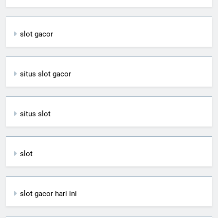
slot gacor
situs slot gacor
situs slot
slot
slot gacor hari ini