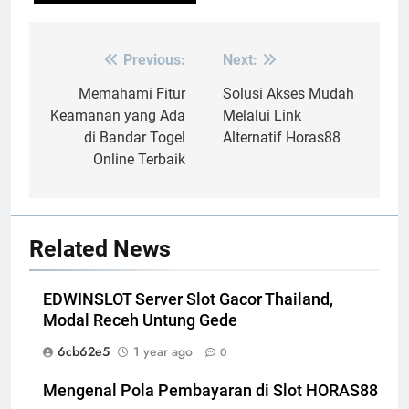
Previous:
Next:
Post
navigation
Memahami Fitur
Solusi Akses Mudah
Keamanan yang Ada
Melalui Link
di Bandar Togel
Alternatif Horas88
Online Terbaik
Related News
EDWINSLOT Server Slot Gacor Thailand,
Modal Receh Untung Gede
6cb62e5
1 year ago
0
Mengenal Pola Pembayaran di Slot HORAS88