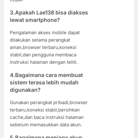
3.Apakah Lae138 bisa diakses
lewat smartphone?
Pengalaman akses mobile dapat
dilakukan selama perangkat
aman,browser terbaru,koneksi
stabil,dan pengguna membaca
instruksi halaman dengan teliti.
4.Bagaimana cara membuat
sistem terasa lebih mudah
digunakan?
Gunakan perangkat pribadi,browser
terbaru,koneksi stabil,bersihkan
cache,dan baca instruksi halaman
sebelum memasukkan data akun.
5.Bagaimana menjaga akun