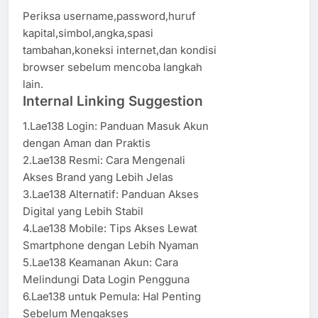
Periksa username,password,huruf
kapital,simbol,angka,spasi
tambahan,koneksi internet,dan kondisi
browser sebelum mencoba langkah
lain.
Internal Linking Suggestion
1.Lae138 Login: Panduan Masuk Akun
dengan Aman dan Praktis
2.Lae138 Resmi: Cara Mengenali
Akses Brand yang Lebih Jelas
3.Lae138 Alternatif: Panduan Akses
Digital yang Lebih Stabil
4.Lae138 Mobile: Tips Akses Lewat
Smartphone dengan Lebih Nyaman
5.Lae138 Keamanan Akun: Cara
Melindungi Data Login Pengguna
6.Lae138 untuk Pemula: Hal Penting
Sebelum Mengakses