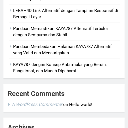
LEBAH4D Link Alternatif dengan Tampilan Responsif di
Berbagai Layar
Panduan Memastikan KAYA787 Alternatif Terbuka
dengan Sempurna dan Stabil
Panduan Membedakan Halaman KAYA787 Alternatif
yang Valid dan Mencurigakan
KAYA787 dengan Konsep Antarmuka yang Bersih,
Fungsional, dan Mudah Dipahami
Recent Comments
A WordPress Commenter
on
Hello world!
Archives