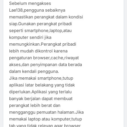
Sebelum mengakses
Lae138,pengguna sebaiknya
memastikan perangkat dalam kondisi
siap.Gunakan perangkat pribadi
seperti smartphone,laptop,atau
komputer sendiri jika
memungkinkan.Perangkat pribadi
lebih mudah dikontrol karena
pengaturan browser,cache,riwayat
akses,dan penyimpanan data berada
dalam kendali pengguna.
Jika memakai smartphone,tutup
aplikasi latar belakang yang tidak
diperlukan.Aplikasi yang terlalu
banyak berjalan dapat membuat
perangkat lebih berat dan
mengganggu pemuatan halaman.Jika
memakai laptop atau komputer,tutup
tab yang tidak relevan agar browser