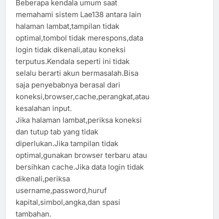
Beberapa kendala umum saat
memahami sistem Lae138 antara lain
halaman lambat,tampilan tidak
optimal,tombol tidak merespons,data
login tidak dikenali,atau koneksi
terputus.Kendala seperti ini tidak
selalu berarti akun bermasalah.Bisa
saja penyebabnya berasal dari
koneksi,browser,cache,perangkat,atau
kesalahan input.
Jika halaman lambat,periksa koneksi
dan tutup tab yang tidak
diperlukan.Jika tampilan tidak
optimal,gunakan browser terbaru atau
bersihkan cache.Jika data login tidak
dikenali,periksa
username,password,huruf
kapital,simbol,angka,dan spasi
tambahan.