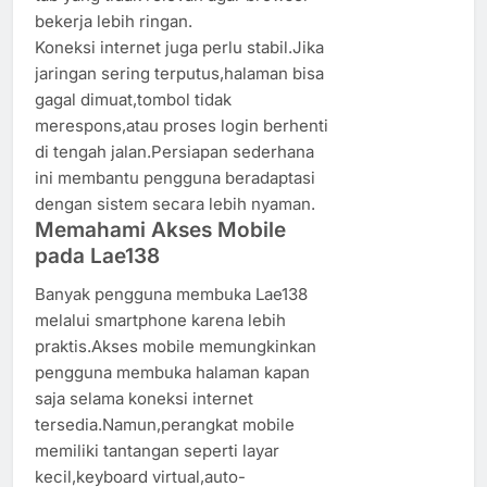
bekerja lebih ringan.
Koneksi internet juga perlu stabil.Jika
jaringan sering terputus,halaman bisa
gagal dimuat,tombol tidak
merespons,atau proses login berhenti
di tengah jalan.Persiapan sederhana
ini membantu pengguna beradaptasi
dengan sistem secara lebih nyaman.
Memahami Akses Mobile
pada Lae138
Banyak pengguna membuka Lae138
melalui smartphone karena lebih
praktis.Akses mobile memungkinkan
pengguna membuka halaman kapan
saja selama koneksi internet
tersedia.Namun,perangkat mobile
memiliki tantangan seperti layar
kecil,keyboard virtual,auto-