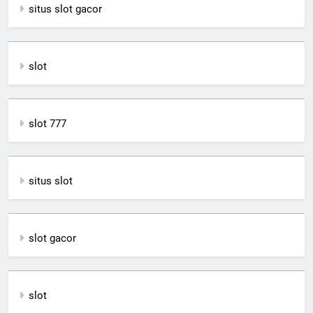
situs slot gacor
slot
slot 777
situs slot
slot gacor
slot