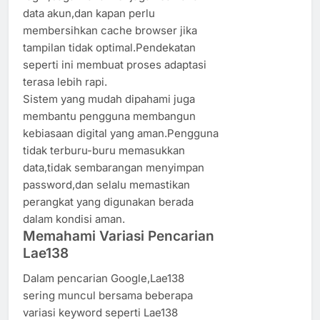
data akun,dan kapan perlu
membersihkan cache browser jika
tampilan tidak optimal.Pendekatan
seperti ini membuat proses adaptasi
terasa lebih rapi.
Sistem yang mudah dipahami juga
membantu pengguna membangun
kebiasaan digital yang aman.Pengguna
tidak terburu-buru memasukkan
data,tidak sembarangan menyimpan
password,dan selalu memastikan
perangkat yang digunakan berada
dalam kondisi aman.
Memahami Variasi Pencarian
Lae138
Dalam pencarian Google,Lae138
sering muncul bersama beberapa
variasi keyword seperti Lae138