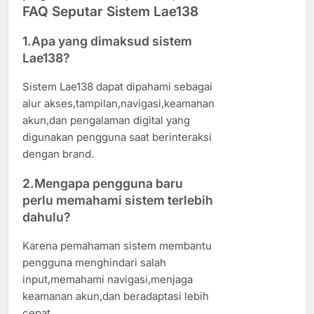
FAQ Seputar Sistem Lae138
1.Apa yang dimaksud sistem
Lae138?
Sistem Lae138 dapat dipahami sebagai
alur akses,tampilan,navigasi,keamanan
akun,dan pengalaman digital yang
digunakan pengguna saat berinteraksi
dengan brand.
2.Mengapa pengguna baru
perlu memahami sistem terlebih
dahulu?
Karena pemahaman sistem membantu
pengguna menghindari salah
input,memahami navigasi,menjaga
keamanan akun,dan beradaptasi lebih
cepat.