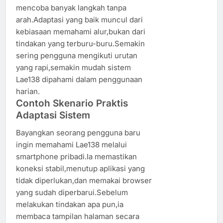
mencoba banyak langkah tanpa
arah.Adaptasi yang baik muncul dari
kebiasaan memahami alur,bukan dari
tindakan yang terburu-buru.Semakin
sering pengguna mengikuti urutan
yang rapi,semakin mudah sistem
Lae138 dipahami dalam penggunaan
harian.
Contoh Skenario Praktis
Adaptasi Sistem
Bayangkan seorang pengguna baru
ingin memahami Lae138 melalui
smartphone pribadi.Ia memastikan
koneksi stabil,menutup aplikasi yang
tidak diperlukan,dan memakai browser
yang sudah diperbarui.Sebelum
melakukan tindakan apa pun,ia
membaca tampilan halaman secara