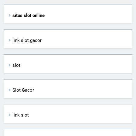
situs slot online
link slot gacor
slot
Slot Gacor
link slot