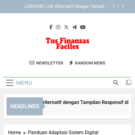
Skip
Panduan Memastikan KAYA787 Alternatif Terbuka
to
dengan Sempurna dan Stabil
content
Panduan Membedakan Halaman KAYA787
Alternatif yang Valid dan Mencurigakan
EDWINSLOT Link Alternatif dengan Tampilan
Responsif di Berbagai Layar
LEBAH4D Link Alternatif dengan Tampilan
Responsif di Berbagai Layar
Tus Finanzas
Pelajari Cara Mengatur Keuangan
Panduan Memastikan KAYA787 Alternatif Terbuka
NEWSLETTER
RANDOM NEWS
dengan Sempurna dan Stabil
Faciles
Dengan Mudah Di Tus Finanzas Faciles.
Panduan Membedakan Halaman KAYA787
Tips Dan Panduan Keuangan Untuk
Alternatif yang Valid dan Mencurigakan
MENU
Semua Orang.
WINSLOT Link Alternatif dengan Tampilan Responsif di Berba
HEADLINES
Weeks Ago
Home
Panduan Adaptasi Sistem Digital