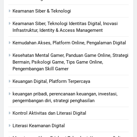
Keamanan Siber & Teknologi
Keamanan Siber, Teknologi Identitas Digital, Inovasi
Infrastruktur, Identity & Access Management
Kemudahan Akses, Platform Online, Pengalaman Digital
Kesehatan Mental Gamer, Panduan Game Online, Strategi
Bermain, Psikologi Game, Tips Game Online,
Pengembangan Skill Gamer
Keuangan Digital, Platform Terpercaya
keuangan pribadi, perencanaan keuangan, investasi,
pengembangan diri, strategi penghasilan
Kontrol Aktivitas dan Literasi Digital
Literasi Keamanan Digital