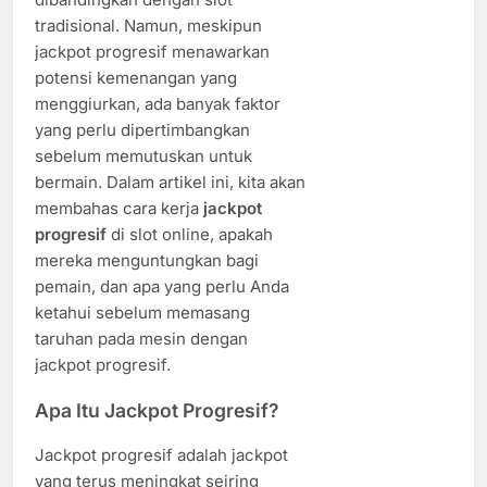
tradisional. Namun, meskipun
jackpot progresif menawarkan
potensi kemenangan yang
menggiurkan, ada banyak faktor
yang perlu dipertimbangkan
sebelum memutuskan untuk
bermain. Dalam artikel ini, kita akan
membahas cara kerja
jackpot
progresif
di slot online, apakah
mereka menguntungkan bagi
pemain, dan apa yang perlu Anda
ketahui sebelum memasang
taruhan pada mesin dengan
jackpot progresif.
Apa Itu Jackpot Progresif?
Jackpot progresif adalah jackpot
yang terus meningkat seiring