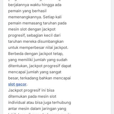
berjalannya waktu hingga ada
pemain yang berhasil
memenangkannya. Setiap kali
pemain memasang taruhan pada
mesin slot dengan jackpot
progresif, sebagian kecil dari
taruhan mereka disumbangkan
untuk memperbesar nilai jackpot.
Berbeda dengan jackpot tetap,
yang memiliki jumlah yang sudah
ditentukan, jackpot progresif dapat
mencapai jumlah yang sangat
besar, terkadang bahkan mencapai
slot gacor
.
Jackpot progresif ini bisa
ditemukan pada mesin slot
individual atau bisa juga terhubung
antar mesin dalam jaringan yang