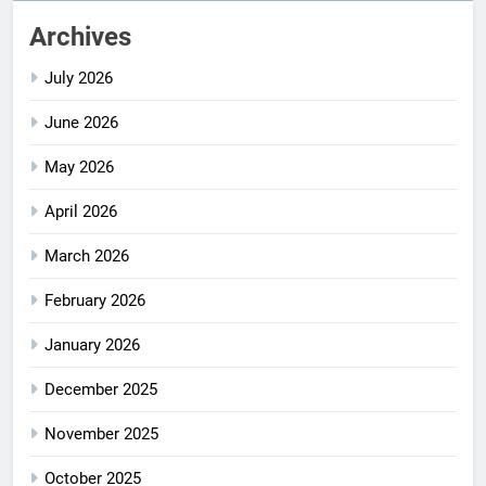
Archives
July 2026
June 2026
May 2026
April 2026
March 2026
February 2026
January 2026
December 2025
November 2025
October 2025