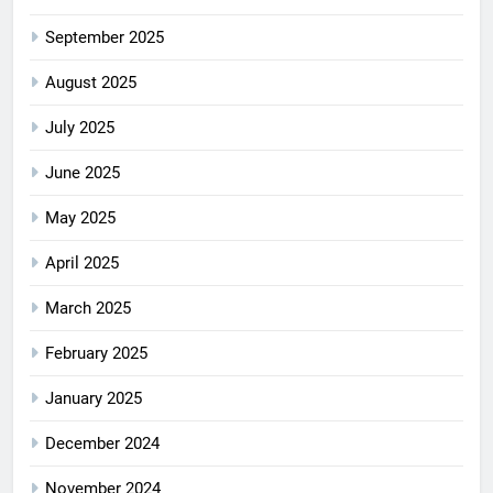
September 2025
August 2025
July 2025
June 2025
May 2025
April 2025
March 2025
February 2025
January 2025
December 2024
November 2024