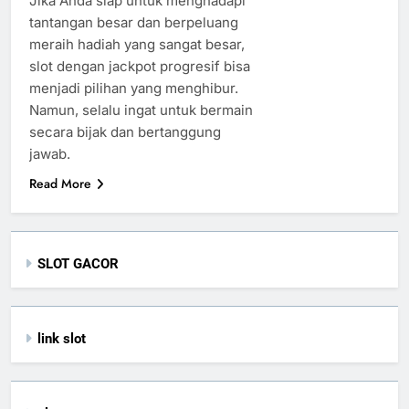
Jika Anda siap untuk menghadapi
tantangan besar dan berpeluang
meraih hadiah yang sangat besar,
slot dengan jackpot progresif bisa
menjadi pilihan yang menghibur.
Namun, selalu ingat untuk bermain
secara bijak dan bertanggung
jawab.
Read More
SLOT GACOR
link slot