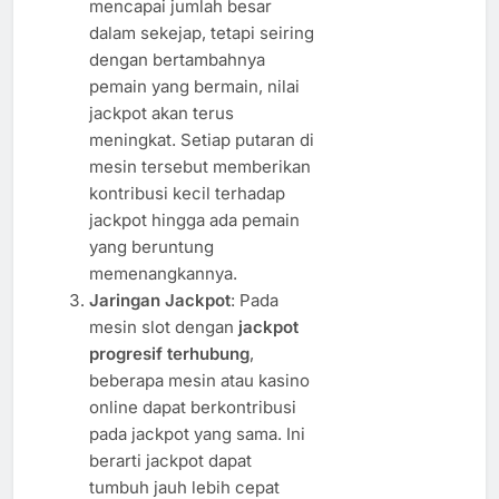
mencapai jumlah besar
dalam sekejap, tetapi seiring
dengan bertambahnya
pemain yang bermain, nilai
jackpot akan terus
meningkat. Setiap putaran di
mesin tersebut memberikan
kontribusi kecil terhadap
jackpot hingga ada pemain
yang beruntung
memenangkannya.
Jaringan Jackpot
: Pada
mesin slot dengan
jackpot
progresif terhubung
,
beberapa mesin atau kasino
online dapat berkontribusi
pada jackpot yang sama. Ini
berarti jackpot dapat
tumbuh jauh lebih cepat