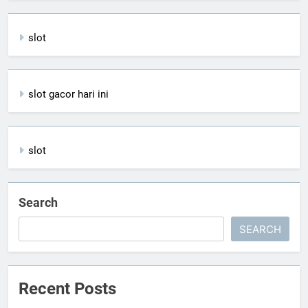
slot
slot gacor hari ini
slot
Search
SEARCH
Recent Posts