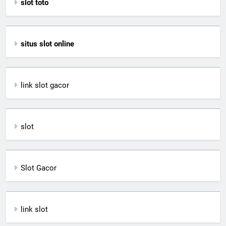
slot toto
situs slot online
link slot gacor
slot
Slot Gacor
link slot