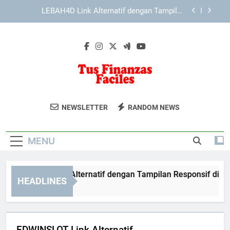
Skip
Panduan Memastikan KAYA787 Alternatif Terbuka
to
dengan Sempurna dan Stabil
content
Panduan Membedakan Halaman KAYA787
Alternatif yang Valid dan Mencurigakan
EDWINSLOT Link Alternatif dengan Tampilan
Responsif di Berbagai Layar
LEBAH4D Link Alternatif dengan Tampilan
Responsif di Berbagai Layar
Tus Finanzas
Pelajari Cara Mengatur Keuangan
Panduan Memastikan KAYA787 Alternatif Terbuka
NEWSLETTER
RANDOM NEWS
dengan Sempurna dan Stabil
Faciles
Dengan Mudah Di Tus Finanzas Faciles.
Panduan Membedakan Halaman KAYA787
Tips Dan Panduan Keuangan Untuk
Alternatif yang Valid dan Mencurigakan
MENU
Semua Orang.
WINSLOT Link Alternatif dengan Tampilan Responsif di Berba
HEADLINES
Weeks Ago
EDWINSLOT Link Alternatif