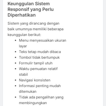
Keunggulan Sistem
Responsif yang Perlu
Diperhatikan
Sistem yang dirancang dengan
baik umumnya memiliki beberapa
keunggulan berikut:
Menu menyesuaikan ukuran
layar
Teks tetap mudah dibaca
Tombol tidak bertumpuk
Formulir tampil utuh
Waktu pemuatan relatif
stabil
Navigasi konsisten
Informasi penting mudah
ditemukan
Tidak ada pengalihan yang
membingungkan