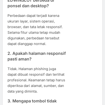
EDWINSLOT berbeda di
ponsel dan desktop?
Perbedaan dapat terjadi karena
ukuran layar, sistem operasi,
browser, dan tata letak responsif.
Selama fitur utama tetap mudah
digunakan, perbedaan tersebut
dapat dianggap normal.
2. Apakah halaman responsif
pasti aman?
Tidak. Halaman phishing juga
dapat dibuat responsif dan terlihat
profesional. Keamanan tetap harus
diperiksa dari alamat, sumber, dan
data yang diminta.
3. Mengapa tombol tidak