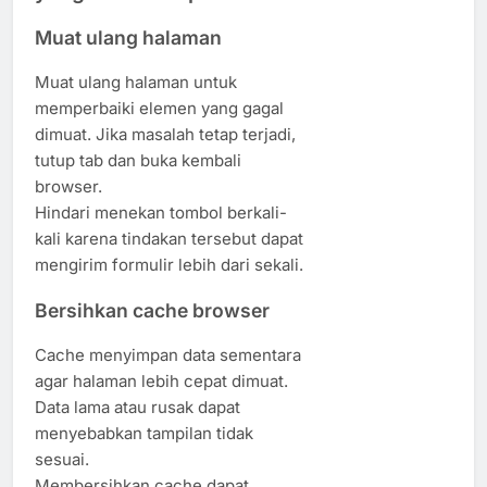
Muat ulang halaman
Muat ulang halaman untuk
memperbaiki elemen yang gagal
dimuat. Jika masalah tetap terjadi,
tutup tab dan buka kembali
browser.
Hindari menekan tombol berkali-
kali karena tindakan tersebut dapat
mengirim formulir lebih dari sekali.
Bersihkan cache browser
Cache menyimpan data sementara
agar halaman lebih cepat dimuat.
Data lama atau rusak dapat
menyebabkan tampilan tidak
sesuai.
Membersihkan cache dapat