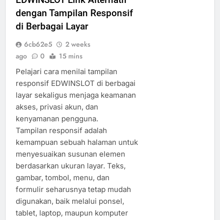
dengan Tampilan Responsif
di Berbagai Layar
6cb62e5
2 weeks
ago
0
15 mins
Pelajari cara menilai tampilan
responsif EDWINSLOT di berbagai
layar sekaligus menjaga keamanan
akses, privasi akun, dan
kenyamanan pengguna.
Tampilan responsif adalah
kemampuan sebuah halaman untuk
menyesuaikan susunan elemen
berdasarkan ukuran layar. Teks,
gambar, tombol, menu, dan
formulir seharusnya tetap mudah
digunakan, baik melalui ponsel,
tablet, laptop, maupun komputer