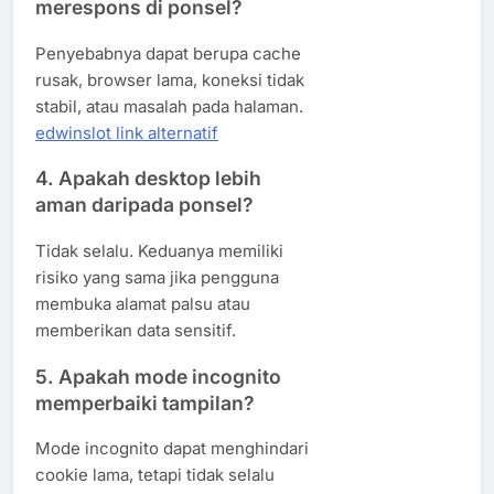
merespons di ponsel?
Penyebabnya dapat berupa cache
rusak, browser lama, koneksi tidak
stabil, atau masalah pada halaman.
edwinslot link alternatif
4. Apakah desktop lebih
aman daripada ponsel?
Tidak selalu. Keduanya memiliki
risiko yang sama jika pengguna
membuka alamat palsu atau
memberikan data sensitif.
5. Apakah mode incognito
memperbaiki tampilan?
Mode incognito dapat menghindari
cookie lama, tetapi tidak selalu