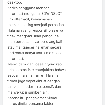
desktop.
Ketika pengguna mencari
informasi mengenai EDWINSLOT
link alternatif, kenyamanan
tampilan sering menjadi perhatian.
Halaman yang responsif biasanya
tidak mengharuskan pengguna
memperbesar layar berulang kali
atau menggeser halaman secara
horizontal hanya untuk membaca
informasi.
Meski demikian, desain yang rapi
tidak otomatis menunjukkan bahwa
sebuah halaman aman. Halaman
tiruan juga dapat dibuat dengan
tampilan modern, responsif, dan
menyerupai sumber lain.
Karena itu, pengalaman visual
harus dinilai bersama faktor