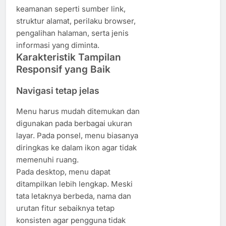
keamanan seperti sumber link,
struktur alamat, perilaku browser,
pengalihan halaman, serta jenis
informasi yang diminta.
Karakteristik Tampilan
Responsif yang Baik
Navigasi tetap jelas
Menu harus mudah ditemukan dan
digunakan pada berbagai ukuran
layar. Pada ponsel, menu biasanya
diringkas ke dalam ikon agar tidak
memenuhi ruang.
Pada desktop, menu dapat
ditampilkan lebih lengkap. Meski
tata letaknya berbeda, nama dan
urutan fitur sebaiknya tetap
konsisten agar pengguna tidak