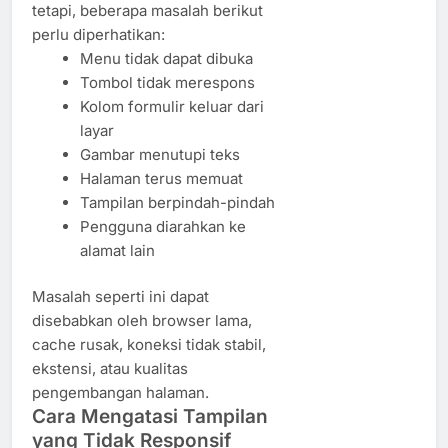
tetapi, beberapa masalah berikut
perlu diperhatikan:
Menu tidak dapat dibuka
Tombol tidak merespons
Kolom formulir keluar dari
layar
Gambar menutupi teks
Halaman terus memuat
Tampilan berpindah-pindah
Pengguna diarahkan ke
alamat lain
Masalah seperti ini dapat
disebabkan oleh browser lama,
cache rusak, koneksi tidak stabil,
ekstensi, atau kualitas
pengembangan halaman.
Cara Mengatasi Tampilan
yang Tidak Responsif