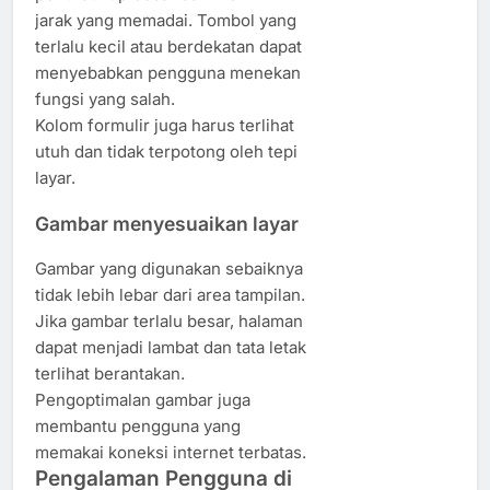
jarak yang memadai. Tombol yang
terlalu kecil atau berdekatan dapat
menyebabkan pengguna menekan
fungsi yang salah.
Kolom formulir juga harus terlihat
utuh dan tidak terpotong oleh tepi
layar.
Gambar menyesuaikan layar
Gambar yang digunakan sebaiknya
tidak lebih lebar dari area tampilan.
Jika gambar terlalu besar, halaman
dapat menjadi lambat dan tata letak
terlihat berantakan.
Pengoptimalan gambar juga
membantu pengguna yang
memakai koneksi internet terbatas.
Pengalaman Pengguna di