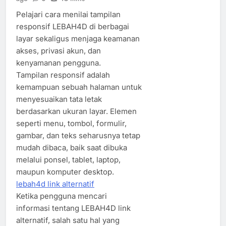
Pelajari cara menilai tampilan
responsif LEBAH4D di berbagai
layar sekaligus menjaga keamanan
akses, privasi akun, dan
kenyamanan pengguna.
Tampilan responsif adalah
kemampuan sebuah halaman untuk
menyesuaikan tata letak
berdasarkan ukuran layar. Elemen
seperti menu, tombol, formulir,
gambar, dan teks seharusnya tetap
mudah dibaca, baik saat dibuka
melalui ponsel, tablet, laptop,
maupun komputer desktop.
lebah4d link alternatif
Ketika pengguna mencari
informasi tentang LEBAH4D link
alternatif, salah satu hal yang