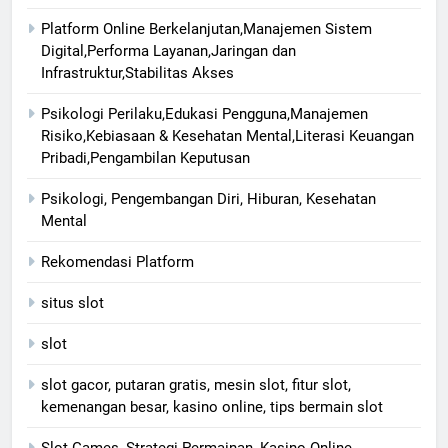
Platform Online Berkelanjutan,Manajemen Sistem
Digital,Performa Layanan,Jaringan dan
Infrastruktur,Stabilitas Akses
Psikologi Perilaku,Edukasi Pengguna,Manajemen
Risiko,Kebiasaan & Kesehatan Mental,Literasi Keuangan
Pribadi,Pengambilan Keputusan
Psikologi, Pengembangan Diri, Hiburan, Kesehatan
Mental
Rekomendasi Platform
situs slot
slot
slot gacor, putaran gratis, mesin slot, fitur slot,
kemenangan besar, kasino online, tips bermain slot
Slot Games, Strategi Permainan, Kasino Online