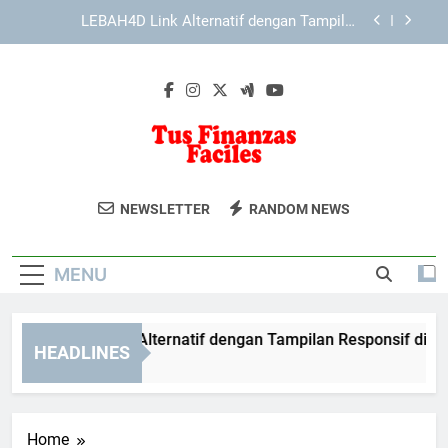
Skip
Panduan Memastikan KAYA787 Alternatif Terbuka
to
dengan Sempurna dan Stabil
content
Panduan Membedakan Halaman KAYA787
Alternatif yang Valid dan Mencurigakan
EDWINSLOT Link Alternatif dengan Tampilan
Responsif di Berbagai Layar
LEBAH4D Link Alternatif dengan Tampilan
Responsif di Berbagai Layar
Tus Finanzas
Pelajari Cara Mengatur Keuangan
Panduan Memastikan KAYA787 Alternatif Terbuka
NEWSLETTER
RANDOM NEWS
dengan Sempurna dan Stabil
Faciles
Dengan Mudah Di Tus Finanzas Faciles.
Panduan Membedakan Halaman KAYA787
Tips Dan Panduan Keuangan Untuk
Alternatif yang Valid dan Mencurigakan
MENU
Semua Orang.
WINSLOT Link Alternatif dengan Tampilan Responsif di Berba
HEADLINES
Weeks Ago
Home