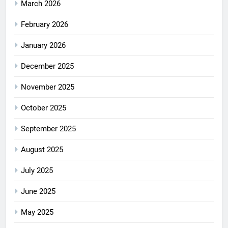
March 2026
February 2026
January 2026
December 2025
November 2025
October 2025
September 2025
August 2025
July 2025
June 2025
May 2025