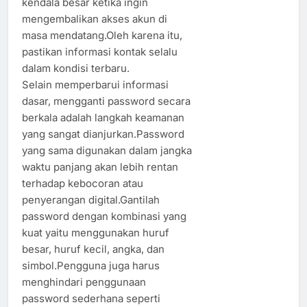
kendala besar ketika ingin
mengembalikan akses akun di
masa mendatang.Oleh karena itu,
pastikan informasi kontak selalu
dalam kondisi terbaru.
Selain memperbarui informasi
dasar, mengganti password secara
berkala adalah langkah keamanan
yang sangat dianjurkan.Password
yang sama digunakan dalam jangka
waktu panjang akan lebih rentan
terhadap kebocoran atau
penyerangan digital.Gantilah
password dengan kombinasi yang
kuat yaitu menggunakan huruf
besar, huruf kecil, angka, dan
simbol.Pengguna juga harus
menghindari penggunaan
password sederhana seperti