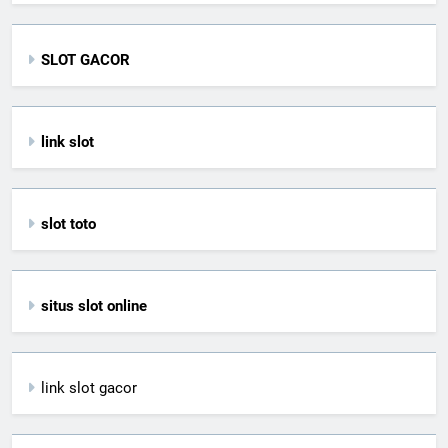
SLOT GACOR
link slot
slot toto
situs slot online
link slot gacor