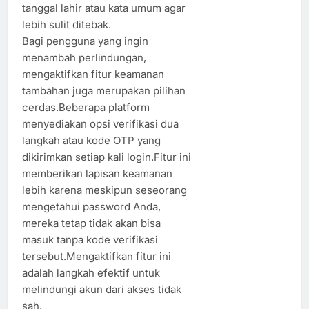
tanggal lahir atau kata umum agar
lebih sulit ditebak.
Bagi pengguna yang ingin
menambah perlindungan,
mengaktifkan fitur keamanan
tambahan juga merupakan pilihan
cerdas.Beberapa platform
menyediakan opsi verifikasi dua
langkah atau kode OTP yang
dikirimkan setiap kali login.Fitur ini
memberikan lapisan keamanan
lebih karena meskipun seseorang
mengetahui password Anda,
mereka tetap tidak akan bisa
masuk tanpa kode verifikasi
tersebut.Mengaktifkan fitur ini
adalah langkah efektif untuk
melindungi akun dari akses tidak
sah.