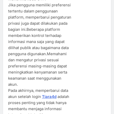
Jika pengguna memiliki preferensi
tertentu dalam penggunaan
platform, memperbarui pengaturan
privasi juga dapat dilakukan pada
bagian ini.Beberapa platform
memberikan kontrol terhadap
informasi mana saja yang dapat
dilihat publik atau bagaimana data
pengguna digunakan.Memahami
dan mengatur privasi sesuai
preferensi masing-masing dapat
meningkatkan kenyamanan serta
keamanan saat menggunakan
akun.
Pada akhirnya, memperbarui data
akun setelah login
Tiara4d
adalah
proses penting yang tidak hanya
membantu menjaga informasi