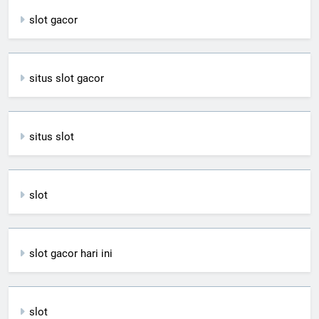
slot gacor
situs slot gacor
situs slot
slot
slot gacor hari ini
slot