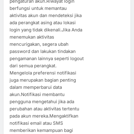
pengaturan akun.Riwayat login
berfungsi untuk memantau
aktivitas akun dan mendeteksi jika
ada perangkat asing atau lokasi
login yang tidak dikenali.Jika Anda
menemukan aktivitas
mencurigakan, segera ubah
password dan lakukan tindakan
pengamanan lainnya seperti logout
dari semua perangkat.
Mengelola preferensi notifikasi
juga merupakan bagian penting
dalam memperbarui data
akun.Notifikasi membantu
pengguna mengetahui jika ada
perubahan atau aktivitas tertentu
pada akun mereka.Mengaktifkan
notifikasi email atau SMS
memberikan kemampuan bagi