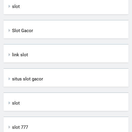
slot
Slot Gacor
link slot
situs slot gacor
slot
slot 777