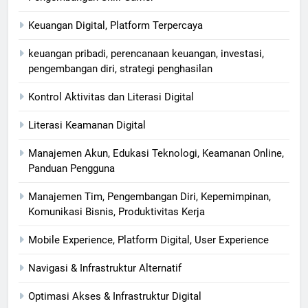
Keuangan Digital, Platform Terpercaya
keuangan pribadi, perencanaan keuangan, investasi,
pengembangan diri, strategi penghasilan
Kontrol Aktivitas dan Literasi Digital
Literasi Keamanan Digital
Manajemen Akun, Edukasi Teknologi, Keamanan Online,
Panduan Pengguna
Manajemen Tim, Pengembangan Diri, Kepemimpinan,
Komunikasi Bisnis, Produktivitas Kerja
Mobile Experience, Platform Digital, User Experience
Navigasi & Infrastruktur Alternatif
Optimasi Akses & Infrastruktur Digital