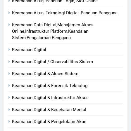
Keamanan Akun, Panduan Login, Slot Online
Keamanan Akun, Teknologi Digital, Panduan Pengguna
Keamanan Data Digital,Manajemen Akses
Online,Infrastruktur Platform,Keandalan
Sistem,Pengalaman Pengguna
Keamanan Digital
Keamanan Digital / Observabilitas Sistem
Keamanan Digital & Akses Sistem
Keamanan Digital & Forensik Teknologi
Keamanan Digital & Infrastruktur Akses
Keamanan Digital & Kesehatan Mental
Keamanan Digital & Pengelolaan Akun