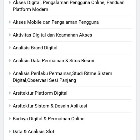
Akses Digital, Pengalaman Pengguna Online, Panduan
Platform Modern
Akses Mobile dan Pengalaman Pengguna
Aktivitas Digital dan Keamanan Akses
Analisis Brand Digital
Analisis Data Permainan & Situs Resmi
Analisis Perilaku Permainan,Studi Ritme Sistem
Digital,Observasi Sesi Panjang
Arsitektur Platform Digital
Arsitektur Sistem & Desain Aplikasi
Budaya Digital & Permainan Online
Data & Analisis Slot