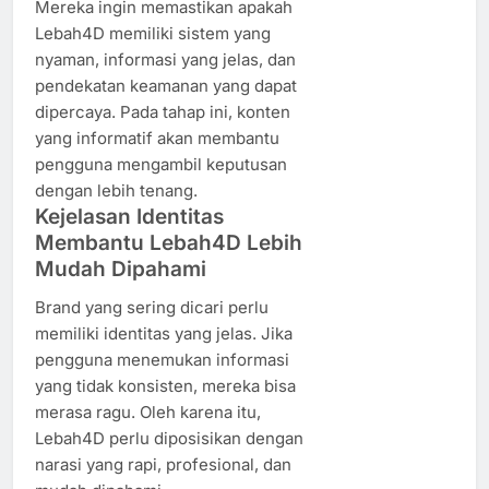
Mereka ingin memastikan apakah
Lebah4D memiliki sistem yang
nyaman, informasi yang jelas, dan
pendekatan keamanan yang dapat
dipercaya. Pada tahap ini, konten
yang informatif akan membantu
pengguna mengambil keputusan
dengan lebih tenang.
Kejelasan Identitas
Membantu Lebah4D Lebih
Mudah Dipahami
Brand yang sering dicari perlu
memiliki identitas yang jelas. Jika
pengguna menemukan informasi
yang tidak konsisten, mereka bisa
merasa ragu. Oleh karena itu,
Lebah4D perlu diposisikan dengan
narasi yang rapi, profesional, dan