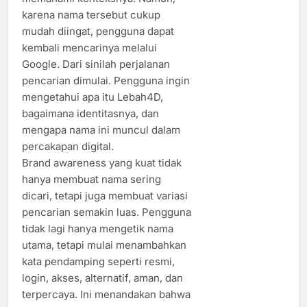
karena nama tersebut cukup
mudah diingat, pengguna dapat
kembali mencarinya melalui
Google. Dari sinilah perjalanan
pencarian dimulai. Pengguna ingin
mengetahui apa itu Lebah4D,
bagaimana identitasnya, dan
mengapa nama ini muncul dalam
percakapan digital.
Brand awareness yang kuat tidak
hanya membuat nama sering
dicari, tetapi juga membuat variasi
pencarian semakin luas. Pengguna
tidak lagi hanya mengetik nama
utama, tetapi mulai menambahkan
kata pendamping seperti resmi,
login, akses, alternatif, aman, dan
terpercaya. Ini menandakan bahwa