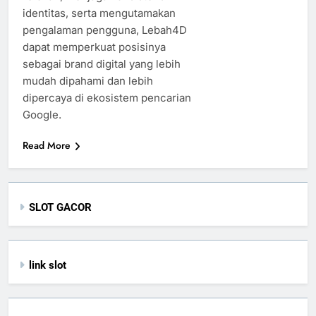
identitas, serta mengutamakan
pengalaman pengguna, Lebah4D
dapat memperkuat posisinya
sebagai brand digital yang lebih
mudah dipahami dan lebih
dipercaya di ekosistem pencarian
Google.
Read More
SLOT GACOR
link slot