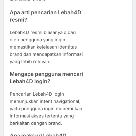
Apa arti pencarian Lebah4D
resmi?
Lebah4D resmi biasanya dicari
oleh pengguna yang ingin
memastikan kejelasan identitas
brand dan mendapatkan informasi
yang lebih relevan.
Mengapa pengguna mencari
Lebah4D login?
Pencarian Lebah4D login
menunjukkan intent navigational,
yaitu pengguna ingin menemukan
informasi akses tertentu yang
berkaitan dengan brand.
Apa maksud Lebah4D