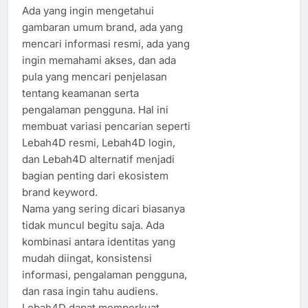
Ada yang ingin mengetahui
gambaran umum brand, ada yang
mencari informasi resmi, ada yang
ingin memahami akses, dan ada
pula yang mencari penjelasan
tentang keamanan serta
pengalaman pengguna. Hal ini
membuat variasi pencarian seperti
Lebah4D resmi, Lebah4D login,
dan Lebah4D alternatif menjadi
bagian penting dari ekosistem
brand keyword.
Nama yang sering dicari biasanya
tidak muncul begitu saja. Ada
kombinasi antara identitas yang
mudah diingat, konsistensi
informasi, pengalaman pengguna,
dan rasa ingin tahu audiens.
Lebah4D dapat memperkuat