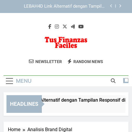
Skip
Panduan Memastikan KAYA787 Alternatif Terbuka
to
dengan Sempurna dan Stabil
content
Panduan Membedakan Halaman KAYA787
Alternatif yang Valid dan Mencurigakan
EDWINSLOT Link Alternatif dengan Tampilan
Responsif di Berbagai Layar
LEBAH4D Link Alternatif dengan Tampilan
Responsif di Berbagai Layar
Tus Finanzas
Pelajari Cara Mengatur Keuangan
Panduan Memastikan KAYA787 Alternatif Terbuka
NEWSLETTER
RANDOM NEWS
dengan Sempurna dan Stabil
Faciles
Dengan Mudah Di Tus Finanzas Faciles.
Panduan Membedakan Halaman KAYA787
Tips Dan Panduan Keuangan Untuk
Alternatif yang Valid dan Mencurigakan
MENU
Semua Orang.
WINSLOT Link Alternatif dengan Tampilan Responsif di Berba
HEADLINES
Weeks Ago
Home
Analisis Brand Digital