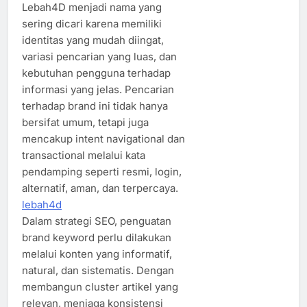
Lebah4D menjadi nama yang
sering dicari karena memiliki
identitas yang mudah diingat,
variasi pencarian yang luas, dan
kebutuhan pengguna terhadap
informasi yang jelas. Pencarian
terhadap brand ini tidak hanya
bersifat umum, tetapi juga
mencakup intent navigational dan
transactional melalui kata
pendamping seperti resmi, login,
alternatif, aman, dan terpercaya.
lebah4d
Dalam strategi SEO, penguatan
brand keyword perlu dilakukan
melalui konten yang informatif,
natural, dan sistematis. Dengan
membangun cluster artikel yang
relevan, menjaga konsistensi