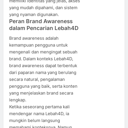
memiliki identitas yang jelas, akses
yang mudah dipahami, dan sistem
yang nyaman digunakan.
Peran Brand Awareness
dalam Pencarian Lebah4D
Brand awareness adalah
kemampuan pengguna untuk
mengenali dan mengingat sebuah
brand. Dalam konteks Lebah4D,
brand awareness dapat terbentuk
dari paparan nama yang berulang
secara natural, pengalaman
pengguna yang baik, serta konten
yang menjelaskan brand secara
lengkap.
Ketika seseorang pertama kali
mendengar nama Lebah4D, ia
mungkin belum langsung
memahami konteksnya. Namun,