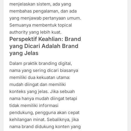
menjelaskan sistem, ada yang
membahas pengalaman, dan ada
yang menjawab pertanyaan umum.
Semuanya membentuk topical
authority yang lebih kuat.
Perspektif Keahlian: Brand
yang Dicari Adalah Brand
yang Jelas
Dalam praktik branding digital,
nama yang sering dicari biasanya
memiliki dua kekuatan utama:
mudah diingat dan memiliki
konteks yang jelas. Jika sebuah
nama hanya mudah diingat tetapi
tidak memiliki informasi
pendukung, pengguna akan cepat
kehilangan minat. Sebaliknya, jika
nama brand didukung konten yang