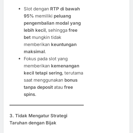
Slot dengan
RTP di bawah
95%
memiliki
peluang
pengembalian modal yang
lebih kecil
, sehingga
free
bet
mungkin tidak
memberikan
keuntungan
maksimal
.
Fokus pada slot yang
memberikan
kemenangan
kecil tetapi sering
, terutama
saat menggunakan
bonus
tanpa deposit
atau
free
spins
.
3. Tidak Mengatur Strategi
Taruhan dengan Bijak