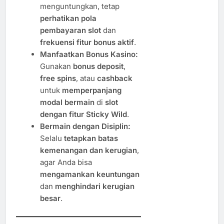
menguntungkan, tetap
perhatikan pola
pembayaran slot
dan
frekuensi fitur bonus aktif
.
Manfaatkan Bonus Kasino:
Gunakan
bonus deposit
,
free spins
, atau
cashback
untuk
memperpanjang
modal bermain
di
slot
dengan fitur Sticky Wild
.
Bermain dengan Disiplin:
Selalu
tetapkan batas
kemenangan dan kerugian
,
agar Anda bisa
mengamankan keuntungan
dan
menghindari kerugian
besar
.