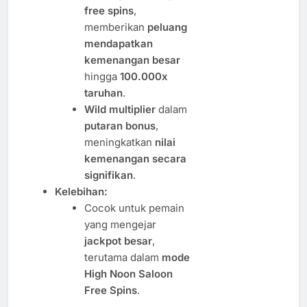
free spins
,
memberikan
peluang
mendapatkan
kemenangan besar
hingga
100.000x
taruhan
.
Wild multiplier
dalam
putaran bonus
,
meningkatkan
nilai
kemenangan secara
signifikan
.
Kelebihan:
Cocok untuk pemain
yang mengejar
jackpot besar
,
terutama dalam
mode
High Noon Saloon
Free Spins
.