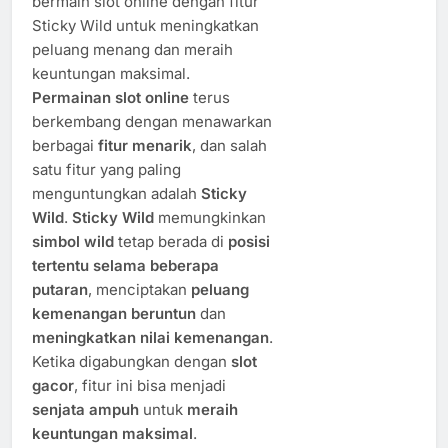
bermain slot online dengan fitur
Sticky Wild untuk meningkatkan
peluang menang dan meraih
keuntungan maksimal.
Permainan slot online
terus
berkembang dengan menawarkan
berbagai
fitur menarik
, dan salah
satu fitur yang paling
menguntungkan adalah
Sticky
Wild
.
Sticky Wild
memungkinkan
simbol wild
tetap berada di
posisi
tertentu selama beberapa
putaran
, menciptakan
peluang
kemenangan beruntun
dan
meningkatkan nilai kemenangan
.
Ketika digabungkan dengan
slot
gacor
, fitur ini bisa menjadi
senjata ampuh
untuk
meraih
keuntungan maksimal
.