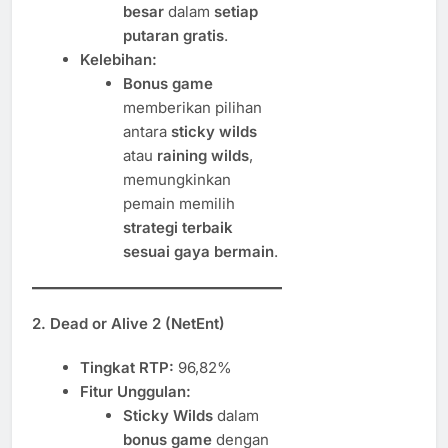
besar
dalam
setiap
putaran gratis
.
Kelebihan:
Bonus game
memberikan pilihan
antara
sticky wilds
atau
raining wilds
,
memungkinkan
pemain memilih
strategi terbaik
sesuai gaya bermain
.
2. Dead or Alive 2 (NetEnt)
Tingkat RTP:
96,82%
Fitur Unggulan:
Sticky Wilds
dalam
bonus game
dengan