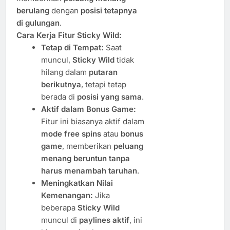
berulang
dengan
posisi tetapnya
di gulungan
.
Cara Kerja Fitur Sticky Wild:
Tetap di Tempat:
Saat
muncul,
Sticky Wild
tidak
hilang dalam
putaran
berikutnya
, tetapi tetap
berada di
posisi yang sama
.
Aktif dalam Bonus Game:
Fitur ini biasanya aktif dalam
mode free spins
atau
bonus
game
, memberikan
peluang
menang beruntun tanpa
harus menambah taruhan
.
Meningkatkan Nilai
Kemenangan:
Jika
beberapa
Sticky Wild
muncul di
paylines aktif
, ini