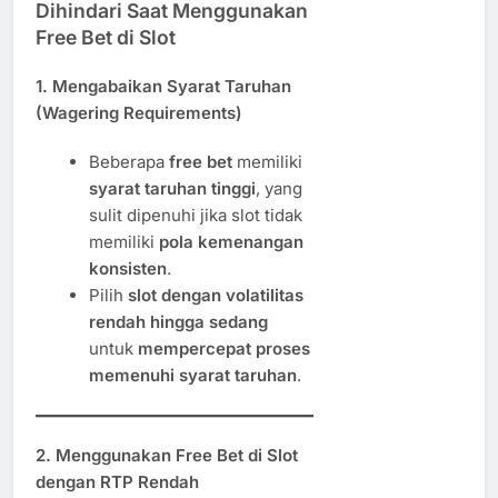
Dihindari Saat Menggunakan
Free Bet di Slot
1. Mengabaikan Syarat Taruhan
(Wagering Requirements)
Beberapa
free bet
memiliki
syarat taruhan tinggi
, yang
sulit dipenuhi jika slot tidak
memiliki
pola kemenangan
konsisten
.
Pilih
slot dengan volatilitas
rendah hingga sedang
untuk
mempercepat proses
memenuhi syarat taruhan
.
2. Menggunakan Free Bet di Slot
dengan RTP Rendah