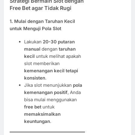
Strategi Bermain Slot dengan
Free Bet agar Tidak Rugi
1. Mulai dengan Taruhan Kecil
untuk Menguji Pola Slot
Lakukan
20-30 putaran
manual
dengan
taruhan
kecil
untuk melihat apakah
slot memberikan
kemenangan kecil tetapi
konsisten
.
Jika slot menunjukkan
pola
kemenangan positif
, Anda
bisa mulai menggunakan
free bet
untuk
memaksimalkan
keuntungan
.