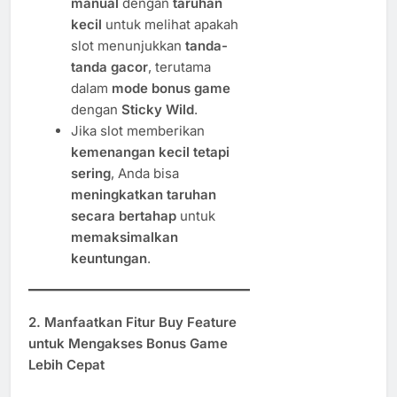
manual
dengan
taruhan
kecil
untuk melihat apakah
slot menunjukkan
tanda-
tanda gacor
, terutama
dalam
mode bonus game
dengan
Sticky Wild
.
Jika slot memberikan
kemenangan kecil tetapi
sering
, Anda bisa
meningkatkan taruhan
secara bertahap
untuk
memaksimalkan
keuntungan
.
2. Manfaatkan Fitur Buy Feature
untuk Mengakses Bonus Game
Lebih Cepat