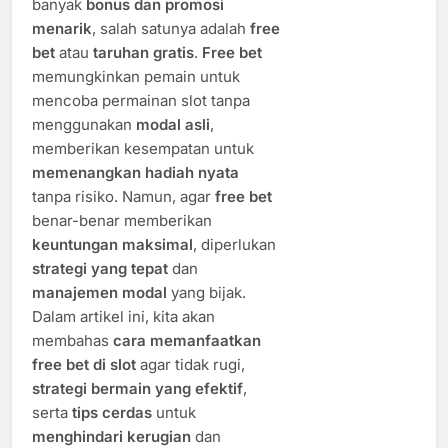
banyak
bonus dan promosi
menarik
, salah satunya adalah
free
bet
atau
taruhan gratis
.
Free bet
memungkinkan pemain untuk
mencoba permainan slot tanpa
menggunakan
modal asli
,
memberikan kesempatan untuk
memenangkan hadiah nyata
tanpa risiko. Namun, agar
free bet
benar-benar memberikan
keuntungan maksimal
, diperlukan
strategi yang tepat
dan
manajemen modal
yang bijak.
Dalam artikel ini, kita akan
membahas
cara memanfaatkan
free bet di slot
agar tidak rugi,
strategi bermain yang efektif
,
serta
tips cerdas
untuk
menghindari kerugian
dan