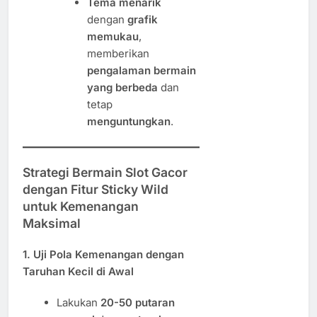
Tema menarik
dengan
grafik
memukau
,
memberikan
pengalaman bermain
yang berbeda
dan
tetap
menguntungkan
.
Strategi Bermain Slot Gacor
dengan Fitur Sticky Wild
untuk Kemenangan
Maksimal
1. Uji Pola Kemenangan dengan
Taruhan Kecil di Awal
Lakukan
20-50 putaran