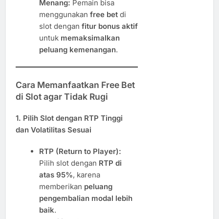
Menang:
Pemain bisa
menggunakan
free bet
di
slot dengan
fitur bonus aktif
untuk
memaksimalkan
peluang kemenangan
.
Cara Memanfaatkan Free Bet
di Slot agar Tidak Rugi
1. Pilih Slot dengan RTP Tinggi
dan Volatilitas Sesuai
RTP (Return to Player):
Pilih slot dengan
RTP di
atas 95%
, karena
memberikan
peluang
pengembalian modal lebih
baik
.