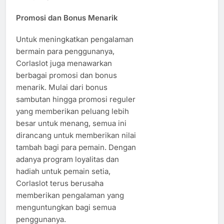
Promosi dan Bonus Menarik
Untuk meningkatkan pengalaman
bermain para penggunanya,
Corlaslot juga menawarkan
berbagai promosi dan bonus
menarik. Mulai dari bonus
sambutan hingga promosi reguler
yang memberikan peluang lebih
besar untuk menang, semua ini
dirancang untuk memberikan nilai
tambah bagi para pemain. Dengan
adanya program loyalitas dan
hadiah untuk pemain setia,
Corlaslot terus berusaha
memberikan pengalaman yang
menguntungkan bagi semua
penggunanya.