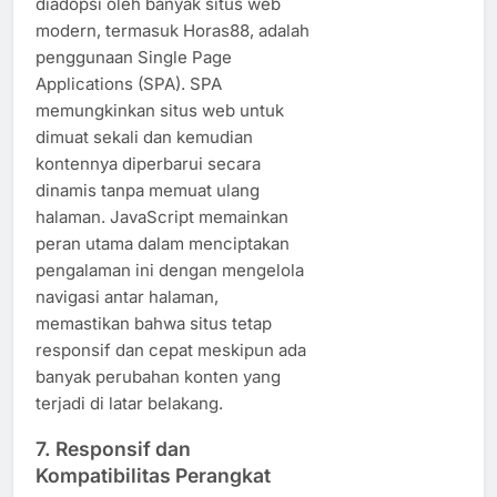
diadopsi oleh banyak situs web
modern, termasuk Horas88, adalah
penggunaan Single Page
Applications (SPA). SPA
memungkinkan situs web untuk
dimuat sekali dan kemudian
kontennya diperbarui secara
dinamis tanpa memuat ulang
halaman. JavaScript memainkan
peran utama dalam menciptakan
pengalaman ini dengan mengelola
navigasi antar halaman,
memastikan bahwa situs tetap
responsif dan cepat meskipun ada
banyak perubahan konten yang
terjadi di latar belakang.
7.
Responsif dan
Kompatibilitas Perangkat