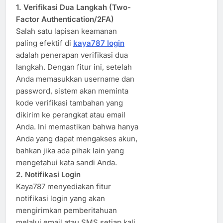
1. Verifikasi Dua Langkah (Two-
Factor Authentication/2FA)
Salah satu lapisan keamanan
paling efektif di
kaya787 login
adalah penerapan verifikasi dua
langkah. Dengan fitur ini, setelah
Anda memasukkan username dan
password, sistem akan meminta
kode verifikasi tambahan yang
dikirim ke perangkat atau email
Anda. Ini memastikan bahwa hanya
Anda yang dapat mengakses akun,
bahkan jika ada pihak lain yang
mengetahui kata sandi Anda.
2. Notifikasi Login
Kaya787 menyediakan fitur
notifikasi login yang akan
mengirimkan pemberitahuan
melalui email atau SMS setiap kali