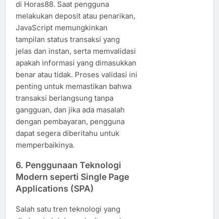
di Horas88. Saat pengguna
melakukan deposit atau penarikan,
JavaScript memungkinkan
tampilan status transaksi yang
jelas dan instan, serta memvalidasi
apakah informasi yang dimasukkan
benar atau tidak. Proses validasi ini
penting untuk memastikan bahwa
transaksi berlangsung tanpa
gangguan, dan jika ada masalah
dengan pembayaran, pengguna
dapat segera diberitahu untuk
memperbaikinya.
6.
Penggunaan Teknologi
Modern seperti Single Page
Applications (SPA)
Salah satu tren teknologi yang