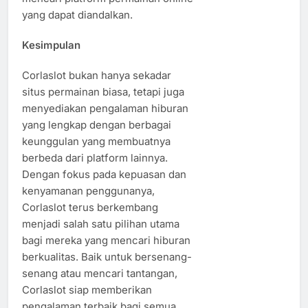
yang dapat diandalkan.
Kesimpulan
Corlaslot bukan hanya sekadar
situs permainan biasa, tetapi juga
menyediakan pengalaman hiburan
yang lengkap dengan berbagai
keunggulan yang membuatnya
berbeda dari platform lainnya.
Dengan fokus pada kepuasan dan
kenyamanan penggunanya,
Corlaslot terus berkembang
menjadi salah satu pilihan utama
bagi mereka yang mencari hiburan
berkualitas. Baik untuk bersenang-
senang atau mencari tantangan,
Corlaslot siap memberikan
pengalaman terbaik bagi semua