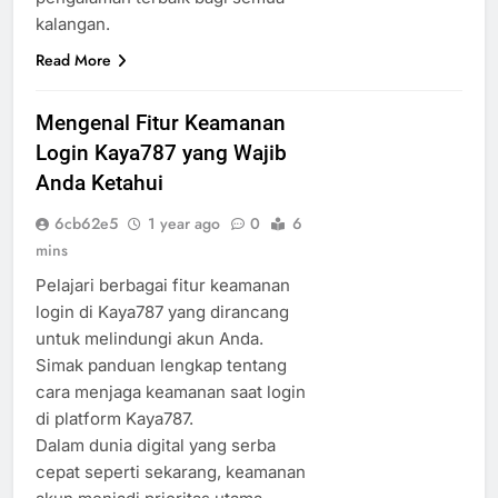
kalangan.
Read More
Mengenal Fitur Keamanan
Login Kaya787 yang Wajib
Anda Ketahui
6cb62e5
1 year ago
0
6
mins
Pelajari berbagai fitur keamanan
login di Kaya787 yang dirancang
untuk melindungi akun Anda.
Simak panduan lengkap tentang
cara menjaga keamanan saat login
di platform Kaya787.
Dalam dunia digital yang serba
cepat seperti sekarang, keamanan