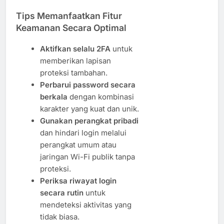
Tips Memanfaatkan Fitur
Keamanan Secara Optimal
Aktifkan selalu 2FA
untuk
memberikan lapisan
proteksi tambahan.
Perbarui password secara
berkala
dengan kombinasi
karakter yang kuat dan unik.
Gunakan perangkat pribadi
dan hindari login melalui
perangkat umum atau
jaringan Wi-Fi publik tanpa
proteksi.
Periksa riwayat login
secara rutin
untuk
mendeteksi aktivitas yang
tidak biasa.