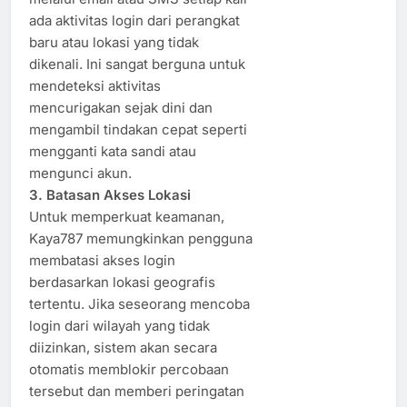
ada aktivitas login dari perangkat
baru atau lokasi yang tidak
dikenali. Ini sangat berguna untuk
mendeteksi aktivitas
mencurigakan sejak dini dan
mengambil tindakan cepat seperti
mengganti kata sandi atau
mengunci akun.
3. Batasan Akses Lokasi
Untuk memperkuat keamanan,
Kaya787 memungkinkan pengguna
membatasi akses login
berdasarkan lokasi geografis
tertentu. Jika seseorang mencoba
login dari wilayah yang tidak
diizinkan, sistem akan secara
otomatis memblokir percobaan
tersebut dan memberi peringatan