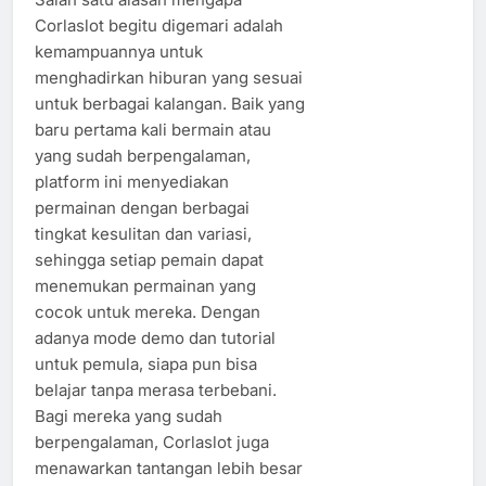
Corlaslot begitu digemari adalah
kemampuannya untuk
menghadirkan hiburan yang sesuai
untuk berbagai kalangan. Baik yang
baru pertama kali bermain atau
yang sudah berpengalaman,
platform ini menyediakan
permainan dengan berbagai
tingkat kesulitan dan variasi,
sehingga setiap pemain dapat
menemukan permainan yang
cocok untuk mereka. Dengan
adanya mode demo dan tutorial
untuk pemula, siapa pun bisa
belajar tanpa merasa terbebani.
Bagi mereka yang sudah
berpengalaman, Corlaslot juga
menawarkan tantangan lebih besar