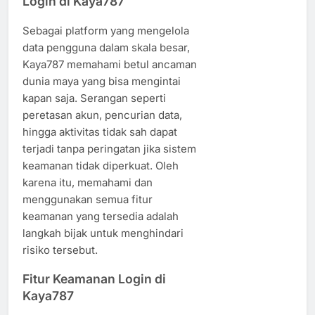
Login di Kaya787
Sebagai platform yang mengelola
data pengguna dalam skala besar,
Kaya787 memahami betul ancaman
dunia maya yang bisa mengintai
kapan saja. Serangan seperti
peretasan akun, pencurian data,
hingga aktivitas tidak sah dapat
terjadi tanpa peringatan jika sistem
keamanan tidak diperkuat. Oleh
karena itu, memahami dan
menggunakan semua fitur
keamanan yang tersedia adalah
langkah bijak untuk menghindari
risiko tersebut.
Fitur Keamanan Login di
Kaya787