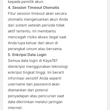
kepada pemilik akun.
4. Session Timeout Otomatis
Fitur session timeout akan secara
otomatis mengeluarkan akun Anda
dari sistem setelah periode tidak
aktif tertentu. Ini membantu
mencegah risiko akses ilegal saat
Anda lupa keluar dari akun di
perangkat umum atau bersama.
5. Enkripsi Data Login
Semua data login di Kaya787
dienkripsi menggunakan teknologi
enkripsi tingkat tinggi. Ini berarti
informasi sensitif Anda seperti
username dan password akan
diamankan dari potensi
penyadapan atau pencurian saat
data dikirimkan melalui jaringan
internet.