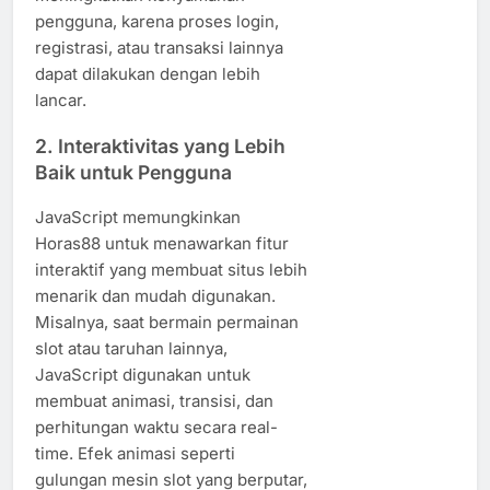
pengguna, karena proses login,
registrasi, atau transaksi lainnya
dapat dilakukan dengan lebih
lancar.
2.
Interaktivitas yang Lebih
Baik untuk Pengguna
JavaScript memungkinkan
Horas88 untuk menawarkan fitur
interaktif yang membuat situs lebih
menarik dan mudah digunakan.
Misalnya, saat bermain permainan
slot atau taruhan lainnya,
JavaScript digunakan untuk
membuat animasi, transisi, dan
perhitungan waktu secara real-
time. Efek animasi seperti
gulungan mesin slot yang berputar,