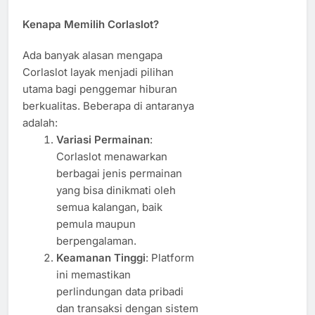
Kenapa Memilih Corlaslot?
Ada banyak alasan mengapa
Corlaslot layak menjadi pilihan
utama bagi penggemar hiburan
berkualitas. Beberapa di antaranya
adalah:
Variasi Permainan
:
Corlaslot menawarkan
berbagai jenis permainan
yang bisa dinikmati oleh
semua kalangan, baik
pemula maupun
berpengalaman.
Keamanan Tinggi
: Platform
ini memastikan
perlindungan data pribadi
dan transaksi dengan sistem