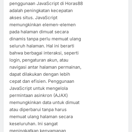
penggunaan JavaScript di Horas88
adalah peningkatan kecepatan
akses situs. JavaScript
memungkinkan elemen-elemen
pada halaman dimuat secara
dinamis tanpa perlu memuat ulang
seluruh halaman. Hal ini berarti
bahwa berbagai interaksi, seperti
login, pengaturan akun, atau
navigasi antar halaman permainan,
dapat dilakukan dengan lebih
cepat dan efisien. Penggunaan
JavaScript untuk mengelola
permintaan asinkron (AJAX)
memungkinkan data untuk dimuat
atau diperbarui tanpa harus
memuat ulang halaman secara
keseluruhan. Ini sangat
meningkatkan kenyamanan