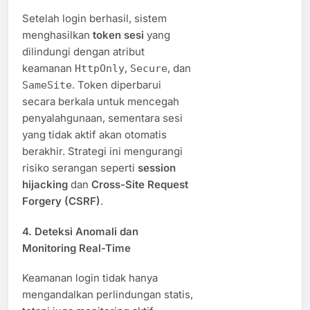
Setelah login berhasil, sistem
menghasilkan
token sesi
yang
dilindungi dengan atribut
keamanan
,
, dan
HttpOnly
Secure
. Token diperbarui
SameSite
secara berkala untuk mencegah
penyalahgunaan, sementara sesi
yang tidak aktif akan otomatis
berakhir. Strategi ini mengurangi
risiko serangan seperti
session
hijacking
dan
Cross-Site Request
Forgery (CSRF)
.
4. Deteksi Anomali dan
Monitoring Real-Time
Keamanan login tidak hanya
mengandalkan perlindungan statis,