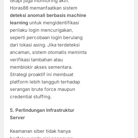
tetapi juga monitoring aktif.
Horas88 memanfaatkan sistem
deteksi anomali berbasis machine
learning
untuk mengidentifikasi
perilaku login mencurigakan,
seperti percobaan login berulang
dari lokasi asing. Jika terdeteksi
ancaman, sistem otomatis meminta
verifikasi tambahan atau
memblokir akses sementara.
Strategi proaktif ini membuat
platform lebih tangguh terhadap
serangan brute force maupun
credential stuffing.
5. Perlindungan Infrastruktur
Server
Keamanan siber tidak hanya