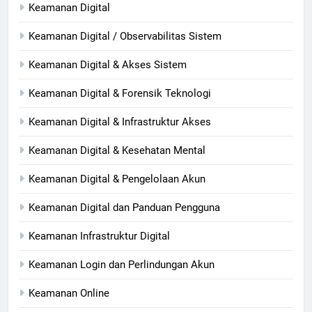
Keamanan Digital
Keamanan Digital / Observabilitas Sistem
Keamanan Digital & Akses Sistem
Keamanan Digital & Forensik Teknologi
Keamanan Digital & Infrastruktur Akses
Keamanan Digital & Kesehatan Mental
Keamanan Digital & Pengelolaan Akun
Keamanan Digital dan Panduan Pengguna
Keamanan Infrastruktur Digital
Keamanan Login dan Perlindungan Akun
Keamanan Online