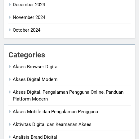
December 2024
November 2024
October 2024
Categories
Akses Browser Digital
Akses Digital Modern
Akses Digital, Pengalaman Pengguna Online, Panduan
Platform Modern
Akses Mobile dan Pengalaman Pengguna
Aktivitas Digital dan Keamanan Akses
Analisis Brand Digital