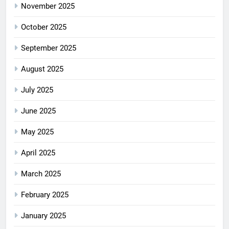
November 2025
October 2025
September 2025
August 2025
July 2025
June 2025
May 2025
April 2025
March 2025
February 2025
January 2025