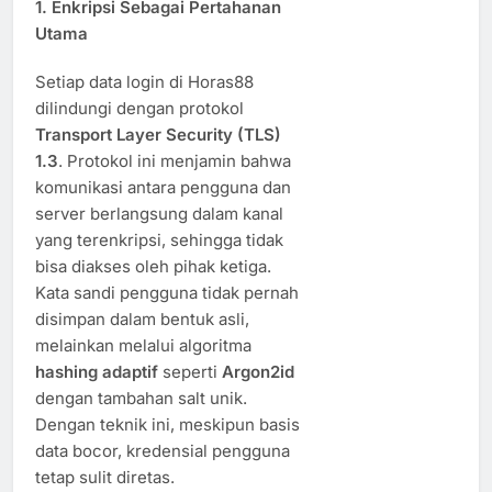
1. Enkripsi Sebagai Pertahanan
Utama
Setiap data login di Horas88
dilindungi dengan protokol
Transport Layer Security (TLS)
1.3
. Protokol ini menjamin bahwa
komunikasi antara pengguna dan
server berlangsung dalam kanal
yang terenkripsi, sehingga tidak
bisa diakses oleh pihak ketiga.
Kata sandi pengguna tidak pernah
disimpan dalam bentuk asli,
melainkan melalui algoritma
hashing adaptif
seperti
Argon2id
dengan tambahan salt unik.
Dengan teknik ini, meskipun basis
data bocor, kredensial pengguna
tetap sulit diretas.