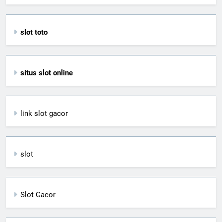
slot toto
situs slot online
link slot gacor
slot
Slot Gacor