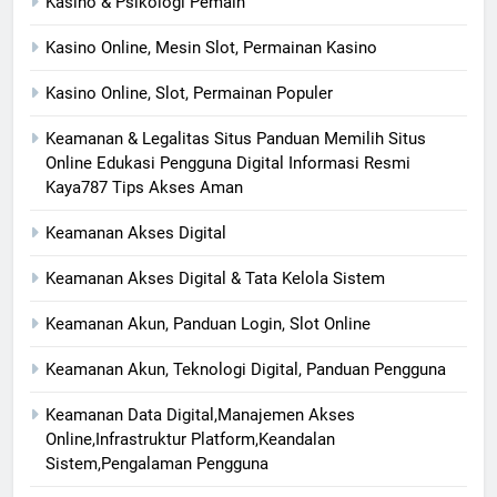
Kasino & Psikologi Pemain
Kasino Online, Mesin Slot, Permainan Kasino
Kasino Online, Slot, Permainan Populer
Keamanan & Legalitas Situs Panduan Memilih Situs
Online Edukasi Pengguna Digital Informasi Resmi
Kaya787 Tips Akses Aman
Keamanan Akses Digital
Keamanan Akses Digital & Tata Kelola Sistem
Keamanan Akun, Panduan Login, Slot Online
Keamanan Akun, Teknologi Digital, Panduan Pengguna
Keamanan Data Digital,Manajemen Akses
Online,Infrastruktur Platform,Keandalan
Sistem,Pengalaman Pengguna