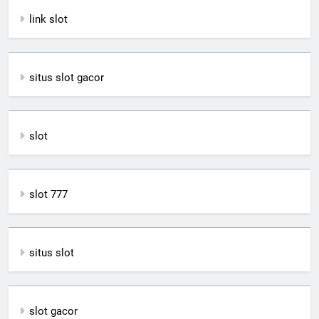
link slot
situs slot gacor
slot
slot 777
situs slot
slot gacor