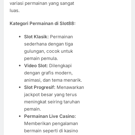
variasi permainan yang sangat
luas.
Kategori Permainan di Slot88:
Slot Klasik:
Permainan
sederhana dengan tiga
gulungan, cocok untuk
pemain pemula.
Video Slot:
Dilengkapi
dengan grafis modern,
animasi, dan tema menarik.
Slot Progresif:
Menawarkan
jackpot besar yang terus
meningkat seiring taruhan
pemain.
Permainan Live Casino:
Memberikan pengalaman
bermain seperti di kasino