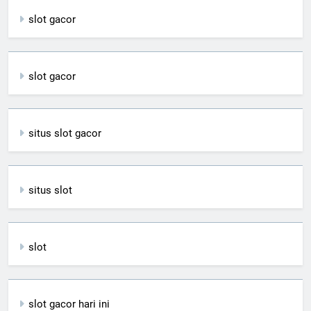
slot gacor
slot gacor
situs slot gacor
situs slot
slot
slot gacor hari ini