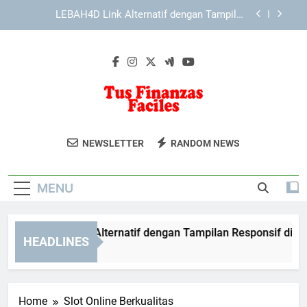
Skip
Panduan Memastikan KAYA787 Alternatif Terbuka
to
dengan Sempurna dan Stabil
content
Panduan Membedakan Halaman KAYA787
Alternatif yang Valid dan Mencurigakan
EDWINSLOT Link Alternatif dengan Tampilan
Responsif di Berbagai Layar
LEBAH4D Link Alternatif dengan Tampilan
Responsif di Berbagai Layar
Tus Finanzas
Pelajari Cara Mengatur Keuangan
Panduan Memastikan KAYA787 Alternatif Terbuka
NEWSLETTER
RANDOM NEWS
dengan Sempurna dan Stabil
Faciles
Dengan Mudah Di Tus Finanzas Faciles.
Panduan Membedakan Halaman KAYA787
Tips Dan Panduan Keuangan Untuk
Alternatif yang Valid dan Mencurigakan
MENU
Semua Orang.
WINSLOT Link Alternatif dengan Tampilan Responsif di Berba
HEADLINES
Weeks Ago
Home
Slot Online Berkualitas