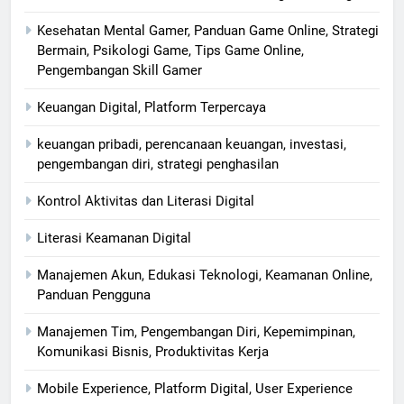
Kesehatan Mental Gamer, Panduan Game Online, Strategi
Bermain, Psikologi Game, Tips Game Online,
Pengembangan Skill Gamer
Keuangan Digital, Platform Terpercaya
keuangan pribadi, perencanaan keuangan, investasi,
pengembangan diri, strategi penghasilan
Kontrol Aktivitas dan Literasi Digital
Literasi Keamanan Digital
Manajemen Akun, Edukasi Teknologi, Keamanan Online,
Panduan Pengguna
Manajemen Tim, Pengembangan Diri, Kepemimpinan,
Komunikasi Bisnis, Produktivitas Kerja
Mobile Experience, Platform Digital, User Experience