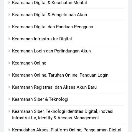
Keamanan Digital & Kesehatan Mental
Keamanan Digital & Pengelolaan Akun
Keamanan Digital dan Panduan Pengguna
Keamanan Infrastruktur Digital
Keamanan Login dan Perlindungan Akun
Keamanan Online
Keamanan Online, Taruhan Online, Panduan Login
Keamanan Registrasi dan Akses Akun Baru
Keamanan Siber & Teknologi
Keamanan Siber, Teknologi Identitas Digital, Inovasi
Infrastruktur, Identity & Access Management
Kemudahan Akses, Platform Online, Pengalaman Digital