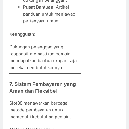
dukungan pelanggan.
Pusat Bantuan:
Artikel
panduan untuk menjawab
pertanyaan umum.
Keunggulan:
Dukungan pelanggan yang
responsif memastikan pemain
mendapatkan bantuan kapan saja
mereka membutuhkannya.
7. Sistem Pembayaran yang
Aman dan Fleksibel
Slot88 menawarkan berbagai
metode pembayaran untuk
memenuhi kebutuhan pemain.