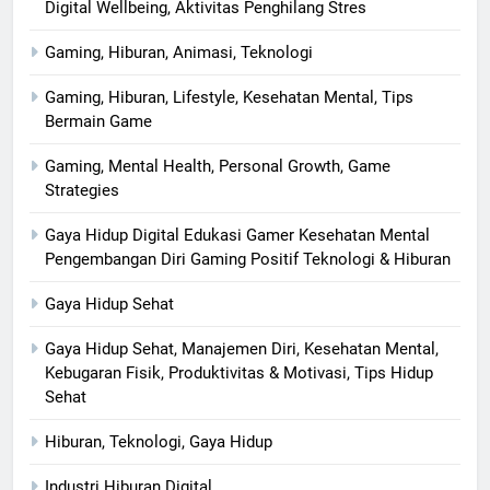
Digital Wellbeing, Aktivitas Penghilang Stres
Gaming, Hiburan, Animasi, Teknologi
Gaming, Hiburan, Lifestyle, Kesehatan Mental, Tips
Bermain Game
Gaming, Mental Health, Personal Growth, Game
Strategies
Gaya Hidup Digital Edukasi Gamer Kesehatan Mental
Pengembangan Diri Gaming Positif Teknologi & Hiburan
Gaya Hidup Sehat
Gaya Hidup Sehat, Manajemen Diri, Kesehatan Mental,
Kebugaran Fisik, Produktivitas & Motivasi, Tips Hidup
Sehat
Hiburan, Teknologi, Gaya Hidup
Industri Hiburan Digital