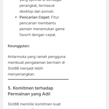
perangkat, termasuk
desktop dan ponsel.
Pencarian Cepat:
Fitur
pencarian membantu
pemain menemukan game
favorit dengan cepat.
Keunggulan:
Antarmuka yang ramah pengguna
membuat pengalaman bermain di
Slot88 menjadi lebih
menyenangkan.
5. Komitmen terhadap
Permainan yang Adil
Slot88 memiliki komitmen kuat