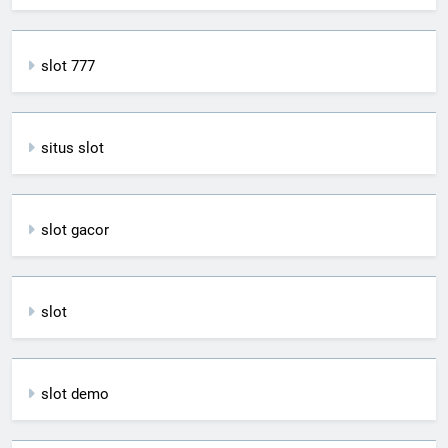
slot 777
situs slot
slot gacor
slot
slot demo