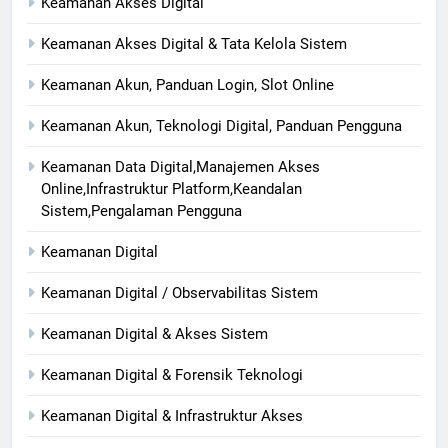
Keamanan Akses Digital
Keamanan Akses Digital & Tata Kelola Sistem
Keamanan Akun, Panduan Login, Slot Online
Keamanan Akun, Teknologi Digital, Panduan Pengguna
Keamanan Data Digital,Manajemen Akses
Online,Infrastruktur Platform,Keandalan
Sistem,Pengalaman Pengguna
Keamanan Digital
Keamanan Digital / Observabilitas Sistem
Keamanan Digital & Akses Sistem
Keamanan Digital & Forensik Teknologi
Keamanan Digital & Infrastruktur Akses