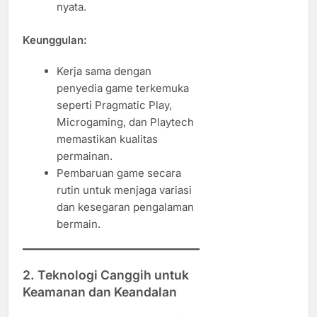
nyata.
Keunggulan:
Kerja sama dengan
penyedia game terkemuka
seperti Pragmatic Play,
Microgaming, dan Playtech
memastikan kualitas
permainan.
Pembaruan game secara
rutin untuk menjaga variasi
dan kesegaran pengalaman
bermain.
2. Teknologi Canggih untuk
Keamanan dan Keandalan