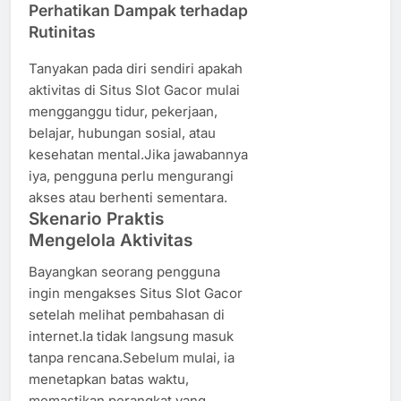
Perhatikan Dampak terhadap
Rutinitas
Tanyakan pada diri sendiri apakah
aktivitas di Situs Slot Gacor mulai
mengganggu tidur, pekerjaan,
belajar, hubungan sosial, atau
kesehatan mental.Jika jawabannya
iya, pengguna perlu mengurangi
akses atau berhenti sementara.
Skenario Praktis
Mengelola Aktivitas
Bayangkan seorang pengguna
ingin mengakses Situs Slot Gacor
setelah melihat pembahasan di
internet.Ia tidak langsung masuk
tanpa rencana.Sebelum mulai, ia
menetapkan batas waktu,
memastikan perangkat yang