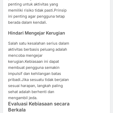
penting untuk aktivitas yang
memiliki risiko tidak pasti.Prinsip
ini penting agar pengguna tetap
berada dalam kendali.
Hindari Mengejar Kerugian
Salah satu kesalahan serius dalam
aktivitas berbasis peluang adalah
mencoba mengejar
kerugian.Kebiasaan ini dapat
membuat pengguna semakin
impulsif dan kehilangan batas
pribadi.Jika sesuatu tidak berjalan
sesuai harapan, langkah paling
sehat adalah berhenti dan
mengambil jeda.
Evaluasi Kebiasaan secara
Berkala