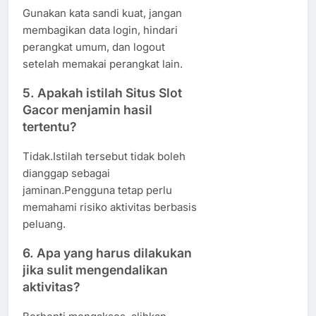
Gunakan kata sandi kuat, jangan
membagikan data login, hindari
perangkat umum, dan logout
setelah memakai perangkat lain.
5. Apakah istilah Situs Slot
Gacor menjamin hasil
tertentu?
Tidak.Istilah tersebut tidak boleh
dianggap sebagai
jaminan.Pengguna tetap perlu
memahami risiko aktivitas berbasis
peluang.
6. Apa yang harus dilakukan
jika sulit mengendalikan
aktivitas?