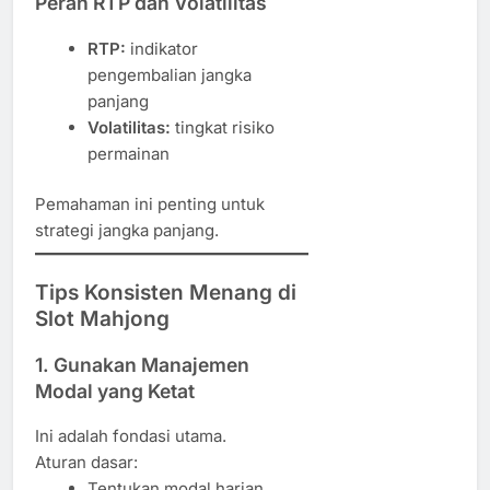
Peran RTP dan Volatilitas
RTP:
indikator
pengembalian jangka
panjang
Volatilitas:
tingkat risiko
permainan
Pemahaman ini penting untuk
strategi jangka panjang.
Tips Konsisten Menang di
Slot Mahjong
1. Gunakan Manajemen
Modal yang Ketat
Ini adalah fondasi utama.
Aturan dasar:
Tentukan modal harian