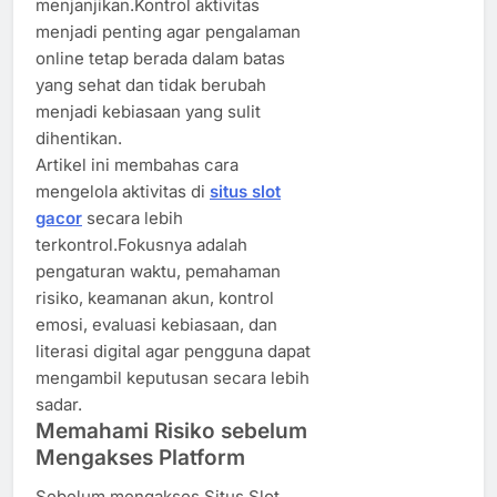
menjanjikan.Kontrol aktivitas
menjadi penting agar pengalaman
online tetap berada dalam batas
yang sehat dan tidak berubah
menjadi kebiasaan yang sulit
dihentikan.
Artikel ini membahas cara
mengelola aktivitas di
situs slot
gacor
secara lebih
terkontrol.Fokusnya adalah
pengaturan waktu, pemahaman
risiko, keamanan akun, kontrol
emosi, evaluasi kebiasaan, dan
literasi digital agar pengguna dapat
mengambil keputusan secara lebih
sadar.
Memahami Risiko sebelum
Mengakses Platform
Sebelum mengakses Situs Slot