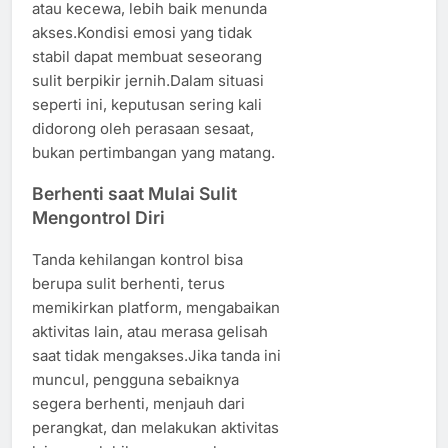
atau kecewa, lebih baik menunda
akses.Kondisi emosi yang tidak
stabil dapat membuat seseorang
sulit berpikir jernih.Dalam situasi
seperti ini, keputusan sering kali
didorong oleh perasaan sesaat,
bukan pertimbangan yang matang.
Berhenti saat Mulai Sulit
Mengontrol Diri
Tanda kehilangan kontrol bisa
berupa sulit berhenti, terus
memikirkan platform, mengabaikan
aktivitas lain, atau merasa gelisah
saat tidak mengakses.Jika tanda ini
muncul, pengguna sebaiknya
segera berhenti, menjauh dari
perangkat, dan melakukan aktivitas