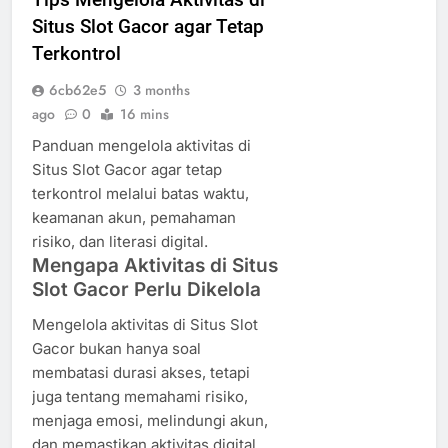
Situs Slot Gacor agar Tetap
Terkontrol
6cb62e5
3 months
ago
0
16 mins
Panduan mengelola aktivitas di
Situs Slot Gacor agar tetap
terkontrol melalui batas waktu,
keamanan akun, pemahaman
risiko, dan literasi digital.
Mengapa Aktivitas di Situs
Slot Gacor Perlu Dikelola
Mengelola aktivitas di Situs Slot
Gacor bukan hanya soal
membatasi durasi akses, tetapi
juga tentang memahami risiko,
menjaga emosi, melindungi akun,
dan memastikan aktivitas digital