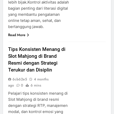
lebih bijak.Kontrol aktivitas adalah
bagian penting dari literasi digital
yang membantu pengalaman
online tetap aman, sehat, dan
bertanggung jawab.
Read More
Tips Konsisten Menang di
Slot Mahjong di Brand
Resmi dengan Strategi
Terukur dan Disiplin
6cb62e5
4 months
ago
0
6 mins
Pelajari tips konsisten menang di
Slot Mahjong di brand resmi
dengan strategi RTP, manajemen
modal, dan kontrol emosi yang