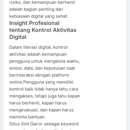
risiko, dan kemampuan berhenti
adalah bagian penting dari
kebiasaan digital yang sehat.
Insight Profesional
tentang Kontrol Aktivitas
Digital
Dalam literasi digital, kontrol
aktivitas adalah kemampuan
pengguna untuk mengelola waktu,
emosi, data, dan keputusan saat
berinteraksi dengan platform
online.Pengguna yang memiliki
kontrol baik tidak hanya tahu cara
mengakses, tetapi juga tahu kapan
harus berhenti, kapan harus
mengevaluasi, dan kapan harus
meminta bantuan.
Situs Slot Gacor sebagai keyword