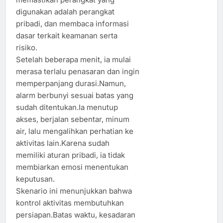
digunakan adalah perangkat
pribadi, dan membaca informasi
dasar terkait keamanan serta
risiko.
Setelah beberapa menit, ia mulai
merasa terlalu penasaran dan ingin
memperpanjang durasi.Namun,
alarm berbunyi sesuai batas yang
sudah ditentukan.Ia menutup
akses, berjalan sebentar, minum
air, lalu mengalihkan perhatian ke
aktivitas lain.Karena sudah
memiliki aturan pribadi, ia tidak
membiarkan emosi menentukan
keputusan.
Skenario ini menunjukkan bahwa
kontrol aktivitas membutuhkan
persiapan.Batas waktu, kesadaran