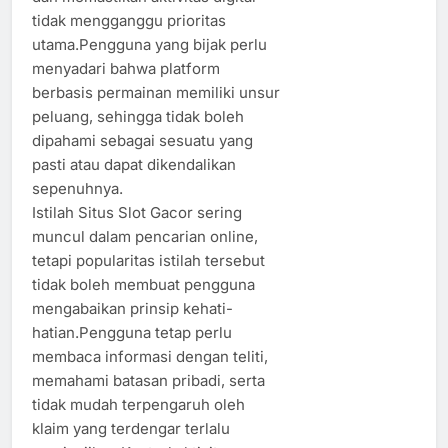
tidak mengganggu prioritas
utama.Pengguna yang bijak perlu
menyadari bahwa platform
berbasis permainan memiliki unsur
peluang, sehingga tidak boleh
dipahami sebagai sesuatu yang
pasti atau dapat dikendalikan
sepenuhnya.
Istilah Situs Slot Gacor sering
muncul dalam pencarian online,
tetapi popularitas istilah tersebut
tidak boleh membuat pengguna
mengabaikan prinsip kehati-
hatian.Pengguna tetap perlu
membaca informasi dengan teliti,
memahami batasan pribadi, serta
tidak mudah terpengaruh oleh
klaim yang terdengar terlalu