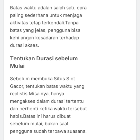
Batas waktu adalah salah satu cara
paling sederhana untuk menjaga
aktivitas tetap terkendali.Tanpa
batas yang jelas, pengguna bisa
kehilangan kesadaran terhadap
durasi akses.
Tentukan Durasi sebelum
Mulai
Sebelum membuka Situs Slot
Gacor, tentukan batas waktu yang
realistis.Misalnya, hanya
mengakses dalam durasi tertentu
dan berhenti ketika waktu tersebut
habis.Batas ini harus dibuat
sebelum mulai, bukan saat
pengguna sudah terbawa suasana.