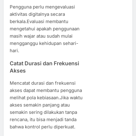
Pengguna perlu mengevaluasi
aktivitas digitalnya secara
berkala.Evaluasi membantu
mengetahui apakah penggunaan
masih wajar atau sudah mulai
mengganggu kehidupan sehari-
hari.
Catat Durasi dan Frekuensi
Akses
Mencatat durasi dan frekuensi
akses dapat membantu pengguna
melihat pola kebiasaan.Jika waktu
akses semakin panjang atau
semakin sering dilakukan tanpa
rencana, itu bisa menjadi tanda
bahwa kontrol perlu diperkuat.