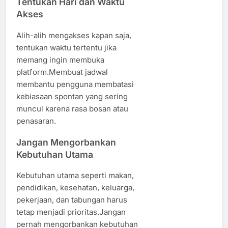
Tentukan Hari dan Waktu
Akses
Alih-alih mengakses kapan saja,
tentukan waktu tertentu jika
memang ingin membuka
platform.Membuat jadwal
membantu pengguna membatasi
kebiasaan spontan yang sering
muncul karena rasa bosan atau
penasaran.
Jangan Mengorbankan
Kebutuhan Utama
Kebutuhan utama seperti makan,
pendidikan, kesehatan, keluarga,
pekerjaan, dan tabungan harus
tetap menjadi prioritas.Jangan
pernah mengorbankan kebutuhan