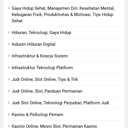
Gaya Hidup Sehat, Manajemen Diri, Kesehatan Mental,
Kebugaran Fisik, Produktivitas & Motivasi, Tips Hidup
Sehat
Hiburan, Teknologi, Gaya Hidup
Industri Hiburan Digital
Infrastruktur & Kinerja Sistem
Infrastruktur Teknologi Platform
Judi Online, Slot Online, Tips & Trik
Judi Online, Slot, Panduan Permainan
Judi Slot Online, Teknologi Perjudian, Platform Judi
Kasino & Psikologi Pemain
Kasino Online, Mesin Slot, Permainan Kasino