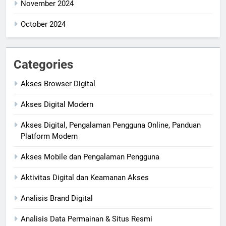
November 2024
October 2024
Categories
Akses Browser Digital
Akses Digital Modern
Akses Digital, Pengalaman Pengguna Online, Panduan
Platform Modern
Akses Mobile dan Pengalaman Pengguna
Aktivitas Digital dan Keamanan Akses
Analisis Brand Digital
Analisis Data Permainan & Situs Resmi