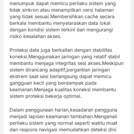
menumpuk dapat memicu perilaku sistem yang
tidak sinkron atau menampilkan versi halaman
yang tidak sesuai.Membersihkan cache secara
berkala membantu menyelaraskan data lokal
dengan kondisi sistem terkini dan mengurangi
risiko kesalahan akses.
Proteksi data juga berkaitan dengan stabilitas
koneksi.Menggunakan jaringan yang relatif stabil
membantu menjaga integritas sesi akses.Meskipun
sistem dirancang adaptif,pergantian jaringan
ekstrem saat sesi berlangsung dapat memicu
gangguan kecil yang berdampak pada
keamanan.Menjaga kualitas koneksi membantu
sistem proteksi bekerja optimal.
Dalam penggunaan harian,kesadaran pengguna
menjadi lapisan keamanan tambahan.Mengenali
perilaku sistem yang normal seperti waktu muat
dan respons navigasi memudahkan deteksi dini