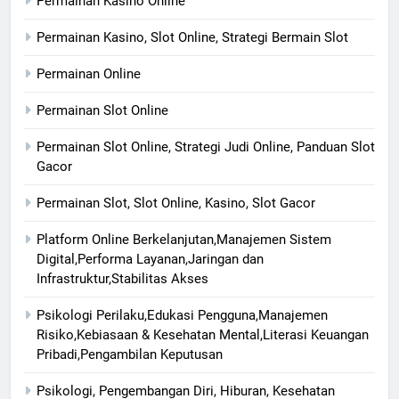
Permainan Kasino Online
Permainan Kasino, Slot Online, Strategi Bermain Slot
Permainan Online
Permainan Slot Online
Permainan Slot Online, Strategi Judi Online, Panduan Slot
Gacor
Permainan Slot, Slot Online, Kasino, Slot Gacor
Platform Online Berkelanjutan,Manajemen Sistem
Digital,Performa Layanan,Jaringan dan
Infrastruktur,Stabilitas Akses
Psikologi Perilaku,Edukasi Pengguna,Manajemen
Risiko,Kebiasaan & Kesehatan Mental,Literasi Keuangan
Pribadi,Pengambilan Keputusan
Psikologi, Pengembangan Diri, Hiburan, Kesehatan