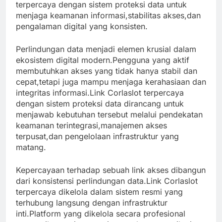
terpercaya dengan sistem proteksi data untuk
menjaga keamanan informasi,stabilitas akses,dan
pengalaman digital yang konsisten.
Perlindungan data menjadi elemen krusial dalam
ekosistem digital modern.Pengguna yang aktif
membutuhkan akses yang tidak hanya stabil dan
cepat,tetapi juga mampu menjaga kerahasiaan dan
integritas informasi.Link Corlaslot terpercaya
dengan sistem proteksi data dirancang untuk
menjawab kebutuhan tersebut melalui pendekatan
keamanan terintegrasi,manajemen akses
terpusat,dan pengelolaan infrastruktur yang
matang.
Kepercayaan terhadap sebuah link akses dibangun
dari konsistensi perlindungan data.Link Corlaslot
terpercaya dikelola dalam sistem resmi yang
terhubung langsung dengan infrastruktur
inti.Platform yang dikelola secara profesional