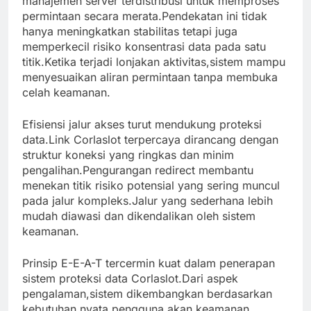
manajemen server terdistribusi untuk memproses
permintaan secara merata.Pendekatan ini tidak
hanya meningkatkan stabilitas tetapi juga
memperkecil risiko konsentrasi data pada satu
titik.Ketika terjadi lonjakan aktivitas,sistem mampu
menyesuaikan aliran permintaan tanpa membuka
celah keamanan.
Efisiensi jalur akses turut mendukung proteksi
data.Link Corlaslot terpercaya dirancang dengan
struktur koneksi yang ringkas dan minim
pengalihan.Pengurangan redirect membantu
menekan titik risiko potensial yang sering muncul
pada jalur kompleks.Jalur yang sederhana lebih
mudah diawasi dan dikendalikan oleh sistem
keamanan.
Prinsip E-E-A-T tercermin kuat dalam penerapan
sistem proteksi data Corlaslot.Dari aspek
pengalaman,sistem dikembangkan berdasarkan
kebutuhan nyata pengguna akan keamanan