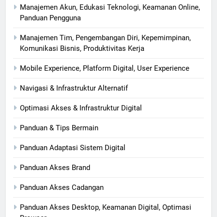
Manajemen Akun, Edukasi Teknologi, Keamanan Online,
Panduan Pengguna
Manajemen Tim, Pengembangan Diri, Kepemimpinan,
Komunikasi Bisnis, Produktivitas Kerja
Mobile Experience, Platform Digital, User Experience
Navigasi & Infrastruktur Alternatif
Optimasi Akses & Infrastruktur Digital
Panduan & Tips Bermain
Panduan Adaptasi Sistem Digital
Panduan Akses Brand
Panduan Akses Cadangan
Panduan Akses Desktop, Keamanan Digital, Optimasi