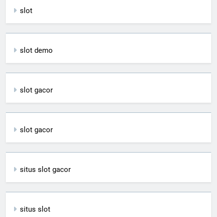
slot
slot demo
slot gacor
slot gacor
situs slot gacor
situs slot