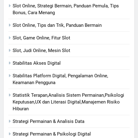
Slot Online, Strategi Bermain, Panduan Pemula, Tips
Bonus, Cara Menang
Slot Online, Tips dan Trik, Panduan Bermain
Slot, Game Online, Fitur Slot
Slot, Judi Online, Mesin Slot
Stabilitas Akses Digital
Stabilitas Platform Digital, Pengalaman Online,
Keamanan Pengguna
Statistik Terapan,Analisis Sistem Permainan,Psikologi
Keputusan,UX dan Literasi Digital,Manajemen Risiko
Hiburan
Strategi Permainan & Analisis Data
Strategi Permainan & Psikologi Digital