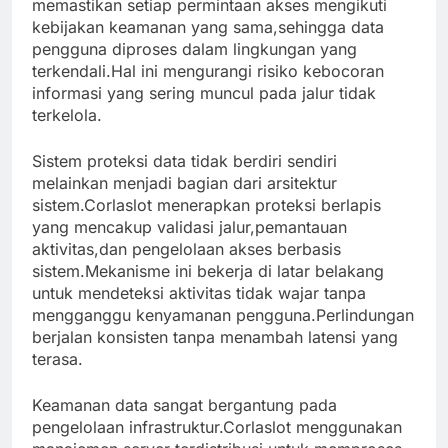
memastikan setiap permintaan akses mengikuti
kebijakan keamanan yang sama,sehingga data
pengguna diproses dalam lingkungan yang
terkendali.Hal ini mengurangi risiko kebocoran
informasi yang sering muncul pada jalur tidak
terkelola.
Sistem proteksi data tidak berdiri sendiri
melainkan menjadi bagian dari arsitektur
sistem.Corlaslot menerapkan proteksi berlapis
yang mencakup validasi jalur,pemantauan
aktivitas,dan pengelolaan akses berbasis
sistem.Mekanisme ini bekerja di latar belakang
untuk mendeteksi aktivitas tidak wajar tanpa
mengganggu kenyamanan pengguna.Perlindungan
berjalan konsisten tanpa menambah latensi yang
terasa.
Keamanan data sangat bergantung pada
pengelolaan infrastruktur.Corlaslot menggunakan