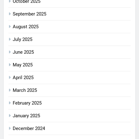
October 2025
September 2025
August 2025
July 2025
June 2025
May 2025
April 2025
March 2025
February 2025
January 2025
December 2024