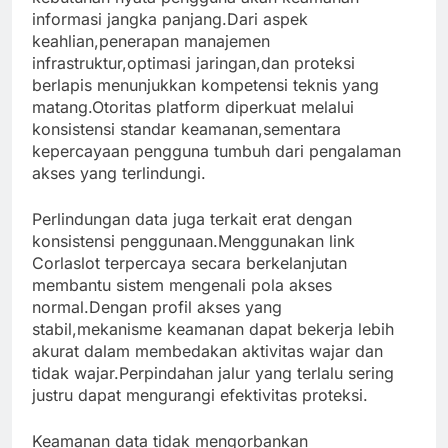
informasi jangka panjang.Dari aspek
keahlian,penerapan manajemen
infrastruktur,optimasi jaringan,dan proteksi
berlapis menunjukkan kompetensi teknis yang
matang.Otoritas platform diperkuat melalui
konsistensi standar keamanan,sementara
kepercayaan pengguna tumbuh dari pengalaman
akses yang terlindungi.
Perlindungan data juga terkait erat dengan
konsistensi penggunaan.Menggunakan link
Corlaslot terpercaya secara berkelanjutan
membantu sistem mengenali pola akses
normal.Dengan profil akses yang
stabil,mekanisme keamanan dapat bekerja lebih
akurat dalam membedakan aktivitas wajar dan
tidak wajar.Perpindahan jalur yang terlalu sering
justru dapat mengurangi efektivitas proteksi.
Keamanan data tidak mengorbankan