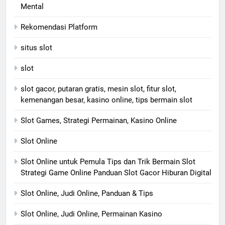
Mental
Rekomendasi Platform
situs slot
slot
slot gacor, putaran gratis, mesin slot, fitur slot,
kemenangan besar, kasino online, tips bermain slot
Slot Games, Strategi Permainan, Kasino Online
Slot Online
Slot Online untuk Pemula Tips dan Trik Bermain Slot
Strategi Game Online Panduan Slot Gacor Hiburan Digital
Slot Online, Judi Online, Panduan & Tips
Slot Online, Judi Online, Permainan Kasino