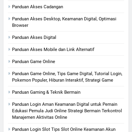
Panduan Akses Cadangan
Panduan Akses Desktop, Keamanan Digital, Optimasi
Browser
Panduan Akses Digital
Panduan Akses Mobile dan Link Alternatif
Panduan Game Online
Panduan Game Online, Tips Game Digital, Tutorial Login,
Pokemon Populer, Hiburan Interaktif, Strategi Game
Panduan Gaming & Teknik Bermain
Panduan Login Aman Keamanan Digital untuk Pemain
Edukasi Pemula Judi Online Strategi Bermain Terkontrol
Manajemen Aktivitas Online
Panduan Login Slot Tips Slot Online Keamanan Akun