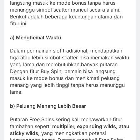
langsung masuk ke mode bonus tanpa harus
menunggu simbol scatter muncul secara alami.
Berikut adalah beberapa keuntungan utama dari
fitur ini:
a)
Menghemat Waktu
Dalam permainan slot tradisional, mendapatkan
tiga atau lebih simbol scatter bisa memakan waktu
yang lama dan membutuhkan banyak putaran.
Dengan fitur Buy Spin, pemain bisa langsung
masuk ke mode bonus dan menikmati peluang
menang yang lebih tinggi tanpa harus menunggu
lama.
b)
Peluang Menang Lebih Besar
Putaran Free Spins sering kali menawarkan fitur
tambahan seperti
multiplier, expanding wilds, atau
sticky wilds
, yang meningkatkan potensi
kemenangan besar. Dengan membeli Free Spins,