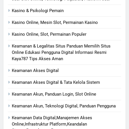
Kasino & Psikologi Pemain
Kasino Online, Mesin Slot, Permainan Kasino
Kasino Online, Slot, Permainan Populer
Keamanan & Legalitas Situs Panduan Memilih Situs
Online Edukasi Pengguna Digital Informasi Resmi
Kaya787 Tips Akses Aman
Keamanan Akses Digital
Keamanan Akses Digital & Tata Kelola Sistem
Keamanan Akun, Panduan Login, Slot Online
Keamanan Akun, Teknologi Digital, Panduan Pengguna
Keamanan Data Digital,Manajemen Akses
Online,Infrastruktur Platform,Keandalan