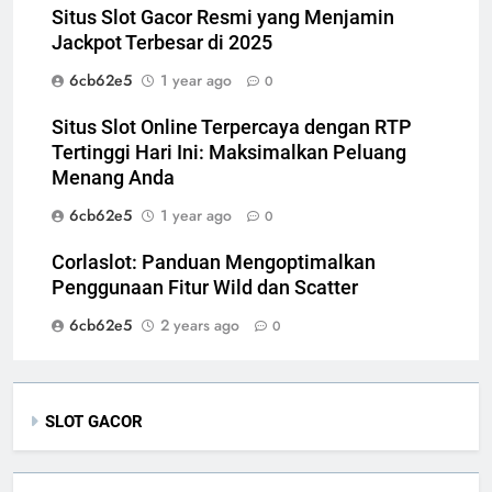
Situs Slot Gacor Resmi yang Menjamin
Jackpot Terbesar di 2025
6cb62e5
1 year ago
0
Situs Slot Online Terpercaya dengan RTP
Tertinggi Hari Ini: Maksimalkan Peluang
Menang Anda
6cb62e5
1 year ago
0
Corlaslot: Panduan Mengoptimalkan
Penggunaan Fitur Wild dan Scatter
6cb62e5
2 years ago
0
SLOT GACOR