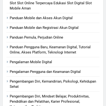
Slot Slot Online Terpercaya Edukasi Slot Digital Slot
Mobile Aman
Panduan Mobile dan Akses Akun Digital
Panduan Mobile dan Registrasi Akun Digital
Panduan Pemula, Perjudian Online
Panduan Pengguna Baru, Keamanan Digital, Tutorial
Online, Akses Platform, Teknologi Internet
Pengalaman Mobile Digital
Pengalaman Pengguna dan Keamanan Digital
Pengembangan Diri, Kemandirian, Psikologi, Kehidupan
Sehat
Pengembangan Diri, Mindset Belajar, Produktivitas,
Pendidikan dan Pelatihan, Karier Profesional,