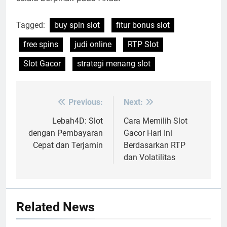
Tagged:
buy spin slot
fitur bonus slot
free spins
judi online
RTP Slot
Slot Gacor
strategi menang slot
Previous:
Next:
Post
navigation
Lebah4D: Slot
Cara Memilih Slot
dengan Pembayaran
Gacor Hari Ini
Cepat dan Terjamin
Berdasarkan RTP
dan Volatilitas
Related News