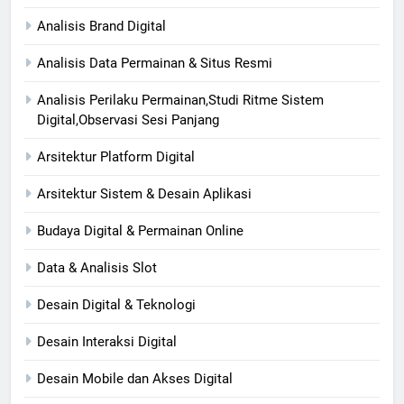
Analisis Brand Digital
Analisis Data Permainan & Situs Resmi
Analisis Perilaku Permainan,Studi Ritme Sistem
Digital,Observasi Sesi Panjang
Arsitektur Platform Digital
Arsitektur Sistem & Desain Aplikasi
Budaya Digital & Permainan Online
Data & Analisis Slot
Desain Digital & Teknologi
Desain Interaksi Digital
Desain Mobile dan Akses Digital