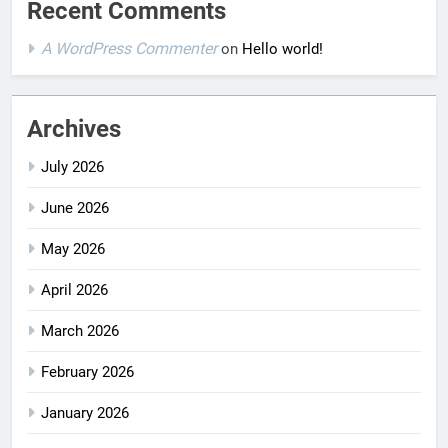
Recent Comments
A WordPress Commenter
on
Hello world!
Archives
July 2026
June 2026
May 2026
April 2026
March 2026
February 2026
January 2026