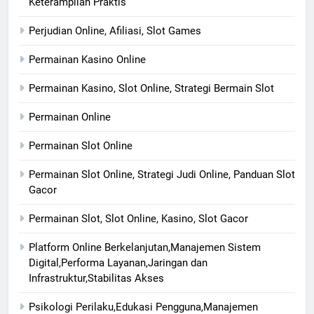
Keterampilan Praktis
Perjudian Online, Afiliasi, Slot Games
Permainan Kasino Online
Permainan Kasino, Slot Online, Strategi Bermain Slot
Permainan Online
Permainan Slot Online
Permainan Slot Online, Strategi Judi Online, Panduan Slot
Gacor
Permainan Slot, Slot Online, Kasino, Slot Gacor
Platform Online Berkelanjutan,Manajemen Sistem
Digital,Performa Layanan,Jaringan dan
Infrastruktur,Stabilitas Akses
Psikologi Perilaku,Edukasi Pengguna,Manajemen