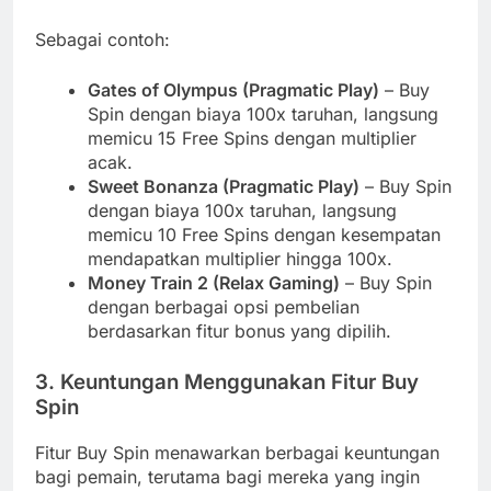
Sebagai contoh:
Gates of Olympus (Pragmatic Play)
– Buy
Spin dengan biaya 100x taruhan, langsung
memicu 15 Free Spins dengan multiplier
acak.
Sweet Bonanza (Pragmatic Play)
– Buy Spin
dengan biaya 100x taruhan, langsung
memicu 10 Free Spins dengan kesempatan
mendapatkan multiplier hingga 100x.
Money Train 2 (Relax Gaming)
– Buy Spin
dengan berbagai opsi pembelian
berdasarkan fitur bonus yang dipilih.
3. Keuntungan Menggunakan Fitur Buy
Spin
Fitur Buy Spin menawarkan berbagai keuntungan
bagi pemain, terutama bagi mereka yang ingin