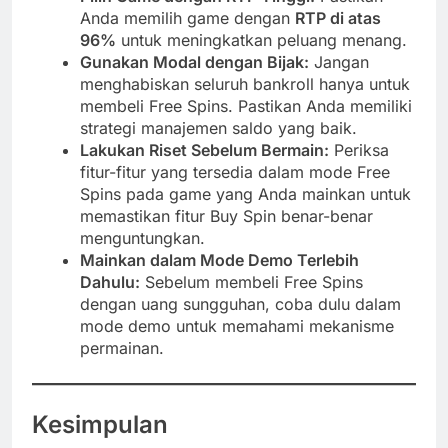
Anda memilih game dengan
RTP di atas
96%
untuk meningkatkan peluang menang.
Gunakan Modal dengan Bijak:
Jangan
menghabiskan seluruh bankroll hanya untuk
membeli Free Spins. Pastikan Anda memiliki
strategi manajemen saldo yang baik.
Lakukan Riset Sebelum Bermain:
Periksa
fitur-fitur yang tersedia dalam mode Free
Spins pada game yang Anda mainkan untuk
memastikan fitur Buy Spin benar-benar
menguntungkan.
Mainkan dalam Mode Demo Terlebih
Dahulu:
Sebelum membeli Free Spins
dengan uang sungguhan, coba dulu dalam
mode demo untuk memahami mekanisme
permainan.
Kesimpulan