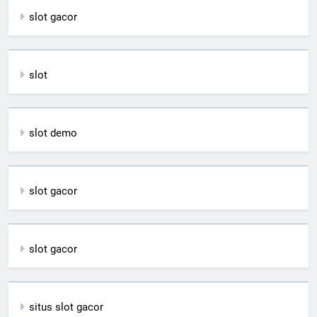
slot gacor
slot
slot demo
slot gacor
slot gacor
situs slot gacor