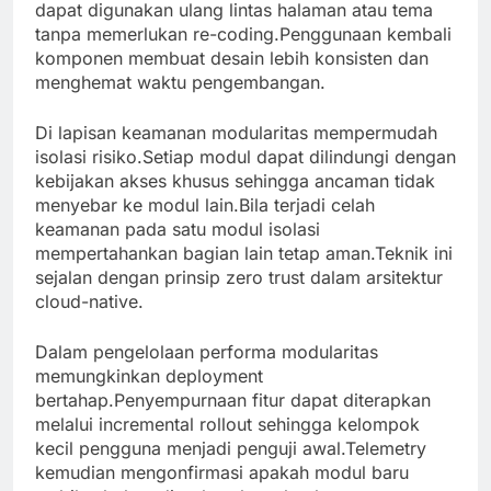
dapat digunakan ulang lintas halaman atau tema
tanpa memerlukan re-coding.Penggunaan kembali
komponen membuat desain lebih konsisten dan
menghemat waktu pengembangan.
Di lapisan keamanan modularitas mempermudah
isolasi risiko.Setiap modul dapat dilindungi dengan
kebijakan akses khusus sehingga ancaman tidak
menyebar ke modul lain.Bila terjadi celah
keamanan pada satu modul isolasi
mempertahankan bagian lain tetap aman.Teknik ini
sejalan dengan prinsip zero trust dalam arsitektur
cloud-native.
Dalam pengelolaan performa modularitas
memungkinkan deployment
bertahap.Penyempurnaan fitur dapat diterapkan
melalui incremental rollout sehingga kelompok
kecil pengguna menjadi penguji awal.Telemetry
kemudian mengonfirmasi apakah modul baru