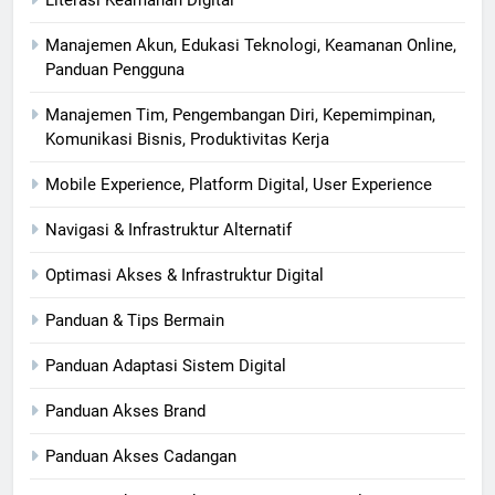
Manajemen Akun, Edukasi Teknologi, Keamanan Online,
Panduan Pengguna
Manajemen Tim, Pengembangan Diri, Kepemimpinan,
Komunikasi Bisnis, Produktivitas Kerja
Mobile Experience, Platform Digital, User Experience
Navigasi & Infrastruktur Alternatif
Optimasi Akses & Infrastruktur Digital
Panduan & Tips Bermain
Panduan Adaptasi Sistem Digital
Panduan Akses Brand
Panduan Akses Cadangan