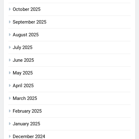
October 2025
September 2025
August 2025
July 2025
June 2025
May 2025
April 2025
March 2025
February 2025
January 2025
December 2024