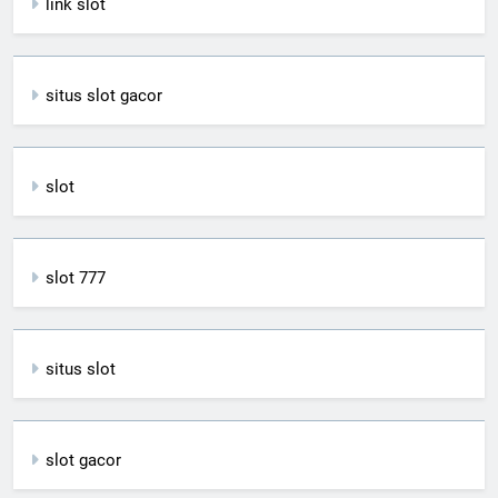
link slot
situs slot gacor
slot
slot 777
situs slot
slot gacor