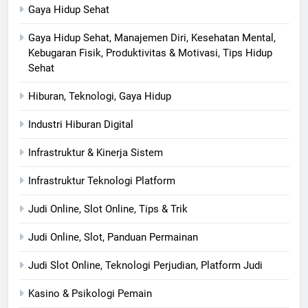
Gaya Hidup Sehat
Gaya Hidup Sehat, Manajemen Diri, Kesehatan Mental,
Kebugaran Fisik, Produktivitas & Motivasi, Tips Hidup
Sehat
Hiburan, Teknologi, Gaya Hidup
Industri Hiburan Digital
Infrastruktur & Kinerja Sistem
Infrastruktur Teknologi Platform
Judi Online, Slot Online, Tips & Trik
Judi Online, Slot, Panduan Permainan
Judi Slot Online, Teknologi Perjudian, Platform Judi
Kasino & Psikologi Pemain