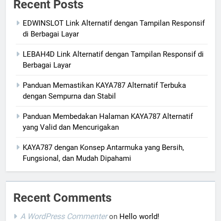
Recent Posts
EDWINSLOT Link Alternatif dengan Tampilan Responsif
di Berbagai Layar
LEBAH4D Link Alternatif dengan Tampilan Responsif di
Berbagai Layar
Panduan Memastikan KAYA787 Alternatif Terbuka
dengan Sempurna dan Stabil
Panduan Membedakan Halaman KAYA787 Alternatif
yang Valid dan Mencurigakan
KAYA787 dengan Konsep Antarmuka yang Bersih,
Fungsional, dan Mudah Dipahami
Recent Comments
A WordPress Commenter
on
Hello world!