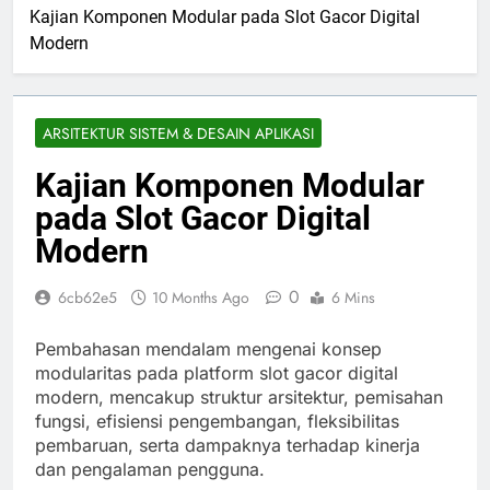
Kajian Komponen Modular pada Slot Gacor Digital
Modern
ARSITEKTUR SISTEM & DESAIN APLIKASI
Kajian Komponen Modular
pada Slot Gacor Digital
Modern
0
6cb62e5
10 Months Ago
6 Mins
Pembahasan mendalam mengenai konsep
modularitas pada platform slot gacor digital
modern, mencakup struktur arsitektur, pemisahan
fungsi, efisiensi pengembangan, fleksibilitas
pembaruan, serta dampaknya terhadap kinerja
dan pengalaman pengguna.