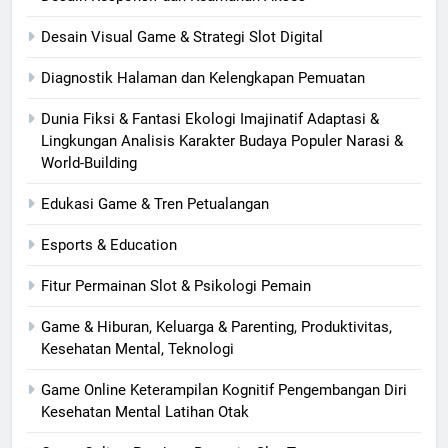
Desain Visual Game & Strategi Slot Digital
Diagnostik Halaman dan Kelengkapan Pemuatan
Dunia Fiksi & Fantasi Ekologi Imajinatif Adaptasi &
Lingkungan Analisis Karakter Budaya Populer Narasi &
World-Building
Edukasi Game & Tren Petualangan
Esports & Education
Fitur Permainan Slot & Psikologi Pemain
Game & Hiburan, Keluarga & Parenting, Produktivitas,
Kesehatan Mental, Teknologi
Game Online Keterampilan Kognitif Pengembangan Diri
Kesehatan Mental Latihan Otak