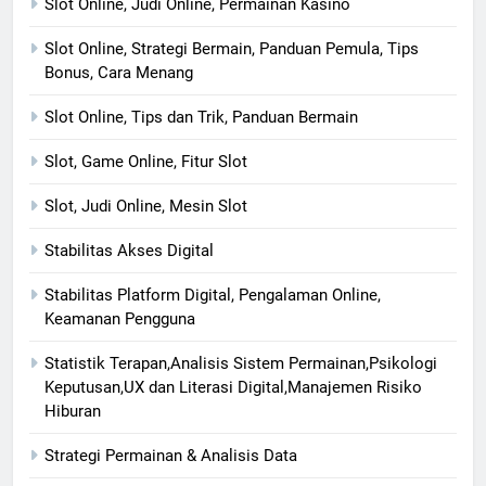
Slot Online, Judi Online, Permainan Kasino
Slot Online, Strategi Bermain, Panduan Pemula, Tips
Bonus, Cara Menang
Slot Online, Tips dan Trik, Panduan Bermain
Slot, Game Online, Fitur Slot
Slot, Judi Online, Mesin Slot
Stabilitas Akses Digital
Stabilitas Platform Digital, Pengalaman Online,
Keamanan Pengguna
Statistik Terapan,Analisis Sistem Permainan,Psikologi
Keputusan,UX dan Literasi Digital,Manajemen Risiko
Hiburan
Strategi Permainan & Analisis Data