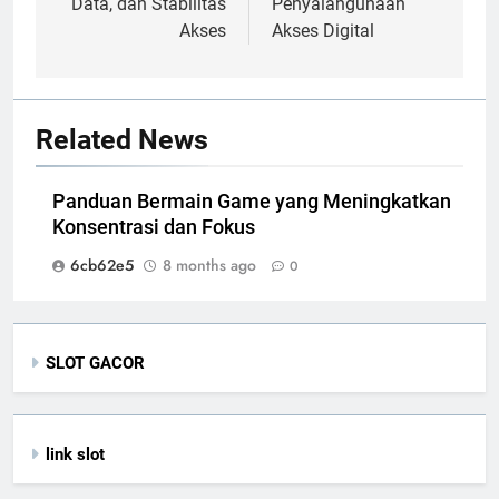
Data, dan Stabilitas
Penyalahgunaan
Akses
Akses Digital
Related News
Panduan Bermain Game yang Meningkatkan
Konsentrasi dan Fokus
6cb62e5
8 months ago
0
SLOT GACOR
link slot