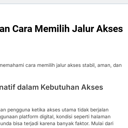
an Cara Memilih Jalur Akses
mahami cara memilih jalur akses stabil, aman, dan
atif dalam Kebutuhan Akses
an pengguna ketika akses utama tidak berjalan
gunaan platform digital, kondisi seperti halaman
unda bisa terjadi karena banyak faktor. Mulai dari