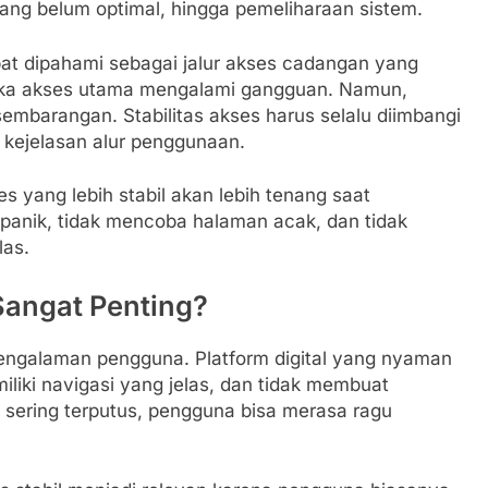
yang belum optimal, hingga pemeliharaan sistem.
pat dipahami sebagai jalur akses cadangan yang
tika akses utama mengalami gangguan. Namun,
n sembarangan. Stabilitas akses harus selalu diimbangi
 kejelasan alur penggunaan.
yang lebih stabil akan lebih tenang saat
panik, tidak mencoba halaman acak, dan tidak
las.
Sangat Penting?
 pengalaman pengguna. Platform digital yang nyaman
liki navigasi yang jelas, dan tidak membuat
 sering terputus, pengguna bisa merasa ragu