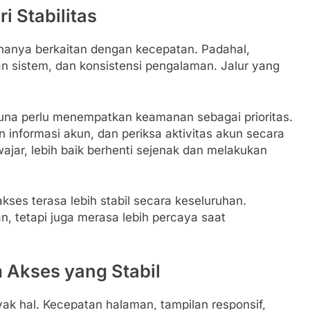
 Stabilitas
anya berkaitan dengan kecepatan. Padahal,
an sistem, dan konsistensi pengalaman. Jalur yang
una perlu menempatkan keamanan sebagai prioritas.
informasi akun, dan periksa aktivitas akun secara
wajar, lebih baik berhenti sejenak dan melakukan
es terasa lebih stabil secara keseluruhan.
 tetapi juga merasa lebih percaya saat
Akses yang Stabil
k hal. Kecepatan halaman, tampilan responsif,