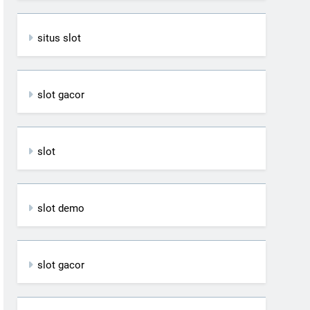
situs slot
slot gacor
slot
slot demo
slot gacor