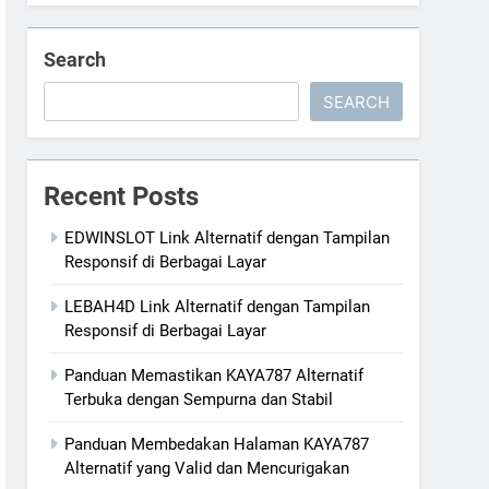
Search
SEARCH
Recent Posts
EDWINSLOT Link Alternatif dengan Tampilan
Responsif di Berbagai Layar
LEBAH4D Link Alternatif dengan Tampilan
Responsif di Berbagai Layar
Panduan Memastikan KAYA787 Alternatif
Terbuka dengan Sempurna dan Stabil
Panduan Membedakan Halaman KAYA787
Alternatif yang Valid dan Mencurigakan