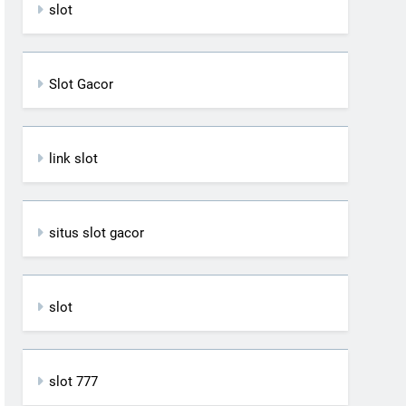
slot
Slot Gacor
link slot
situs slot gacor
slot
slot 777