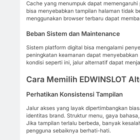
Cache yang menumpuk dapat memengaruhi per
bisa menyebabkan tampilan halaman tidak b
menggunakan browser terbaru dapat membant
Beban Sistem dan Maintenance
Sistem platform digital bisa mengalami peny
peningkatan keamanan dapat menyebabkan a
kondisi seperti ini, jalur alternatif dapat men
Cara Memilih EDWINSLOT Alter
Perhatikan Konsistensi Tampilan
Jalur akses yang layak dipertimbangkan bia
identitas brand. Struktur menu, gaya bahasa, 
Jika tampilan terlalu berbeda, banyak kesalah
pengguna sebaiknya berhati-hati.