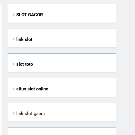
SLOT GACOR
link slot
slot toto
situs slot online
link slot gacor