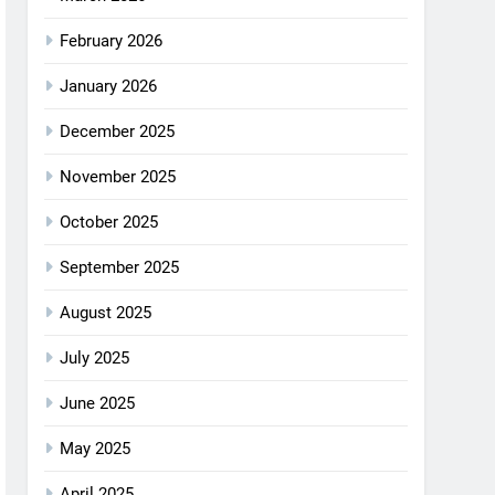
February 2026
January 2026
December 2025
November 2025
October 2025
September 2025
August 2025
July 2025
June 2025
May 2025
April 2025