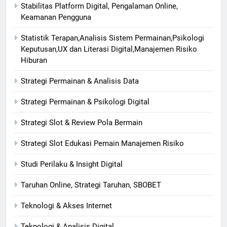
Stabilitas Platform Digital, Pengalaman Online,
Keamanan Pengguna
Statistik Terapan,Analisis Sistem Permainan,Psikologi
Keputusan,UX dan Literasi Digital,Manajemen Risiko
Hiburan
Strategi Permainan & Analisis Data
Strategi Permainan & Psikologi Digital
Strategi Slot & Review Pola Bermain
Strategi Slot Edukasi Pemain Manajemen Risiko
Studi Perilaku & Insight Digital
Taruhan Online, Strategi Taruhan, SBOBET
Teknologi & Akses Internet
Teknologi & Analisis Digital