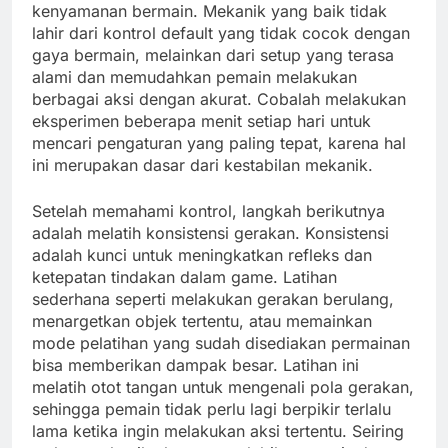
kenyamanan bermain. Mekanik yang baik tidak
lahir dari kontrol default yang tidak cocok dengan
gaya bermain, melainkan dari setup yang terasa
alami dan memudahkan pemain melakukan
berbagai aksi dengan akurat. Cobalah melakukan
eksperimen beberapa menit setiap hari untuk
mencari pengaturan yang paling tepat, karena hal
ini merupakan dasar dari kestabilan mekanik.
Setelah memahami kontrol, langkah berikutnya
adalah melatih konsistensi gerakan. Konsistensi
adalah kunci untuk meningkatkan refleks dan
ketepatan tindakan dalam game. Latihan
sederhana seperti melakukan gerakan berulang,
menargetkan objek tertentu, atau memainkan
mode pelatihan yang sudah disediakan permainan
bisa memberikan dampak besar. Latihan ini
melatih otot tangan untuk mengenali pola gerakan,
sehingga pemain tidak perlu lagi berpikir terlalu
lama ketika ingin melakukan aksi tertentu. Seiring