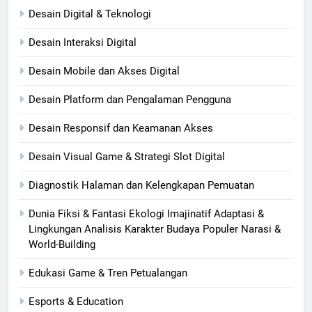
Desain Digital & Teknologi
Desain Interaksi Digital
Desain Mobile dan Akses Digital
Desain Platform dan Pengalaman Pengguna
Desain Responsif dan Keamanan Akses
Desain Visual Game & Strategi Slot Digital
Diagnostik Halaman dan Kelengkapan Pemuatan
Dunia Fiksi & Fantasi Ekologi Imajinatif Adaptasi &
Lingkungan Analisis Karakter Budaya Populer Narasi &
World-Building
Edukasi Game & Tren Petualangan
Esports & Education