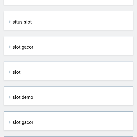
situs slot
slot gacor
slot
slot demo
slot gacor