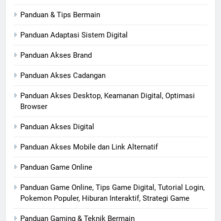
Panduan & Tips Bermain
Panduan Adaptasi Sistem Digital
Panduan Akses Brand
Panduan Akses Cadangan
Panduan Akses Desktop, Keamanan Digital, Optimasi
Browser
Panduan Akses Digital
Panduan Akses Mobile dan Link Alternatif
Panduan Game Online
Panduan Game Online, Tips Game Digital, Tutorial Login,
Pokemon Populer, Hiburan Interaktif, Strategi Game
Panduan Gaming & Teknik Bermain