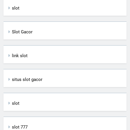
slot
Slot Gacor
link slot
situs slot gacor
slot
slot 777