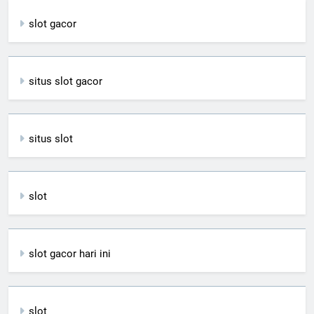
slot gacor
situs slot gacor
situs slot
slot
slot gacor hari ini
slot