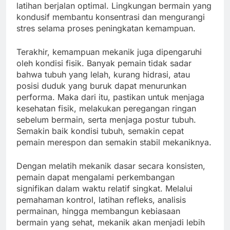
latihan berjalan optimal. Lingkungan bermain yang
kondusif membantu konsentrasi dan mengurangi
stres selama proses peningkatan kemampuan.
Terakhir, kemampuan mekanik juga dipengaruhi
oleh kondisi fisik. Banyak pemain tidak sadar
bahwa tubuh yang lelah, kurang hidrasi, atau
posisi duduk yang buruk dapat menurunkan
performa. Maka dari itu, pastikan untuk menjaga
kesehatan fisik, melakukan peregangan ringan
sebelum bermain, serta menjaga postur tubuh.
Semakin baik kondisi tubuh, semakin cepat
pemain merespon dan semakin stabil mekaniknya.
Dengan melatih mekanik dasar secara konsisten,
pemain dapat mengalami perkembangan
signifikan dalam waktu relatif singkat. Melalui
pemahaman kontrol, latihan refleks, analisis
permainan, hingga membangun kebiasaan
bermain yang sehat, mekanik akan menjadi lebih