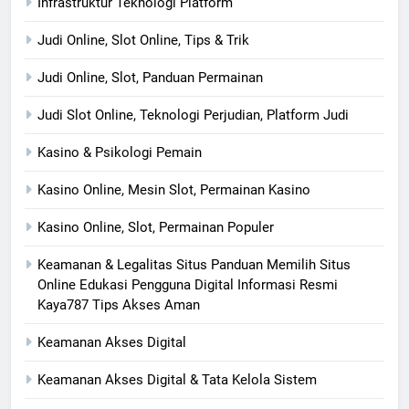
Infrastruktur Teknologi Platform
Judi Online, Slot Online, Tips & Trik
Judi Online, Slot, Panduan Permainan
Judi Slot Online, Teknologi Perjudian, Platform Judi
Kasino & Psikologi Pemain
Kasino Online, Mesin Slot, Permainan Kasino
Kasino Online, Slot, Permainan Populer
Keamanan & Legalitas Situs Panduan Memilih Situs
Online Edukasi Pengguna Digital Informasi Resmi
Kaya787 Tips Akses Aman
Keamanan Akses Digital
Keamanan Akses Digital & Tata Kelola Sistem