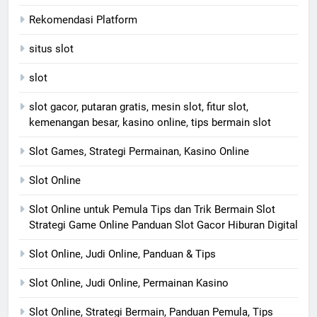
Rekomendasi Platform
situs slot
slot
slot gacor, putaran gratis, mesin slot, fitur slot,
kemenangan besar, kasino online, tips bermain slot
Slot Games, Strategi Permainan, Kasino Online
Slot Online
Slot Online untuk Pemula Tips dan Trik Bermain Slot
Strategi Game Online Panduan Slot Gacor Hiburan Digital
Slot Online, Judi Online, Panduan & Tips
Slot Online, Judi Online, Permainan Kasino
Slot Online, Strategi Bermain, Panduan Pemula, Tips