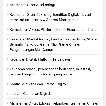
Keamanan Siber & Teknologi
Keamanan Siber, Teknologi Identitas Digital, Inovasi
Infrastruktur, Identity & Access Management
Kemudahan Akses, Platform Online, Pengalaman Digital
Kesehatan Mental Gamer, Panduan Game Online, Strategi
Bermain, Psikologi Game, Tips Game Online,
Pengembangan Skill Gamer
Keuangan Digital, Platform Terpercaya
keuangan pribadi, perencanaan keuangan, investasi,
pengembangan diri, strategi penghasilan
Kontrol Aktivitas dan Literasi Digital
Literasi Keamanan Digital
Manajemen Akun, Edukasi Teknologi, Keamanan Online,