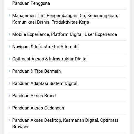
Panduan Pengguna
Manajemen Tim, Pengembangan Diri, Kepemimpinan,
Komunikasi Bisnis, Produktivitas Kerja
Mobile Experience, Platform Digital, User Experience
Navigasi & Infrastruktur Alternatif
Optimasi Akses & Infrastruktur Digital
Panduan & Tips Bermain
Panduan Adaptasi Sistem Digital
Panduan Akses Brand
Panduan Akses Cadangan
Panduan Akses Desktop, Keamanan Digital, Optimasi
Browser