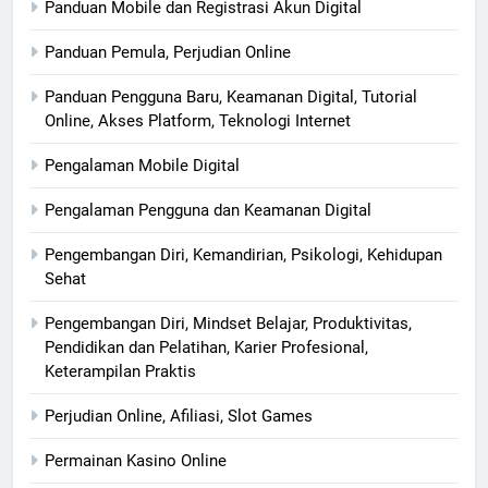
Panduan Mobile dan Registrasi Akun Digital
Panduan Pemula, Perjudian Online
Panduan Pengguna Baru, Keamanan Digital, Tutorial
Online, Akses Platform, Teknologi Internet
Pengalaman Mobile Digital
Pengalaman Pengguna dan Keamanan Digital
Pengembangan Diri, Kemandirian, Psikologi, Kehidupan
Sehat
Pengembangan Diri, Mindset Belajar, Produktivitas,
Pendidikan dan Pelatihan, Karier Profesional,
Keterampilan Praktis
Perjudian Online, Afiliasi, Slot Games
Permainan Kasino Online