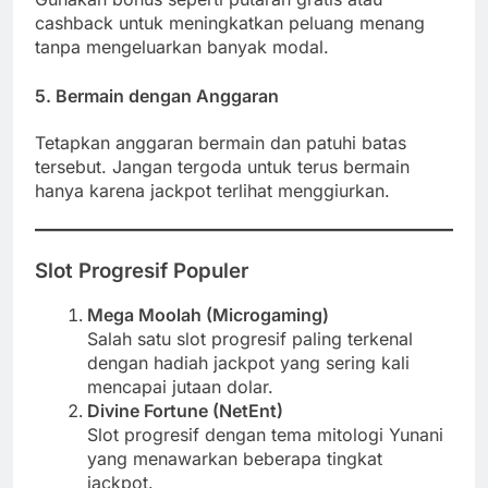
cashback untuk meningkatkan peluang menang
tanpa mengeluarkan banyak modal.
5. Bermain dengan Anggaran
Tetapkan anggaran bermain dan patuhi batas
tersebut. Jangan tergoda untuk terus bermain
hanya karena jackpot terlihat menggiurkan.
Slot Progresif Populer
Mega Moolah (Microgaming)
Salah satu slot progresif paling terkenal
dengan hadiah jackpot yang sering kali
mencapai jutaan dolar.
Divine Fortune (NetEnt)
Slot progresif dengan tema mitologi Yunani
yang menawarkan beberapa tingkat
jackpot.