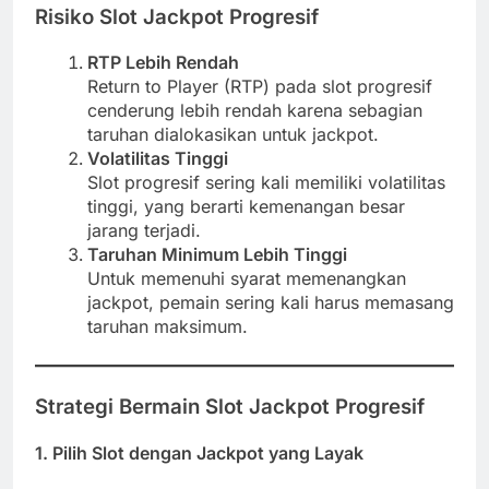
Risiko Slot Jackpot Progresif
RTP Lebih Rendah
Return to Player (RTP) pada slot progresif
cenderung lebih rendah karena sebagian
taruhan dialokasikan untuk jackpot.
Volatilitas Tinggi
Slot progresif sering kali memiliki volatilitas
tinggi, yang berarti kemenangan besar
jarang terjadi.
Taruhan Minimum Lebih Tinggi
Untuk memenuhi syarat memenangkan
jackpot, pemain sering kali harus memasang
taruhan maksimum.
Strategi Bermain Slot Jackpot Progresif
1. Pilih Slot dengan Jackpot yang Layak