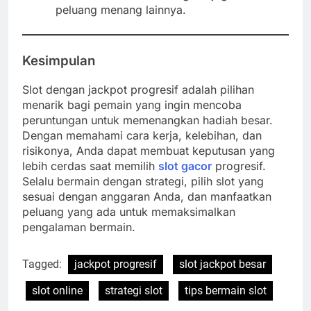
peluang menang lainnya.
Kesimpulan
Slot dengan jackpot progresif adalah pilihan
menarik bagi pemain yang ingin mencoba
peruntungan untuk memenangkan hadiah besar.
Dengan memahami cara kerja, kelebihan, dan
risikonya, Anda dapat membuat keputusan yang
lebih cerdas saat memilih
slot gacor
progresif.
Selalu bermain dengan strategi, pilih slot yang
sesuai dengan anggaran Anda, dan manfaatkan
peluang yang ada untuk memaksimalkan
pengalaman bermain.
Tagged:
jackpot progresif
slot jackpot besar
slot online
strategi slot
tips bermain slot