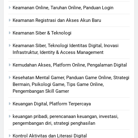
Keamanan Online, Taruhan Online, Panduan Login
Keamanan Registrasi dan Akses Akun Baru
Keamanan Siber & Teknologi
Keamanan Siber, Teknologi Identitas Digital, Inovasi
Infrastruktur, Identity & Access Management
Kemudahan Akses, Platform Online, Pengalaman Digital
Kesehatan Mental Gamer, Panduan Game Online, Strategi
Bermain, Psikologi Game, Tips Game Online,
Pengembangan Skill Gamer
Keuangan Digital, Platform Terpercaya
keuangan pribadi, perencanaan keuangan, investasi,
pengembangan diri, strategi penghasilan
Kontrol Aktivitas dan Literasi Digital