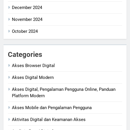
December 2024
November 2024
October 2024
Categories
Akses Browser Digital
Akses Digital Modern
Akses Digital, Pengalaman Pengguna Online, Panduan
Platform Modern
Akses Mobile dan Pengalaman Pengguna
Aktivitas Digital dan Keamanan Akses