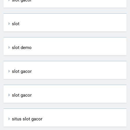
slot
slot demo
slot gacor
slot gacor
situs slot gacor