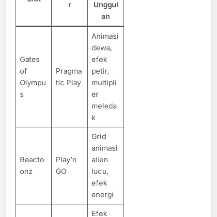
r
Unggul
an
Animasi
dewa,
Gates
efek
of
Pragma
petir,
Olympu
tic Play
multipli
s
er
meleda
k
Grid
animasi
Reacto
Play’n
alien
onz
GO
lucu,
efek
energi
Efek