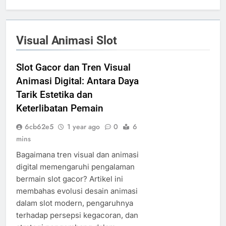
Visual Animasi Slot
Slot Gacor dan Tren Visual
Animasi Digital: Antara Daya
Tarik Estetika dan
Keterlibatan Pemain
6cb62e5
1 year ago
0
6
mins
Bagaimana tren visual dan animasi
digital memengaruhi pengalaman
bermain slot gacor? Artikel ini
membahas evolusi desain animasi
dalam slot modern, pengaruhnya
terhadap persepsi kegacoran, dan