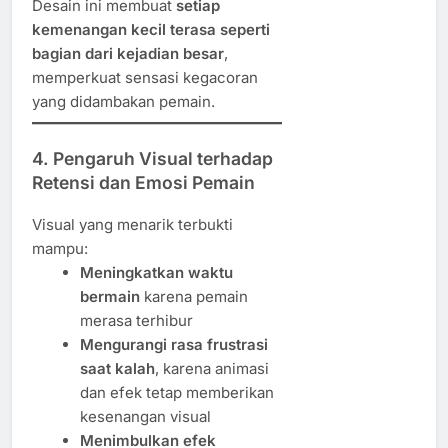
Desain ini membuat
setiap
kemenangan kecil terasa seperti
bagian dari kejadian besar
,
memperkuat sensasi kegacoran
yang didambakan pemain.
4. Pengaruh Visual terhadap
Retensi dan Emosi Pemain
Visual yang menarik terbukti
mampu:
Meningkatkan waktu
bermain
karena pemain
merasa terhibur
Mengurangi rasa frustrasi
saat kalah
, karena animasi
dan efek tetap memberikan
kesenangan visual
Menimbulkan efek