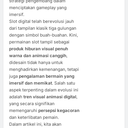
strategi pengembang dalam
menciptakan gameplay yang
imersif.
Slot digital telah berevolusi jauh
dari tampilan klasik tiga gulungan
dengan simbol buah-buahan. Kini,
permainan slot tampil sebagai
produk hiburan visual penuh
warna dan animasi canggih
,
didesain tidak hanya untuk
menghadirkan kemenangan, tetapi
juga
pengalaman bermain yang
imersif dan memikat
. Salah satu
aspek terpenting dalam evolusi ini
adalah
tren visual animasi digital
,
yang secara signifikan
memengaruhi
persepsi kegacoran
dan keterlibatan pemain.
Dalam artikel ini, kita akan