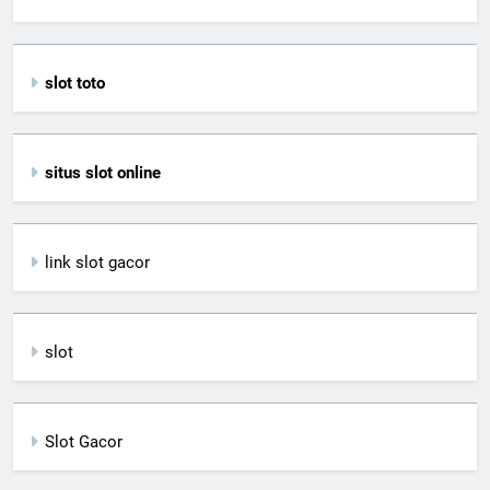
slot toto
situs slot online
link slot gacor
slot
Slot Gacor