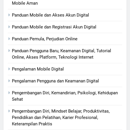
Mobile Aman
Panduan Mobile dan Akses Akun Digital
Panduan Mobile dan Registrasi Akun Digital
Panduan Pemula, Perjudian Online
Panduan Pengguna Baru, Keamanan Digital, Tutorial
Online, Akses Platform, Teknologi Internet
Pengalaman Mobile Digital
Pengalaman Pengguna dan Keamanan Digital
Pengembangan Diri, Kemandirian, Psikologi, Kehidupan
Sehat
Pengembangan Diri, Mindset Belajar, Produktivitas,
Pendidikan dan Pelatihan, Karier Profesional,
Keterampilan Praktis