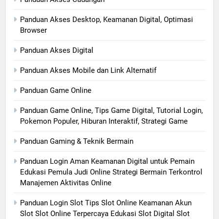
Panduan Akses Desktop, Keamanan Digital, Optimasi
Browser
Panduan Akses Digital
Panduan Akses Mobile dan Link Alternatif
Panduan Game Online
Panduan Game Online, Tips Game Digital, Tutorial Login,
Pokemon Populer, Hiburan Interaktif, Strategi Game
Panduan Gaming & Teknik Bermain
Panduan Login Aman Keamanan Digital untuk Pemain
Edukasi Pemula Judi Online Strategi Bermain Terkontrol
Manajemen Aktivitas Online
Panduan Login Slot Tips Slot Online Keamanan Akun
Slot Slot Online Terpercaya Edukasi Slot Digital Slot