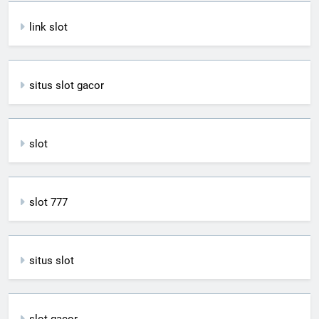
link slot
situs slot gacor
slot
slot 777
situs slot
slot gacor