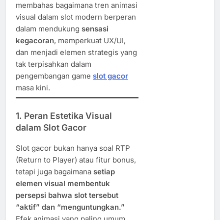
membahas bagaimana tren animasi
visual dalam slot modern berperan
dalam mendukung
sensasi
kegacoran
, memperkuat UX/UI,
dan menjadi elemen strategis yang
tak terpisahkan dalam
pengembangan game
slot gacor
masa kini.
1. Peran Estetika Visual
dalam Slot Gacor
Slot gacor bukan hanya soal RTP
(Return to Player) atau fitur bonus,
tetapi juga bagaimana
setiap
elemen visual membentuk
persepsi bahwa slot tersebut
“aktif” dan “menguntungkan.”
Efek animasi yang paling umum