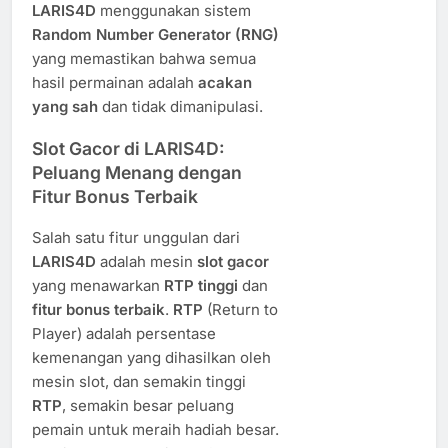
LARIS4D
menggunakan sistem
Random Number Generator (RNG)
yang memastikan bahwa semua
hasil permainan adalah
acakan
yang sah
dan tidak dimanipulasi.
Slot Gacor di LARIS4D:
Peluang Menang dengan
Fitur Bonus Terbaik
Salah satu fitur unggulan dari
LARIS4D
adalah mesin
slot gacor
yang menawarkan
RTP tinggi
dan
fitur bonus terbaik
.
RTP
(Return to
Player) adalah persentase
kemenangan yang dihasilkan oleh
mesin slot, dan semakin tinggi
RTP
, semakin besar peluang
pemain untuk meraih hadiah besar.