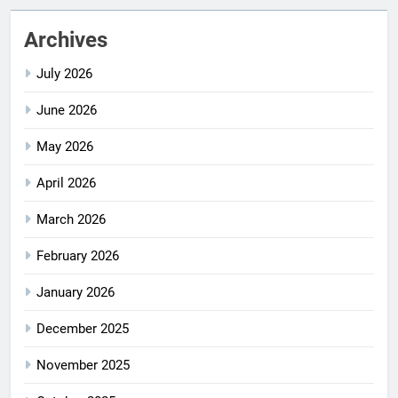
Archives
July 2026
June 2026
May 2026
April 2026
March 2026
February 2026
January 2026
December 2025
November 2025