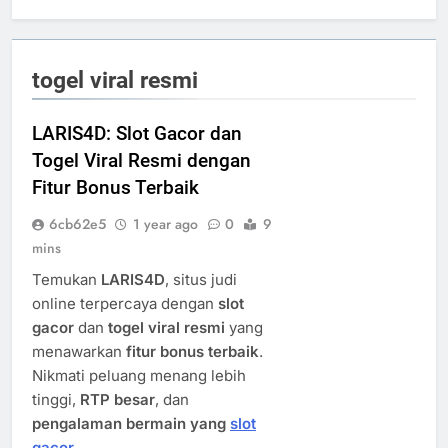
togel viral resmi
LARIS4D: Slot Gacor dan
Togel Viral Resmi dengan
Fitur Bonus Terbaik
6cb62e5
1 year ago
0
9
mins
Temukan
LARIS4D
, situs judi
online terpercaya dengan
slot
gacor
dan
togel viral resmi
yang
menawarkan
fitur bonus terbaik
.
Nikmati peluang menang lebih
tinggi,
RTP besar
, dan
pengalaman bermain yang
slot
gacor
.