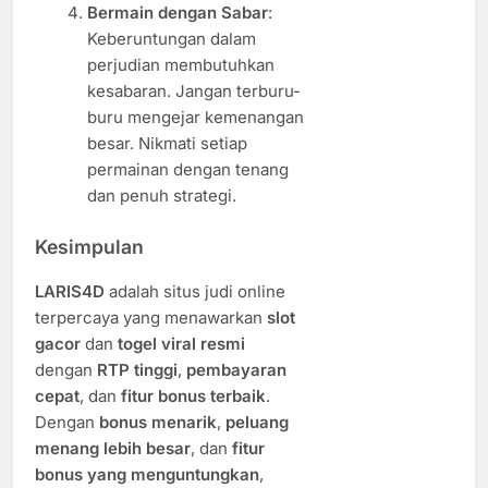
Bermain dengan Sabar
:
Keberuntungan dalam
perjudian membutuhkan
kesabaran. Jangan terburu-
buru mengejar kemenangan
besar. Nikmati setiap
permainan dengan tenang
dan penuh strategi.
Kesimpulan
LARIS4D
adalah situs judi online
terpercaya yang menawarkan
slot
gacor
dan
togel viral resmi
dengan
RTP tinggi
,
pembayaran
cepat
, dan
fitur bonus terbaik
.
Dengan
bonus menarik
,
peluang
menang lebih besar
, dan
fitur
bonus yang menguntungkan
,