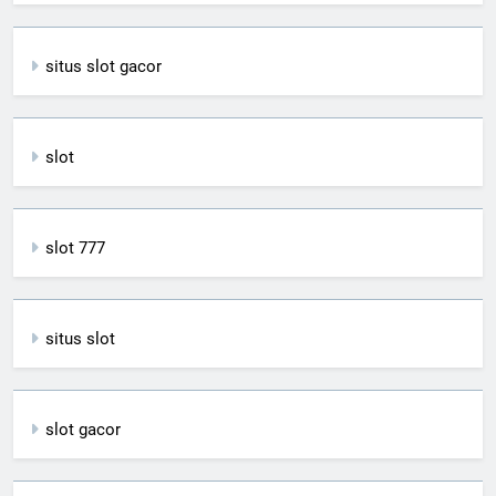
situs slot gacor
slot
slot 777
situs slot
slot gacor