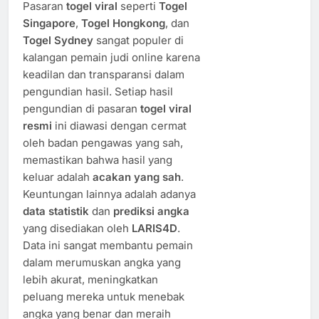
Pasaran
togel viral
seperti
Togel
Singapore
,
Togel Hongkong
, dan
Togel Sydney
sangat populer di
kalangan pemain judi online karena
keadilan dan transparansi dalam
pengundian hasil. Setiap hasil
pengundian di pasaran
togel viral
resmi
ini diawasi dengan cermat
oleh badan pengawas yang sah,
memastikan bahwa hasil yang
keluar adalah
acakan yang sah
.
Keuntungan lainnya adalah adanya
data statistik
dan
prediksi angka
yang disediakan oleh
LARIS4D
.
Data ini sangat membantu pemain
dalam merumuskan angka yang
lebih akurat, meningkatkan
peluang mereka untuk menebak
angka yang benar dan meraih