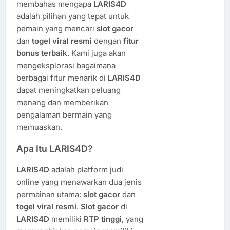
membahas mengapa
LARIS4D
adalah pilihan yang tepat untuk
pemain yang mencari
slot gacor
dan
togel viral resmi
dengan
fitur
bonus terbaik
. Kami juga akan
mengeksplorasi bagaimana
berbagai fitur menarik di
LARIS4D
dapat meningkatkan peluang
menang dan memberikan
pengalaman bermain yang
memuaskan.
Apa Itu LARIS4D?
LARIS4D
adalah platform judi
online yang menawarkan dua jenis
permainan utama:
slot gacor
dan
togel viral resmi
.
Slot gacor
di
LARIS4D
memiliki
RTP tinggi
, yang