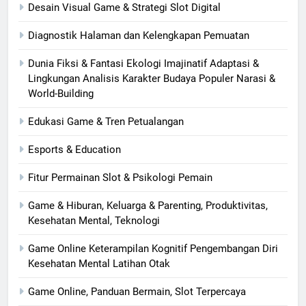
Desain Visual Game & Strategi Slot Digital
Diagnostik Halaman dan Kelengkapan Pemuatan
Dunia Fiksi & Fantasi Ekologi Imajinatif Adaptasi &
Lingkungan Analisis Karakter Budaya Populer Narasi &
World-Building
Edukasi Game & Tren Petualangan
Esports & Education
Fitur Permainan Slot & Psikologi Pemain
Game & Hiburan, Keluarga & Parenting, Produktivitas,
Kesehatan Mental, Teknologi
Game Online Keterampilan Kognitif Pengembangan Diri
Kesehatan Mental Latihan Otak
Game Online, Panduan Bermain, Slot Terpercaya