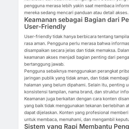
pengguna merasa lebih yakin saat membaca informa
mereka sedang mencari panduan atau detail akses.
Keamanan sebagai Bagian dari P
User-Friendly
User-friendly tidak hanya berbicara tentang tampila
rasa aman. Pengguna perlu merasa bahwa informas
disampaikan secara jelas dan tidak memaksa. Dala
keamanan akses menjadi bagian penting dari penga
bertanggung jawab.
Pengguna sebaiknya menggunakan perangkat priba
jaringan publik yang tidak aman, dan tidak membagi
halaman yang belum dipahami. Selain itu, penting
konsistensi tampilan, nama brand, dan struktur info
Keamanan juga berkaitan dengan cara konten disam
yang baik tidak menggunakan tekanan berlebihan at
dapat dijelaskan. Konten yang profesional member
untuk membaca, memahami, dan mengambil keputu
Sistem yang Rapi Membantu Pen