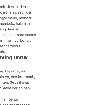
mit. Justru, desain
ra jelas, rapi, dan
ngsi menu, mencari
a membuka halaman.
ncang dengan
dibaca, tombol mudah
ur informasi berjalan
men tersebut
ah.
nting untuk
dap kepercayaan
isten, dan informatif,
ten. Sebaliknya,
uh klaim berlebihan
al membantu
gguna yang mencari