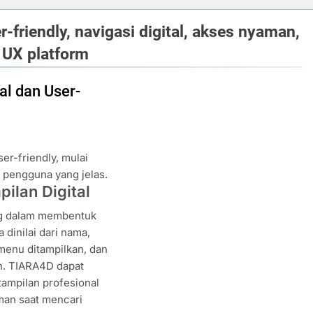
-friendly, navigasi digital, akses nyaman,
 UX platform
l dan User-
er-friendly, mulai
 pengguna yang jelas.
ilan Digital
ing dalam membentuk
dinilai dari nama,
 menu ditampilkan, dan
. TIARA4D dapat
tampilan profesional
man saat mencari