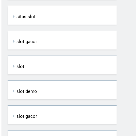
situs slot
slot gacor
slot
slot demo
slot gacor