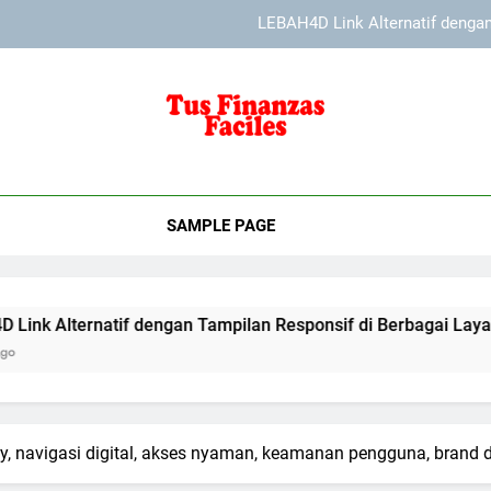
LEBAH4D Link Alternatif dengan
Panduan Memastikan KAYA787 Alternati
Panduan Membedakan Halaman KAYA787 Alt
 Finanzas Faciles
EDWINSLOT Link Alternatif dengan
Cara Mengatur Keuangan Dengan Mudah Di Tus Finanzas Facile
LEBAH4D Link Alternatif dengan
SAMPLE PAGE
Panduan Memastikan KAYA787 Alternati
Panduan Membedakan Halaman KAYA787 Alt
atif dengan Tampilan Responsif di Berbagai Layar
Pand
3 Wee
ly, navigasi digital, akses nyaman, keamanan pengguna, brand d