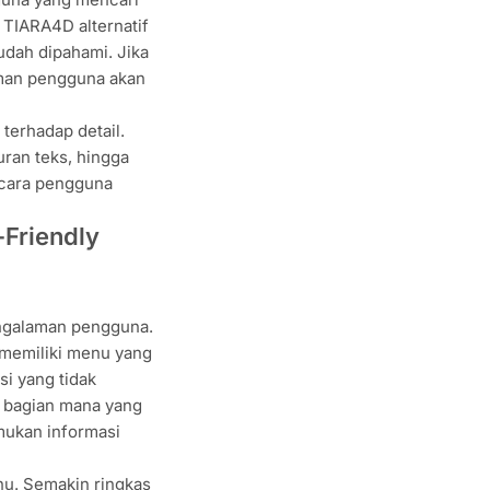
 TIARA4D alternatif
dah dipahami. Jika
man pengguna akan
terhadap detail.
uran teks, hingga
cara pengguna
Friendly
engalaman pengguna.
 memiliki menu yang
si yang tidak
 bagian mana yang
mukan informasi
nu. Semakin ringkas