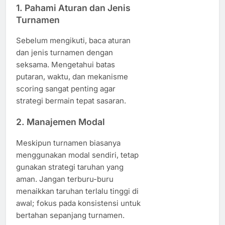
1.
Pahami Aturan dan Jenis
Turnamen
Sebelum mengikuti, baca aturan
dan jenis turnamen dengan
seksama. Mengetahui batas
putaran, waktu, dan mekanisme
scoring sangat penting agar
strategi bermain tepat sasaran.
2.
Manajemen Modal
Meskipun turnamen biasanya
menggunakan modal sendiri, tetap
gunakan strategi taruhan yang
aman. Jangan terburu-buru
menaikkan taruhan terlalu tinggi di
awal; fokus pada konsistensi untuk
bertahan sepanjang turnamen.