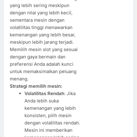
yang lebih sering meskipun
dengan nilai yang lebih kecil,
sementara mesin dengan
volatilitas tinggi menawarkan
kemenangan yang lebih besar,
meskipun lebih jarang terjadi.
Memilih mesin slot yang sesuai
dengan gaya bermain dan
preferensi Anda adalah kunci
untuk memaksimalkan peluang
menang.
Strategi memilih mesin:
Volatilitas Rendah
: Jika
Anda lebih suka
kemenangan yang lebih
konsisten, pilih mesin
dengan volatilitas rendah.
Mesin ini memberikan