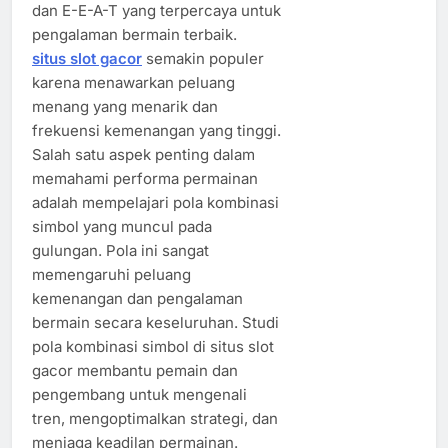
dan E-E-A-T yang terpercaya untuk
pengalaman bermain terbaik.
situs slot gacor
semakin populer
karena menawarkan peluang
menang yang menarik dan
frekuensi kemenangan yang tinggi.
Salah satu aspek penting dalam
memahami performa permainan
adalah mempelajari pola kombinasi
simbol yang muncul pada
gulungan. Pola ini sangat
memengaruhi peluang
kemenangan dan pengalaman
bermain secara keseluruhan. Studi
pola kombinasi simbol di situs slot
gacor membantu pemain dan
pengembang untuk mengenali
tren, mengoptimalkan strategi, dan
menjaga keadilan permainan.