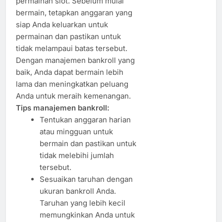
permainan slot. Sebelum mulai
bermain, tetapkan anggaran yang
siap Anda keluarkan untuk
permainan dan pastikan untuk
tidak melampaui batas tersebut.
Dengan manajemen bankroll yang
baik, Anda dapat bermain lebih
lama dan meningkatkan peluang
Anda untuk meraih kemenangan.
Tips manajemen bankroll:
Tentukan anggaran harian
atau mingguan untuk
bermain dan pastikan untuk
tidak melebihi jumlah
tersebut.
Sesuaikan taruhan dengan
ukuran bankroll Anda.
Taruhan yang lebih kecil
memungkinkan Anda untuk