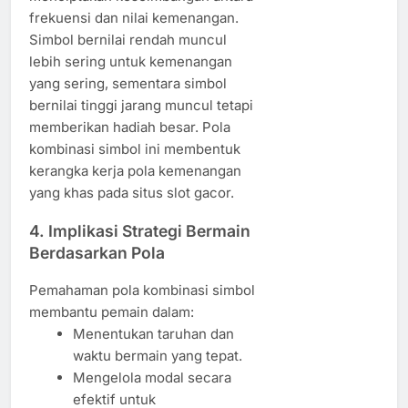
frekuensi dan nilai kemenangan.
Simbol bernilai rendah muncul
lebih sering untuk kemenangan
yang sering, sementara simbol
bernilai tinggi jarang muncul tetapi
memberikan hadiah besar. Pola
kombinasi simbol ini membentuk
kerangka kerja pola kemenangan
yang khas pada situs slot gacor.
4. Implikasi Strategi Bermain
Berdasarkan Pola
Pemahaman pola kombinasi simbol
membantu pemain dalam:
Menentukan taruhan dan
waktu bermain yang tepat.
Mengelola modal secara
efektif untuk