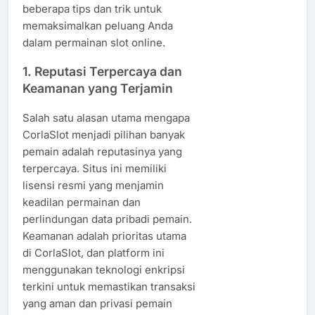
beberapa tips dan trik untuk
memaksimalkan peluang Anda
dalam permainan slot online.
1.
Reputasi Terpercaya dan
Keamanan yang Terjamin
Salah satu alasan utama mengapa
CorlaSlot menjadi pilihan banyak
pemain adalah reputasinya yang
terpercaya. Situs ini memiliki
lisensi resmi yang menjamin
keadilan permainan dan
perlindungan data pribadi pemain.
Keamanan adalah prioritas utama
di CorlaSlot, dan platform ini
menggunakan teknologi enkripsi
terkini untuk memastikan transaksi
yang aman dan privasi pemain