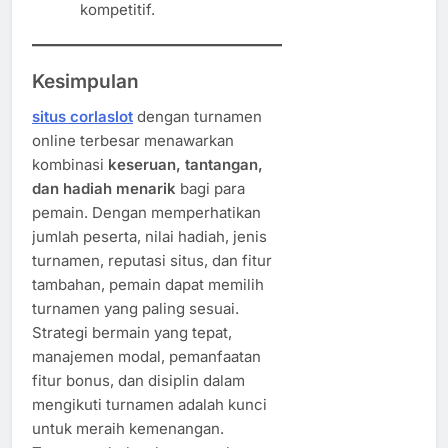
kompetitif.
Kesimpulan
situs corlaslot
dengan turnamen
online terbesar menawarkan
kombinasi
keseruan, tantangan,
dan hadiah menarik
bagi para
pemain. Dengan memperhatikan
jumlah peserta, nilai hadiah, jenis
turnamen, reputasi situs, dan fitur
tambahan, pemain dapat memilih
turnamen yang paling sesuai.
Strategi bermain yang tepat,
manajemen modal, pemanfaatan
fitur bonus, dan disiplin dalam
mengikuti turnamen adalah kunci
untuk meraih kemenangan.