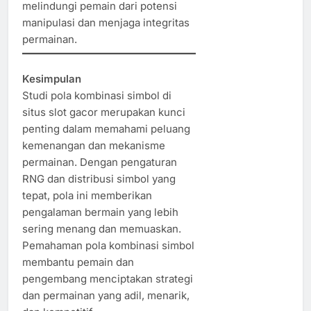
melindungi pemain dari potensi
manipulasi dan menjaga integritas
permainan.
Kesimpulan
Studi pola kombinasi simbol di
situs slot gacor merupakan kunci
penting dalam memahami peluang
kemenangan dan mekanisme
permainan. Dengan pengaturan
RNG dan distribusi simbol yang
tepat, pola ini memberikan
pengalaman bermain yang lebih
sering menang dan memuaskan.
Pemahaman pola kombinasi simbol
membantu pemain dan
pengembang menciptakan strategi
dan permainan yang adil, menarik,