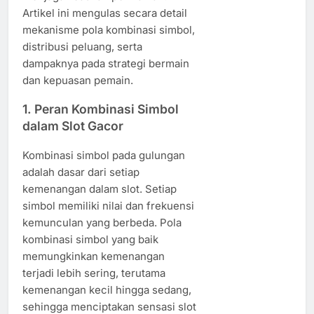
Artikel ini mengulas secara detail
mekanisme pola kombinasi simbol,
distribusi peluang, serta
dampaknya pada strategi bermain
dan kepuasan pemain.
1. Peran Kombinasi Simbol
dalam Slot Gacor
Kombinasi simbol pada gulungan
adalah dasar dari setiap
kemenangan dalam slot. Setiap
simbol memiliki nilai dan frekuensi
kemunculan yang berbeda. Pola
kombinasi simbol yang baik
memungkinkan kemenangan
terjadi lebih sering, terutama
kemenangan kecil hingga sedang,
sehingga menciptakan sensasi slot