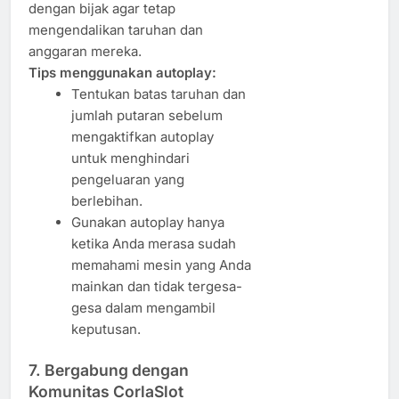
dengan bijak agar tetap
mengendalikan taruhan dan
anggaran mereka.
Tips menggunakan autoplay:
Tentukan batas taruhan dan
jumlah putaran sebelum
mengaktifkan autoplay
untuk menghindari
pengeluaran yang
berlebihan.
Gunakan autoplay hanya
ketika Anda merasa sudah
memahami mesin yang Anda
mainkan dan tidak tergesa-
gesa dalam mengambil
keputusan.
7.
Bergabung dengan
Komunitas CorlaSlot