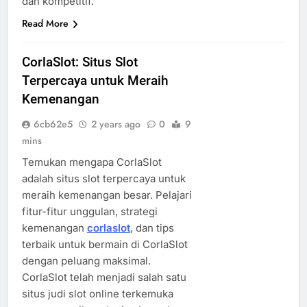
dan kompetitif.
Read More
CorlaSlot: Situs Slot
Terpercaya untuk Meraih
Kemenangan
6cb62e5
2 years ago
0
9
mins
Temukan mengapa CorlaSlot
adalah situs slot terpercaya untuk
meraih kemenangan besar. Pelajari
fitur-fitur unggulan, strategi
kemenangan
corlaslot
, dan tips
terbaik untuk bermain di CorlaSlot
dengan peluang maksimal.
CorlaSlot telah menjadi salah satu
situs judi slot online terkemuka