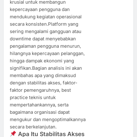
krusial untuk membangun
kepercayaan pengguna dan
mendukung kegiatan operasional
secara konsisten.Platform yang
sering mengalami gangguan atau
downtime dapat menyebabkan
pengalaman pengguna menurun,
hilangnya kepercayaan pelanggan,
hingga dampak ekonomi yang
signifikan.Bagian analisis ini akan
membahas apa yang dimaksud
dengan stabilitas akses, faktor-
faktor pemengaruhnya, best
practice teknis untuk
mempertahankannya, serta
bagaimana organisasi dapat
mengukur dan mengoptimalkannya
secara berkelanjutan.
Apa Itu Stabilitas Akses