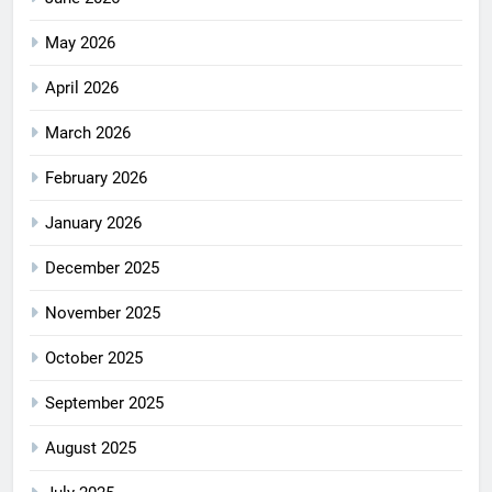
May 2026
April 2026
March 2026
February 2026
January 2026
December 2025
November 2025
October 2025
September 2025
August 2025