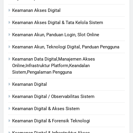
Keamanan Akses Digital
Keamanan Akses Digital & Tata Kelola Sistem
Keamanan Akun, Panduan Login, Slot Online
Keamanan Akun, Teknologi Digital, Panduan Pengguna
Keamanan Data Digital,Manajemen Akses
Online,Infrastruktur Platform,Keandalan
Sistem,Pengalaman Pengguna
Keamanan Digital
Keamanan Digital / Observabilitas Sistem
Keamanan Digital & Akses Sistem
Keamanan Digital & Forensik Teknologi