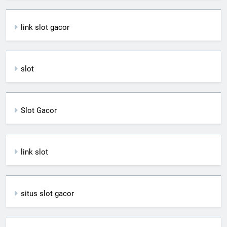
link slot gacor
slot
Slot Gacor
link slot
situs slot gacor