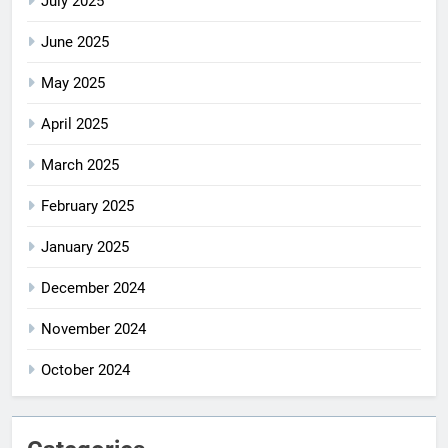
July 2025
June 2025
May 2025
April 2025
March 2025
February 2025
January 2025
December 2024
November 2024
October 2024