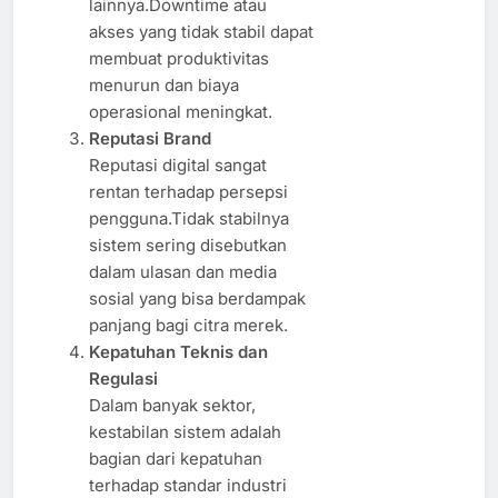
lainnya.Downtime atau
akses yang tidak stabil dapat
membuat produktivitas
menurun dan biaya
operasional meningkat.
Reputasi Brand
Reputasi digital sangat
rentan terhadap persepsi
pengguna.Tidak stabilnya
sistem sering disebutkan
dalam ulasan dan media
sosial yang bisa berdampak
panjang bagi citra merek.
Kepatuhan Teknis dan
Regulasi
Dalam banyak sektor,
kestabilan sistem adalah
bagian dari kepatuhan
terhadap standar industri