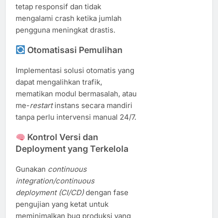
tetap responsif dan tidak
mengalami crash ketika jumlah
pengguna meningkat drastis.
Otomatisasi Pemulihan
Implementasi solusi otomatis yang
dapat mengalihkan trafik,
mematikan modul bermasalah, atau
me-
restart
instans secara mandiri
tanpa perlu intervensi manual 24/7.
Kontrol Versi dan
Deployment yang Terkelola
Gunakan
continuous
integration/continuous
deployment (CI/CD)
dengan fase
pengujian yang ketat untuk
meminimalkan bug produksi yang