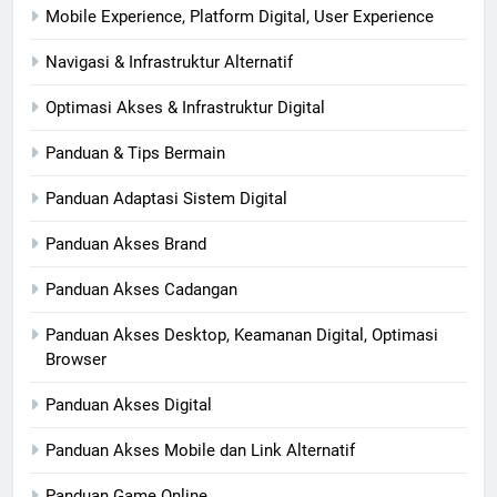
Mobile Experience, Platform Digital, User Experience
Navigasi & Infrastruktur Alternatif
Optimasi Akses & Infrastruktur Digital
Panduan & Tips Bermain
Panduan Adaptasi Sistem Digital
Panduan Akses Brand
Panduan Akses Cadangan
Panduan Akses Desktop, Keamanan Digital, Optimasi
Browser
Panduan Akses Digital
Panduan Akses Mobile dan Link Alternatif
Panduan Game Online