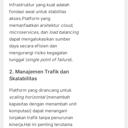
Infrastruktur yang kuat adalah
fondasi awal untuk stabilitas
akses.Platform yang
memanfaatkan arsitektur
cloud
,
microservices
, dan
load balancing
dapat mengalokasikan sumber
daya secara efisien dan
mengurangi risiko kegagalan
tunggal (
single point of failure
).
2.
Manajemen Trafik dan
Skalabilitas
Platform yang dirancang untuk
scaling horizontal
(menambah
kapasitas dengan menambah unit
komputasi) dapat menangani
lonjakan trafik tanpa penurunan
kinerja.Hal ini penting terutama