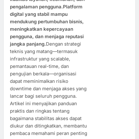
pengalaman pengguna.Platform
digital yang stabil mampu
mendukung pertumbuhan bisnis,
meningkatkan kepercayaan
pengguna, dan menjaga reputasi
jangka panjang.
Dengan strategi
teknis yang matang—termasuk
infrastruktur yang scalable,
pemantauan real-time, dan
pengujian berkala—organisasi
dapat meminimalkan risiko
downtime dan menjaga akses yang
lancar bagi seluruh pengguna.
Artikel ini menyajikan panduan
praktis dan ringkas tentang
bagaimana stabilitas akses dapat
diukur dan ditingkatkan, membantu
pembaca memahami peran penting