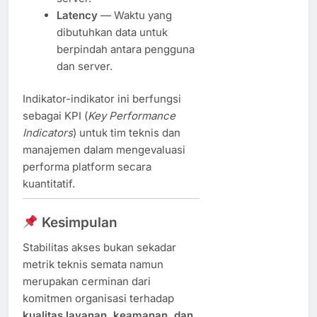
Latency
— Waktu yang
dibutuhkan data untuk
berpindah antara pengguna
dan server.
Indikator-indikator ini berfungsi
sebagai KPI (
Key Performance
Indicators
) untuk tim teknis dan
manajemen dalam mengevaluasi
performa platform secara
kuantitatif.
Kesimpulan
Stabilitas akses bukan sekadar
metrik teknis semata namun
merupakan cerminan dari
komitmen organisasi terhadap
kualitas layanan, keamanan, dan