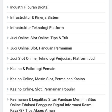
Industri Hiburan Digital
Infrastruktur & Kinerja Sistem
Infrastruktur Teknologi Platform
Judi Online, Slot Online, Tips & Trik
Judi Online, Slot, Panduan Permainan
Judi Slot Online, Teknologi Perjudian, Platform Judi
Kasino & Psikologi Pemain
Kasino Online, Mesin Slot, Permainan Kasino
Kasino Online, Slot, Permainan Populer
Keamanan & Legalitas Situs Panduan Memilih Situs
Online Edukasi Pengguna Digital Informasi Resmi
Kaya787 Tips Akses Aman