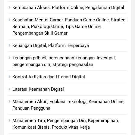
Kemudahan Akses, Platform Online, Pengalaman Digital
Kesehatan Mental Gamer, Panduan Game Online, Strategi
Bermain, Psikologi Game, Tips Game Online,
Pengembangan Skill Gamer
Keuangan Digital, Platform Terpercaya
keuangan pribadi, perencanaan keuangan, investasi,
pengembangan diri, strategi penghasilan
Kontrol Aktivitas dan Literasi Digital
Literasi Keamanan Digital
Manajemen Akun, Edukasi Teknologi, Keamanan Online,
Panduan Pengguna
Manajemen Tim, Pengembangan Diri, Kepemimpinan,
Komunikasi Bisnis, Produktivitas Kerja