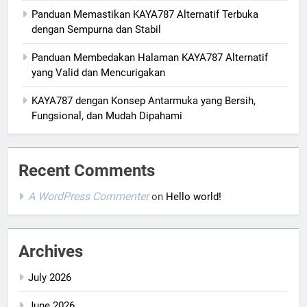
Panduan Memastikan KAYA787 Alternatif Terbuka
dengan Sempurna dan Stabil
Panduan Membedakan Halaman KAYA787 Alternatif
yang Valid dan Mencurigakan
KAYA787 dengan Konsep Antarmuka yang Bersih,
Fungsional, dan Mudah Dipahami
Recent Comments
A WordPress Commenter
on
Hello world!
Archives
July 2026
June 2026