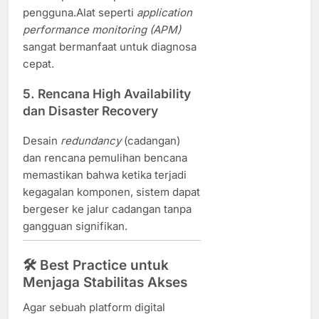
pengguna.Alat seperti
application
performance monitoring (APM)
sangat bermanfaat untuk diagnosa
cepat.
5.
Rencana High Availability
dan Disaster Recovery
Desain
redundancy
(cadangan)
dan rencana pemulihan bencana
memastikan bahwa ketika terjadi
kegagalan komponen, sistem dapat
bergeser ke jalur cadangan tanpa
gangguan signifikan.
🛠 Best Practice untuk
Menjaga Stabilitas Akses
Agar sebuah platform digital