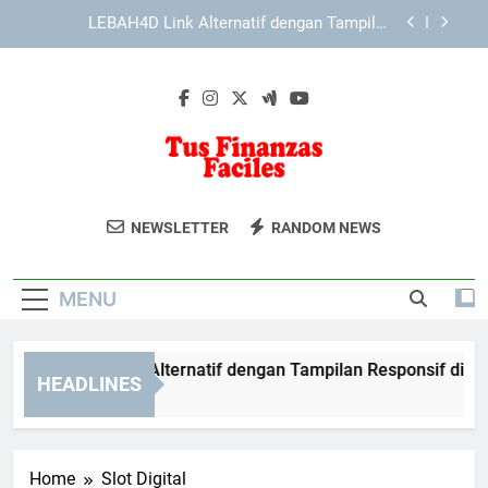
Skip
Panduan Memastikan KAYA787 Alternatif Terbuka
to
dengan Sempurna dan Stabil
content
Panduan Membedakan Halaman KAYA787
Alternatif yang Valid dan Mencurigakan
EDWINSLOT Link Alternatif dengan Tampilan
Responsif di Berbagai Layar
LEBAH4D Link Alternatif dengan Tampilan
Responsif di Berbagai Layar
Tus Finanzas
Pelajari Cara Mengatur Keuangan
Panduan Memastikan KAYA787 Alternatif Terbuka
NEWSLETTER
RANDOM NEWS
dengan Sempurna dan Stabil
Faciles
Dengan Mudah Di Tus Finanzas Faciles.
Panduan Membedakan Halaman KAYA787
Tips Dan Panduan Keuangan Untuk
Alternatif yang Valid dan Mencurigakan
MENU
Semua Orang.
DWINSLOT Link Alternatif dengan Tampilan Responsif di Berb
HEADLINES
 Weeks Ago
Home
Slot Digital