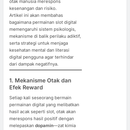
otak manusia merespons
kesenangan dan risiko.
Artikel ini akan membahas
bagaimana permainan slot digital
memengaruhi sistem psikologis,
mekanisme di balik perilaku adiktif,
serta strategi untuk menjaga
kesehatan mental dan literasi
digital pengguna agar terhindar
dari dampak negatifnya.
1. Mekanisme Otak dan
Efek Reward
Setiap kali seseorang bermain
permainan digital yang melibatkan
hasil acak seperti slot, otak akan
merespons hasil positif dengan
melepaskan
dopamin
—zat kimia