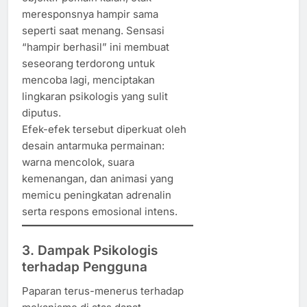
meresponsnya hampir sama
seperti saat menang. Sensasi
“hampir berhasil” ini membuat
seseorang terdorong untuk
mencoba lagi, menciptakan
lingkaran psikologis yang sulit
diputus.
Efek-efek tersebut diperkuat oleh
desain antarmuka permainan:
warna mencolok, suara
kemenangan, dan animasi yang
memicu peningkatan adrenalin
serta respons emosional intens.
3. Dampak Psikologis
terhadap Pengguna
Paparan terus-menerus terhadap