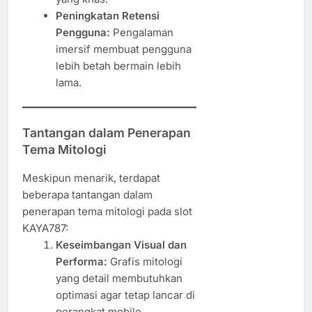
Peningkatan Retensi
Pengguna:
Pengalaman
imersif membuat pengguna
lebih betah bermain lebih
lama.
Tantangan dalam Penerapan
Tema Mitologi
Meskipun menarik, terdapat
beberapa tantangan dalam
penerapan tema mitologi pada slot
KAYA787:
Keseimbangan Visual dan
Performa:
Grafis mitologi
yang detail membutuhkan
optimasi agar tetap lancar di
perangkat mobile.