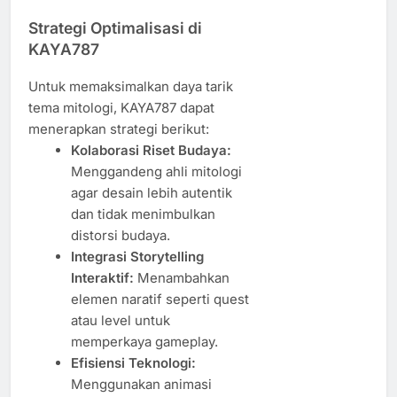
Strategi Optimalisasi di
KAYA787
Untuk memaksimalkan daya tarik
tema mitologi, KAYA787 dapat
menerapkan strategi berikut:
Kolaborasi Riset Budaya:
Menggandeng ahli mitologi
agar desain lebih autentik
dan tidak menimbulkan
distorsi budaya.
Integrasi Storytelling
Interaktif:
Menambahkan
elemen naratif seperti quest
atau level untuk
memperkaya gameplay.
Efisiensi Teknologi:
Menggunakan animasi