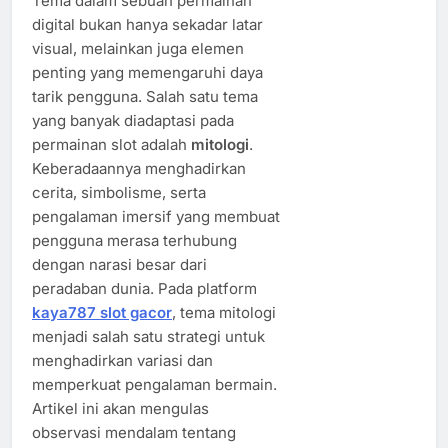
Tema dalam sebuah permainan
digital bukan hanya sekadar latar
visual, melainkan juga elemen
penting yang memengaruhi daya
tarik pengguna. Salah satu tema
yang banyak diadaptasi pada
permainan slot adalah
mitologi
.
Keberadaannya menghadirkan
cerita, simbolisme, serta
pengalaman imersif yang membuat
pengguna merasa terhubung
dengan narasi besar dari
peradaban dunia. Pada platform
kaya787 slot gacor
, tema mitologi
menjadi salah satu strategi untuk
menghadirkan variasi dan
memperkuat pengalaman bermain.
Artikel ini akan mengulas
observasi mendalam tentang