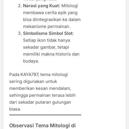
Narasi yang Kuat:
Mitologi
membawa cerita epik yang
bisa diintegrasikan ke dalam
mekanisme permainan.
Simbolisme Simbol Slot:
Setiap ikon tidak hanya
sekadar gambar, tetapi
memiliki makna historis dan
budaya.
Pada KAYA787, tema mitologi
sering digunakan untuk
memberikan kesan mendalam,
sehingga permainan terasa lebih
dari sekadar putaran gulungan
biasa.
Observasi Tema Mitologi di