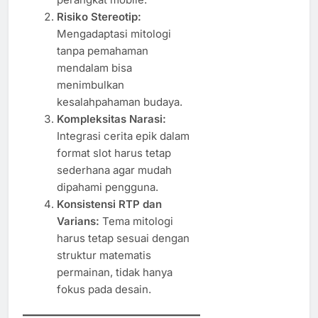
Risiko Stereotip:
Mengadaptasi mitologi
tanpa pemahaman
mendalam bisa
menimbulkan
kesalahpahaman budaya.
Kompleksitas Narasi:
Integrasi cerita epik dalam
format slot harus tetap
sederhana agar mudah
dipahami pengguna.
Konsistensi RTP dan
Varians:
Tema mitologi
harus tetap sesuai dengan
struktur matematis
permainan, tidak hanya
fokus pada desain.