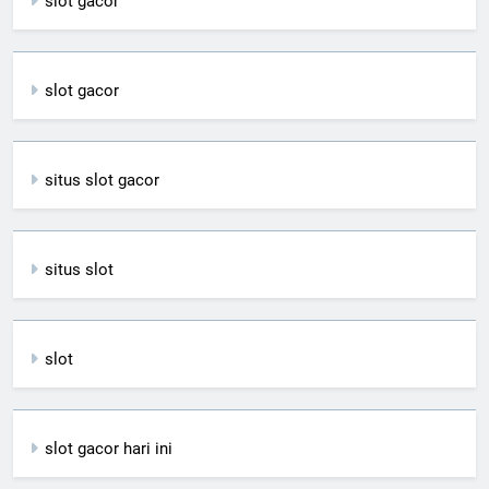
slot gacor
slot gacor
situs slot gacor
situs slot
slot
slot gacor hari ini