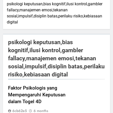
psikologi keputusan,bias kognitif,ilusi kontrol,gambler
fallacy,manajemen emosi,tekanan
sosial,impulsif,disiplin batas,perilaku risiko,kebiasaan
digital
psikologi keputusan,bias
kognitif,ilusi kontrol,gambler
fallacy,manajemen emosi,tekanan
sosial,impulsif,disiplin batas,perilaku
risiko,kebiasaan digital
Faktor Psikologis yang
Mempengaruhi Keputusan
dalam Togel 4D
6cb62e5
6 months