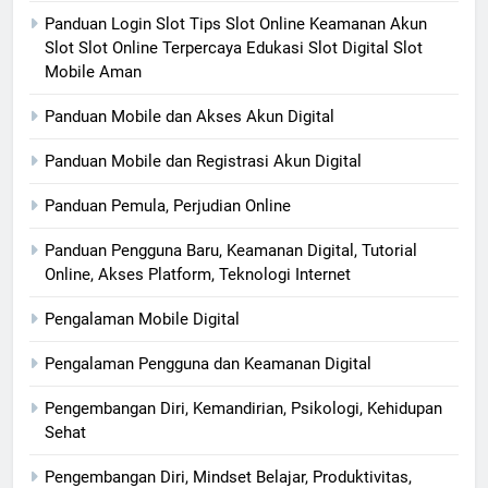
Panduan Login Slot Tips Slot Online Keamanan Akun
Slot Slot Online Terpercaya Edukasi Slot Digital Slot
Mobile Aman
Panduan Mobile dan Akses Akun Digital
Panduan Mobile dan Registrasi Akun Digital
Panduan Pemula, Perjudian Online
Panduan Pengguna Baru, Keamanan Digital, Tutorial
Online, Akses Platform, Teknologi Internet
Pengalaman Mobile Digital
Pengalaman Pengguna dan Keamanan Digital
Pengembangan Diri, Kemandirian, Psikologi, Kehidupan
Sehat
Pengembangan Diri, Mindset Belajar, Produktivitas,