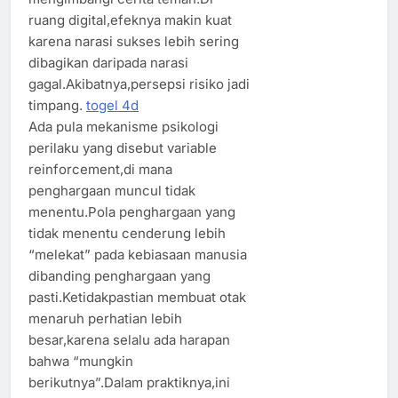
ruang digital,efeknya makin kuat
karena narasi sukses lebih sering
dibagikan daripada narasi
gagal.Akibatnya,persepsi risiko jadi
timpang.
togel 4d
Ada pula mekanisme psikologi
perilaku yang disebut variable
reinforcement,di mana
penghargaan muncul tidak
menentu.Pola penghargaan yang
tidak menentu cenderung lebih
“melekat” pada kebiasaan manusia
dibanding penghargaan yang
pasti.Ketidakpastian membuat otak
menaruh perhatian lebih
besar,karena selalu ada harapan
bahwa “mungkin
berikutnya”.Dalam praktiknya,ini