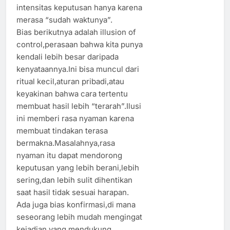
intensitas keputusan hanya karena
merasa “sudah waktunya”.
Bias berikutnya adalah illusion of
control,perasaan bahwa kita punya
kendali lebih besar daripada
kenyataannya.Ini bisa muncul dari
ritual kecil,aturan pribadi,atau
keyakinan bahwa cara tertentu
membuat hasil lebih “terarah”.Ilusi
ini memberi rasa nyaman karena
membuat tindakan terasa
bermakna.Masalahnya,rasa
nyaman itu dapat mendorong
keputusan yang lebih berani,lebih
sering,dan lebih sulit dihentikan
saat hasil tidak sesuai harapan.
Ada juga bias konfirmasi,di mana
seseorang lebih mudah mengingat
kejadian yang mendukung