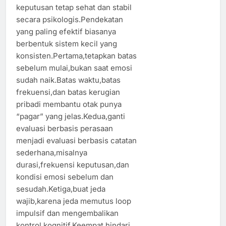
keputusan tetap sehat dan stabil
secara psikologis.Pendekatan
yang paling efektif biasanya
berbentuk sistem kecil yang
konsisten.Pertama,tetapkan batas
sebelum mulai,bukan saat emosi
sudah naik.Batas waktu,batas
frekuensi,dan batas kerugian
pribadi membantu otak punya
“pagar” yang jelas.Kedua,ganti
evaluasi berbasis perasaan
menjadi evaluasi berbasis catatan
sederhana,misalnya
durasi,frekuensi keputusan,dan
kondisi emosi sebelum dan
sesudah.Ketiga,buat jeda
wajib,karena jeda memutus loop
impulsif dan mengembalikan
kontrol kognitif.Keempat,hindari