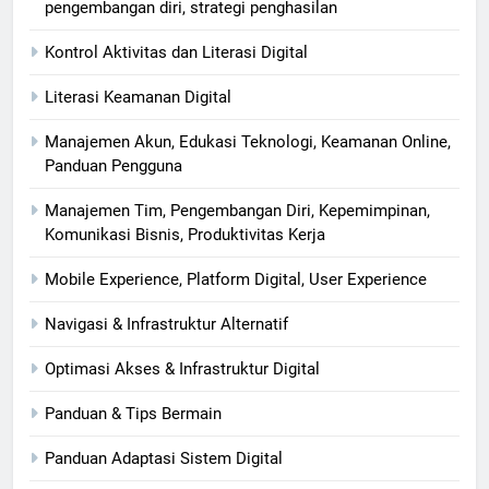
pengembangan diri, strategi penghasilan
Kontrol Aktivitas dan Literasi Digital
Literasi Keamanan Digital
Manajemen Akun, Edukasi Teknologi, Keamanan Online,
Panduan Pengguna
Manajemen Tim, Pengembangan Diri, Kepemimpinan,
Komunikasi Bisnis, Produktivitas Kerja
Mobile Experience, Platform Digital, User Experience
Navigasi & Infrastruktur Alternatif
Optimasi Akses & Infrastruktur Digital
Panduan & Tips Bermain
Panduan Adaptasi Sistem Digital