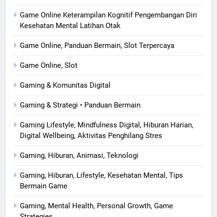
Game Online Keterampilan Kognitif Pengembangan Diri
Kesehatan Mental Latihan Otak
Game Online, Panduan Bermain, Slot Terpercaya
Game Online, Slot
Gaming & Komunitas Digital
Gaming & Strategi • Panduan Bermain
Gaming Lifestyle, Mindfulness Digital, Hiburan Harian,
Digital Wellbeing, Aktivitas Penghilang Stres
Gaming, Hiburan, Animasi, Teknologi
Gaming, Hiburan, Lifestyle, Kesehatan Mental, Tips
Bermain Game
Gaming, Mental Health, Personal Growth, Game
Strategies