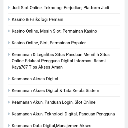
Judi Slot Online, Teknologi Perjudian, Platform Judi
Kasino & Psikologi Pemain
Kasino Online, Mesin Slot, Permainan Kasino
Kasino Online, Slot, Permainan Populer
Keamanan & Legalitas Situs Panduan Memilih Situs
Online Edukasi Pengguna Digital Informasi Resmi
Kaya787 Tips Akses Aman
Keamanan Akses Digital
Keamanan Akses Digital & Tata Kelola Sistem
Keamanan Akun, Panduan Login, Slot Online
Keamanan Akun, Teknologi Digital, Panduan Pengguna
Keamanan Data Digital,Manajemen Akses