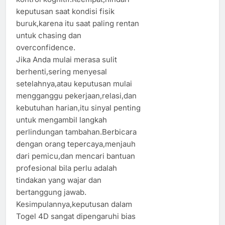
keputusan saat kondisi fisik
buruk,karena itu saat paling rentan
untuk chasing dan
overconfidence.
Jika Anda mulai merasa sulit
berhenti,sering menyesal
setelahnya,atau keputusan mulai
mengganggu pekerjaan,relasi,dan
kebutuhan harian,itu sinyal penting
untuk mengambil langkah
perlindungan tambahan.Berbicara
dengan orang tepercaya,menjauh
dari pemicu,dan mencari bantuan
profesional bila perlu adalah
tindakan yang wajar dan
bertanggung jawab.
Kesimpulannya,keputusan dalam
Togel 4D sangat dipengaruhi bias