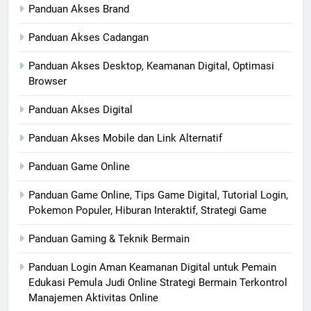
Panduan Akses Brand
Panduan Akses Cadangan
Panduan Akses Desktop, Keamanan Digital, Optimasi
Browser
Panduan Akses Digital
Panduan Akses Mobile dan Link Alternatif
Panduan Game Online
Panduan Game Online, Tips Game Digital, Tutorial Login,
Pokemon Populer, Hiburan Interaktif, Strategi Game
Panduan Gaming & Teknik Bermain
Panduan Login Aman Keamanan Digital untuk Pemain
Edukasi Pemula Judi Online Strategi Bermain Terkontrol
Manajemen Aktivitas Online