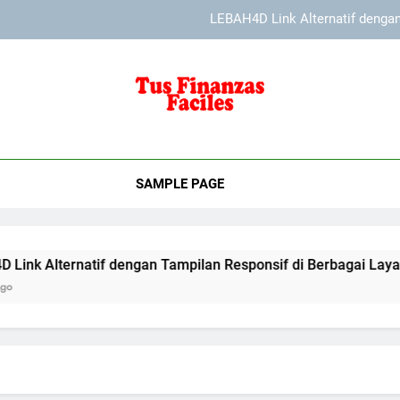
LEBAH4D Link Alternatif dengan
Panduan Memastikan KAYA787 Alternati
Panduan Membedakan Halaman KAYA787 Alt
 Finanzas Faciles
EDWINSLOT Link Alternatif dengan
Cara Mengatur Keuangan Dengan Mudah Di Tus Finanzas Facile
LEBAH4D Link Alternatif dengan
SAMPLE PAGE
Panduan Memastikan KAYA787 Alternati
Panduan Membedakan Halaman KAYA787 Alt
atif dengan Tampilan Responsif di Berbagai Layar
Pand
3 Wee