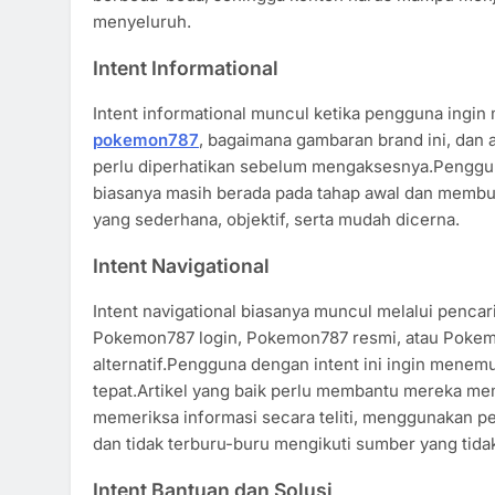
menyeluruh.
Intent Informational
Intent informational muncul ketika pengguna ingin
pokemon787
, bagaimana gambaran brand ini, dan a
perlu diperhatikan sebelum mengaksesnya.Penggun
biasanya masih berada pada tahap awal dan membu
yang sederhana, objektif, serta mudah dicerna.
Intent Navigational
Intent navigational biasanya muncul melalui pencar
Pokemon787 login, Pokemon787 resmi, atau Poke
alternatif.Pengguna dengan intent ini ingin menem
tepat.Artikel yang baik perlu membantu mereka m
memeriksa informasi secara teliti, menggunakan p
dan tidak terburu-buru mengikuti sumber yang tidak
Intent Bantuan dan Solusi