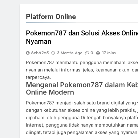
Platform Online
Pokemon787 dan Solusi Akses Onlin
Nyaman
6cb62e5
3 Months Ago
0
17 Mins
Pokemon787 membantu pengguna memahami akses 
nyaman melalui informasi jelas, keamanan akun, da
terpercaya.
Mengenal Pokemon787 dalam Keb
Online Modern
Pokemon787 menjadi salah satu brand digital yang s
dengan kebutuhan akses online yang lebih praktis,
dipahami oleh pengguna.Di tengah banyaknya platf
internet, pengguna tidak hanya membutuhkan nam
diingat, tetapi juga pengalaman akses yang nyaman