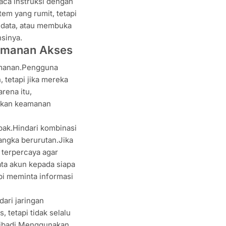
aca instruksi dengan
tem yang rumit, tetapi
 data, atau membuka
sinya.
amanan Akses
amanan.Pengguna
tetapi jika mereka
rena itu,
tkan keamanan
bak.Hindari kombinasi
 angka berurutan.Jika
 terpercaya agar
ata akun kepada siapa
i meminta informasi
ari jaringan
 tetapi tidak selalu
pribadi.Menggunakan