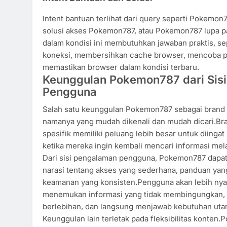
Intent bantuan terlihat dari query seperti Pokemon7
solusi akses Pokemon787, atau Pokemon787 lupa 
dalam kondisi ini membutuhkan jawaban praktis, s
koneksi, membersihkan cache browser, mencoba pe
memastikan browser dalam kondisi terbaru.
Keunggulan Pokemon787 dari Sis
Pengguna
Salah satu keunggulan Pokemon787 sebagai brand
namanya yang mudah dikenali dan mudah dicari.Bra
spesifik memiliki peluang lebih besar untuk diinga
ketika mereka ingin kembali mencari informasi mela
Dari sisi pengalaman pengguna, Pokemon787 dapat
narasi tentang akses yang sederhana, panduan yang
keamanan yang konsisten.Pengguna akan lebih ny
menemukan informasi yang tidak membingungkan, ti
berlebihan, dan langsung menjawab kebutuhan uta
Keunggulan lain terletak pada fleksibilitas konten