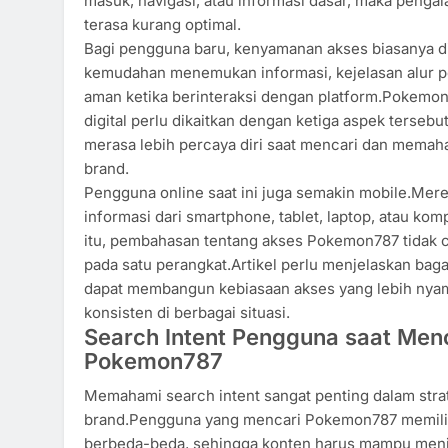
masuk, navigasi, atau informasi dasar, maka pengal
terasa kurang optimal.
Bagi pengguna baru, kenyamanan akses biasanya dimu
kemudahan menemukan informasi, kejelasan alur p
aman ketika berinteraksi dengan platform.Pokemo
digital perlu dikaitkan dengan ketiga aspek terseb
merasa lebih percaya diri saat mencari dan memaha
brand.
Pengguna online saat ini juga semakin mobile.Mer
informasi dari smartphone, tablet, laptop, atau ko
itu, pembahasan tentang akses Pokemon787 tidak 
pada satu perangkat.Artikel perlu menjelaskan ba
dapat membangun kebiasaan akses yang lebih nya
konsisten di berbagai situasi.
Search Intent Pengguna saat Men
Pokemon787
Memahami search intent sangat penting dalam stra
brand.Pengguna yang mencari Pokemon787 memili
berbeda-beda, sehingga konten harus mampu men