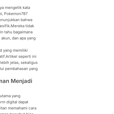
ya mengetik kata
mi, Pokemon787
 menunjukkan bahwa
esifik.Mereka tidak
gin tahu bagaimana
akun, dan apa yang
d yang memiliki
f.Artikel seperti ini
bih jelas, sekaligus
alui pembahasan yang
man Menjadi
 utama yang
m digital dapat
sulitan memahami cara