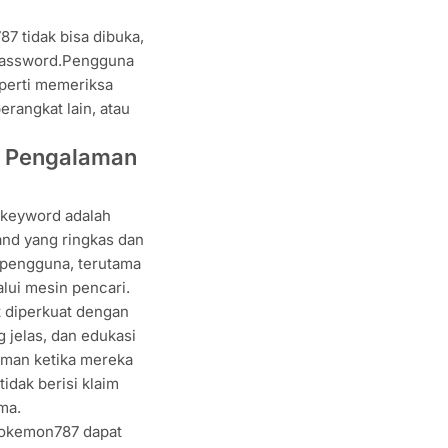
87 tidak bisa dibuka,
password.Pengguna
eperti memeriksa
rangkat lain, atau
i Pengalaman
 keyword adalah
nd yang ringkas dan
t pengguna, terutama
lui mesin pencari.
 diperkuat dengan
 jelas, dan edukasi
aman ketika mereka
dak berisi klaim
ma.
.Pokemon787 dapat