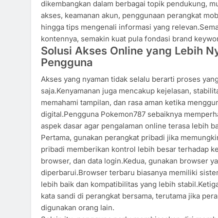
dikembangkan dalam berbagai topik pendukung, mu
akses, keamanan akun, penggunaan perangkat mobil
hingga tips mengenali informasi yang relevan.Sem
kontennya, semakin kuat pula fondasi brand keywor
Solusi Akses Online yang Lebih 
Pengguna
Akses yang nyaman tidak selalu berarti proses yan
saja.Kenyamanan juga mencakup kejelasan, stabili
memahami tampilan, dan rasa aman ketika menggu
digital.Pengguna Pokemon787 sebaiknya memperh
aspek dasar agar pengalaman online terasa lebih ba
Pertama, gunakan perangkat pribadi jika memungk
pribadi memberikan kontrol lebih besar terhadap k
browser, dan data login.Kedua, gunakan browser y
diperbarui.Browser terbaru biasanya memiliki sist
lebih baik dan kompatibilitas yang lebih stabil.Keti
kata sandi di perangkat bersama, terutama jika per
digunakan orang lain.