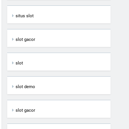
situs slot
slot gacor
slot
slot demo
slot gacor