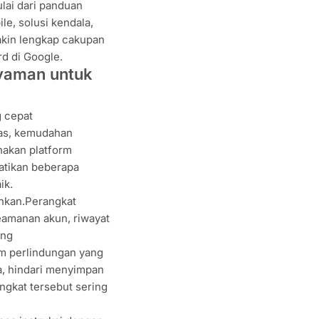
lai dari panduan
e, solusi kendala,
akin lengkap cakupan
d di Google.
Nyaman untuk
g cepat
tas, kemudahan
nakan platform
atikan beberapa
ik.
inkan.Perangkat
eamanan akun, riwayat
ang
em perlindungan yang
ga, hindari menyimpan
angkat tersebut sering