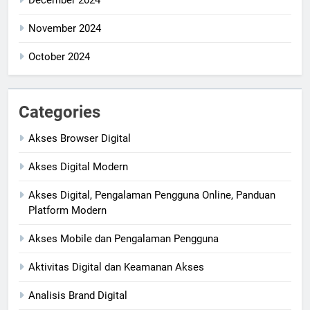
November 2024
October 2024
Categories
Akses Browser Digital
Akses Digital Modern
Akses Digital, Pengalaman Pengguna Online, Panduan
Platform Modern
Akses Mobile dan Pengalaman Pengguna
Aktivitas Digital dan Keamanan Akses
Analisis Brand Digital