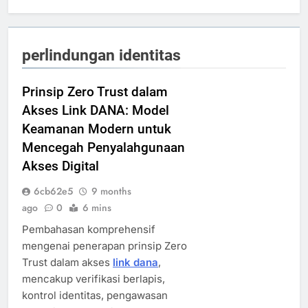
perlindungan identitas
Prinsip Zero Trust dalam
Akses Link DANA: Model
Keamanan Modern untuk
Mencegah Penyalahgunaan
Akses Digital
6cb62e5
9 months
ago
0
6 mins
Pembahasan komprehensif
mengenai penerapan prinsip Zero
Trust dalam akses
link dana
,
mencakup verifikasi berlapis,
kontrol identitas, pengawasan