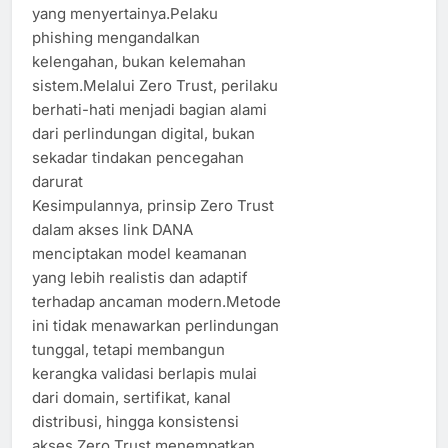
yang menyertainya.Pelaku
phishing mengandalkan
kelengahan, bukan kelemahan
sistem.Melalui Zero Trust, perilaku
berhati-hati menjadi bagian alami
dari perlindungan digital, bukan
sekadar tindakan pencegahan
darurat
Kesimpulannya, prinsip Zero Trust
dalam akses link DANA
menciptakan model keamanan
yang lebih realistis dan adaptif
terhadap ancaman modern.Metode
ini tidak menawarkan perlindungan
tunggal, tetapi membangun
kerangka validasi berlapis mulai
dari domain, sertifikat, kanal
distribusi, hingga konsistensi
akses.Zero Trust menempatkan