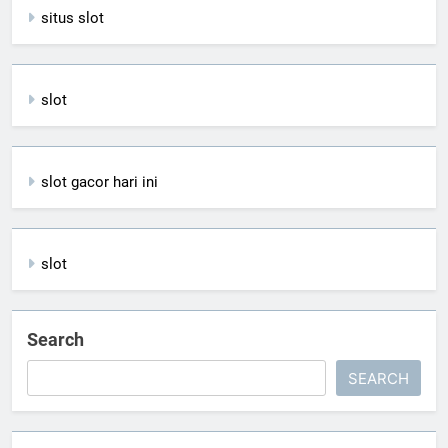
situs slot
slot
slot gacor hari ini
slot
Search
SEARCH