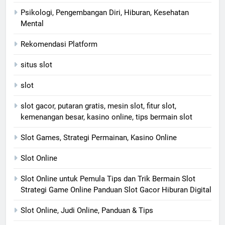
Psikologi, Pengembangan Diri, Hiburan, Kesehatan
Mental
Rekomendasi Platform
situs slot
slot
slot gacor, putaran gratis, mesin slot, fitur slot,
kemenangan besar, kasino online, tips bermain slot
Slot Games, Strategi Permainan, Kasino Online
Slot Online
Slot Online untuk Pemula Tips dan Trik Bermain Slot
Strategi Game Online Panduan Slot Gacor Hiburan Digital
Slot Online, Judi Online, Panduan & Tips