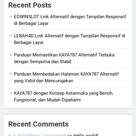
Recent Posts
EDWINSLOT Link Alternatif dengan Tampilan Responsif
di Berbagai Layar
LEBAH4D Link Alternatif dengan Tampilan Responsif di
Berbagai Layar
Panduan Memastikan KAYA787 Alternatif Terbuka
dengan Sempurna dan Stabil
Panduan Membedakan Halaman KAYA787 Alternatif
yang Valid dan Mencurigakan
KAYA787 dengan Konsep Antarmuka yang Bersih,
Fungsional, dan Mudah Dipahami
Recent Comments
A WordPress Commenter
on
Hello world!