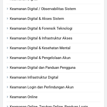
Keamanan Digital / Observabilitas Sistem
Keamanan Digital & Akses Sistem
Keamanan Digital & Forensik Teknologi
Keamanan Digital & Infrastruktur Akses
Keamanan Digital & Kesehatan Mental
Keamanan Digital & Pengelolaan Akun
Keamanan Digital dan Panduan Pengguna
Keamanan Infrastruktur Digital
Keamanan Login dan Perlindungan Akun
Keamanan Online
Keamanan Online, Taruhan Online, Panduan Login