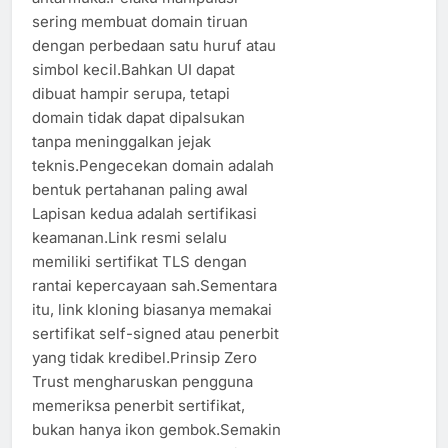
sering membuat domain tiruan
dengan perbedaan satu huruf atau
simbol kecil.Bahkan UI dapat
dibuat hampir serupa, tetapi
domain tidak dapat dipalsukan
tanpa meninggalkan jejak
teknis.Pengecekan domain adalah
bentuk pertahanan paling awal
Lapisan kedua adalah sertifikasi
keamanan.Link resmi selalu
memiliki sertifikat TLS dengan
rantai kepercayaan sah.Sementara
itu, link kloning biasanya memakai
sertifikat self-signed atau penerbit
yang tidak kredibel.Prinsip Zero
Trust mengharuskan pengguna
memeriksa penerbit sertifikat,
bukan hanya ikon gembok.Semakin