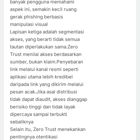
banyak pengguna memahami
aspek ini, semakin kecil ruang
gerak phishing berbasis
manipulasi visual
Lapisan ketiga adalah segmentasi
akses, yang berarti tidak semua
tautan diperlakukan sama.Zero
Trust menilai akses berdasarkan
sumber, bukan klaim.Penyebaran
link melalui kanal resmi seperti
aplikasi utama lebih kredibel
daripada link yang dikirim melalui
pesan acak.Jika asal distribusi
tidak dapat diaudit, akses dianggap
berisiko tinggi dan tidak layak
dipercaya sampai terbukti
sebaliknya
Selain itu, Zero Trust menekankan
pentingnya otentikasi