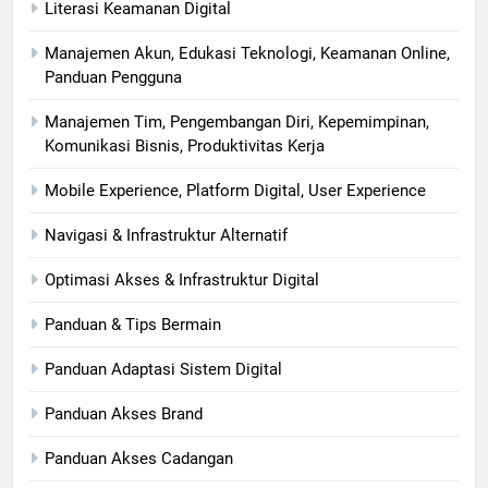
Literasi Keamanan Digital
Manajemen Akun, Edukasi Teknologi, Keamanan Online,
Panduan Pengguna
Manajemen Tim, Pengembangan Diri, Kepemimpinan,
Komunikasi Bisnis, Produktivitas Kerja
Mobile Experience, Platform Digital, User Experience
Navigasi & Infrastruktur Alternatif
Optimasi Akses & Infrastruktur Digital
Panduan & Tips Bermain
Panduan Adaptasi Sistem Digital
Panduan Akses Brand
Panduan Akses Cadangan