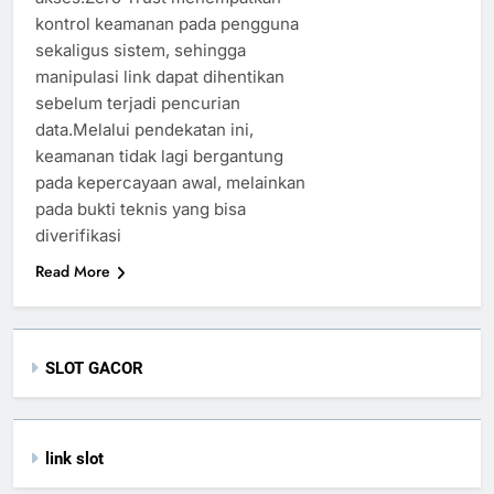
kontrol keamanan pada pengguna
sekaligus sistem, sehingga
manipulasi link dapat dihentikan
sebelum terjadi pencurian
data.Melalui pendekatan ini,
keamanan tidak lagi bergantung
pada kepercayaan awal, melainkan
pada bukti teknis yang bisa
diverifikasi
Read More
SLOT GACOR
link slot