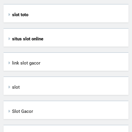
slot toto
situs slot online
link slot gacor
slot
Slot Gacor