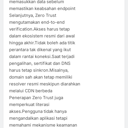
memasukkan data sebelum
memastikan keabsahan endpoint
Selanjutnya, Zero Trust
mengutamakan end-to-end
verification.Akses harus tetap
dalam ekosistem resmi dari awal
hingga akhir.Tidak boleh ada titik
perantara tak dikenal yang ikut
dalam rantai koneksi.Saat terjadi
pengalihan, sertifikat dan DNS
harus tetap sinkron.Misalnya,
domain sah akan tetap memiliki
resolver resmi meskipun diarahkan
melalui CDN berbeda
Penerapan Zero Trust juga
memperkuat literasi
akses.Pengguna tidak hanya
mengandalkan aplikasi tetapi
memahami mekanisme keamanan