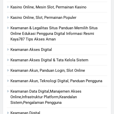
Kasino Online, Mesin Slot, Permainan Kasino
Kasino Online, Slot, Permainan Populer
Keamanan & Legalitas Situs Panduan Memilih Situs
Online Edukasi Pengguna Digital Informasi Resmi
Kaya787 Tips Akses Aman
Keamanan Akses Digital
Keamanan Akses Digital & Tata Kelola Sistem
Keamanan Akun, Panduan Login, Slot Online
Keamanan Akun, Teknologi Digital, Panduan Pengguna
Keamanan Data Digital,Manajemen Akses
Online,Infrastruktur Platform,Keandalan
Sistem,Pengalaman Pengguna
Keamanan Digital