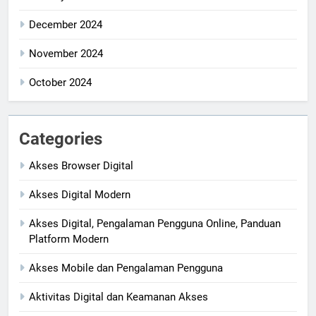
December 2024
November 2024
October 2024
Categories
Akses Browser Digital
Akses Digital Modern
Akses Digital, Pengalaman Pengguna Online, Panduan
Platform Modern
Akses Mobile dan Pengalaman Pengguna
Aktivitas Digital dan Keamanan Akses