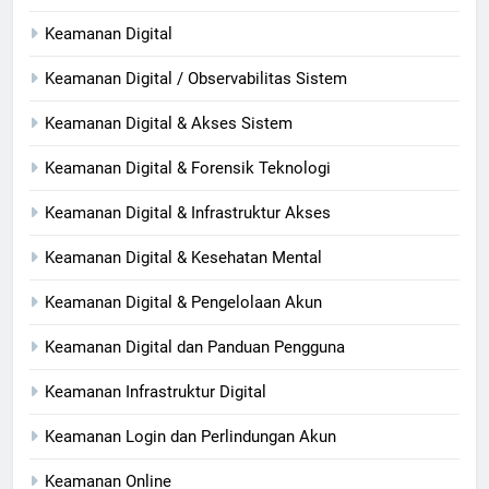
Keamanan Digital
Keamanan Digital / Observabilitas Sistem
Keamanan Digital & Akses Sistem
Keamanan Digital & Forensik Teknologi
Keamanan Digital & Infrastruktur Akses
Keamanan Digital & Kesehatan Mental
Keamanan Digital & Pengelolaan Akun
Keamanan Digital dan Panduan Pengguna
Keamanan Infrastruktur Digital
Keamanan Login dan Perlindungan Akun
Keamanan Online