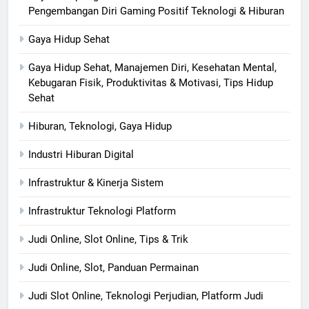
Pengembangan Diri Gaming Positif Teknologi & Hiburan
Gaya Hidup Sehat
Gaya Hidup Sehat, Manajemen Diri, Kesehatan Mental,
Kebugaran Fisik, Produktivitas & Motivasi, Tips Hidup
Sehat
Hiburan, Teknologi, Gaya Hidup
Industri Hiburan Digital
Infrastruktur & Kinerja Sistem
Infrastruktur Teknologi Platform
Judi Online, Slot Online, Tips & Trik
Judi Online, Slot, Panduan Permainan
Judi Slot Online, Teknologi Perjudian, Platform Judi