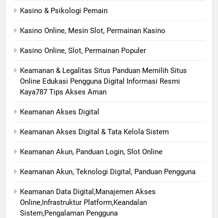
Kasino & Psikologi Pemain
Kasino Online, Mesin Slot, Permainan Kasino
Kasino Online, Slot, Permainan Populer
Keamanan & Legalitas Situs Panduan Memilih Situs
Online Edukasi Pengguna Digital Informasi Resmi
Kaya787 Tips Akses Aman
Keamanan Akses Digital
Keamanan Akses Digital & Tata Kelola Sistem
Keamanan Akun, Panduan Login, Slot Online
Keamanan Akun, Teknologi Digital, Panduan Pengguna
Keamanan Data Digital,Manajemen Akses
Online,Infrastruktur Platform,Keandalan
Sistem,Pengalaman Pengguna