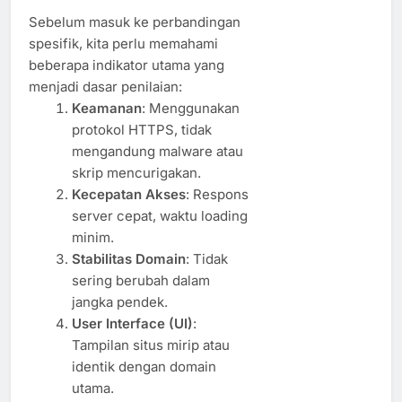
Sebelum masuk ke perbandingan
spesifik, kita perlu memahami
beberapa indikator utama yang
menjadi dasar penilaian:
Keamanan
: Menggunakan
protokol HTTPS, tidak
mengandung malware atau
skrip mencurigakan.
Kecepatan Akses
: Respons
server cepat, waktu loading
minim.
Stabilitas Domain
: Tidak
sering berubah dalam
jangka pendek.
User Interface (UI)
:
Tampilan situs mirip atau
identik dengan domain
utama.