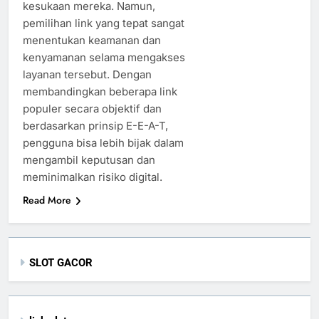
kesukaan mereka. Namun,
pemilihan link yang tepat sangat
menentukan keamanan dan
kenyamanan selama mengakses
layanan tersebut. Dengan
membandingkan beberapa link
populer secara objektif dan
berdasarkan prinsip E-E-A-T,
pengguna bisa lebih bijak dalam
mengambil keputusan dan
meminimalkan risiko digital.
Read More
SLOT GACOR