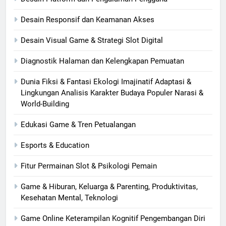
Desain Responsif dan Keamanan Akses
Desain Visual Game & Strategi Slot Digital
Diagnostik Halaman dan Kelengkapan Pemuatan
Dunia Fiksi & Fantasi Ekologi Imajinatif Adaptasi &
Lingkungan Analisis Karakter Budaya Populer Narasi &
World-Building
Edukasi Game & Tren Petualangan
Esports & Education
Fitur Permainan Slot & Psikologi Pemain
Game & Hiburan, Keluarga & Parenting, Produktivitas,
Kesehatan Mental, Teknologi
Game Online Keterampilan Kognitif Pengembangan Diri