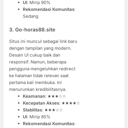
UI
: Mirip 90%
Rekomendasi Komunitas
:
Sedang
3.
Go-horas88.site
Situs ini muncul sebagai link baru
dengan tampilan yang modern.
Desain UI cukup baik dan
responsif. Namun, beberapa
pengguna mengeluhkan redirect
ke halaman tidak relevan saat
pertama kali membuka. Ini
menurunkan kredibilitasnya.
Keamanan
: ★★★☆☆
Kecepatan Akses
: ★★★★☆
Stabilitas
: ★★★☆☆
UI
: Mirip 85%
Rekomendasi Komunitas
: