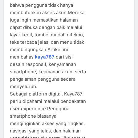
bahwa pengguna tidak hanya
membutuhkan akses akun.Mereka
juga ingin memastikan halaman
dapat dibuka dengan baik melalui
layar kecil, tombol mudah ditekan,
teks terbaca jelas, dan menu tidak
membingungkan.Artikel ini
membahas
kaya787
dari sisi
desain responsif, kenyamanan
smartphone, keamanan akun, serta
pengalaman pengguna secara
menyeluruh.
Sebagai platform digital, Kaya787
perlu dipahami melalui pendekatan
user experience.Pengguna
smartphone biasanya
menginginkan akses yang ringkas,
navigasi yang jelas, dan halaman