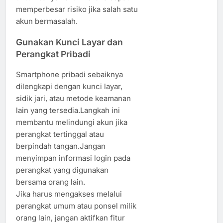
memperbesar risiko jika salah satu
akun bermasalah.
Gunakan Kunci Layar dan
Perangkat Pribadi
Smartphone pribadi sebaiknya
dilengkapi dengan kunci layar,
sidik jari, atau metode keamanan
lain yang tersedia.Langkah ini
membantu melindungi akun jika
perangkat tertinggal atau
berpindah tangan.Jangan
menyimpan informasi login pada
perangkat yang digunakan
bersama orang lain.
Jika harus mengakses melalui
perangkat umum atau ponsel milik
orang lain, jangan aktifkan fitur