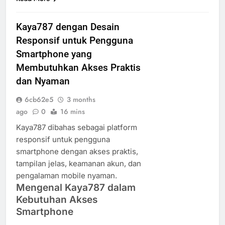
Kaya787 dengan Desain
Responsif untuk Pengguna
Smartphone yang
Membutuhkan Akses Praktis
dan Nyaman
6cb62e5
3 months
ago
0
16 mins
Kaya787 dibahas sebagai platform
responsif untuk pengguna
smartphone dengan akses praktis,
tampilan jelas, keamanan akun, dan
pengalaman mobile nyaman.
Mengenal Kaya787 dalam
Kebutuhan Akses
Smartphone