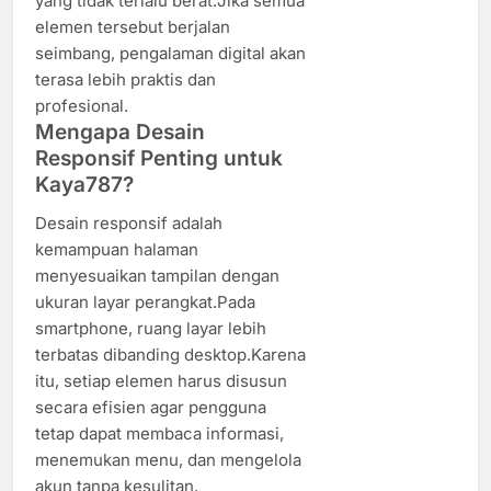
yang tidak terlalu berat.Jika semua
elemen tersebut berjalan
seimbang, pengalaman digital akan
terasa lebih praktis dan
profesional.
Mengapa Desain
Responsif Penting untuk
Kaya787?
Desain responsif adalah
kemampuan halaman
menyesuaikan tampilan dengan
ukuran layar perangkat.Pada
smartphone, ruang layar lebih
terbatas dibanding desktop.Karena
itu, setiap elemen harus disusun
secara efisien agar pengguna
tetap dapat membaca informasi,
menemukan menu, dan mengelola
akun tanpa kesulitan.