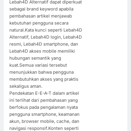
Lebah4D Alternatif dapat diperkuat
sebagai brand keyword apabila
pembahasan artikel menjawab
kebutuhan pengguna secara
natural.Kata kunci seperti Lebah4D
Alternatif, Lebah4D login, Lebah4D
resmi, Lebah4D smartphone, dan
Lebah4D akses mobile memiliki
hubungan semantik yang
kuat.Semua variasi tersebut
menunjukkan bahwa pengguna
membutuhkan akses yang praktis
sekaligus aman.
Pendekatan E-E-A-T dalam artikel
ini terlihat dari pembahasan yang
berfokus pada pengalaman nyata
pengguna smartphone, keamanan
akun, browser mobile, cache, dan
navigasi responsif.Konten seperti