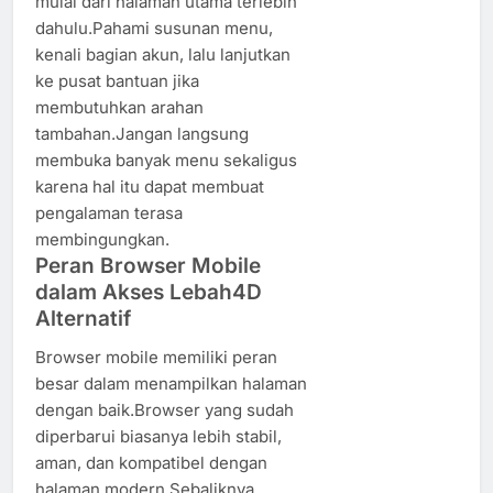
mulai dari halaman utama terlebih
dahulu.Pahami susunan menu,
kenali bagian akun, lalu lanjutkan
ke pusat bantuan jika
membutuhkan arahan
tambahan.Jangan langsung
membuka banyak menu sekaligus
karena hal itu dapat membuat
pengalaman terasa
membingungkan.
Peran Browser Mobile
dalam Akses Lebah4D
Alternatif
Browser mobile memiliki peran
besar dalam menampilkan halaman
dengan baik.Browser yang sudah
diperbarui biasanya lebih stabil,
aman, dan kompatibel dengan
halaman modern.Sebaliknya,