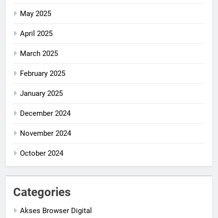
May 2025
April 2025
March 2025
February 2025
January 2025
December 2024
November 2024
October 2024
Categories
Akses Browser Digital