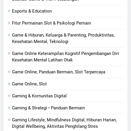
Esports & Education
Fitur Permainan Slot & Psikologi Pemain
Game & Hiburan, Keluarga & Parenting, Produktivitas,
Kesehatan Mental, Teknologi
Game Online Keterampilan Kognitif Pengembangan Diri
Kesehatan Mental Latihan Otak
Game Online, Panduan Bermain, Slot Terpercaya
Game Online, Slot
Gaming & Komunitas Digital
Gaming & Strategi • Panduan Bermain
Gaming Lifestyle, Mindfulness Digital, Hiburan Harian,
Digital Wellbeing, Aktivitas Penghilang Stres