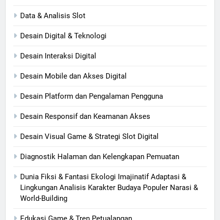
Data & Analisis Slot
Desain Digital & Teknologi
Desain Interaksi Digital
Desain Mobile dan Akses Digital
Desain Platform dan Pengalaman Pengguna
Desain Responsif dan Keamanan Akses
Desain Visual Game & Strategi Slot Digital
Diagnostik Halaman dan Kelengkapan Pemuatan
Dunia Fiksi & Fantasi Ekologi Imajinatif Adaptasi &
Lingkungan Analisis Karakter Budaya Populer Narasi &
World-Building
Edukasi Game & Tren Petualangan