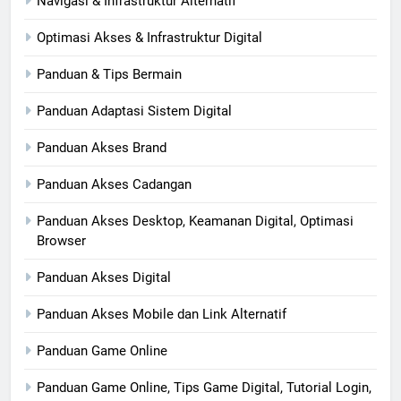
Navigasi & Infrastruktur Alternatif
Optimasi Akses & Infrastruktur Digital
Panduan & Tips Bermain
Panduan Adaptasi Sistem Digital
Panduan Akses Brand
Panduan Akses Cadangan
Panduan Akses Desktop, Keamanan Digital, Optimasi
Browser
Panduan Akses Digital
Panduan Akses Mobile dan Link Alternatif
Panduan Game Online
Panduan Game Online, Tips Game Digital, Tutorial Login,