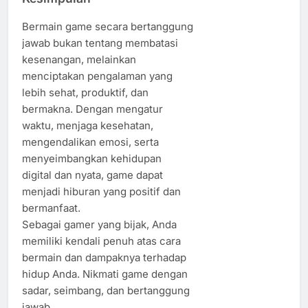
Bermain game secara bertanggung
jawab bukan tentang membatasi
kesenangan, melainkan
menciptakan pengalaman yang
lebih sehat, produktif, dan
bermakna. Dengan mengatur
waktu, menjaga kesehatan,
mengendalikan emosi, serta
menyeimbangkan kehidupan
digital dan nyata, game dapat
menjadi hiburan yang positif dan
bermanfaat.
Sebagai gamer yang bijak, Anda
memiliki kendali penuh atas cara
bermain dan dampaknya terhadap
hidup Anda. Nikmati game dengan
sadar, seimbang, dan bertanggung
jawab.