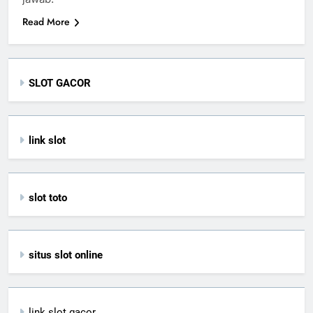
Read More
SLOT GACOR
link slot
slot toto
situs slot online
link slot gacor