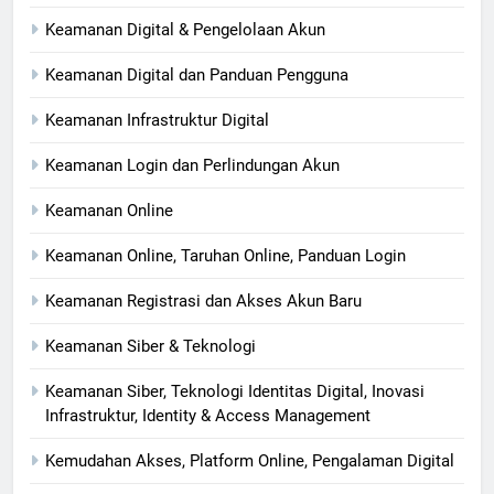
Keamanan Digital & Pengelolaan Akun
Keamanan Digital dan Panduan Pengguna
Keamanan Infrastruktur Digital
Keamanan Login dan Perlindungan Akun
Keamanan Online
Keamanan Online, Taruhan Online, Panduan Login
Keamanan Registrasi dan Akses Akun Baru
Keamanan Siber & Teknologi
Keamanan Siber, Teknologi Identitas Digital, Inovasi
Infrastruktur, Identity & Access Management
Kemudahan Akses, Platform Online, Pengalaman Digital