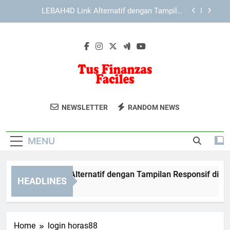
Skip
Panduan Memastikan KAYA787 Alternatif Terbuka
to
dengan Sempurna dan Stabil
content
Panduan Membedakan Halaman KAYA787
Alternatif yang Valid dan Mencurigakan
EDWINSLOT Link Alternatif dengan Tampilan
Responsif di Berbagai Layar
LEBAH4D Link Alternatif dengan Tampilan
Responsif di Berbagai Layar
Tus Finanzas
Pelajari Cara Mengatur Keuangan
Panduan Memastikan KAYA787 Alternatif Terbuka
NEWSLETTER
RANDOM NEWS
dengan Sempurna dan Stabil
Faciles
Dengan Mudah Di Tus Finanzas Faciles.
Panduan Membedakan Halaman KAYA787
Tips Dan Panduan Keuangan Untuk
Alternatif yang Valid dan Mencurigakan
MENU
Semua Orang.
WINSLOT Link Alternatif dengan Tampilan Responsif di Berba
HEADLINES
Weeks Ago
Home
login horas88