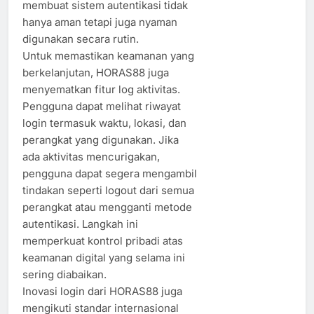
membuat sistem autentikasi tidak
hanya aman tetapi juga nyaman
digunakan secara rutin.
Untuk memastikan keamanan yang
berkelanjutan, HORAS88 juga
menyematkan fitur log aktivitas.
Pengguna dapat melihat riwayat
login termasuk waktu, lokasi, dan
perangkat yang digunakan. Jika
ada aktivitas mencurigakan,
pengguna dapat segera mengambil
tindakan seperti logout dari semua
perangkat atau mengganti metode
autentikasi. Langkah ini
memperkuat kontrol pribadi atas
keamanan digital yang selama ini
sering diabaikan.
Inovasi login dari HORAS88 juga
mengikuti standar internasional