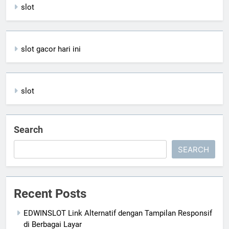
slot
slot gacor hari ini
slot
Search
SEARCH
Recent Posts
EDWINSLOT Link Alternatif dengan Tampilan Responsif
di Berbagai Layar