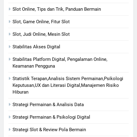
Slot Online, Tips dan Trik, Panduan Bermain
Slot, Game Online, Fitur Slot
Slot, Judi Online, Mesin Slot
Stabilitas Akses Digital
Stabilitas Platform Digital, Pengalaman Online,
Keamanan Pengguna
Statistik Terapan,Analisis Sistem Permainan,Psikologi
Keputusan,UX dan Literasi Digital,Manajemen Risiko
Hiburan
Strategi Permainan & Analisis Data
Strategi Permainan & Psikologi Digital
Strategi Slot & Review Pola Bermain