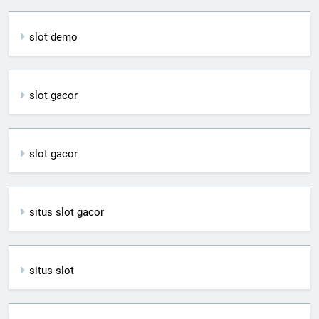
slot demo
slot gacor
slot gacor
situs slot gacor
situs slot