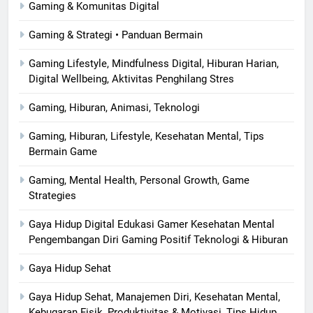
Gaming & Komunitas Digital
Gaming & Strategi • Panduan Bermain
Gaming Lifestyle, Mindfulness Digital, Hiburan Harian,
Digital Wellbeing, Aktivitas Penghilang Stres
Gaming, Hiburan, Animasi, Teknologi
Gaming, Hiburan, Lifestyle, Kesehatan Mental, Tips
Bermain Game
Gaming, Mental Health, Personal Growth, Game
Strategies
Gaya Hidup Digital Edukasi Gamer Kesehatan Mental
Pengembangan Diri Gaming Positif Teknologi & Hiburan
Gaya Hidup Sehat
Gaya Hidup Sehat, Manajemen Diri, Kesehatan Mental,
Kebugaran Fisik, Produktivitas & Motivasi, Tips Hidup