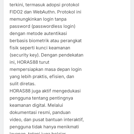
terkini, termasuk adopsi protokol
FIDO2 dan WebAuthn. Protokol ini
memungkinkan login tanpa
password (passwordless login)
dengan metode autentikasi
berbasis biometrik atau perangkat
fisik seperti kunci keamanan
(security key). Dengan pendekatan
ini, HORAS88 turut
mempersiapkan masa depan login
yang lebih praktis, efisien, dan
sulit diretas.
HORAS88 juga aktif mengedukasi
pengguna tentang pentingnya
keamanan digital. Melalui
dokumentasi resmi, panduan
video, dan pusat bantuan interaktif,
pengguna tidak hanya menikmati
layanan, tetapi juga belajar