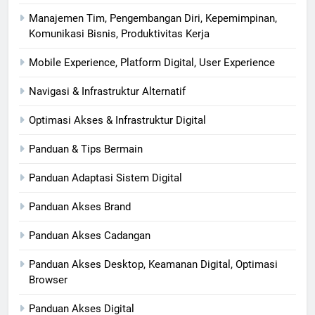
Manajemen Tim, Pengembangan Diri, Kepemimpinan,
Komunikasi Bisnis, Produktivitas Kerja
Mobile Experience, Platform Digital, User Experience
Navigasi & Infrastruktur Alternatif
Optimasi Akses & Infrastruktur Digital
Panduan & Tips Bermain
Panduan Adaptasi Sistem Digital
Panduan Akses Brand
Panduan Akses Cadangan
Panduan Akses Desktop, Keamanan Digital, Optimasi
Browser
Panduan Akses Digital