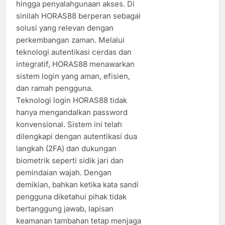
hingga penyalahgunaan akses. Di
sinilah HORAS88 berperan sebagai
solusi yang relevan dengan
perkembangan zaman. Melalui
teknologi autentikasi cerdas dan
integratif, HORAS88 menawarkan
sistem login yang aman, efisien,
dan ramah pengguna.
Teknologi login HORAS88 tidak
hanya mengandalkan password
konvensional. Sistem ini telah
dilengkapi dengan autentikasi dua
langkah (2FA) dan dukungan
biometrik seperti sidik jari dan
pemindaian wajah. Dengan
demikian, bahkan ketika kata sandi
pengguna diketahui pihak tidak
bertanggung jawab, lapisan
keamanan tambahan tetap menjaga