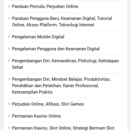
Panduan Pemula, Perjudian Online
Panduan Pengguna Baru, Keamanan Digital, Tutorial
Online, Akses Platform, Teknologi Internet
Pengalaman Mobile Digital
Pengalaman Pengguna dan Keamanan Digital
Pengembangan Diri, Kemandirian, Psikologi, Kehidupan
Sehat
Pengembangan Diri, Mindset Belajar, Produktivitas,
Pendidikan dan Pelatihan, Karier Profesional,
Keterampilan Praktis
Perjudian Online, Afiliasi, Slot Games
Permainan Kasino Online
Permainan Kasino, Slot Online, Strategi Bermain Slot