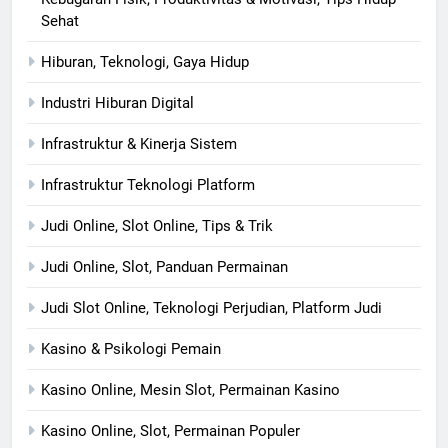
Sehat
Hiburan, Teknologi, Gaya Hidup
Industri Hiburan Digital
Infrastruktur & Kinerja Sistem
Infrastruktur Teknologi Platform
Judi Online, Slot Online, Tips & Trik
Judi Online, Slot, Panduan Permainan
Judi Slot Online, Teknologi Perjudian, Platform Judi
Kasino & Psikologi Pemain
Kasino Online, Mesin Slot, Permainan Kasino
Kasino Online, Slot, Permainan Populer