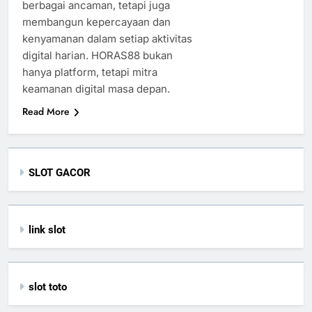
berbagai ancaman, tetapi juga
membangun kepercayaan dan
kenyamanan dalam setiap aktivitas
digital harian. HORAS88 bukan
hanya platform, tetapi mitra
keamanan digital masa depan.
Read More
SLOT GACOR
link slot
slot toto