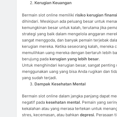
Kerugian Keuangan
Bermain slot online memiliki
risiko kerugian finans
dihindari. Meskipun ada peluang besar untuk mena
kemungkinan besar untuk kalah, terutama jika pemai
strategi yang baik dalam mengelola anggaran merek
sangat menggoda, dan banyak pemain terjebak dal
kerugian mereka. Ketika seseorang kalah, mereka
memulihkan uang mereka dengan bertaruh lebih ba
berujung pada
kerugian yang lebih besar
.
Untuk menghindari kerugian besar, sangat penting
menggunakan uang yang bisa Anda rugikan dan tid
yang sudah terjadi.
Dampak Kesehatan Mental
Bermain slot online dalam jangka panjang dapat 
negatif pada
kesehatan mental
. Pemain yang seri
kekalahan atau yang merasa tertekan untuk menan
stres, kecemasan, atau bahkan
depresi
. Perasaan t