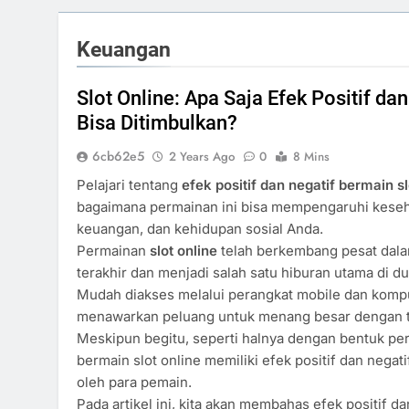
Keuangan
Slot Online: Apa Saja Efek Positif da
Bisa Ditimbulkan?
6cb62e5
2 Years Ago
0
8 Mins
Pelajari tentang
efek positif dan negatif bermain sl
bagaimana permainan ini bisa mempengaruhi keseh
keuangan, dan kehidupan sosial Anda.
Permainan
slot online
telah berkembang pesat dal
terakhir dan menjadi salah satu hiburan utama di dun
Mudah diakses melalui perangkat mobile dan komput
menawarkan peluang untuk menang besar dengan t
Meskipun begitu, seperti halnya dengan bentuk per
bermain slot online memiliki efek positif dan negat
oleh para pemain.
Pada artikel ini, kita akan membahas efek positif da