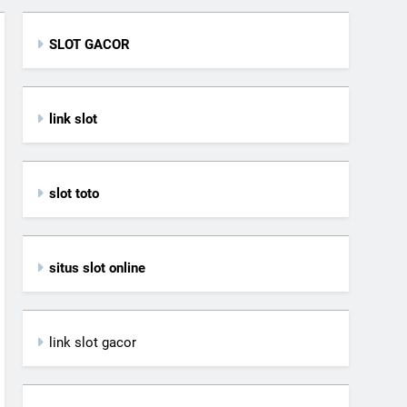
SLOT GACOR
link slot
slot toto
situs slot online
link slot gacor