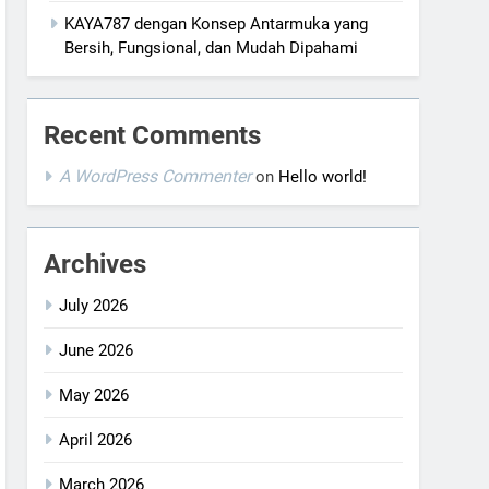
KAYA787 dengan Konsep Antarmuka yang
Bersih, Fungsional, dan Mudah Dipahami
Recent Comments
A WordPress Commenter
on
Hello world!
Archives
July 2026
June 2026
May 2026
April 2026
March 2026