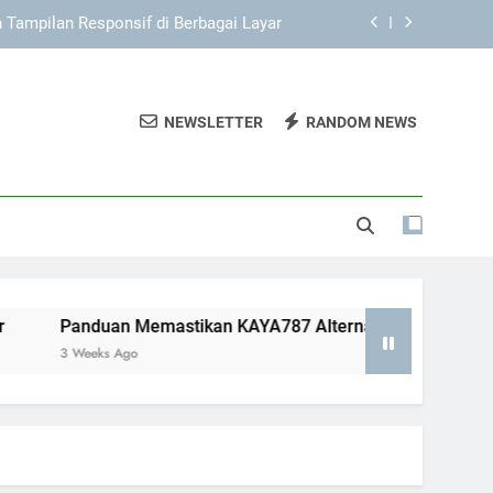
 Tampilan Responsif di Berbagai Layar
f Terbuka dengan Sempurna dan Stabil
ernatif yang Valid dan Mencurigakan
NEWSLETTER
RANDOM NEWS
 Tampilan Responsif di Berbagai Layar
s. Tips Dan Panduan Keuangan Untuk Semua Orang.
 Tampilan Responsif di Berbagai Layar
f Terbuka dengan Sempurna dan Stabil
ernatif yang Valid dan Mencurigakan
uan Memastikan KAYA787 Alternatif Terbuka dengan Sempurn
ks Ago