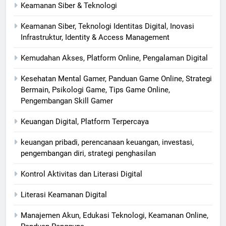
Keamanan Siber & Teknologi
Keamanan Siber, Teknologi Identitas Digital, Inovasi
Infrastruktur, Identity & Access Management
Kemudahan Akses, Platform Online, Pengalaman Digital
Kesehatan Mental Gamer, Panduan Game Online, Strategi
Bermain, Psikologi Game, Tips Game Online,
Pengembangan Skill Gamer
Keuangan Digital, Platform Terpercaya
keuangan pribadi, perencanaan keuangan, investasi,
pengembangan diri, strategi penghasilan
Kontrol Aktivitas dan Literasi Digital
Literasi Keamanan Digital
Manajemen Akun, Edukasi Teknologi, Keamanan Online,