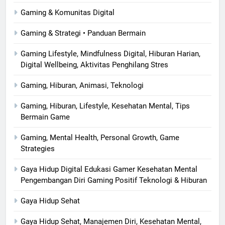
Gaming & Komunitas Digital
Gaming & Strategi • Panduan Bermain
Gaming Lifestyle, Mindfulness Digital, Hiburan Harian,
Digital Wellbeing, Aktivitas Penghilang Stres
Gaming, Hiburan, Animasi, Teknologi
Gaming, Hiburan, Lifestyle, Kesehatan Mental, Tips
Bermain Game
Gaming, Mental Health, Personal Growth, Game
Strategies
Gaya Hidup Digital Edukasi Gamer Kesehatan Mental
Pengembangan Diri Gaming Positif Teknologi & Hiburan
Gaya Hidup Sehat
Gaya Hidup Sehat, Manajemen Diri, Kesehatan Mental,