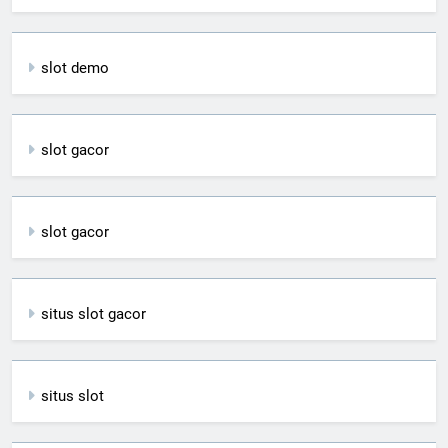
slot demo
slot gacor
slot gacor
situs slot gacor
situs slot