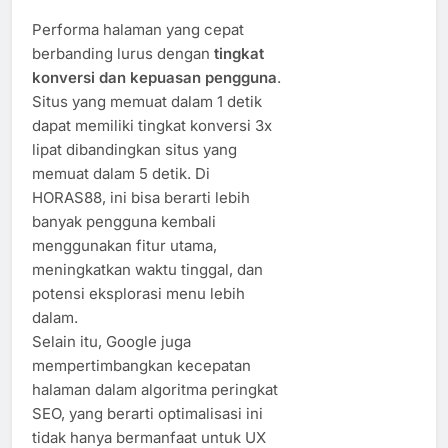
Performa halaman yang cepat
berbanding lurus dengan
tingkat
konversi dan kepuasan pengguna
.
Situs yang memuat dalam 1 detik
dapat memiliki tingkat konversi 3x
lipat dibandingkan situs yang
memuat dalam 5 detik. Di
HORAS88, ini bisa berarti lebih
banyak pengguna kembali
menggunakan fitur utama,
meningkatkan waktu tinggal, dan
potensi eksplorasi menu lebih
dalam.
Selain itu, Google juga
mempertimbangkan kecepatan
halaman dalam algoritma peringkat
SEO, yang berarti optimalisasi ini
tidak hanya bermanfaat untuk UX