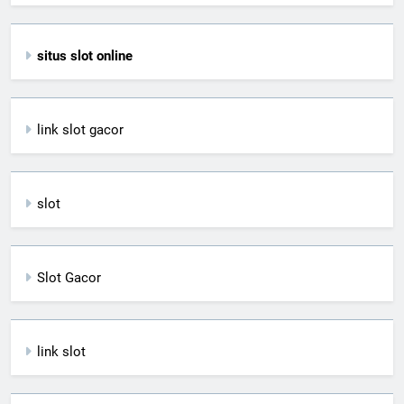
situs slot online
link slot gacor
slot
Slot Gacor
link slot