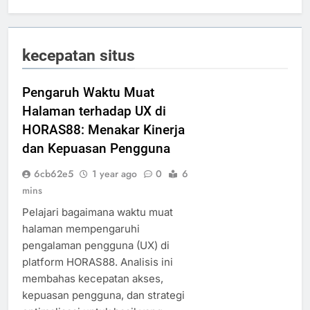
kecepatan situs
Pengaruh Waktu Muat
Halaman terhadap UX di
HORAS88: Menakar Kinerja
dan Kepuasan Pengguna
6cb62e5
1 year ago
0
6
mins
Pelajari bagaimana waktu muat
halaman mempengaruhi
pengalaman pengguna (UX) di
platform HORAS88. Analisis ini
membahas kecepatan akses,
kepuasan pengguna, dan strategi