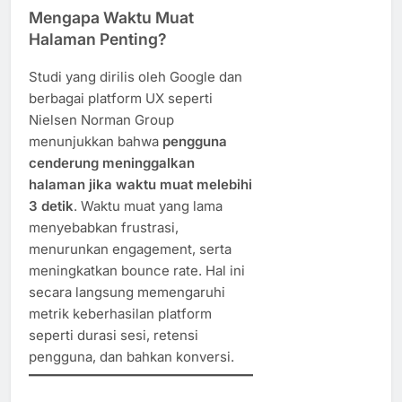
Mengapa Waktu Muat
Halaman Penting?
Studi yang dirilis oleh Google dan
berbagai platform UX seperti
Nielsen Norman Group
menunjukkan bahwa
pengguna
cenderung meninggalkan
halaman jika waktu muat melebihi
3 detik
. Waktu muat yang lama
menyebabkan frustrasi,
menurunkan engagement, serta
meningkatkan bounce rate. Hal ini
secara langsung memengaruhi
metrik keberhasilan platform
seperti durasi sesi, retensi
pengguna, dan bahkan konversi.