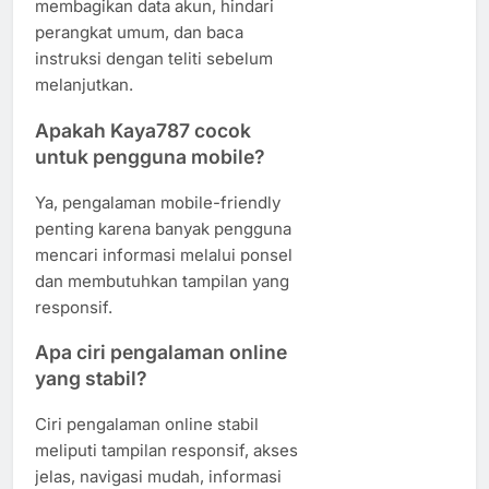
membagikan data akun, hindari
perangkat umum, dan baca
instruksi dengan teliti sebelum
melanjutkan.
Apakah Kaya787 cocok
untuk pengguna mobile?
Ya, pengalaman mobile-friendly
penting karena banyak pengguna
mencari informasi melalui ponsel
dan membutuhkan tampilan yang
responsif.
Apa ciri pengalaman online
yang stabil?
Ciri pengalaman online stabil
meliputi tampilan responsif, akses
jelas, navigasi mudah, informasi