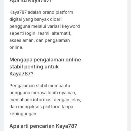
Apa itu Kaya787?
Kaya787 adalah brand platform
digital yang banyak dicari
pengguna melalui variasi keyword
seperti login, resmi, alternatif,
akses aman, dan pengalaman
online.
Mengapa pengalaman online
stabil penting untuk
Kaya787?
Pengalaman stabil membantu
pengguna merasa lebih nyaman,
memahami informasi dengan jelas,
dan mengakses platform tanpa
kebingungan.
Apa arti pencarian Kaya787