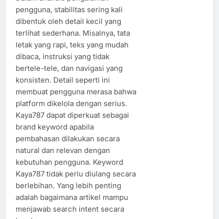
pengguna, stabilitas sering kali
dibentuk oleh detail kecil yang
terlihat sederhana. Misalnya, tata
letak yang rapi, teks yang mudah
dibaca, instruksi yang tidak
bertele-tele, dan navigasi yang
konsisten. Detail seperti ini
membuat pengguna merasa bahwa
platform dikelola dengan serius.
Kaya787 dapat diperkuat sebagai
brand keyword apabila
pembahasan dilakukan secara
natural dan relevan dengan
kebutuhan pengguna. Keyword
Kaya787 tidak perlu diulang secara
berlebihan. Yang lebih penting
adalah bagaimana artikel mampu
menjawab search intent secara