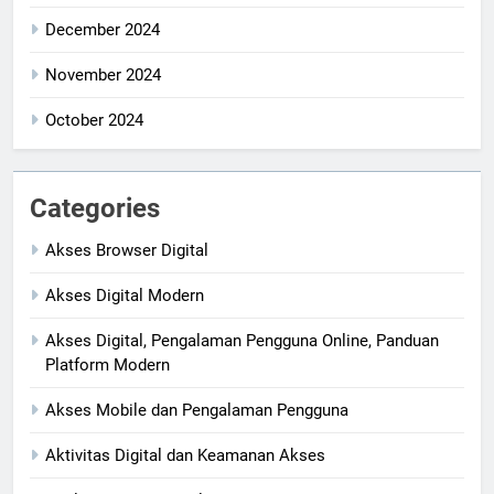
December 2024
November 2024
October 2024
Categories
Akses Browser Digital
Akses Digital Modern
Akses Digital, Pengalaman Pengguna Online, Panduan
Platform Modern
Akses Mobile dan Pengalaman Pengguna
Aktivitas Digital dan Keamanan Akses