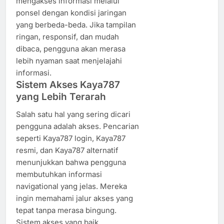
mengakses informasi melalui
ponsel dengan kondisi jaringan
yang berbeda-beda. Jika tampilan
ringan, responsif, dan mudah
dibaca, pengguna akan merasa
lebih nyaman saat menjelajahi
informasi.
Sistem Akses Kaya787
yang Lebih Terarah
Salah satu hal yang sering dicari
pengguna adalah akses. Pencarian
seperti Kaya787 login, Kaya787
resmi, dan Kaya787 alternatif
menunjukkan bahwa pengguna
membutuhkan informasi
navigational yang jelas. Mereka
ingin memahami jalur akses yang
tepat tanpa merasa bingung.
Sistem akses yang baik