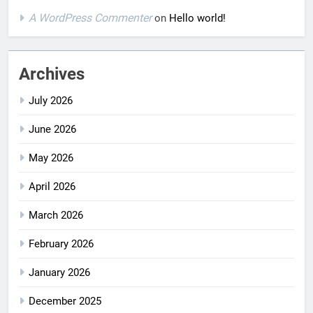
A WordPress Commenter
on
Hello world!
Archives
July 2026
June 2026
May 2026
April 2026
March 2026
February 2026
January 2026
December 2025