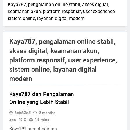
Kaya787, pengalaman online stabil, akses digital,
keamanan akun, platform responsif, user experience,
sistem online, layanan digital modern
Kaya787, pengalaman online stabil,
akses digital, keamanan akun,
platform responsif, user experience,
sistem online, layanan digital
modern
Kaya787 dan Pengalaman
Online yang Lebih Stabil
6cb62e5
2 months
ago
0
14 mins
Kaya787 menghadirkan