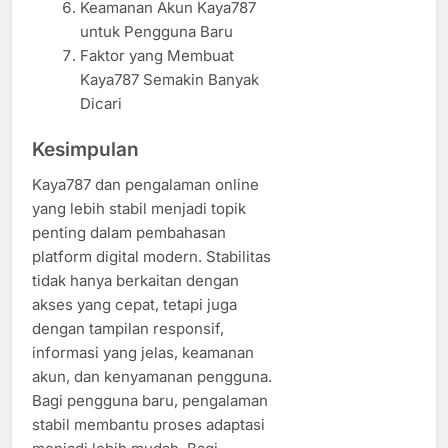
Keamanan Akun Kaya787
untuk Pengguna Baru
Faktor yang Membuat
Kaya787 Semakin Banyak
Dicari
Kesimpulan
Kaya787 dan pengalaman online
yang lebih stabil menjadi topik
penting dalam pembahasan
platform digital modern. Stabilitas
tidak hanya berkaitan dengan
akses yang cepat, tetapi juga
dengan tampilan responsif,
informasi yang jelas, keamanan
akun, dan kenyamanan pengguna.
Bagi pengguna baru, pengalaman
stabil membantu proses adaptasi