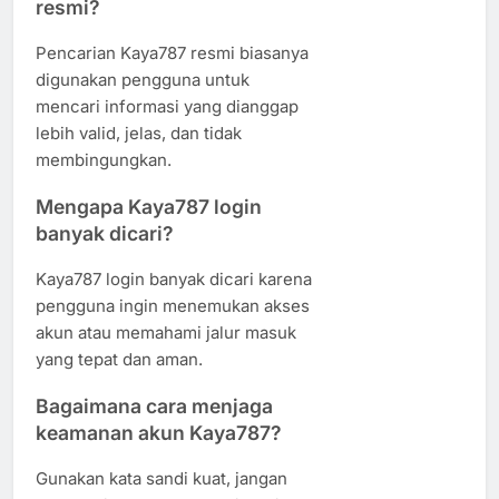
resmi?
Pencarian Kaya787 resmi biasanya
digunakan pengguna untuk
mencari informasi yang dianggap
lebih valid, jelas, dan tidak
membingungkan.
Mengapa Kaya787 login
banyak dicari?
Kaya787 login banyak dicari karena
pengguna ingin menemukan akses
akun atau memahami jalur masuk
yang tepat dan aman.
Bagaimana cara menjaga
keamanan akun Kaya787?
Gunakan kata sandi kuat, jangan