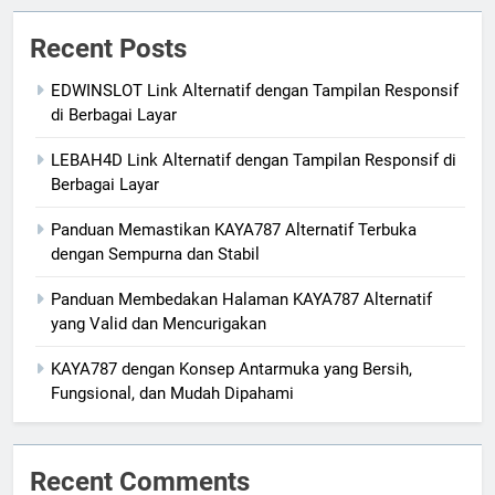
Recent Posts
EDWINSLOT Link Alternatif dengan Tampilan Responsif
di Berbagai Layar
LEBAH4D Link Alternatif dengan Tampilan Responsif di
Berbagai Layar
Panduan Memastikan KAYA787 Alternatif Terbuka
dengan Sempurna dan Stabil
Panduan Membedakan Halaman KAYA787 Alternatif
yang Valid dan Mencurigakan
KAYA787 dengan Konsep Antarmuka yang Bersih,
Fungsional, dan Mudah Dipahami
Recent Comments