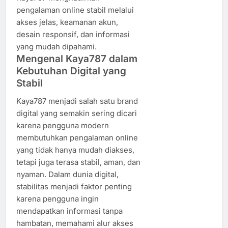
pengalaman online stabil melalui
akses jelas, keamanan akun,
desain responsif, dan informasi
yang mudah dipahami.
Mengenal Kaya787 dalam
Kebutuhan Digital yang
Stabil
Kaya787 menjadi salah satu brand
digital yang semakin sering dicari
karena pengguna modern
membutuhkan pengalaman online
yang tidak hanya mudah diakses,
tetapi juga terasa stabil, aman, dan
nyaman. Dalam dunia digital,
stabilitas menjadi faktor penting
karena pengguna ingin
mendapatkan informasi tanpa
hambatan, memahami alur akses