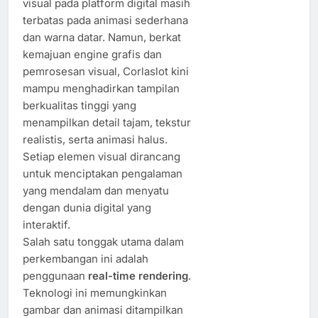
visual pada platform digital masih
terbatas pada animasi sederhana
dan warna datar. Namun, berkat
kemajuan engine grafis dan
pemrosesan visual, Corlaslot kini
mampu menghadirkan tampilan
berkualitas tinggi yang
menampilkan detail tajam, tekstur
realistis, serta animasi halus.
Setiap elemen visual dirancang
untuk menciptakan pengalaman
yang mendalam dan menyatu
dengan dunia digital yang
interaktif.
Salah satu tonggak utama dalam
perkembangan ini adalah
penggunaan
real-time rendering
.
Teknologi ini memungkinkan
gambar dan animasi ditampilkan