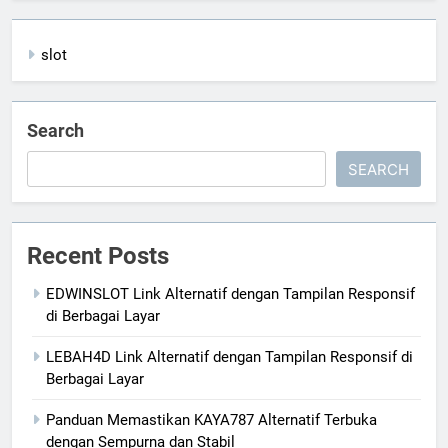
slot
Search
SEARCH
Recent Posts
EDWINSLOT Link Alternatif dengan Tampilan Responsif
di Berbagai Layar
LEBAH4D Link Alternatif dengan Tampilan Responsif di
Berbagai Layar
Panduan Memastikan KAYA787 Alternatif Terbuka
dengan Sempurna dan Stabil