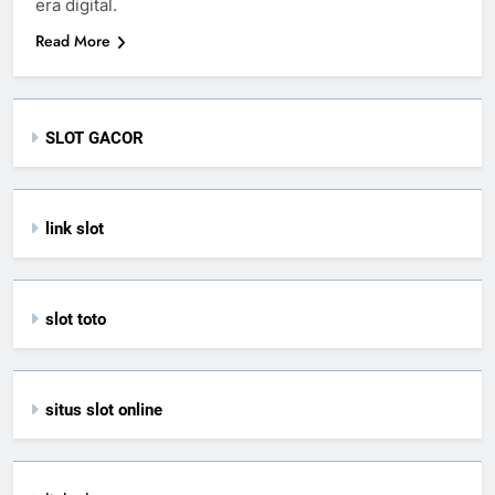
era digital.
Read More
SLOT GACOR
link slot
slot toto
situs slot online