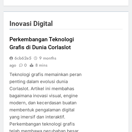
Inovasi Digital
Perkembangan Teknologi
Grafis di Dunia Corlaslot
6cb62e5
9 months
ago
0
8 mins
Teknologi grafis memainkan peran
penting dalam evolusi dunia
Corlaslot. Artikel ini membahas
bagaimana inovasi visual, engine
modern, dan kecerdasan buatan
membentuk pengalaman digital
yang imersif dan interaktif.
Perkembangan teknologi grafis
telah membawa perubahan besar