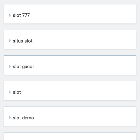
slot 777
situs slot
slot gacor
slot
slot demo