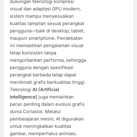
dukungan teknologi kompresi
visual dan adaptasi GPU modern,
sistem mampu menyesuaikan
kualitas tampilan sesuai perangkat
pengguna—baik di desktop, tablet,
maupun smartphone. Pendekatan
ini memastikan pengalaman visual
tetap konsisten tanpa
mengorbankan performa, sehingga
pengguna dengan spesifikasi
perangkat berbeda tetap dapat
menikmati grafis berkualitas tinggi.
Teknologi
AI (Artificial
Intelligence)
juga memainkan
peran penting dalam evolusi grafis
dunia Corlaslot. Melalui
pembelajaran mesin, AI digunakan
untuk meningkatkan kualitas
gambar, memperhalus animasi,