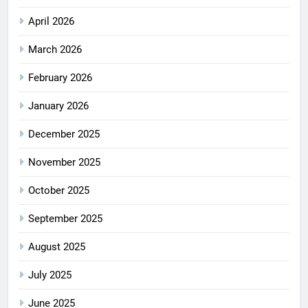
April 2026
March 2026
February 2026
January 2026
December 2025
November 2025
October 2025
September 2025
August 2025
July 2025
June 2025