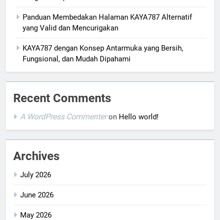
Panduan Membedakan Halaman KAYA787 Alternatif
yang Valid dan Mencurigakan
KAYA787 dengan Konsep Antarmuka yang Bersih,
Fungsional, dan Mudah Dipahami
Recent Comments
A WordPress Commenter
on
Hello world!
Archives
July 2026
June 2026
May 2026