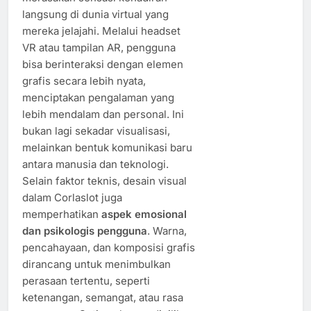
langsung di dunia virtual yang
mereka jelajahi. Melalui headset
VR atau tampilan AR, pengguna
bisa berinteraksi dengan elemen
grafis secara lebih nyata,
menciptakan pengalaman yang
lebih mendalam dan personal. Ini
bukan lagi sekadar visualisasi,
melainkan bentuk komunikasi baru
antara manusia dan teknologi.
Selain faktor teknis, desain visual
dalam Corlaslot juga
memperhatikan
aspek emosional
dan psikologis pengguna
. Warna,
pencahayaan, dan komposisi grafis
dirancang untuk menimbulkan
perasaan tertentu, seperti
ketenangan, semangat, atau rasa