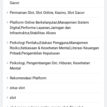
Gacor
Permainan Slot, Slot Online, Kasino, Slot Gacor
Platform Online Berkelanjutan,Manajemen Sistem
Digital,Performa Layanan,Jaringan dan
Infrastruktur,Stabilitas Akses
Psikologi Perilaku,Edukasi Pengguna,Manajemen
Risiko,Kebiasaan & Kesehatan Mental,Literasi Keuangan
Pribadi,Pengambilan Keputusan
Psikologi, Pengembangan Diri, Hiburan, Kesehatan
Mental
Rekomendasi Platform
situs slot
slot