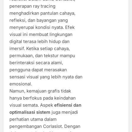
penerapan ray tracing
menghadirkan pantulan cahaya,
refleksi, dan bayangan yang
menyerupai kondisi nyata. Efek
visual ini membuat lingkungan
digital terasa lebih hidup dan
imersif. Ketika setiap cahaya,
permukaan, dan tekstur mampu
berinteraksi secara alami,
pengguna dapat merasakan
sensasi visual yang lebih nyata dan
emosional.
Namun, kemajuan grafis tidak
hanya berfokus pada keindahan
visual semata. Aspek
efisiensi dan
optimalisasi sistem
juga menjadi
perhatian utama dalam
pengembangan Corlaslot. Dengan