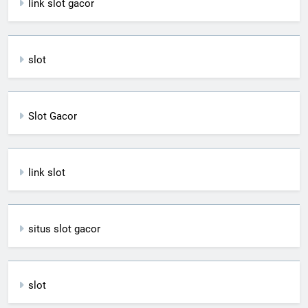
link slot gacor
slot
Slot Gacor
link slot
situs slot gacor
slot