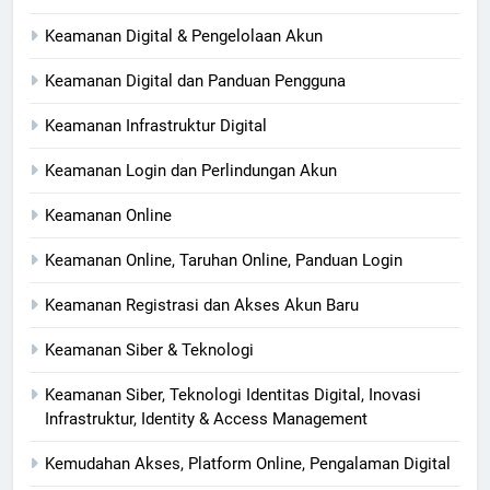
Keamanan Digital & Pengelolaan Akun
Keamanan Digital dan Panduan Pengguna
Keamanan Infrastruktur Digital
Keamanan Login dan Perlindungan Akun
Keamanan Online
Keamanan Online, Taruhan Online, Panduan Login
Keamanan Registrasi dan Akses Akun Baru
Keamanan Siber & Teknologi
Keamanan Siber, Teknologi Identitas Digital, Inovasi
Infrastruktur, Identity & Access Management
Kemudahan Akses, Platform Online, Pengalaman Digital