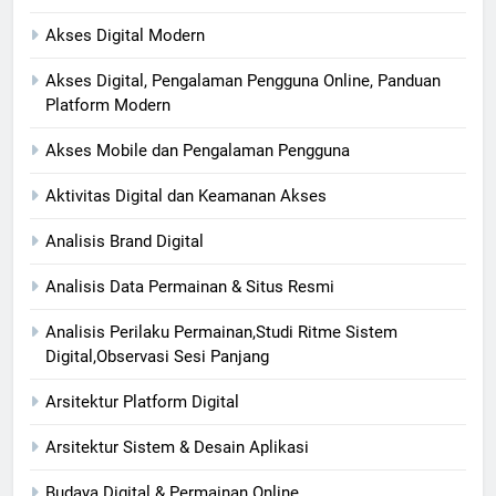
Akses Digital Modern
Akses Digital, Pengalaman Pengguna Online, Panduan
Platform Modern
Akses Mobile dan Pengalaman Pengguna
Aktivitas Digital dan Keamanan Akses
Analisis Brand Digital
Analisis Data Permainan & Situs Resmi
Analisis Perilaku Permainan,Studi Ritme Sistem
Digital,Observasi Sesi Panjang
Arsitektur Platform Digital
Arsitektur Sistem & Desain Aplikasi
Budaya Digital & Permainan Online