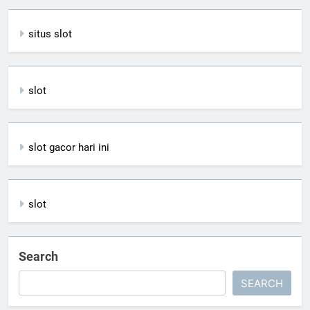
situs slot
slot
slot gacor hari ini
slot
Search
SEARCH