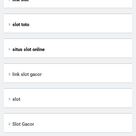
slot toto
situs slot online
link slot gacor
slot
Slot Gacor