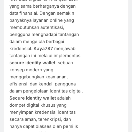
yang sama berharganya dengan
data finansial. Dengan semakin
banyaknya layanan online yang
membutuhkan autentikasi,
pengguna menghadapi tantangan
dalam mengelola berbagai
kredensial.
Kaya787
menjawab
tantangan ini melalui implementasi
secure identity wallet
, sebuah
konsep modern yang
menggabungkan keamanan,
efisiensi, dan kendali pengguna
dalam pengelolaan identitas digital.
Secure identity wallet
adalah
dompet digital khusus yang
menyimpan kredensial identitas
secara aman, terenkripsi, dan
hanya dapat diakses oleh pemilik