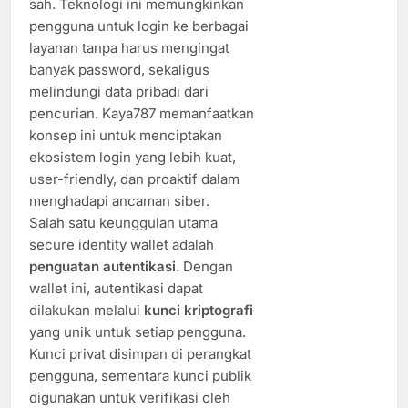
sah. Teknologi ini memungkinkan
pengguna untuk login ke berbagai
layanan tanpa harus mengingat
banyak password, sekaligus
melindungi data pribadi dari
pencurian. Kaya787 memanfaatkan
konsep ini untuk menciptakan
ekosistem login yang lebih kuat,
user-friendly, dan proaktif dalam
menghadapi ancaman siber.
Salah satu keunggulan utama
secure identity wallet adalah
penguatan autentikasi
. Dengan
wallet ini, autentikasi dapat
dilakukan melalui
kunci kriptografi
yang unik untuk setiap pengguna.
Kunci privat disimpan di perangkat
pengguna, sementara kunci publik
digunakan untuk verifikasi oleh