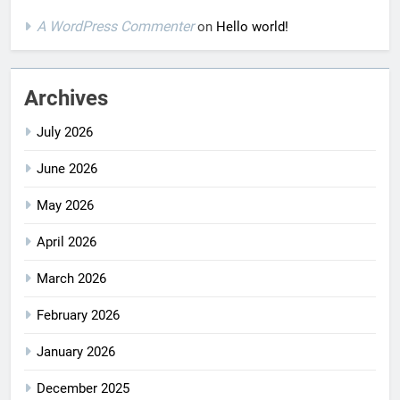
A WordPress Commenter
on
Hello world!
Archives
July 2026
June 2026
May 2026
April 2026
March 2026
February 2026
January 2026
December 2025