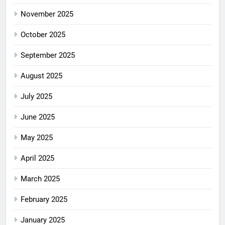
November 2025
October 2025
September 2025
August 2025
July 2025
June 2025
May 2025
April 2025
March 2025
February 2025
January 2025