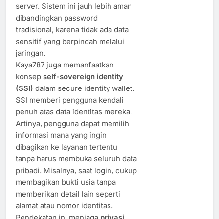
server. Sistem ini jauh lebih aman
dibandingkan password
tradisional, karena tidak ada data
sensitif yang berpindah melalui
jaringan.
Kaya787 juga memanfaatkan
konsep
self-sovereign identity
(SSI)
dalam secure identity wallet.
SSI memberi pengguna kendali
penuh atas data identitas mereka.
Artinya, pengguna dapat memilih
informasi mana yang ingin
dibagikan ke layanan tertentu
tanpa harus membuka seluruh data
pribadi. Misalnya, saat login, cukup
membagikan bukti usia tanpa
memberikan detail lain seperti
alamat atau nomor identitas.
Pendekatan ini menjaga
privasi