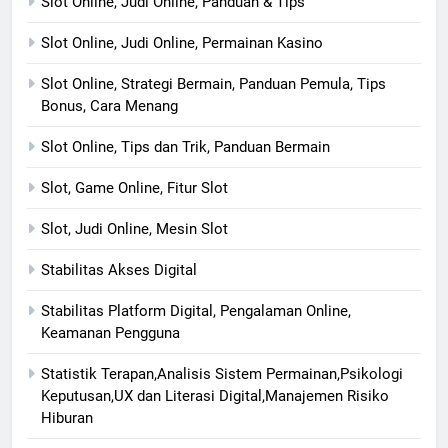
Slot Online, Judi Online, Panduan & Tips
Slot Online, Judi Online, Permainan Kasino
Slot Online, Strategi Bermain, Panduan Pemula, Tips
Bonus, Cara Menang
Slot Online, Tips dan Trik, Panduan Bermain
Slot, Game Online, Fitur Slot
Slot, Judi Online, Mesin Slot
Stabilitas Akses Digital
Stabilitas Platform Digital, Pengalaman Online,
Keamanan Pengguna
Statistik Terapan,Analisis Sistem Permainan,Psikologi
Keputusan,UX dan Literasi Digital,Manajemen Risiko
Hiburan