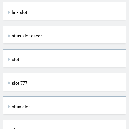
link slot
situs slot gacor
slot
slot 777
situs slot