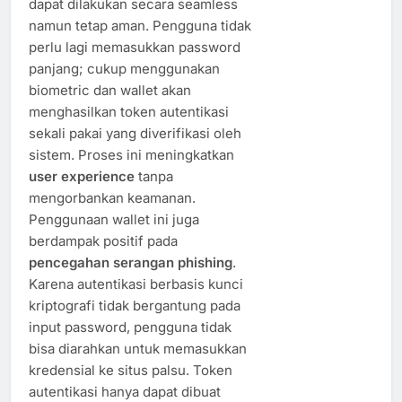
dapat dilakukan secara seamless
namun tetap aman. Pengguna tidak
perlu lagi memasukkan password
panjang; cukup menggunakan
biometric dan wallet akan
menghasilkan token autentikasi
sekali pakai yang diverifikasi oleh
sistem. Proses ini meningkatkan
user experience
tanpa
mengorbankan keamanan.
Penggunaan wallet ini juga
berdampak positif pada
pencegahan serangan phishing
.
Karena autentikasi berbasis kunci
kriptografi tidak bergantung pada
input password, pengguna tidak
bisa diarahkan untuk memasukkan
kredensial ke situs palsu. Token
autentikasi hanya dapat dibuat