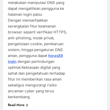
melakukan manipulasi DNS yang
dapat mengalihkan pengguna ke
halaman login palsu
Dengan memanfaatkan
serangkaian fitur keamanan
browser seperti verifikasi HTTPS,
anti-phishing, mode privat,
pengelolaan cookie, pembaruan
sistem, hingga pengaturan DNS
aman, pengguna dapat
horas88
login
dengan perlindungan
optimal.Kebiasaan digital yang
sehat dan pengetahuan terhadap
fitur ini memberikan rasa aman
sekaligus mengurangi risiko
ancaman cyber yang terus
berkembang
Read More