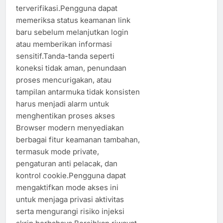
terverifikasi.Pengguna dapat
memeriksa status keamanan link
baru sebelum melanjutkan login
atau memberikan informasi
sensitif.Tanda-tanda seperti
koneksi tidak aman, penundaan
proses mencurigakan, atau
tampilan antarmuka tidak konsisten
harus menjadi alarm untuk
menghentikan proses akses
Browser modern menyediakan
berbagai fitur keamanan tambahan,
termasuk mode private,
pengaturan anti pelacak, dan
kontrol cookie.Pengguna dapat
mengaktifkan mode akses ini
untuk menjaga privasi aktivitas
serta mengurangi risiko injeksi