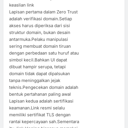
keaslian link
Lapisan pertama dalam Zero Trust
adalah verifikasi domain.Setiap
akses harus diperiksa dari sisi
struktur domain, bukan desain
antarmuka.Pelaku manipulasi
sering membuat domain tiruan
dengan perbedaan satu huruf atau
simbol kecil.Bahkan UI dapat
dibuat hampir serupa, tetapi
domain tidak dapat dipalsukan
tanpa meninggalkan jejak
teknis.Pengecekan domain adalah
bentuk pertahanan paling awal
Lapisan kedua adalah sertifikasi
keamanan.Link resmi selalu
memiliki sertifikat TLS dengan
rantai kepercayaan sah.Sementara