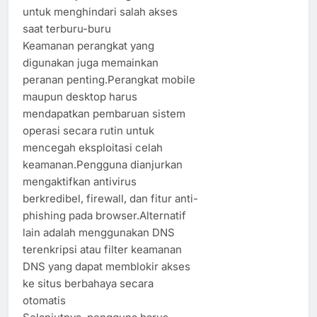
untuk menghindari salah akses
saat terburu-buru
Keamanan perangkat yang
digunakan juga memainkan
peranan penting.Perangkat mobile
maupun desktop harus
mendapatkan pembaruan sistem
operasi secara rutin untuk
mencegah eksploitasi celah
keamanan.Pengguna dianjurkan
mengaktifkan antivirus
berkredibel, firewall, dan fitur anti-
phishing pada browser.Alternatif
lain adalah menggunakan DNS
terenkripsi atau filter keamanan
DNS yang dapat memblokir akses
ke situs berbahaya secara
otomatis