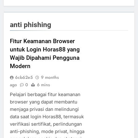
anti phishing
Fitur Keamanan Browser
untuk Login Horas88 yang
Wajib Dipahami Pengguna
Modern
6cb62e5
9 months
ago
0
6 mins
Pelajari berbagai fitur keamanan
browser yang dapat membantu
menjaga privasi dan melindungi
data saat login Horas88, termasuk
verifikasi sertifikat, perlindungan
anti-phishing, mode privat, hingga