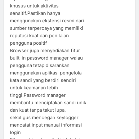
khusus untuk aktivitas
sensitif.Pastikan hanya
menggunakan ekstensi resmi dari
sumber terpercaya yang memiliki
reputasi kuat dan penilaian
pengguna positif
Browser juga menyediakan fitur
built-in password manager walau
pengguna tetap disarankan
menggunakan aplikasi pengelola
kata sandi yang berdiri sendiri
untuk keamanan lebih
tinggi.Password manager
membantu menciptakan sandi unik
dan kuat tanpa takut lupa,
sekaligus mencegah keylogger
mencatat input manual informasi
login