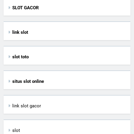
SLOT GACOR
link slot
slot toto
situs slot online
link slot gacor
slot