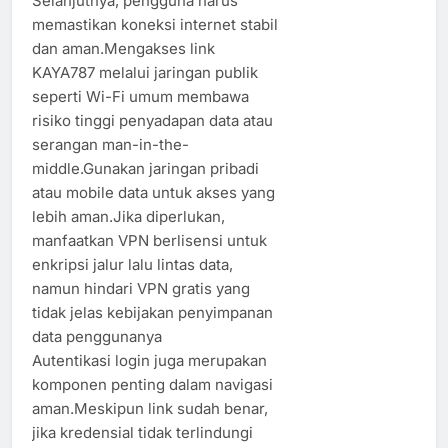
Selanjutnya, pengguna harus
memastikan koneksi internet stabil
dan aman.Mengakses link
KAYA787 melalui jaringan publik
seperti Wi-Fi umum membawa
risiko tinggi penyadapan data atau
serangan man-in-the-
middle.Gunakan jaringan pribadi
atau mobile data untuk akses yang
lebih aman.Jika diperlukan,
manfaatkan VPN berlisensi untuk
enkripsi jalur lalu lintas data,
namun hindari VPN gratis yang
tidak jelas kebijakan penyimpanan
data penggunanya
Autentikasi login juga merupakan
komponen penting dalam navigasi
aman.Meskipun link sudah benar,
jika kredensial tidak terlindungi