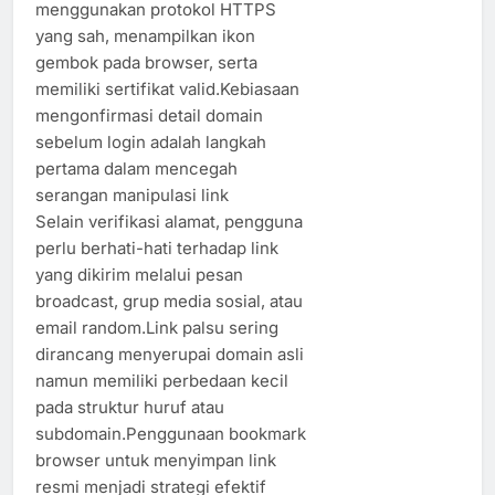
menggunakan protokol HTTPS
yang sah, menampilkan ikon
gembok pada browser, serta
memiliki sertifikat valid.Kebiasaan
mengonfirmasi detail domain
sebelum login adalah langkah
pertama dalam mencegah
serangan manipulasi link
Selain verifikasi alamat, pengguna
perlu berhati-hati terhadap link
yang dikirim melalui pesan
broadcast, grup media sosial, atau
email random.Link palsu sering
dirancang menyerupai domain asli
namun memiliki perbedaan kecil
pada struktur huruf atau
subdomain.Penggunaan bookmark
browser untuk menyimpan link
resmi menjadi strategi efektif