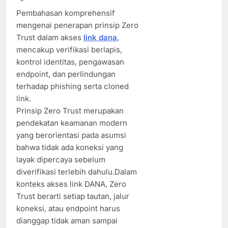
Pembahasan komprehensif
mengenai penerapan prinsip Zero
Trust dalam akses
link dana
,
mencakup verifikasi berlapis,
kontrol identitas, pengawasan
endpoint, dan perlindungan
terhadap phishing serta cloned
link.
Prinsip Zero Trust merupakan
pendekatan keamanan modern
yang berorientasi pada asumsi
bahwa tidak ada koneksi yang
layak dipercaya sebelum
diverifikasi terlebih dahulu.Dalam
konteks akses link DANA, Zero
Trust berarti setiap tautan, jalur
koneksi, atau endpoint harus
dianggap tidak aman sampai