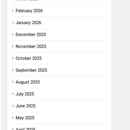
February 2026
January 2026
December 2025
November 2025
October 2025
September 2025
August 2025
July 2025
June 2025
May 2025
April 2025