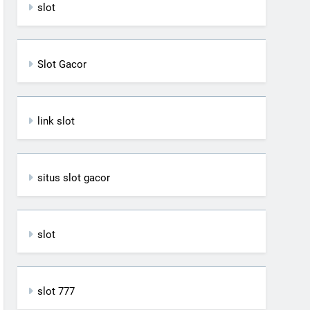
slot
Slot Gacor
link slot
situs slot gacor
slot
slot 777