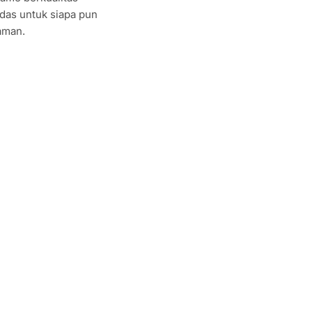
das untuk siapa pun
aman.