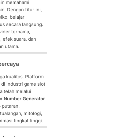
ngin memahami
. Dengan fitur ini,
ko, belajar
nus secara langsung.
vider ternama,
, efek suara, dan
an utama.
percaya
ga kualitas. Platform
di industri game slot
a telah melalui
 Number Generator
 putaran.
ualangan, mitologi,
masi tingkat tinggi.