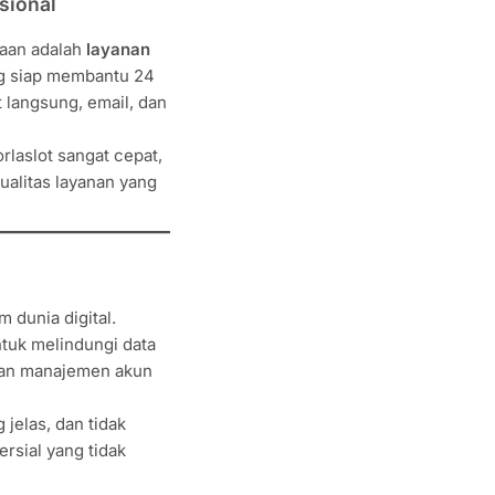
sional
yaan adalah
layanan
ng siap membantu 24
 langsung, email, dan
laslot sangat cepat,
ualitas layanan yang
 dunia digital.
tuk melindungi data
 dan manajemen akun
 jelas, dan tidak
rsial yang tidak