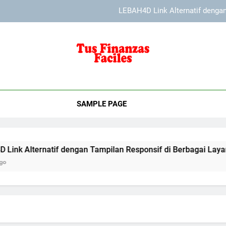
LEBAH4D Link Alternatif dengan
Panduan Memastikan KAYA787 Alternati
Panduan Membedakan Halaman KAYA787 Alt
 Finanzas Faciles
EDWINSLOT Link Alternatif dengan
Cara Mengatur Keuangan Dengan Mudah Di Tus Finanzas Facile
LEBAH4D Link Alternatif dengan
SAMPLE PAGE
Panduan Memastikan KAYA787 Alternati
Panduan Membedakan Halaman KAYA787 Alt
atif dengan Tampilan Responsif di Berbagai Layar
Pand
3 Wee