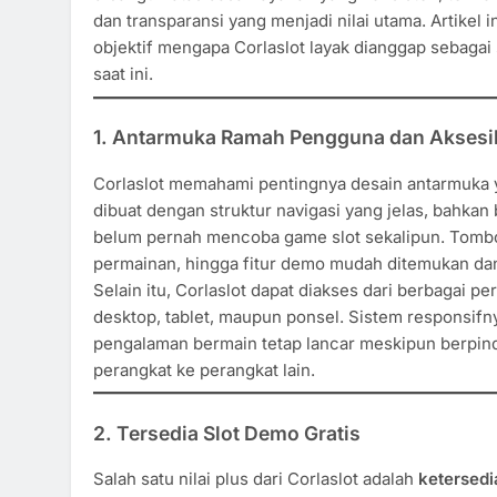
dan transparansi yang menjadi nilai utama. Artikel 
objektif mengapa Corlaslot layak dianggap sebagai 
saat ini.
1. Antarmuka Ramah Pengguna dan Aksesibi
Corlaslot memahami pentingnya desain antarmuka yan
dibuat dengan struktur navigasi yang jelas, bahkan
belum pernah mencoba game slot sekalipun. Tombo
permainan, hingga fitur demo mudah ditemukan da
Selain itu, Corlaslot dapat diakses dari berbagai p
desktop, tablet, maupun ponsel. Sistem responsif
pengalaman bermain tetap lancar meskipun berpind
perangkat ke perangkat lain.
2. Tersedia Slot Demo Gratis
Salah satu nilai plus dari Corlaslot adalah
ketersedi