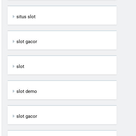
situs slot
slot gacor
slot
slot demo
slot gacor