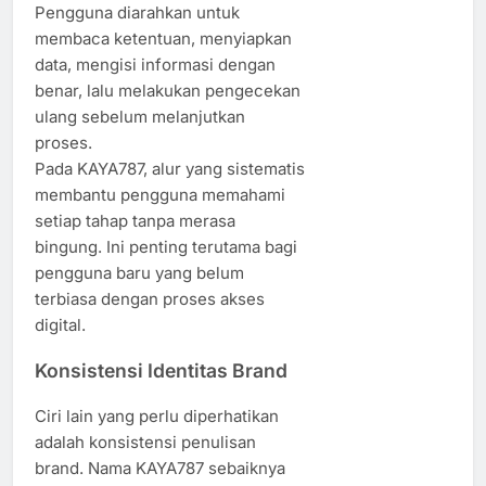
Pengguna diarahkan untuk
membaca ketentuan, menyiapkan
data, mengisi informasi dengan
benar, lalu melakukan pengecekan
ulang sebelum melanjutkan
proses.
Pada KAYA787, alur yang sistematis
membantu pengguna memahami
setiap tahap tanpa merasa
bingung. Ini penting terutama bagi
pengguna baru yang belum
terbiasa dengan proses akses
digital.
Konsistensi Identitas Brand
Ciri lain yang perlu diperhatikan
adalah konsistensi penulisan
brand. Nama KAYA787 sebaiknya