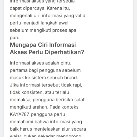
informasi akses yang tersedia
dapat dipercaya. Karena itu,
mengenali ciri informasi yang valid
perlu menjadi langkah awal
sebelum mengikuti proses apa
pun.
Mengapa Ciri Informasi
Akses Perlu Diperhatikan?
Informasi akses adalah pintu
pertama bagi pengguna sebelum
masuk ke sistem sebuah brand.
Jika informasi tersebut tidak rapi,
tidak konsisten, atau terlalu
memaksa, pengguna berisiko salah
mengikuti arahan. Pada konteks
KAYA787, pengguna perlu
memahami bahwa informasi yang
baik harus menjelaskan alur secara
wajar, bukan sekadar mendorong