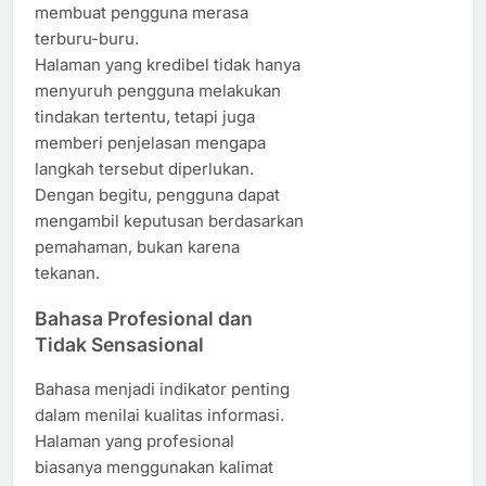
membuat pengguna merasa
terburu-buru.
Halaman yang kredibel tidak hanya
menyuruh pengguna melakukan
tindakan tertentu, tetapi juga
memberi penjelasan mengapa
langkah tersebut diperlukan.
Dengan begitu, pengguna dapat
mengambil keputusan berdasarkan
pemahaman, bukan karena
tekanan.
Bahasa Profesional dan
Tidak Sensasional
Bahasa menjadi indikator penting
dalam menilai kualitas informasi.
Halaman yang profesional
biasanya menggunakan kalimat