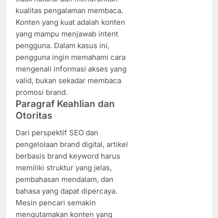
kualitas pengalaman membaca.
Konten yang kuat adalah konten
yang mampu menjawab intent
pengguna. Dalam kasus ini,
pengguna ingin memahami cara
mengenali informasi akses yang
valid, bukan sekadar membaca
promosi brand.
Paragraf Keahlian dan
Otoritas
Dari perspektif SEO dan
pengelolaan brand digital, artikel
berbasis brand keyword harus
memiliki struktur yang jelas,
pembahasan mendalam, dan
bahasa yang dapat dipercaya.
Mesin pencari semakin
mengutamakan konten yang