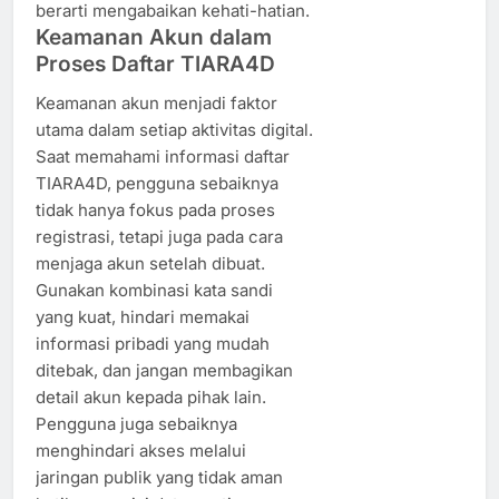
berarti mengabaikan kehati-hatian.
Keamanan Akun dalam
Proses Daftar TIARA4D
Keamanan akun menjadi faktor
utama dalam setiap aktivitas digital.
Saat memahami informasi daftar
TIARA4D, pengguna sebaiknya
tidak hanya fokus pada proses
registrasi, tetapi juga pada cara
menjaga akun setelah dibuat.
Gunakan kombinasi kata sandi
yang kuat, hindari memakai
informasi pribadi yang mudah
ditebak, dan jangan membagikan
detail akun kepada pihak lain.
Pengguna juga sebaiknya
menghindari akses melalui
jaringan publik yang tidak aman