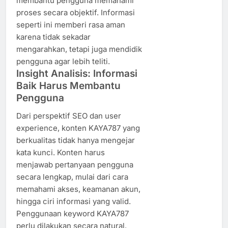
membantu pengguna memahami
proses secara objektif. Informasi
seperti ini memberi rasa aman
karena tidak sekadar
mengarahkan, tetapi juga mendidik
pengguna agar lebih teliti.
Insight Analisis: Informasi
Baik Harus Membantu
Pengguna
Dari perspektif SEO dan user
experience, konten KAYA787 yang
berkualitas tidak hanya mengejar
kata kunci. Konten harus
menjawab pertanyaan pengguna
secara lengkap, mulai dari cara
memahami akses, keamanan akun,
hingga ciri informasi yang valid.
Penggunaan keyword KAYA787
perlu dilakukan secara natural.