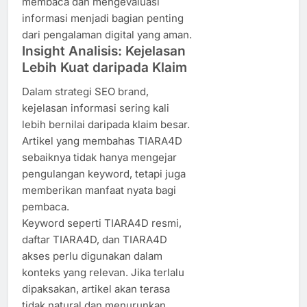
membaca dan mengevaluasi
informasi menjadi bagian penting
dari pengalaman digital yang aman.
Insight Analisis: Kejelasan
Lebih Kuat daripada Klaim
Dalam strategi SEO brand,
kejelasan informasi sering kali
lebih bernilai daripada klaim besar.
Artikel yang membahas TIARA4D
sebaiknya tidak hanya mengejar
pengulangan keyword, tetapi juga
memberikan manfaat nyata bagi
pembaca.
Keyword seperti TIARA4D resmi,
daftar TIARA4D, dan TIARA4D
akses perlu digunakan dalam
konteks yang relevan. Jika terlalu
dipaksakan, artikel akan terasa
tidak natural dan menurunkan