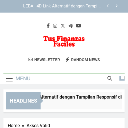
Skip
Panduan Memastikan KAYA787 Alternatif Terbuka
to
dengan Sempurna dan Stabil
content
Panduan Membedakan Halaman KAYA787
Alternatif yang Valid dan Mencurigakan
EDWINSLOT Link Alternatif dengan Tampilan
Responsif di Berbagai Layar
LEBAH4D Link Alternatif dengan Tampilan
Responsif di Berbagai Layar
Tus Finanzas
Pelajari Cara Mengatur Keuangan
Panduan Memastikan KAYA787 Alternatif Terbuka
NEWSLETTER
RANDOM NEWS
dengan Sempurna dan Stabil
Faciles
Dengan Mudah Di Tus Finanzas Faciles.
Panduan Membedakan Halaman KAYA787
Tips Dan Panduan Keuangan Untuk
Alternatif yang Valid dan Mencurigakan
MENU
Semua Orang.
WINSLOT Link Alternatif dengan Tampilan Responsif di Berba
HEADLINES
Weeks Ago
Home
Akses Valid