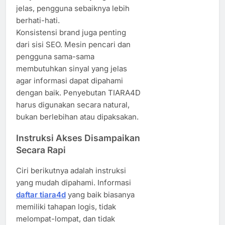
jelas, pengguna sebaiknya lebih
berhati-hati.
Konsistensi brand juga penting
dari sisi SEO. Mesin pencari dan
pengguna sama-sama
membutuhkan sinyal yang jelas
agar informasi dapat dipahami
dengan baik. Penyebutan TIARA4D
harus digunakan secara natural,
bukan berlebihan atau dipaksakan.
Instruksi Akses Disampaikan
Secara Rapi
Ciri berikutnya adalah instruksi
yang mudah dipahami. Informasi
daftar tiara4d
yang baik biasanya
memiliki tahapan logis, tidak
melompat-lompat, dan tidak