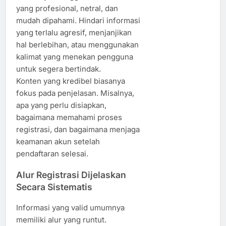
yang profesional, netral, dan
mudah dipahami. Hindari informasi
yang terlalu agresif, menjanjikan
hal berlebihan, atau menggunakan
kalimat yang menekan pengguna
untuk segera bertindak.
Konten yang kredibel biasanya
fokus pada penjelasan. Misalnya,
apa yang perlu disiapkan,
bagaimana memahami proses
registrasi, dan bagaimana menjaga
keamanan akun setelah
pendaftaran selesai.
Alur Registrasi Dijelaskan
Secara Sistematis
Informasi yang valid umumnya
memiliki alur yang runtut.