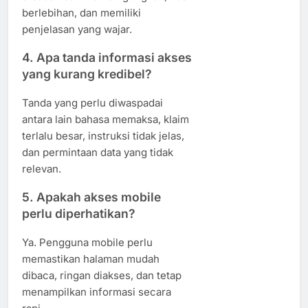
berlebihan, dan memiliki
penjelasan yang wajar.
4. Apa tanda informasi akses
yang kurang kredibel?
Tanda yang perlu diwaspadai
antara lain bahasa memaksa, klaim
terlalu besar, instruksi tidak jelas,
dan permintaan data yang tidak
relevan.
5. Apakah akses mobile
perlu diperhatikan?
Ya. Pengguna mobile perlu
memastikan halaman mudah
dibaca, ringan diakses, dan tetap
menampilkan informasi secara