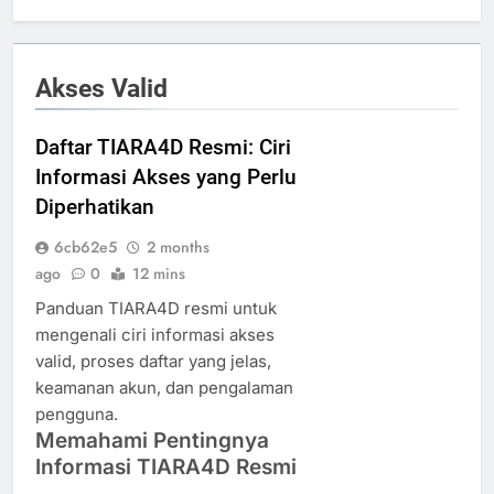
Akses Valid
Daftar TIARA4D Resmi: Ciri
Informasi Akses yang Perlu
Diperhatikan
6cb62e5
2 months
ago
0
12 mins
Panduan TIARA4D resmi untuk
mengenali ciri informasi akses
valid, proses daftar yang jelas,
keamanan akun, dan pengalaman
pengguna.
Memahami Pentingnya
Informasi TIARA4D Resmi