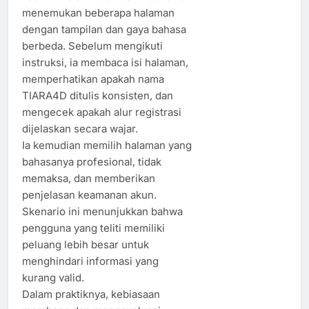
menemukan beberapa halaman
dengan tampilan dan gaya bahasa
berbeda. Sebelum mengikuti
instruksi, ia membaca isi halaman,
memperhatikan apakah nama
TIARA4D ditulis konsisten, dan
mengecek apakah alur registrasi
dijelaskan secara wajar.
Ia kemudian memilih halaman yang
bahasanya profesional, tidak
memaksa, dan memberikan
penjelasan keamanan akun.
Skenario ini menunjukkan bahwa
pengguna yang teliti memiliki
peluang lebih besar untuk
menghindari informasi yang
kurang valid.
Dalam praktiknya, kebiasaan