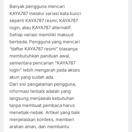
Banyak pengguna mencari
KAYA787 melalui variasi kata kunci
seperti KAYA787 resmi, KAYA787
login, atau KAYA787 alternatif.
Setiap variasi memiliki maksud
berbeda. Pengguna yang mencari
“daftar KAYA787 resmi” biasanya
membutuhkan panduan awal,
sementara pencarian “KAYA787
login” lebih mengarah pada akses
akun yang sudah ada.
Dari sisi pengalaman pengguna,
informasi terbaik adalah yang
langsung menjawab kebutuhan
tanpa membuat pembaca harus
menebak-nebak. Artikel yang baik
menjelaskan konteks, memberi
arahan aman, dan membantu