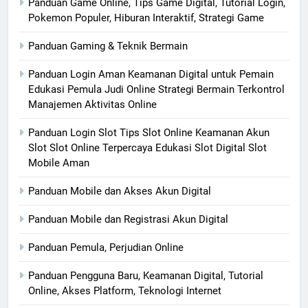
Panduan Game Online, Tips Game Digital, Tutorial Login,
Pokemon Populer, Hiburan Interaktif, Strategi Game
Panduan Gaming & Teknik Bermain
Panduan Login Aman Keamanan Digital untuk Pemain
Edukasi Pemula Judi Online Strategi Bermain Terkontrol
Manajemen Aktivitas Online
Panduan Login Slot Tips Slot Online Keamanan Akun
Slot Slot Online Terpercaya Edukasi Slot Digital Slot
Mobile Aman
Panduan Mobile dan Akses Akun Digital
Panduan Mobile dan Registrasi Akun Digital
Panduan Pemula, Perjudian Online
Panduan Pengguna Baru, Keamanan Digital, Tutorial
Online, Akses Platform, Teknologi Internet