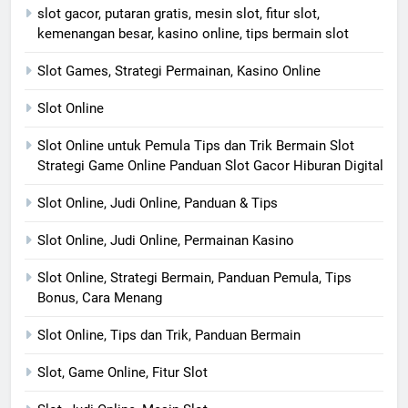
slot gacor, putaran gratis, mesin slot, fitur slot,
kemenangan besar, kasino online, tips bermain slot
Slot Games, Strategi Permainan, Kasino Online
Slot Online
Slot Online untuk Pemula Tips dan Trik Bermain Slot
Strategi Game Online Panduan Slot Gacor Hiburan Digital
Slot Online, Judi Online, Panduan & Tips
Slot Online, Judi Online, Permainan Kasino
Slot Online, Strategi Bermain, Panduan Pemula, Tips
Bonus, Cara Menang
Slot Online, Tips dan Trik, Panduan Bermain
Slot, Game Online, Fitur Slot