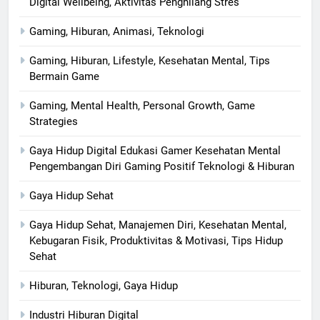
Digital Wellbeing, Aktivitas Penghilang Stres
Gaming, Hiburan, Animasi, Teknologi
Gaming, Hiburan, Lifestyle, Kesehatan Mental, Tips
Bermain Game
Gaming, Mental Health, Personal Growth, Game
Strategies
Gaya Hidup Digital Edukasi Gamer Kesehatan Mental
Pengembangan Diri Gaming Positif Teknologi & Hiburan
Gaya Hidup Sehat
Gaya Hidup Sehat, Manajemen Diri, Kesehatan Mental,
Kebugaran Fisik, Produktivitas & Motivasi, Tips Hidup
Sehat
Hiburan, Teknologi, Gaya Hidup
Industri Hiburan Digital