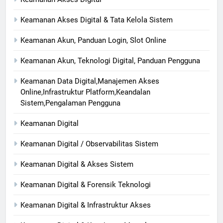
Keamanan Akses Digital & Tata Kelola Sistem
Keamanan Akun, Panduan Login, Slot Online
Keamanan Akun, Teknologi Digital, Panduan Pengguna
Keamanan Data Digital,Manajemen Akses
Online,Infrastruktur Platform,Keandalan
Sistem,Pengalaman Pengguna
Keamanan Digital
Keamanan Digital / Observabilitas Sistem
Keamanan Digital & Akses Sistem
Keamanan Digital & Forensik Teknologi
Keamanan Digital & Infrastruktur Akses