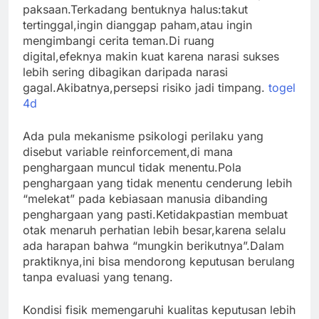
paksaan.Terkadang bentuknya halus:takut
tertinggal,ingin dianggap paham,atau ingin
mengimbangi cerita teman.Di ruang
digital,efeknya makin kuat karena narasi sukses
lebih sering dibagikan daripada narasi
gagal.Akibatnya,persepsi risiko jadi timpang.
togel
4d
Ada pula mekanisme psikologi perilaku yang
disebut variable reinforcement,di mana
penghargaan muncul tidak menentu.Pola
penghargaan yang tidak menentu cenderung lebih
“melekat” pada kebiasaan manusia dibanding
penghargaan yang pasti.Ketidakpastian membuat
otak menaruh perhatian lebih besar,karena selalu
ada harapan bahwa “mungkin berikutnya”.Dalam
praktiknya,ini bisa mendorong keputusan berulang
tanpa evaluasi yang tenang.
Kondisi fisik memengaruhi kualitas keputusan lebih