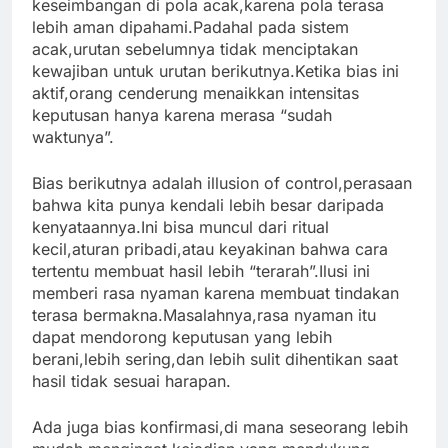
keseimbangan di pola acak,karena pola terasa
lebih aman dipahami.Padahal pada sistem
acak,urutan sebelumnya tidak menciptakan
kewajiban untuk urutan berikutnya.Ketika bias ini
aktif,orang cenderung menaikkan intensitas
keputusan hanya karena merasa “sudah
waktunya”.
Bias berikutnya adalah illusion of control,perasaan
bahwa kita punya kendali lebih besar daripada
kenyataannya.Ini bisa muncul dari ritual
kecil,aturan pribadi,atau keyakinan bahwa cara
tertentu membuat hasil lebih “terarah”.Ilusi ini
memberi rasa nyaman karena membuat tindakan
terasa bermakna.Masalahnya,rasa nyaman itu
dapat mendorong keputusan yang lebih
berani,lebih sering,dan lebih sulit dihentikan saat
hasil tidak sesuai harapan.
Ada juga bias konfirmasi,di mana seseorang lebih