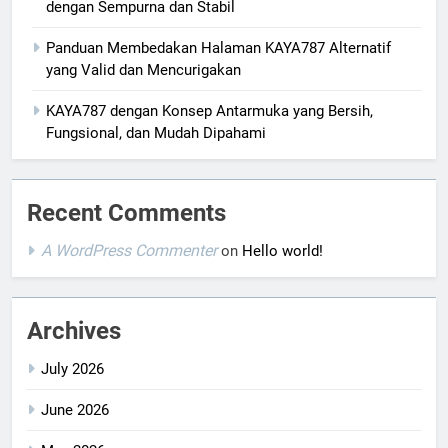
dengan Sempurna dan Stabil
Panduan Membedakan Halaman KAYA787 Alternatif
yang Valid dan Mencurigakan
KAYA787 dengan Konsep Antarmuka yang Bersih,
Fungsional, dan Mudah Dipahami
Recent Comments
A WordPress Commenter
on
Hello world!
Archives
July 2026
June 2026