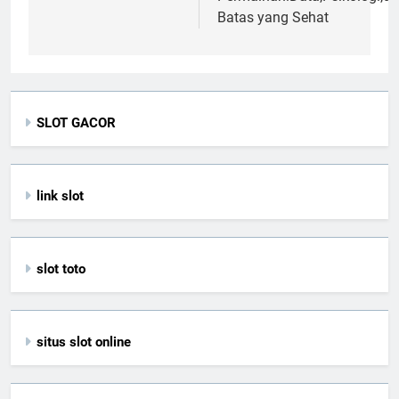
Batas yang Sehat
SLOT GACOR
link slot
slot toto
situs slot online