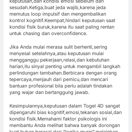
keputusan,dan kondisi emosi sebelum dan
sesudah.Ketiga,buat jeda wajib,karena jeda
memutus loop impulsif dan mengembalikan
kontrol kognitif.Keempat,hindari keputusan saat
kondisi fisik buruk,karena itu saat paling rentan
untuk chasing dan overconfidence.
Jika Anda mulai merasa sulit berhenti,sering
menyesal setelahnya,atau keputusan mulai
mengganggu pekerjaan,relasi,dan kebutuhan
harian,itu sinyal penting untuk mengambil langkah
perlindungan tambahan.Berbicara dengan orang
tepercaya,menjauh dari pemicu,dan mencari
bantuan profesional bila perlu adalah tindakan
yang wajar dan bertanggung jawab.
Kesimpulannya,keputusan dalam Togel 4D sangat
dipengaruhi bias kognitif,emosi,tekanan sosial,dan
kondisi fisik.Memahami faktor psikologis ini
membantu Anda melihat bahwa banyak dorongan
kuat bukan berasal dari “logika murni”,melainkan