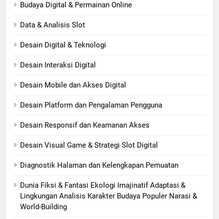
Budaya Digital & Permainan Online
Data & Analisis Slot
Desain Digital & Teknologi
Desain Interaksi Digital
Desain Mobile dan Akses Digital
Desain Platform dan Pengalaman Pengguna
Desain Responsif dan Keamanan Akses
Desain Visual Game & Strategi Slot Digital
Diagnostik Halaman dan Kelengkapan Pemuatan
Dunia Fiksi & Fantasi Ekologi Imajinatif Adaptasi &
Lingkungan Analisis Karakter Budaya Populer Narasi &
World-Building