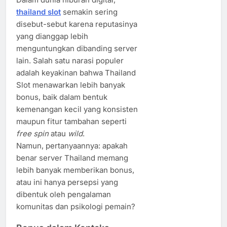
thailand slot
semakin sering
disebut-sebut karena reputasinya
yang dianggap lebih
menguntungkan dibanding server
lain. Salah satu narasi populer
adalah keyakinan bahwa Thailand
Slot menawarkan lebih banyak
bonus, baik dalam bentuk
kemenangan kecil yang konsisten
maupun fitur tambahan seperti
free spin
atau
wild
.
Namun, pertanyaannya: apakah
benar server Thailand memang
lebih banyak memberikan bonus,
atau ini hanya persepsi yang
dibentuk oleh pengalaman
komunitas dan psikologi pemain?