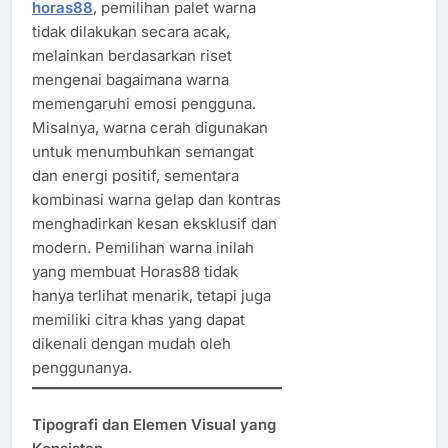
horas88
, pemilihan palet warna
tidak dilakukan secara acak,
melainkan berdasarkan riset
mengenai bagaimana warna
memengaruhi emosi pengguna.
Misalnya, warna cerah digunakan
untuk menumbuhkan semangat
dan energi positif, sementara
kombinasi warna gelap dan kontras
menghadirkan kesan eksklusif dan
modern. Pemilihan warna inilah
yang membuat Horas88 tidak
hanya terlihat menarik, tetapi juga
memiliki citra khas yang dapat
dikenali dengan mudah oleh
penggunanya.
Tipografi dan Elemen Visual yang