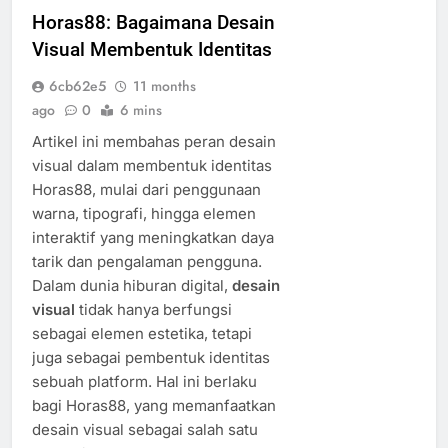
Horas88: Bagaimana Desain
Visual Membentuk Identitas
6cb62e5
11 months
ago
0
6 mins
Artikel ini membahas peran desain
visual dalam membentuk identitas
Horas88, mulai dari penggunaan
warna, tipografi, hingga elemen
interaktif yang meningkatkan daya
tarik dan pengalaman pengguna.
Dalam dunia hiburan digital,
desain
visual
tidak hanya berfungsi
sebagai elemen estetika, tetapi
juga sebagai pembentuk identitas
sebuah platform. Hal ini berlaku
bagi Horas88, yang memanfaatkan
desain visual sebagai salah satu