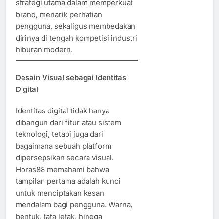
strategi utama dalam memperkuat
brand, menarik perhatian
pengguna, sekaligus membedakan
dirinya di tengah kompetisi industri
hiburan modern.
Desain Visual sebagai Identitas
Digital
Identitas digital tidak hanya
dibangun dari fitur atau sistem
teknologi, tetapi juga dari
bagaimana sebuah platform
dipersepsikan secara visual.
Horas88 memahami bahwa
tampilan pertama adalah kunci
untuk menciptakan kesan
mendalam bagi pengguna. Warna,
bentuk, tata letak, hingga