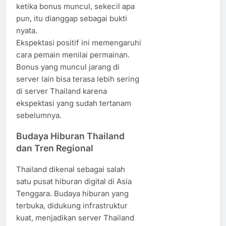
ketika bonus muncul, sekecil apa
pun, itu dianggap sebagai bukti
nyata.
Ekspektasi positif ini memengaruhi
cara pemain menilai permainan.
Bonus yang muncul jarang di
server lain bisa terasa lebih sering
di server Thailand karena
ekspektasi yang sudah tertanam
sebelumnya.
Budaya Hiburan Thailand
dan Tren Regional
Thailand dikenal sebagai salah
satu pusat hiburan digital di Asia
Tenggara. Budaya hiburan yang
terbuka, didukung infrastruktur
kuat, menjadikan server Thailand