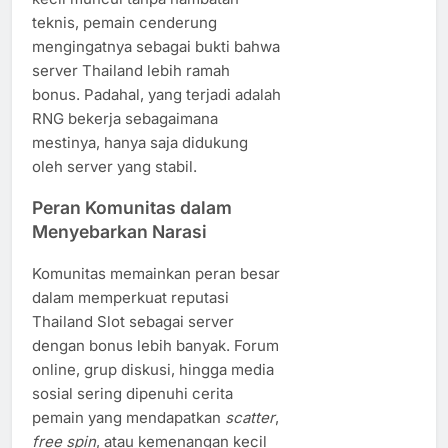
teknis, pemain cenderung
mengingatnya sebagai bukti bahwa
server Thailand lebih ramah
bonus. Padahal, yang terjadi adalah
RNG bekerja sebagaimana
mestinya, hanya saja didukung
oleh server yang stabil.
Peran Komunitas dalam
Menyebarkan Narasi
Komunitas memainkan peran besar
dalam memperkuat reputasi
Thailand Slot sebagai server
dengan bonus lebih banyak. Forum
online, grup diskusi, hingga media
sosial sering dipenuhi cerita
pemain yang mendapatkan
scatter
,
free spin
, atau kemenangan kecil