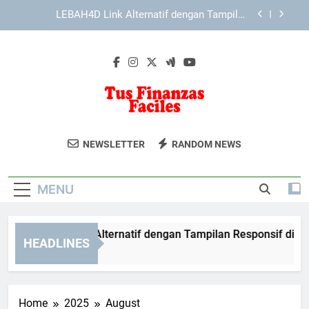
Skip
Panduan Memastikan KAYA787 Alternatif Terbuka
to
dengan Sempurna dan Stabil
content
Panduan Membedakan Halaman KAYA787
Alternatif yang Valid dan Mencurigakan
EDWINSLOT Link Alternatif dengan Tampilan
Responsif di Berbagai Layar
LEBAH4D Link Alternatif dengan Tampilan
Responsif di Berbagai Layar
Tus Finanzas
Pelajari Cara Mengatur Keuangan
Panduan Memastikan KAYA787 Alternatif Terbuka
NEWSLETTER
RANDOM NEWS
dengan Sempurna dan Stabil
Faciles
Dengan Mudah Di Tus Finanzas Faciles.
Panduan Membedakan Halaman KAYA787
Tips Dan Panduan Keuangan Untuk
Alternatif yang Valid dan Mencurigakan
MENU
Semua Orang.
WINSLOT Link Alternatif dengan Tampilan Responsif di Berba
HEADLINES
Weeks Ago
Home
2025
August