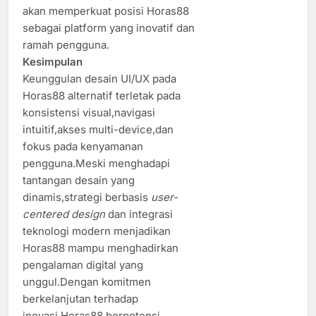
akan memperkuat posisi Horas88
sebagai platform yang inovatif dan
ramah pengguna.
Kesimpulan
Keunggulan desain UI/UX pada
Horas88 alternatif terletak pada
konsistensi visual,navigasi
intuitif,akses multi-device,dan
fokus pada kenyamanan
pengguna.Meski menghadapi
tantangan desain yang
dinamis,strategi berbasis
user-
centered design
dan integrasi
teknologi modern menjadikan
Horas88 mampu menghadirkan
pengalaman digital yang
unggul.Dengan komitmen
berkelanjutan terhadap
inovasi,Horas88 berpotensi