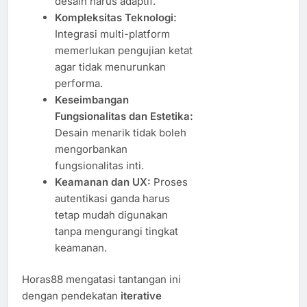
desain harus adaptif.
Kompleksitas Teknologi:
Integrasi multi-platform
memerlukan pengujian ketat
agar tidak menurunkan
performa.
Keseimbangan
Fungsionalitas dan Estetika:
Desain menarik tidak boleh
mengorbankan
fungsionalitas inti.
Keamanan dan UX:
Proses
autentikasi ganda harus
tetap mudah digunakan
tanpa mengurangi tingkat
keamanan.
Horas88 mengatasi tantangan ini
dengan pendekatan
iterative