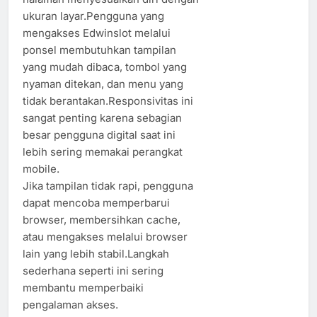
ukuran layar.Pengguna yang
mengakses Edwinslot melalui
ponsel membutuhkan tampilan
yang mudah dibaca, tombol yang
nyaman ditekan, dan menu yang
tidak berantakan.Responsivitas ini
sangat penting karena sebagian
besar pengguna digital saat ini
lebih sering memakai perangkat
mobile.
Jika tampilan tidak rapi, pengguna
dapat mencoba memperbarui
browser, membersihkan cache,
atau mengakses melalui browser
lain yang lebih stabil.Langkah
sederhana seperti ini sering
membantu memperbaiki
pengalaman akses.