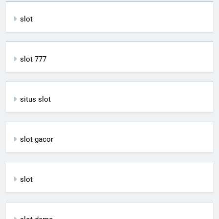
slot
slot 777
situs slot
slot gacor
slot