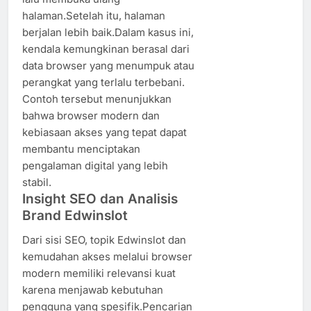
halaman.Setelah itu, halaman
berjalan lebih baik.Dalam kasus ini,
kendala kemungkinan berasal dari
data browser yang menumpuk atau
perangkat yang terlalu terbebani.
Contoh tersebut menunjukkan
bahwa browser modern dan
kebiasaan akses yang tepat dapat
membantu menciptakan
pengalaman digital yang lebih
stabil.
Insight SEO dan Analisis
Brand Edwinslot
Dari sisi SEO, topik Edwinslot dan
kemudahan akses melalui browser
modern memiliki relevansi kuat
karena menjawab kebutuhan
pengguna yang spesifik.Pencarian