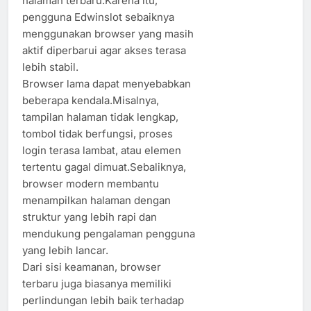
halaman terbaru.Karena itu,
pengguna Edwinslot sebaiknya
menggunakan browser yang masih
aktif diperbarui agar akses terasa
lebih stabil.
Browser lama dapat menyebabkan
beberapa kendala.Misalnya,
tampilan halaman tidak lengkap,
tombol tidak berfungsi, proses
login terasa lambat, atau elemen
tertentu gagal dimuat.Sebaliknya,
browser modern membantu
menampilkan halaman dengan
struktur yang lebih rapi dan
mendukung pengalaman pengguna
yang lebih lancar.
Dari sisi keamanan, browser
terbaru juga biasanya memiliki
perlindungan lebih baik terhadap