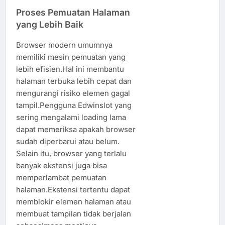
Proses Pemuatan Halaman
yang Lebih Baik
Browser modern umumnya
memiliki mesin pemuatan yang
lebih efisien.Hal ini membantu
halaman terbuka lebih cepat dan
mengurangi risiko elemen gagal
tampil.Pengguna Edwinslot yang
sering mengalami loading lama
dapat memeriksa apakah browser
sudah diperbarui atau belum.
Selain itu, browser yang terlalu
banyak ekstensi juga bisa
memperlambat pemuatan
halaman.Ekstensi tertentu dapat
memblokir elemen halaman atau
membuat tampilan tidak berjalan