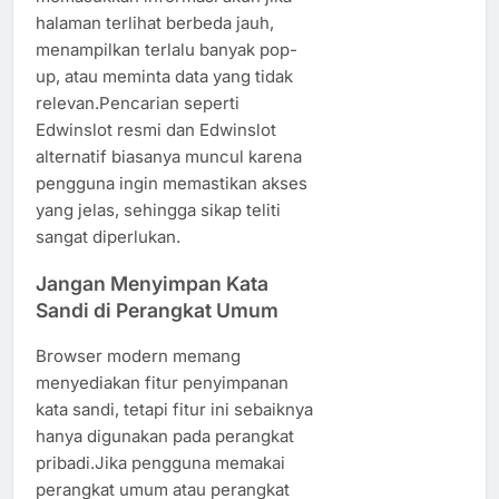
halaman terlihat berbeda jauh,
menampilkan terlalu banyak pop-
up, atau meminta data yang tidak
relevan.Pencarian seperti
Edwinslot resmi dan Edwinslot
alternatif biasanya muncul karena
pengguna ingin memastikan akses
yang jelas, sehingga sikap teliti
sangat diperlukan.
Jangan Menyimpan Kata
Sandi di Perangkat Umum
Browser modern memang
menyediakan fitur penyimpanan
kata sandi, tetapi fitur ini sebaiknya
hanya digunakan pada perangkat
pribadi.Jika pengguna memakai
perangkat umum atau perangkat