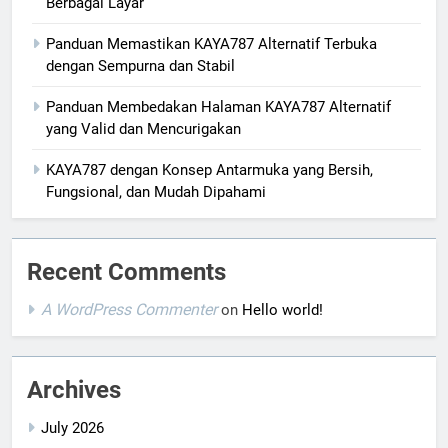
Berbagai Layar
Panduan Memastikan KAYA787 Alternatif Terbuka
dengan Sempurna dan Stabil
Panduan Membedakan Halaman KAYA787 Alternatif
yang Valid dan Mencurigakan
KAYA787 dengan Konsep Antarmuka yang Bersih,
Fungsional, dan Mudah Dipahami
Recent Comments
A WordPress Commenter
on
Hello world!
Archives
July 2026