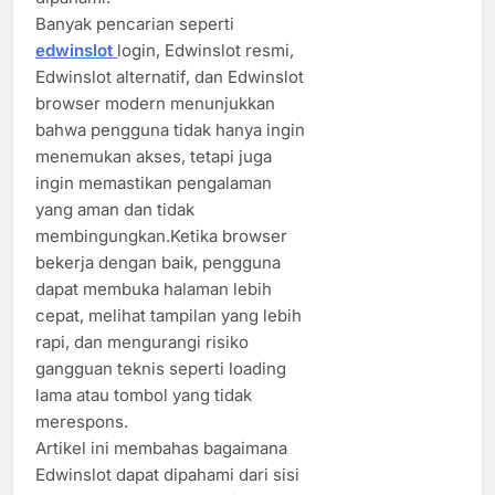
Banyak pencarian seperti
edwinslot
login, Edwinslot resmi,
Edwinslot alternatif, dan Edwinslot
browser modern menunjukkan
bahwa pengguna tidak hanya ingin
menemukan akses, tetapi juga
ingin memastikan pengalaman
yang aman dan tidak
membingungkan.Ketika browser
bekerja dengan baik, pengguna
dapat membuka halaman lebih
cepat, melihat tampilan yang lebih
rapi, dan mengurangi risiko
gangguan teknis seperti loading
lama atau tombol yang tidak
merespons.
Artikel ini membahas bagaimana
Edwinslot dapat dipahami dari sisi