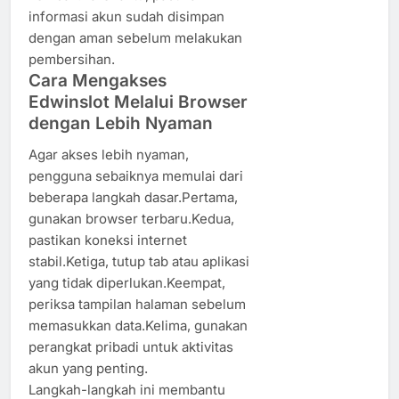
informasi akun sudah disimpan
dengan aman sebelum melakukan
pembersihan.
Cara Mengakses
Edwinslot Melalui Browser
dengan Lebih Nyaman
Agar akses lebih nyaman,
pengguna sebaiknya memulai dari
beberapa langkah dasar.Pertama,
gunakan browser terbaru.Kedua,
pastikan koneksi internet
stabil.Ketiga, tutup tab atau aplikasi
yang tidak diperlukan.Keempat,
periksa tampilan halaman sebelum
memasukkan data.Kelima, gunakan
perangkat pribadi untuk aktivitas
akun yang penting.
Langkah-langkah ini membantu