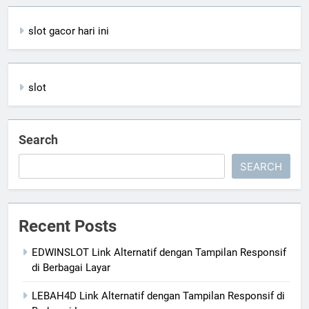
slot gacor hari ini
slot
Search
SEARCH
Recent Posts
EDWINSLOT Link Alternatif dengan Tampilan Responsif
di Berbagai Layar
LEBAH4D Link Alternatif dengan Tampilan Responsif di