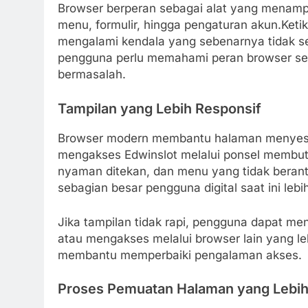
Browser berperan sebagai alat yang menampi
menu, formulir, hingga pengaturan akun.Keti
mengalami kendala yang sebenarnya tidak sel
pengguna perlu memahami peran browser s
bermasalah.
Tampilan yang Lebih Responsif
Browser modern membantu halaman menyesua
mengakses Edwinslot melalui ponsel membut
nyaman ditekan, dan menu yang tidak berant
sebagian besar pengguna digital saat ini leb
Jika tampilan tidak rapi, pengguna dapat 
atau mengakses melalui browser lain yang leb
membantu memperbaiki pengalaman akses.
Proses Pemuatan Halaman yang Lebih