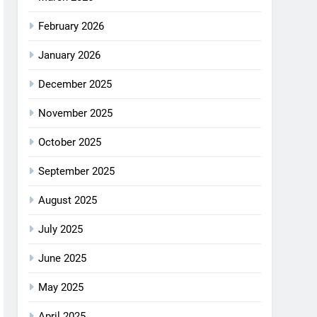
February 2026
January 2026
December 2025
November 2025
October 2025
September 2025
August 2025
July 2025
June 2025
May 2025
April 2025