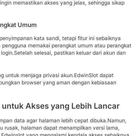
ingin memastikan akses yang jelas, sehingga sikap
rangkat Umum
nyimpanan kata sandi, tetapi fitur ini sebaiknya
ka pengguna memakai perangkat umum atau perangkat
login.Setelah selesai, pastikan keluar dari akun dan
ing untuk menjaga privasi akun.EdwinSlot dapat
abungkan browser yang aman dengan kebiasaan
 untuk Akses yang Lebih Lancar
pan data agar halaman lebih cepat dibuka.Namun,
au rusak, halaman dapat menampilkan versi lama,
 Edwinslot yang mengalami kendala akses sebaiknya