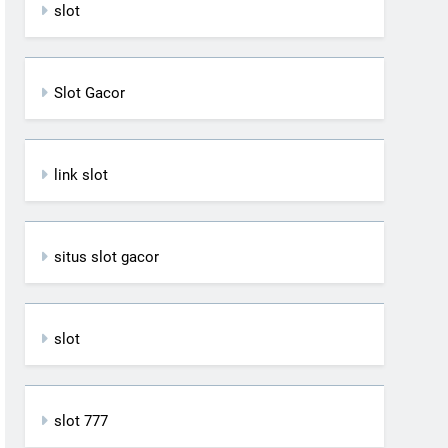
slot
Slot Gacor
link slot
situs slot gacor
slot
slot 777