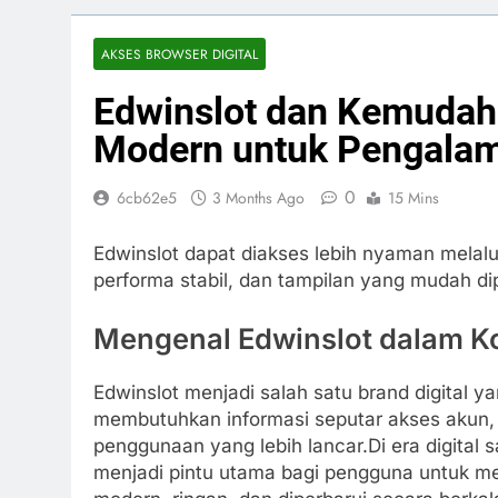
AKSES BROWSER DIGITAL
Edwinslot dan Kemudah
Modern untuk Pengalama
0
6cb62e5
3 Months Ago
15 Mins
Edwinslot dapat diakses lebih nyaman mela
performa stabil, dan tampilan yang mudah di
Mengenal Edwinslot dalam K
Edwinslot menjadi salah satu brand digital 
membutuhkan informasi seputar akses akun,
penggunaan yang lebih lancar.Di era digital s
menjadi pintu utama bagi pengguna untuk m