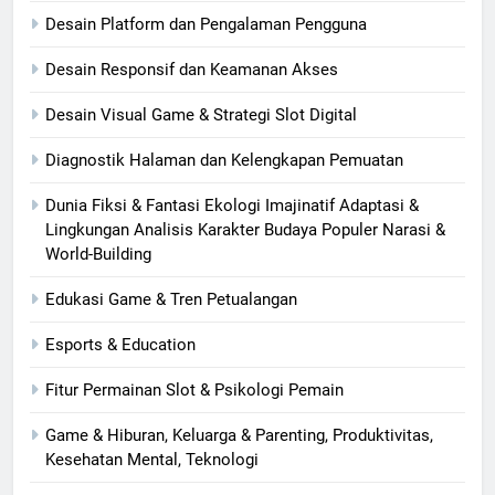
Desain Platform dan Pengalaman Pengguna
Desain Responsif dan Keamanan Akses
Desain Visual Game & Strategi Slot Digital
Diagnostik Halaman dan Kelengkapan Pemuatan
Dunia Fiksi & Fantasi Ekologi Imajinatif Adaptasi &
Lingkungan Analisis Karakter Budaya Populer Narasi &
World-Building
Edukasi Game & Tren Petualangan
Esports & Education
Fitur Permainan Slot & Psikologi Pemain
Game & Hiburan, Keluarga & Parenting, Produktivitas,
Kesehatan Mental, Teknologi