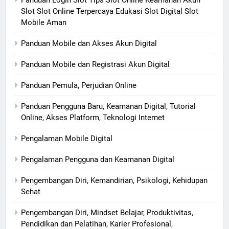
Panduan Login Slot Tips Slot Online Keamanan Akun
Slot Slot Online Terpercaya Edukasi Slot Digital Slot
Mobile Aman
Panduan Mobile dan Akses Akun Digital
Panduan Mobile dan Registrasi Akun Digital
Panduan Pemula, Perjudian Online
Panduan Pengguna Baru, Keamanan Digital, Tutorial
Online, Akses Platform, Teknologi Internet
Pengalaman Mobile Digital
Pengalaman Pengguna dan Keamanan Digital
Pengembangan Diri, Kemandirian, Psikologi, Kehidupan
Sehat
Pengembangan Diri, Mindset Belajar, Produktivitas,
Pendidikan dan Pelatihan, Karier Profesional,