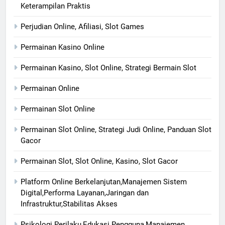
Keterampilan Praktis
Perjudian Online, Afiliasi, Slot Games
Permainan Kasino Online
Permainan Kasino, Slot Online, Strategi Bermain Slot
Permainan Online
Permainan Slot Online
Permainan Slot Online, Strategi Judi Online, Panduan Slot
Gacor
Permainan Slot, Slot Online, Kasino, Slot Gacor
Platform Online Berkelanjutan,Manajemen Sistem
Digital,Performa Layanan,Jaringan dan
Infrastruktur,Stabilitas Akses
Psikologi Perilaku,Edukasi Pengguna,Manajemen