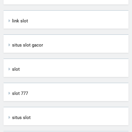
link slot
situs slot gacor
slot
slot 777
situs slot