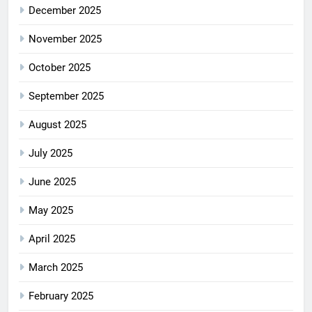
December 2025
November 2025
October 2025
September 2025
August 2025
July 2025
June 2025
May 2025
April 2025
March 2025
February 2025