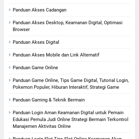
Panduan Akses Cadangan
Panduan Akses Desktop, Keamanan Digital, Optimasi
Browser
Panduan Akses Digital
Panduan Akses Mobile dan Link Alternatif
Panduan Game Online
Panduan Game Online, Tips Game Digital, Tutorial Login,
Pokemon Populer, Hiburan Interaktif, Strategi Game
Panduan Gaming & Teknik Bermain
Panduan Login Aman Keamanan Digital untuk Pemain
Edukasi Pemula Judi Online Strategi Bermain Terkontrol
Manajemen Aktivitas Online