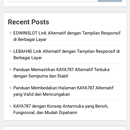
Recent Posts
EDWINSLOT Link Alternatif dengan Tampilan Responsif
di Berbagai Layar
LEBAH4D Link Alternatif dengan Tampilan Responsif di
Berbagai Layar
Panduan Memastikan KAYA787 Alternatif Terbuka
dengan Sempurna dan Stabil
Panduan Membedakan Halaman KAYA787 Alternatif
yang Valid dan Mencurigakan
KAYA787 dengan Konsep Antarmuka yang Bersih,
Fungsional, dan Mudah Dipahami