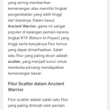
yang sering memberikan
kemenangan atau memiliki tingkat
pengembalian yang lebih tinggi
dari biasanya. Dalam kasus
Ancient Warrior
, game ini sangat
populer di kalangan pemain karena
tingkat RTP (Return to Player) yang
tinggi serta banyaknya fitur bonus
yang dapat dimanfaatkan. Salah
satu fitur yang paling dicari adalah
scatter
, yang menjadi kunci untuk
membuka peluang mendapatkan
kemenangan besar.
Fitur Scatter dalam Ancient
Warrior
Fitur scatter adalah salah satu fitur
yang paling diminati oleh pemain