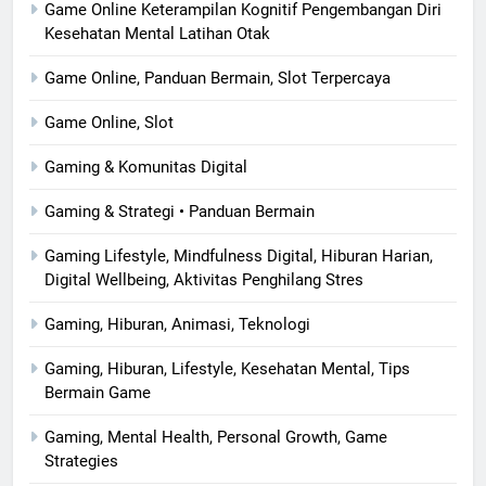
Game Online Keterampilan Kognitif Pengembangan Diri
Kesehatan Mental Latihan Otak
Game Online, Panduan Bermain, Slot Terpercaya
Game Online, Slot
Gaming & Komunitas Digital
Gaming & Strategi • Panduan Bermain
Gaming Lifestyle, Mindfulness Digital, Hiburan Harian,
Digital Wellbeing, Aktivitas Penghilang Stres
Gaming, Hiburan, Animasi, Teknologi
Gaming, Hiburan, Lifestyle, Kesehatan Mental, Tips
Bermain Game
Gaming, Mental Health, Personal Growth, Game
Strategies