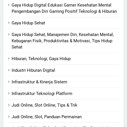
Gaya Hidup Digital Edukasi Gamer Kesehatan Mental
Pengembangan Diri Gaming Positif Teknologi & Hiburan
Gaya Hidup Sehat
Gaya Hidup Sehat, Manajemen Diri, Kesehatan Mental,
Kebugaran Fisik, Produktivitas & Motivasi, Tips Hidup
Sehat
Hiburan, Teknologi, Gaya Hidup
Industri Hiburan Digital
Infrastruktur & Kinerja Sistem
Infrastruktur Teknologi Platform
Judi Online, Slot Online, Tips & Trik
Judi Online, Slot, Panduan Permainan