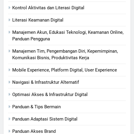
Kontrol Aktivitas dan Literasi Digital
Literasi Keamanan Digital
Manajemen Akun, Edukasi Teknologi, Keamanan Online,
Panduan Pengguna
Manajemen Tim, Pengembangan Diri, Kepemimpinan,
Komunikasi Bisnis, Produktivitas Kerja
Mobile Experience, Platform Digital, User Experience
Navigasi & Infrastruktur Alternatif
Optimasi Akses & Infrastruktur Digital
Panduan & Tips Bermain
Panduan Adaptasi Sistem Digital
Panduan Akses Brand