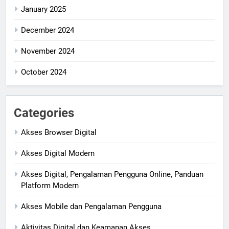
January 2025
December 2024
November 2024
October 2024
Categories
Akses Browser Digital
Akses Digital Modern
Akses Digital, Pengalaman Pengguna Online, Panduan
Platform Modern
Akses Mobile dan Pengalaman Pengguna
Aktivitas Digital dan Keamanan Akses