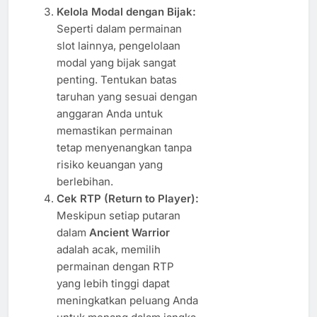
Kelola Modal dengan Bijak:
Seperti dalam permainan
slot lainnya, pengelolaan
modal yang bijak sangat
penting. Tentukan batas
taruhan yang sesuai dengan
anggaran Anda untuk
memastikan permainan
tetap menyenangkan tanpa
risiko keuangan yang
berlebihan.
Cek RTP (Return to Player):
Meskipun setiap putaran
dalam
Ancient Warrior
adalah acak, memilih
permainan dengan RTP
yang lebih tinggi dapat
meningkatkan peluang Anda