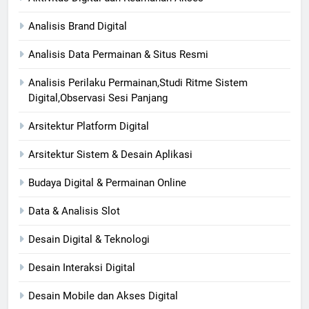
Analisis Brand Digital
Analisis Data Permainan & Situs Resmi
Analisis Perilaku Permainan,Studi Ritme Sistem
Digital,Observasi Sesi Panjang
Arsitektur Platform Digital
Arsitektur Sistem & Desain Aplikasi
Budaya Digital & Permainan Online
Data & Analisis Slot
Desain Digital & Teknologi
Desain Interaksi Digital
Desain Mobile dan Akses Digital