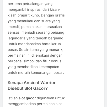
bertema petualangan yang
mengambil inspirasi dari kisah-
kisah prajurit kuno. Dengan grafis
yang memukau dan suara yang
imersif, pemain akan merasakan
sensasi menjadi seorang pejuang
legendaris yang tengah berjuang
untuk mendapatkan harta karun
besar. Selain tema yang menarik,
permainan ini dilengkapi dengan
berbagai simbol dan fitur bonus
yang memberikan kesempatan
untuk meraih kemenangan besar.
Kenapa Ancient Warrior
Disebut Slot Gacor?
Istilah
slot gacor
digunakan untuk
menggambarkan permainan slot