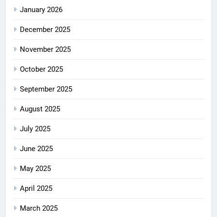
January 2026
December 2025
November 2025
October 2025
September 2025
August 2025
July 2025
June 2025
May 2025
April 2025
March 2025