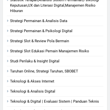
Keputusan,UX dan Literasi Digital,Manajemen Risiko
Hiburan
Strategi Permainan & Analisis Data
Strategi Permainan & Psikologi Digital
Strategi Slot & Review Pola Bermain
Strategi Slot Edukasi Pemain Manajemen Risiko
Studi Perilaku & Insight Digital
Taruhan Online, Strategi Taruhan, SBOBET
Teknologi & Akses Internet
Teknologi & Analisis Digital
Teknologi & Digital | Evaluasi Sistem | Panduan Teknis