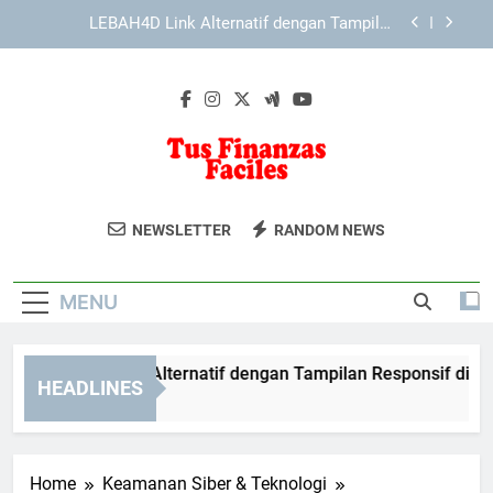
Skip
Panduan Memastikan KAYA787 Alternatif Terbuka
to
dengan Sempurna dan Stabil
content
Panduan Membedakan Halaman KAYA787
Alternatif yang Valid dan Mencurigakan
EDWINSLOT Link Alternatif dengan Tampilan
Responsif di Berbagai Layar
LEBAH4D Link Alternatif dengan Tampilan
Responsif di Berbagai Layar
Tus Finanzas
Pelajari Cara Mengatur Keuangan
Panduan Memastikan KAYA787 Alternatif Terbuka
NEWSLETTER
RANDOM NEWS
dengan Sempurna dan Stabil
Faciles
Dengan Mudah Di Tus Finanzas Faciles.
Panduan Membedakan Halaman KAYA787
Tips Dan Panduan Keuangan Untuk
Alternatif yang Valid dan Mencurigakan
MENU
Semua Orang.
WINSLOT Link Alternatif dengan Tampilan Responsif di Berba
HEADLINES
Weeks Ago
Home
Keamanan Siber & Teknologi