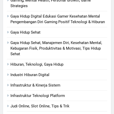
Gaming, Mental Health, Personal Growth, Game
Strategies
Gaya Hidup Digital Edukasi Gamer Kesehatan Mental
Pengembangan Diri Gaming Positif Teknologi & Hiburan
Gaya Hidup Sehat
Gaya Hidup Sehat, Manajemen Diri, Kesehatan Mental,
Kebugaran Fisik, Produktivitas & Motivasi, Tips Hidup
Sehat
Hiburan, Teknologi, Gaya Hidup
Industri Hiburan Digital
Infrastruktur & Kinerja Sistem
Infrastruktur Teknologi Platform
Judi Online, Slot Online, Tips & Trik