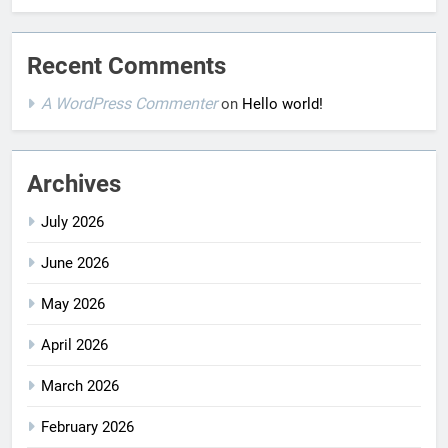
Recent Comments
A WordPress Commenter
on
Hello world!
Archives
July 2026
June 2026
May 2026
April 2026
March 2026
February 2026