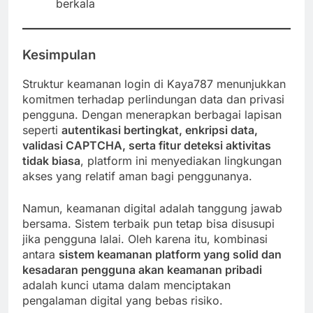
berkala
Kesimpulan
Struktur keamanan login di Kaya787 menunjukkan
komitmen terhadap perlindungan data dan privasi
pengguna. Dengan menerapkan berbagai lapisan
seperti
autentikasi bertingkat, enkripsi data,
validasi CAPTCHA, serta fitur deteksi aktivitas
tidak biasa
, platform ini menyediakan lingkungan
akses yang relatif aman bagi penggunanya.
Namun, keamanan digital adalah tanggung jawab
bersama. Sistem terbaik pun tetap bisa disusupi
jika pengguna lalai. Oleh karena itu, kombinasi
antara
sistem keamanan platform yang solid dan
kesadaran pengguna akan keamanan pribadi
adalah kunci utama dalam menciptakan
pengalaman digital yang bebas risiko.