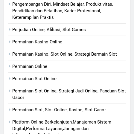
Pengembangan Diri, Mindset Belajar, Produktivitas,
Pendidikan dan Pelatihan, Karier Profesional,
Keterampilan Praktis
Perjudian Online, Afiliasi, Slot Games
Permainan Kasino Online
Permainan Kasino, Slot Online, Strategi Bermain Slot
Permainan Online
Permainan Slot Online
Permainan Slot Online, Strategi Judi Online, Panduan Slot
Gacor
Permainan Slot, Slot Online, Kasino, Slot Gacor
Platform Online Berkelanjutan,Manajemen Sistem
Digital,Performa Layanan,Jaringan dan