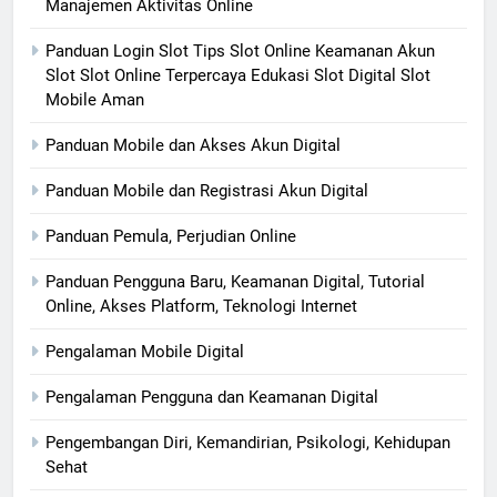
Manajemen Aktivitas Online
Panduan Login Slot Tips Slot Online Keamanan Akun
Slot Slot Online Terpercaya Edukasi Slot Digital Slot
Mobile Aman
Panduan Mobile dan Akses Akun Digital
Panduan Mobile dan Registrasi Akun Digital
Panduan Pemula, Perjudian Online
Panduan Pengguna Baru, Keamanan Digital, Tutorial
Online, Akses Platform, Teknologi Internet
Pengalaman Mobile Digital
Pengalaman Pengguna dan Keamanan Digital
Pengembangan Diri, Kemandirian, Psikologi, Kehidupan
Sehat