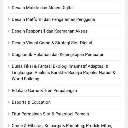
Desain Mobile dan Akses Digital
Desain Platform dan Pengalaman Pengguna
Desain Responsif dan Keamanan Akses
Desain Visual Game & Strategi Slot Digital
Diagnostik Halaman dan Kelengkapan Pemuatan
Dunia Fiksi & Fantasi Ekologi Imajinatif Adaptasi &
Lingkungan Analisis Karakter Budaya Populer Narasi &
World-Building
Edukasi Game & Tren Petualangan
Esports & Education
Fitur Permainan Slot & Psikologi Pemain
Game & Hiburan, Keluarga & Parenting, Produktivitas,