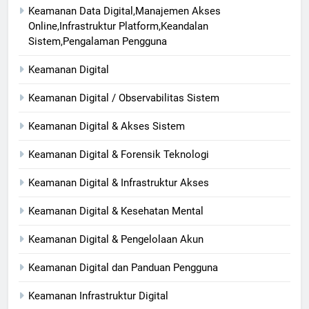
Keamanan Data Digital,Manajemen Akses
Online,Infrastruktur Platform,Keandalan
Sistem,Pengalaman Pengguna
Keamanan Digital
Keamanan Digital / Observabilitas Sistem
Keamanan Digital & Akses Sistem
Keamanan Digital & Forensik Teknologi
Keamanan Digital & Infrastruktur Akses
Keamanan Digital & Kesehatan Mental
Keamanan Digital & Pengelolaan Akun
Keamanan Digital dan Panduan Pengguna
Keamanan Infrastruktur Digital