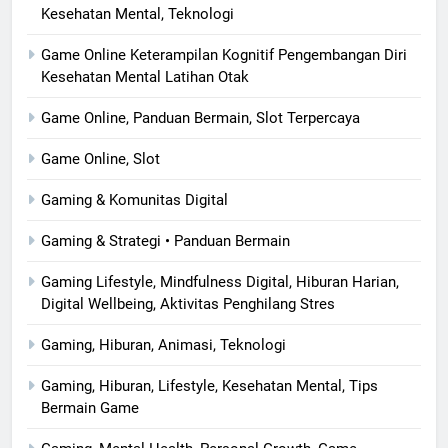
Kesehatan Mental, Teknologi
Game Online Keterampilan Kognitif Pengembangan Diri
Kesehatan Mental Latihan Otak
Game Online, Panduan Bermain, Slot Terpercaya
Game Online, Slot
Gaming & Komunitas Digital
Gaming & Strategi • Panduan Bermain
Gaming Lifestyle, Mindfulness Digital, Hiburan Harian,
Digital Wellbeing, Aktivitas Penghilang Stres
Gaming, Hiburan, Animasi, Teknologi
Gaming, Hiburan, Lifestyle, Kesehatan Mental, Tips
Bermain Game