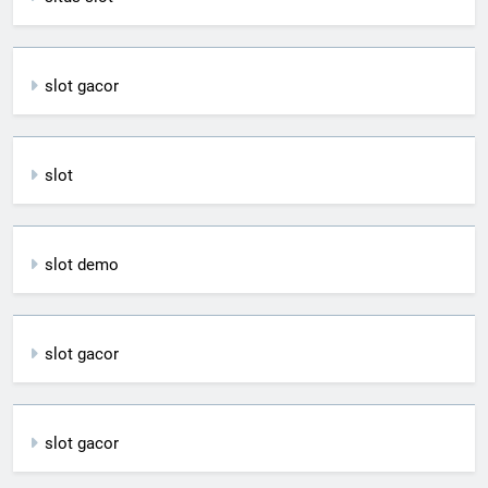
slot gacor
slot
slot demo
slot gacor
slot gacor