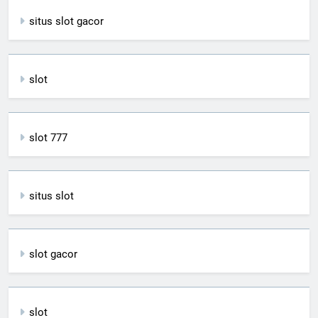
situs slot gacor
slot
slot 777
situs slot
slot gacor
slot