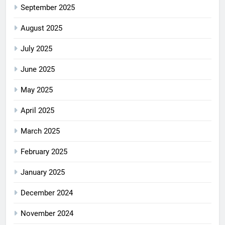
September 2025
August 2025
July 2025
June 2025
May 2025
April 2025
March 2025
February 2025
January 2025
December 2024
November 2024