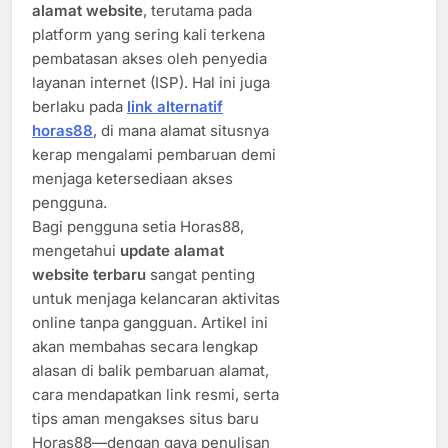
alamat website
, terutama pada
platform yang sering kali terkena
pembatasan akses oleh penyedia
layanan internet (ISP). Hal ini juga
berlaku pada
link alternatif
horas88
, di mana alamat situsnya
kerap mengalami pembaruan demi
menjaga ketersediaan akses
pengguna.
Bagi pengguna setia Horas88,
mengetahui
update alamat
website terbaru
sangat penting
untuk menjaga kelancaran aktivitas
online tanpa gangguan. Artikel ini
akan membahas secara lengkap
alasan di balik pembaruan alamat,
cara mendapatkan link resmi, serta
tips aman mengakses situs baru
Horas88—dengan gaya penulisan