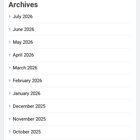
Archives
July 2026
June 2026
May 2026
April 2026
March 2026
February 2026
January 2026
December 2025
November 2025
October 2025