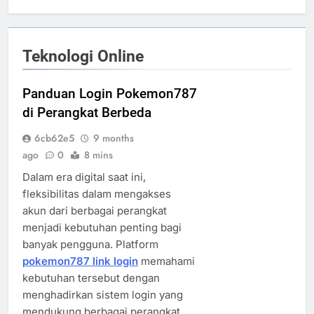
Teknologi Online
Panduan Login Pokemon787
di Perangkat Berbeda
6cb62e5
9 months
ago
0
8 mins
Dalam era digital saat ini,
fleksibilitas dalam mengakses
akun dari berbagai perangkat
menjadi kebutuhan penting bagi
banyak pengguna. Platform
pokemon787 link login
memahami
kebutuhan tersebut dengan
menghadirkan sistem login yang
mendukung berbagai perangkat,