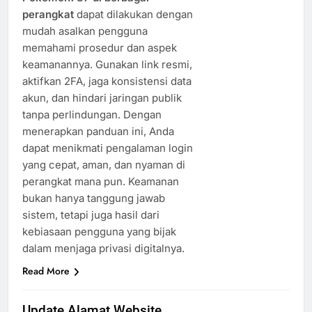
perangkat
dapat dilakukan dengan
mudah asalkan pengguna
memahami prosedur dan aspek
keamanannya. Gunakan link resmi,
aktifkan 2FA, jaga konsistensi data
akun, dan hindari jaringan publik
tanpa perlindungan. Dengan
menerapkan panduan ini, Anda
dapat menikmati pengalaman login
yang cepat, aman, dan nyaman di
perangkat mana pun. Keamanan
bukan hanya tanggung jawab
sistem, tetapi juga hasil dari
kebiasaan pengguna yang bijak
dalam menjaga privasi digitalnya.
Read More
Update Alamat Website