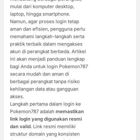
mulai dari komputer desktop,
laptop, hingga smartphone.
Namun, agar proses login tetap
aman dan efisien, pengguna perlu
memahami langkah-langkah serta
praktik terbaik dalam mengakses
akun di perangkat berbeda. Artikel
ini akan menjadi panduan lengkap
bagi Anda untuk login Pokemon787
secara mudah dan aman di
berbagai perangkat tanpa risiko
kehilangan data atau gangguan
akses.
Langkah pertama dalam login ke
Pokemon787 adalah
memastikan
link login yang digunakan resmi
dan valid
. Link resmi memiliki
struktur domain yang konsisten