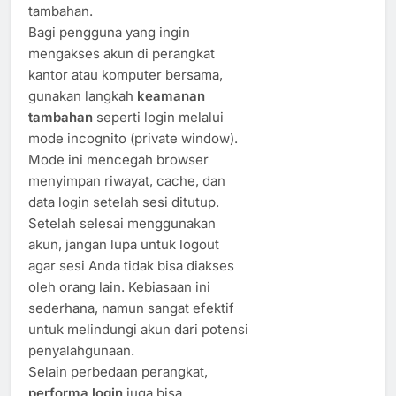
tambahan.
Bagi pengguna yang ingin
mengakses akun di perangkat
kantor atau komputer bersama,
gunakan langkah
keamanan
tambahan
seperti login melalui
mode incognito (private window).
Mode ini mencegah browser
menyimpan riwayat, cache, dan
data login setelah sesi ditutup.
Setelah selesai menggunakan
akun, jangan lupa untuk logout
agar sesi Anda tidak bisa diakses
oleh orang lain. Kebiasaan ini
sederhana, namun sangat efektif
untuk melindungi akun dari potensi
penyalahgunaan.
Selain perbedaan perangkat,
performa login
juga bisa