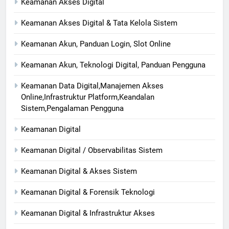
Keamanan Akses Digital
Keamanan Akses Digital & Tata Kelola Sistem
Keamanan Akun, Panduan Login, Slot Online
Keamanan Akun, Teknologi Digital, Panduan Pengguna
Keamanan Data Digital,Manajemen Akses
Online,Infrastruktur Platform,Keandalan
Sistem,Pengalaman Pengguna
Keamanan Digital
Keamanan Digital / Observabilitas Sistem
Keamanan Digital & Akses Sistem
Keamanan Digital & Forensik Teknologi
Keamanan Digital & Infrastruktur Akses