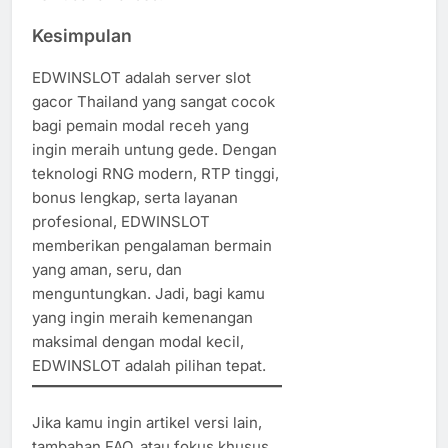
Kesimpulan
EDWINSLOT adalah server slot
gacor Thailand yang sangat cocok
bagi pemain modal receh yang
ingin meraih untung gede. Dengan
teknologi RNG modern, RTP tinggi,
bonus lengkap, serta layanan
profesional, EDWINSLOT
memberikan pengalaman bermain
yang aman, seru, dan
menguntungkan. Jadi, bagi kamu
yang ingin meraih kemenangan
maksimal dengan modal kecil,
EDWINSLOT adalah pilihan tepat.
Jika kamu ingin artikel versi lain,
tambahan FAQ, atau fokus khusus,