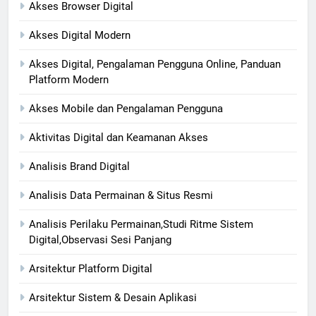
Akses Browser Digital
Akses Digital Modern
Akses Digital, Pengalaman Pengguna Online, Panduan
Platform Modern
Akses Mobile dan Pengalaman Pengguna
Aktivitas Digital dan Keamanan Akses
Analisis Brand Digital
Analisis Data Permainan & Situs Resmi
Analisis Perilaku Permainan,Studi Ritme Sistem
Digital,Observasi Sesi Panjang
Arsitektur Platform Digital
Arsitektur Sistem & Desain Aplikasi