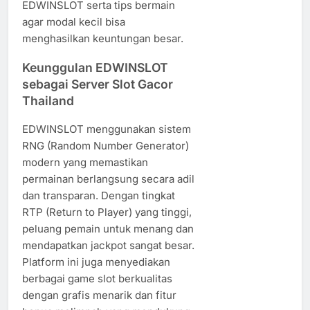
EDWINSLOT serta tips bermain
agar modal kecil bisa
menghasilkan keuntungan besar.
Keunggulan EDWINSLOT
sebagai Server Slot Gacor
Thailand
EDWINSLOT menggunakan sistem
RNG (Random Number Generator)
modern yang memastikan
permainan berlangsung secara adil
dan transparan. Dengan tingkat
RTP (Return to Player) yang tinggi,
peluang pemain untuk menang dan
mendapatkan jackpot sangat besar.
Platform ini juga menyediakan
berbagai game slot berkualitas
dengan grafis menarik dan fitur