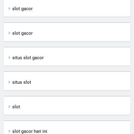
slot gacor
slot gacor
situs slot gacor
situs slot
slot
slot gacor hari ini