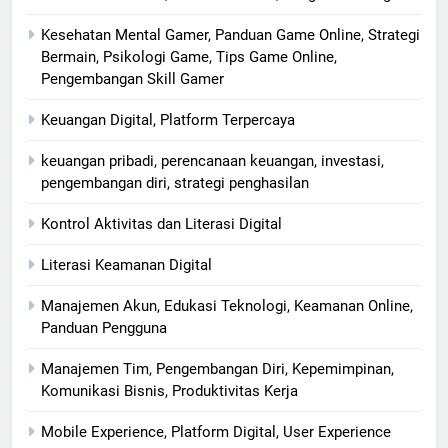
Kesehatan Mental Gamer, Panduan Game Online, Strategi
Bermain, Psikologi Game, Tips Game Online,
Pengembangan Skill Gamer
Keuangan Digital, Platform Terpercaya
keuangan pribadi, perencanaan keuangan, investasi,
pengembangan diri, strategi penghasilan
Kontrol Aktivitas dan Literasi Digital
Literasi Keamanan Digital
Manajemen Akun, Edukasi Teknologi, Keamanan Online,
Panduan Pengguna
Manajemen Tim, Pengembangan Diri, Kepemimpinan,
Komunikasi Bisnis, Produktivitas Kerja
Mobile Experience, Platform Digital, User Experience