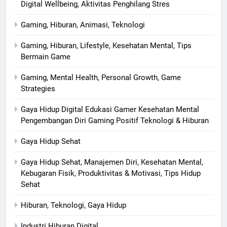
Digital Wellbeing, Aktivitas Penghilang Stres
Gaming, Hiburan, Animasi, Teknologi
Gaming, Hiburan, Lifestyle, Kesehatan Mental, Tips
Bermain Game
Gaming, Mental Health, Personal Growth, Game
Strategies
Gaya Hidup Digital Edukasi Gamer Kesehatan Mental
Pengembangan Diri Gaming Positif Teknologi & Hiburan
Gaya Hidup Sehat
Gaya Hidup Sehat, Manajemen Diri, Kesehatan Mental,
Kebugaran Fisik, Produktivitas & Motivasi, Tips Hidup
Sehat
Hiburan, Teknologi, Gaya Hidup
Industri Hiburan Digital