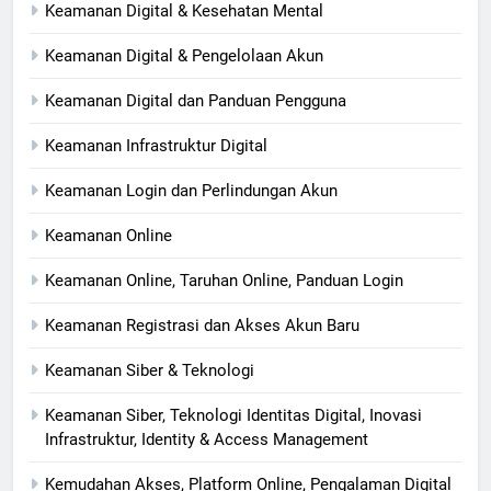
Keamanan Digital & Kesehatan Mental
Keamanan Digital & Pengelolaan Akun
Keamanan Digital dan Panduan Pengguna
Keamanan Infrastruktur Digital
Keamanan Login dan Perlindungan Akun
Keamanan Online
Keamanan Online, Taruhan Online, Panduan Login
Keamanan Registrasi dan Akses Akun Baru
Keamanan Siber & Teknologi
Keamanan Siber, Teknologi Identitas Digital, Inovasi
Infrastruktur, Identity & Access Management
Kemudahan Akses, Platform Online, Pengalaman Digital