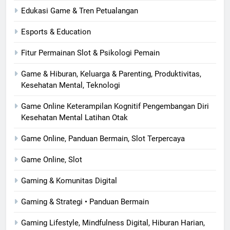
Edukasi Game & Tren Petualangan
Esports & Education
Fitur Permainan Slot & Psikologi Pemain
Game & Hiburan, Keluarga & Parenting, Produktivitas,
Kesehatan Mental, Teknologi
Game Online Keterampilan Kognitif Pengembangan Diri
Kesehatan Mental Latihan Otak
Game Online, Panduan Bermain, Slot Terpercaya
Game Online, Slot
Gaming & Komunitas Digital
Gaming & Strategi • Panduan Bermain
Gaming Lifestyle, Mindfulness Digital, Hiburan Harian,