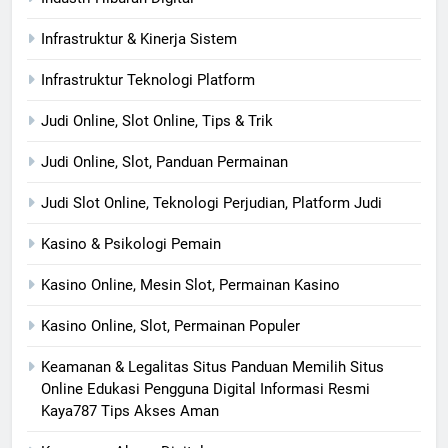
Infrastruktur & Kinerja Sistem
Infrastruktur Teknologi Platform
Judi Online, Slot Online, Tips & Trik
Judi Online, Slot, Panduan Permainan
Judi Slot Online, Teknologi Perjudian, Platform Judi
Kasino & Psikologi Pemain
Kasino Online, Mesin Slot, Permainan Kasino
Kasino Online, Slot, Permainan Populer
Keamanan & Legalitas Situs Panduan Memilih Situs
Online Edukasi Pengguna Digital Informasi Resmi
Kaya787 Tips Akses Aman