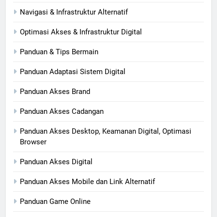
Navigasi & Infrastruktur Alternatif
Optimasi Akses & Infrastruktur Digital
Panduan & Tips Bermain
Panduan Adaptasi Sistem Digital
Panduan Akses Brand
Panduan Akses Cadangan
Panduan Akses Desktop, Keamanan Digital, Optimasi
Browser
Panduan Akses Digital
Panduan Akses Mobile dan Link Alternatif
Panduan Game Online