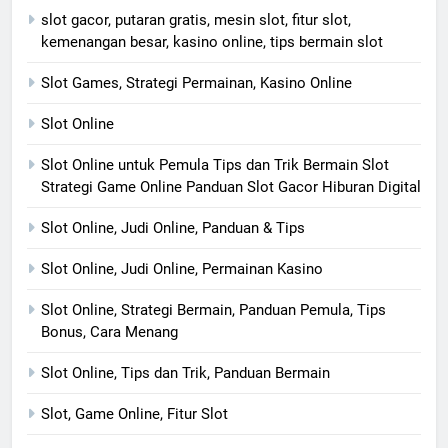
slot gacor, putaran gratis, mesin slot, fitur slot,
kemenangan besar, kasino online, tips bermain slot
Slot Games, Strategi Permainan, Kasino Online
Slot Online
Slot Online untuk Pemula Tips dan Trik Bermain Slot
Strategi Game Online Panduan Slot Gacor Hiburan Digital
Slot Online, Judi Online, Panduan & Tips
Slot Online, Judi Online, Permainan Kasino
Slot Online, Strategi Bermain, Panduan Pemula, Tips
Bonus, Cara Menang
Slot Online, Tips dan Trik, Panduan Bermain
Slot, Game Online, Fitur Slot