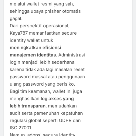
melalui wallet resmi yang sah,
sehingga upaya phisher otomatis
gagal.
Dari perspektif operasional,
Kaya787 memanfaatkan secure
identity wallet untuk
meningkatkan efisiensi
manajemen identitas
. Administrasi
login menjadi lebih sederhana
karena tidak ada lagi masalah reset
password massal atau penggunaan
ulang password yang berisiko.
Bagi tim keamanan, wallet ini juga
menghasilkan
log akses yang
lebih transparan
, memudahkan
audit serta pemenuhan kepatuhan
regulasi global seperti GDPR dan
ISO 27001.
Namun, adopsi secure identity