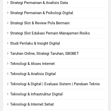
Strategi Permainan & Analisis Data
Strategi Permainan & Psikologi Digital
Strategi Slot & Review Pola Bermain
Strategi Slot Edukasi Pemain Manajemen Risiko
Studi Perilaku & Insight Digital
Taruhan Online, Strategi Taruhan, SBOBET
Teknologi & Akses Internet
Teknologi & Analisis Digital
Teknologi & Digital | Evaluasi Sistem | Panduan Teknis
Teknologi & Infrastruktur Digital
Teknologi & Internet Sehat