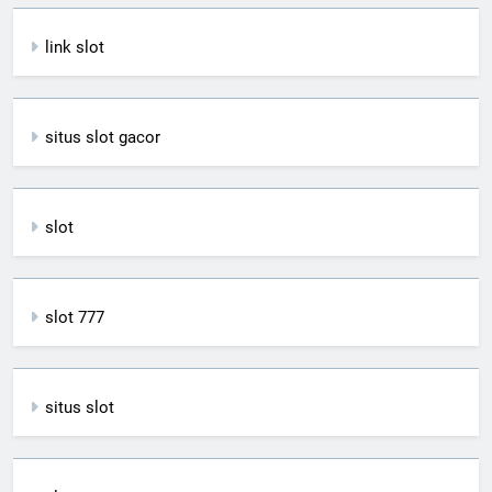
link slot
situs slot gacor
slot
slot 777
situs slot