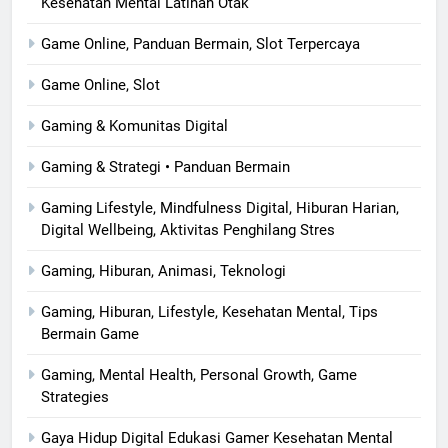
Kesehatan Mental Latihan Otak
Game Online, Panduan Bermain, Slot Terpercaya
Game Online, Slot
Gaming & Komunitas Digital
Gaming & Strategi • Panduan Bermain
Gaming Lifestyle, Mindfulness Digital, Hiburan Harian,
Digital Wellbeing, Aktivitas Penghilang Stres
Gaming, Hiburan, Animasi, Teknologi
Gaming, Hiburan, Lifestyle, Kesehatan Mental, Tips
Bermain Game
Gaming, Mental Health, Personal Growth, Game
Strategies
Gaya Hidup Digital Edukasi Gamer Kesehatan Mental