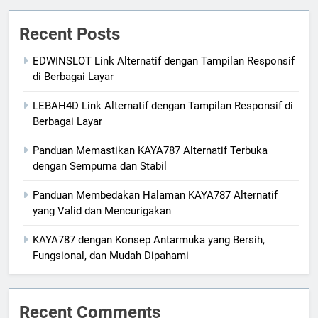
Recent Posts
EDWINSLOT Link Alternatif dengan Tampilan Responsif
di Berbagai Layar
LEBAH4D Link Alternatif dengan Tampilan Responsif di
Berbagai Layar
Panduan Memastikan KAYA787 Alternatif Terbuka
dengan Sempurna dan Stabil
Panduan Membedakan Halaman KAYA787 Alternatif
yang Valid dan Mencurigakan
KAYA787 dengan Konsep Antarmuka yang Bersih,
Fungsional, dan Mudah Dipahami
Recent Comments