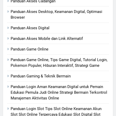
Panduan Akses Cadangan
Panduan Akses Desktop, Keamanan Digital, Optimasi
Browser
Panduan Akses Digital
Panduan Akses Mobile dan Link Alternatif
Panduan Game Online
Panduan Game Online, Tips Game Digital, Tutorial Login,
Pokemon Populer, Hiburan Interaktif, Strategi Game
Panduan Gaming & Teknik Bermain
Panduan Login Aman Keamanan Digital untuk Pemain
Edukasi Pemula Judi Online Strategi Bermain Terkontrol
Manajemen Aktivitas Online
Panduan Login Slot Tips Slot Online Keamanan Akun
Slot Slot Online Terpercaya Edukasi Slot Digital Slot