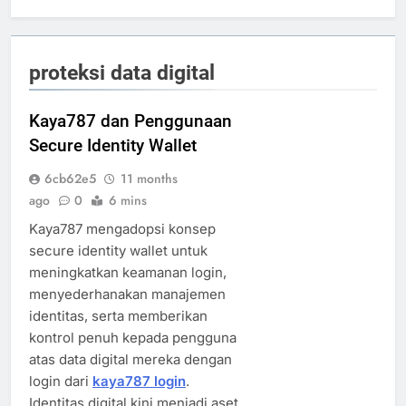
proteksi data digital
Kaya787 dan Penggunaan
Secure Identity Wallet
6cb62e5
11 months
ago
0
6 mins
Kaya787 mengadopsi konsep
secure identity wallet untuk
meningkatkan keamanan login,
menyederhanakan manajemen
identitas, serta memberikan
kontrol penuh kepada pengguna
atas data digital mereka dengan
login dari
kaya787 login
.
Identitas digital kini menjadi aset