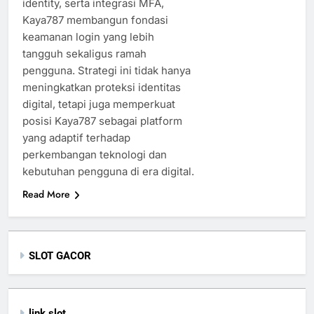
identity, serta integrasi MFA,
Kaya787 membangun fondasi
keamanan login yang lebih
tangguh sekaligus ramah
pengguna. Strategi ini tidak hanya
meningkatkan proteksi identitas
digital, tetapi juga memperkuat
posisi Kaya787 sebagai platform
yang adaptif terhadap
perkembangan teknologi dan
kebutuhan pengguna di era digital.
Read More
SLOT GACOR
link slot