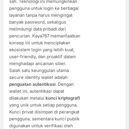
sah. Teknologi ini memungkinkan
pengguna untuk login ke berbagai
layanan tanpa harus mengingat
banyak password, sekaligus
melindungi data pribadi dari
pencurian. Kaya787 memanfaatkan
konsep ini untuk menciptakan
ekosistem login yang lebih kuat,
user-friendly, dan proaktif dalam
menghadapi ancaman siber.
Salah satu keunggulan utama
secure identity wallet adalah
penguatan autentikasi
. Dengan
wallet ini, autentikasi dapat
dilakukan melalui
kunci kriptografi
yang unik untuk setiap pengguna.
Kunci privat disimpan di perangkat
pengguna, sementara kunci publik
digunakan untuk verifikasi oleh