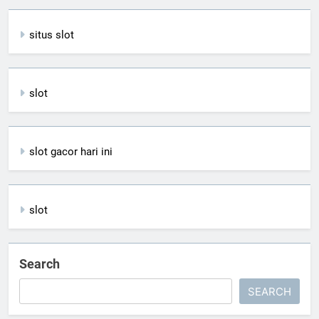
situs slot
slot
slot gacor hari ini
slot
Search
SEARCH