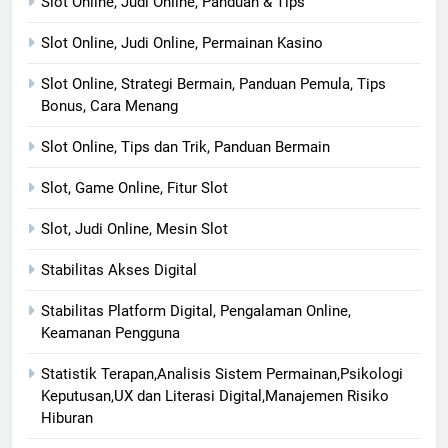
Slot Online, Judi Online, Panduan & Tips
Slot Online, Judi Online, Permainan Kasino
Slot Online, Strategi Bermain, Panduan Pemula, Tips
Bonus, Cara Menang
Slot Online, Tips dan Trik, Panduan Bermain
Slot, Game Online, Fitur Slot
Slot, Judi Online, Mesin Slot
Stabilitas Akses Digital
Stabilitas Platform Digital, Pengalaman Online,
Keamanan Pengguna
Statistik Terapan,Analisis Sistem Permainan,Psikologi
Keputusan,UX dan Literasi Digital,Manajemen Risiko
Hiburan