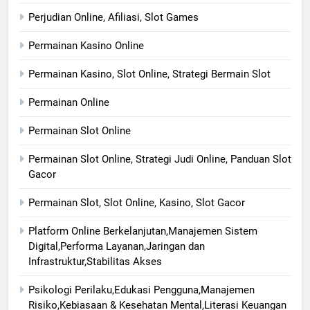
Perjudian Online, Afiliasi, Slot Games
Permainan Kasino Online
Permainan Kasino, Slot Online, Strategi Bermain Slot
Permainan Online
Permainan Slot Online
Permainan Slot Online, Strategi Judi Online, Panduan Slot
Gacor
Permainan Slot, Slot Online, Kasino, Slot Gacor
Platform Online Berkelanjutan,Manajemen Sistem
Digital,Performa Layanan,Jaringan dan
Infrastruktur,Stabilitas Akses
Psikologi Perilaku,Edukasi Pengguna,Manajemen
Risiko,Kebiasaan & Kesehatan Mental,Literasi Keuangan