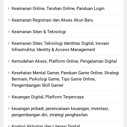
Keamanan Online, Taruhan Online, Panduan Login
Keamanan Registrasi dan Akses Akun Baru
Keamanan Siber & Teknologi
Keamanan Siber, Teknologi Identitas Digital, Inovasi
Infrastruktur, Identity & Access Management
Kemudahan Akses, Platform Online, Pengalaman Digital
Kesehatan Mental Gamer, Panduan Game Online, Strategi
Bermain, Psikologi Game, Tips Game Online,
Pengembangan Skill Gamer
Keuangan Digital, Platform Terpercaya
keuangan pribadi, perencanaan keuangan, investasi,
pengembangan diri, strategi penghasilan
Kontrol Aktivitas dan Literasi Digital