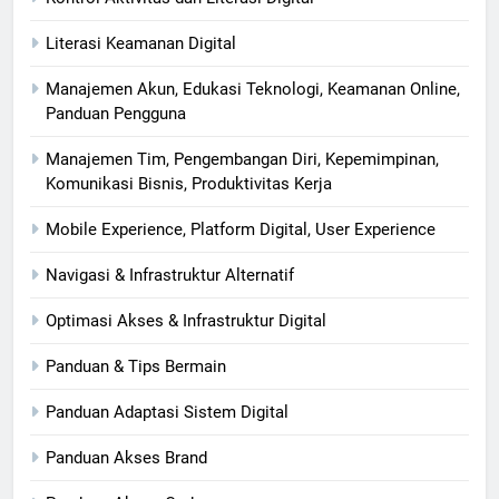
Literasi Keamanan Digital
Manajemen Akun, Edukasi Teknologi, Keamanan Online,
Panduan Pengguna
Manajemen Tim, Pengembangan Diri, Kepemimpinan,
Komunikasi Bisnis, Produktivitas Kerja
Mobile Experience, Platform Digital, User Experience
Navigasi & Infrastruktur Alternatif
Optimasi Akses & Infrastruktur Digital
Panduan & Tips Bermain
Panduan Adaptasi Sistem Digital
Panduan Akses Brand