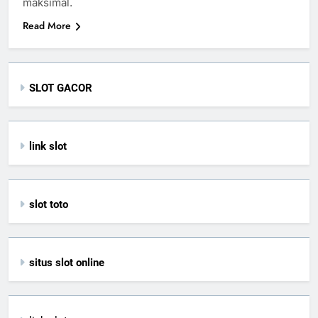
maksimal.
Read More
SLOT GACOR
link slot
slot toto
situs slot online