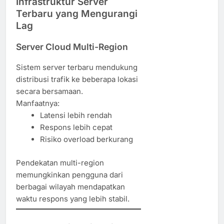
Infrastruktur Server
Terbaru yang Mengurangi
Lag
Server Cloud Multi-Region
Sistem server terbaru mendukung
distribusi trafik ke beberapa lokasi
secara bersamaan.
Manfaatnya:
Latensi lebih rendah
Respons lebih cepat
Risiko overload berkurang
Pendekatan multi-region
memungkinkan pengguna dari
berbagai wilayah mendapatkan
waktu respons yang lebih stabil.