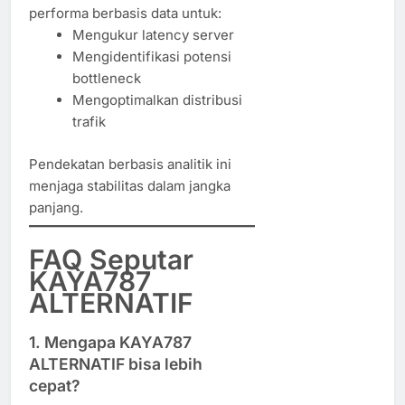
performa berbasis data untuk:
Mengukur latency server
Mengidentifikasi potensi
bottleneck
Mengoptimalkan distribusi
trafik
Pendekatan berbasis analitik ini
menjaga stabilitas dalam jangka
panjang.
FAQ Seputar
KAYA787
ALTERNATIF
1. Mengapa KAYA787
ALTERNATIF bisa lebih
cepat?