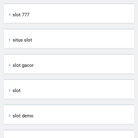
slot 777
situs slot
slot gacor
slot
slot demo