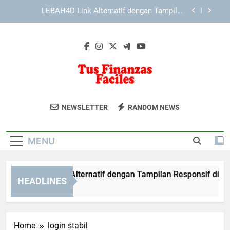
Skip
Panduan Memastikan KAYA787 Alternatif Terbuka
to
dengan Sempurna dan Stabil
content
Panduan Membedakan Halaman KAYA787
Alternatif yang Valid dan Mencurigakan
EDWINSLOT Link Alternatif dengan Tampilan
Responsif di Berbagai Layar
LEBAH4D Link Alternatif dengan Tampilan
Responsif di Berbagai Layar
Tus Finanzas
Pelajari Cara Mengatur Keuangan
Panduan Memastikan KAYA787 Alternatif Terbuka
NEWSLETTER
RANDOM NEWS
dengan Sempurna dan Stabil
Faciles
Dengan Mudah Di Tus Finanzas Faciles.
Panduan Membedakan Halaman KAYA787
Tips Dan Panduan Keuangan Untuk
Alternatif yang Valid dan Mencurigakan
MENU
Semua Orang.
WINSLOT Link Alternatif dengan Tampilan Responsif di Berba
HEADLINES
Weeks Ago
Home
login stabil