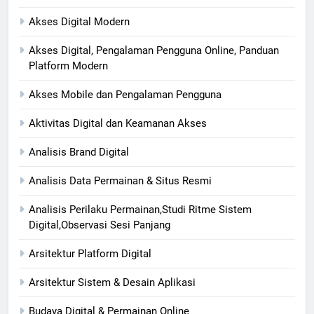
Akses Digital Modern
Akses Digital, Pengalaman Pengguna Online, Panduan
Platform Modern
Akses Mobile dan Pengalaman Pengguna
Aktivitas Digital dan Keamanan Akses
Analisis Brand Digital
Analisis Data Permainan & Situs Resmi
Analisis Perilaku Permainan,Studi Ritme Sistem
Digital,Observasi Sesi Panjang
Arsitektur Platform Digital
Arsitektur Sistem & Desain Aplikasi
Budaya Digital & Permainan Online