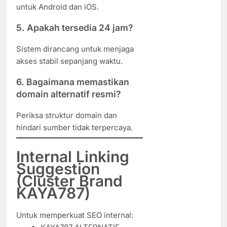
untuk Android dan iOS.
5. Apakah tersedia 24 jam?
Sistem dirancang untuk menjaga
akses stabil sepanjang waktu.
6. Bagaimana memastikan
domain alternatif resmi?
Periksa struktur domain dan
hindari sumber tidak terpercaya.
Internal Linking
Suggestion
(Cluster Brand
KAYA787)
Untuk memperkuat SEO internal: