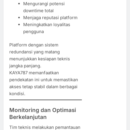
Mengurangi potensi
downtime total
Menjaga reputasi platform
Meningkatkan loyalitas
pengguna
Platform dengan sistem
redundansi yang matang
menunjukkan kesiapan teknis
jangka panjang.
KAYA787 memanfaatkan
pendekatan ini untuk memastikan
akses tetap stabil dalam berbagai
kondisi.
Monitoring dan Optimasi
Berkelanjutan
Tim teknis melakukan pemantauan