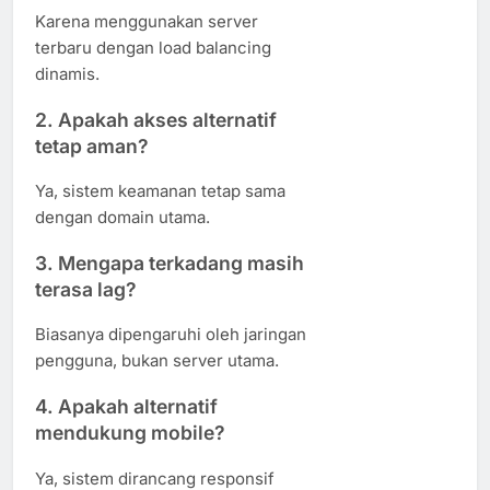
Karena menggunakan server
terbaru dengan load balancing
dinamis.
2. Apakah akses alternatif
tetap aman?
Ya, sistem keamanan tetap sama
dengan domain utama.
3. Mengapa terkadang masih
terasa lag?
Biasanya dipengaruhi oleh jaringan
pengguna, bukan server utama.
4. Apakah alternatif
mendukung mobile?
Ya, sistem dirancang responsif