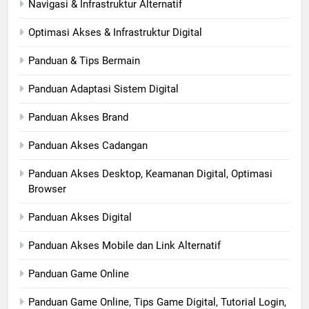
Navigasi & Infrastruktur Alternatif
Optimasi Akses & Infrastruktur Digital
Panduan & Tips Bermain
Panduan Adaptasi Sistem Digital
Panduan Akses Brand
Panduan Akses Cadangan
Panduan Akses Desktop, Keamanan Digital, Optimasi
Browser
Panduan Akses Digital
Panduan Akses Mobile dan Link Alternatif
Panduan Game Online
Panduan Game Online, Tips Game Digital, Tutorial Login,