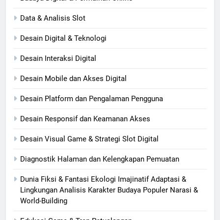
Data & Analisis Slot
Desain Digital & Teknologi
Desain Interaksi Digital
Desain Mobile dan Akses Digital
Desain Platform dan Pengalaman Pengguna
Desain Responsif dan Keamanan Akses
Desain Visual Game & Strategi Slot Digital
Diagnostik Halaman dan Kelengkapan Pemuatan
Dunia Fiksi & Fantasi Ekologi Imajinatif Adaptasi &
Lingkungan Analisis Karakter Budaya Populer Narasi &
World-Building