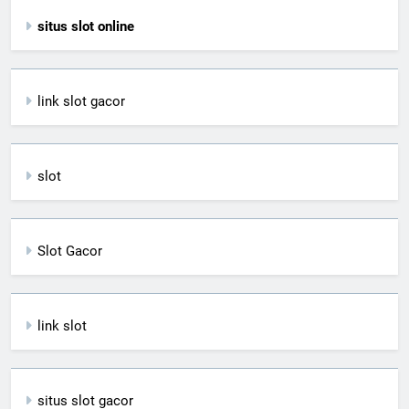
situs slot online
link slot gacor
slot
Slot Gacor
link slot
situs slot gacor