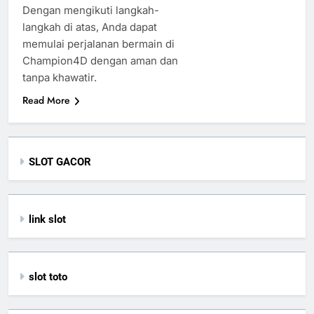
Dengan mengikuti langkah-
langkah di atas, Anda dapat
memulai perjalanan bermain di
Champion4D dengan aman dan
tanpa khawatir.
Read More
SLOT GACOR
link slot
slot toto