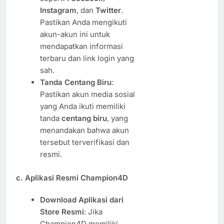
Instagram
, dan
Twitter
.
Pastikan Anda mengikuti
akun-akun ini untuk
mendapatkan informasi
terbaru dan link login yang
sah.
Tanda Centang Biru
:
Pastikan akun media sosial
yang Anda ikuti memiliki
tanda
centang biru
, yang
menandakan bahwa akun
tersebut terverifikasi dan
resmi.
c.
Aplikasi Resmi Champion4D
Download Aplikasi dari
Store Resmi
: Jika
Champion4D memiliki