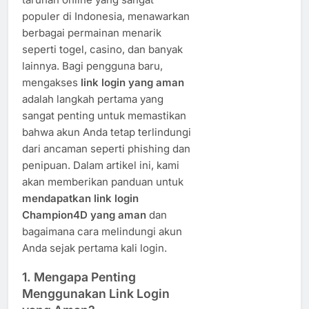
populer di Indonesia, menawarkan
berbagai permainan menarik
seperti togel, casino, dan banyak
lainnya. Bagi pengguna baru,
mengakses
link login yang aman
adalah langkah pertama yang
sangat penting untuk memastikan
bahwa akun Anda tetap terlindungi
dari ancaman seperti phishing dan
penipuan. Dalam artikel ini, kami
akan memberikan panduan untuk
mendapatkan link login
Champion4D yang aman
dan
bagaimana cara melindungi akun
Anda sejak pertama kali login.
1.
Mengapa Penting
Menggunakan Link Login