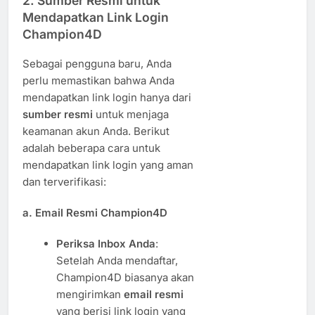
2.
Sumber Resmi untuk
Mendapatkan Link Login
Champion4D
Sebagai pengguna baru, Anda
perlu memastikan bahwa Anda
mendapatkan link login hanya dari
sumber resmi
untuk menjaga
keamanan akun Anda. Berikut
adalah beberapa cara untuk
mendapatkan link login yang aman
dan terverifikasi:
a.
Email Resmi Champion4D
Periksa Inbox Anda
:
Setelah Anda mendaftar,
Champion4D biasanya akan
mengirimkan
email resmi
yang berisi link login yang