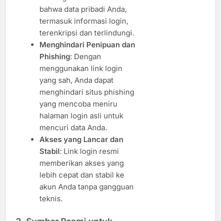
bahwa data pribadi Anda,
termasuk informasi login,
terenkripsi dan terlindungi.
Menghindari Penipuan dan
Phishing
: Dengan
menggunakan link login
yang sah, Anda dapat
menghindari situs phishing
yang mencoba meniru
halaman login asli untuk
mencuri data Anda.
Akses yang Lancar dan
Stabil
: Link login resmi
memberikan akses yang
lebih cepat dan stabil ke
akun Anda tanpa gangguan
teknis.