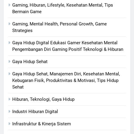
Gaming, Hiburan, Lifestyle, Kesehatan Mental, Tips
Bermain Game
Gaming, Mental Health, Personal Growth, Game
Strategies
Gaya Hidup Digital Edukasi Gamer Kesehatan Mental
Pengembangan Diri Gaming Positif Teknologi & Hiburan
Gaya Hidup Sehat
Gaya Hidup Sehat, Manajemen Diri, Kesehatan Mental,
Kebugaran Fisik, Produktivitas & Motivasi, Tips Hidup
Sehat
Hiburan, Teknologi, Gaya Hidup
Industri Hiburan Digital
Infrastruktur & Kinerja Sistem