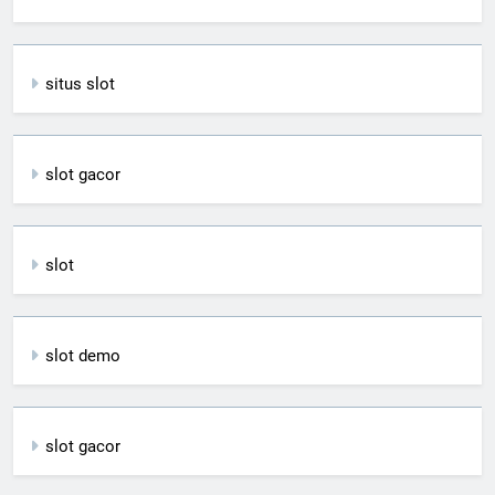
situs slot
slot gacor
slot
slot demo
slot gacor