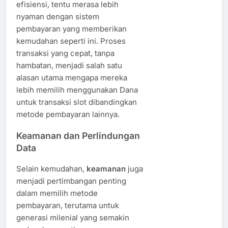
efisiensi, tentu merasa lebih
nyaman dengan sistem
pembayaran yang memberikan
kemudahan seperti ini. Proses
transaksi yang cepat, tanpa
hambatan, menjadi salah satu
alasan utama mengapa mereka
lebih memilih menggunakan Dana
untuk transaksi slot dibandingkan
metode pembayaran lainnya.
Keamanan dan Perlindungan
Data
Selain kemudahan,
keamanan
juga
menjadi pertimbangan penting
dalam memilih metode
pembayaran, terutama untuk
generasi milenial yang semakin