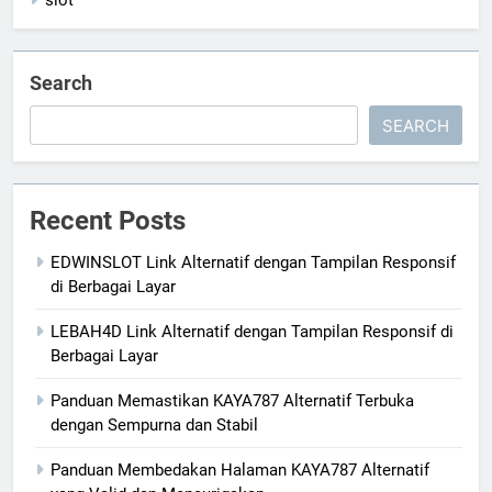
Search
SEARCH
Recent Posts
EDWINSLOT Link Alternatif dengan Tampilan Responsif
di Berbagai Layar
LEBAH4D Link Alternatif dengan Tampilan Responsif di
Berbagai Layar
Panduan Memastikan KAYA787 Alternatif Terbuka
dengan Sempurna dan Stabil
Panduan Membedakan Halaman KAYA787 Alternatif