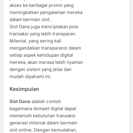
akses ke berbagai promo yang
meningkatkan pengalaman mereka
dalam bermain slot.
Slot Dana juga menciptakan pola
transaksi yang lebih transparan.
Milenial, yang sering kali
mengandalkan transparansi dalam
setiap aspek kehidupan digital
mereka, akan merasa lebih nyaman
dengan sistem yang jelas dan
mudah dipahami ini.
Kesimpulan
Slot Dana
adalah contoh
bagaimana dompet digital dapat
memenuhi kebutuhan transaksi
generasi milenial dalam bermain
slot online. Dengan kemudahan,