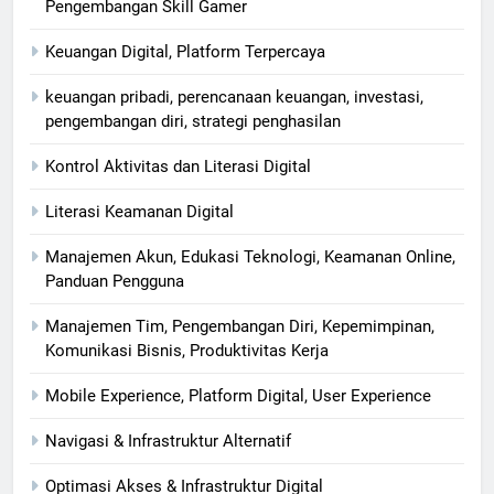
Pengembangan Skill Gamer
Keuangan Digital, Platform Terpercaya
keuangan pribadi, perencanaan keuangan, investasi,
pengembangan diri, strategi penghasilan
Kontrol Aktivitas dan Literasi Digital
Literasi Keamanan Digital
Manajemen Akun, Edukasi Teknologi, Keamanan Online,
Panduan Pengguna
Manajemen Tim, Pengembangan Diri, Kepemimpinan,
Komunikasi Bisnis, Produktivitas Kerja
Mobile Experience, Platform Digital, User Experience
Navigasi & Infrastruktur Alternatif
Optimasi Akses & Infrastruktur Digital