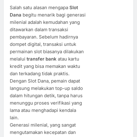
Salah satu alasan mengapa
Slot
Dana
begitu menarik bagi generasi
milenial adalah kemudahan yang
ditawarkan dalam transaksi
pembayaran. Sebelum hadirnya
dompet digital, transaksi untuk
permainan slot biasanya dilakukan
melalui
transfer bank
atau kartu
kredit yang bisa memakan waktu
dan terkadang tidak praktis.
Dengan Slot Dana, pemain dapat
langsung melakukan top-up saldo
dalam hitungan detik, tanpa harus
menunggu proses verifikasi yang
lama atau menghadapi kendala
lain.
Generasi milenial, yang sangat
mengutamakan kecepatan dan