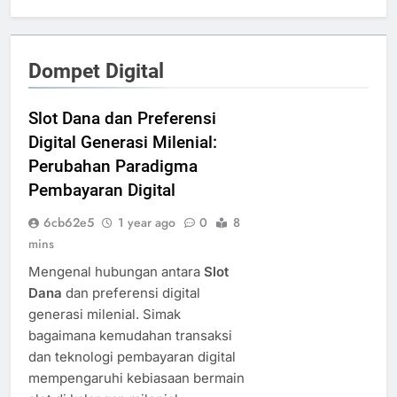
Dompet Digital
Slot Dana dan Preferensi
Digital Generasi Milenial:
Perubahan Paradigma
Pembayaran Digital
6cb62e5
1 year ago
0
8
mins
Mengenal hubungan antara
Slot
Dana
dan preferensi digital
generasi milenial. Simak
bagaimana kemudahan transaksi
dan teknologi pembayaran digital
mempengaruhi kebiasaan bermain