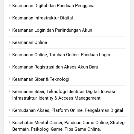
Keamanan Digital dan Panduan Pengguna
Keamanan Infrastruktur Digital
Keamanan Login dan Perlindungan Akun
Keamanan Online
Keamanan Online, Taruhan Online, Panduan Login
Keamanan Registrasi dan Akses Akun Baru
Keamanan Siber & Teknologi
Keamanan Siber, Teknologi Identitas Digital, Inovasi
Infrastruktur, Identity & Access Management
Kemudahan Akses, Platform Online, Pengalaman Digital
Kesehatan Mental Gamer, Panduan Game Online, Strategi
Bermain, Psikologi Game, Tips Game Online,