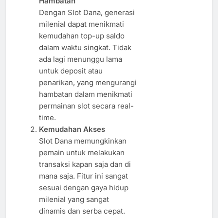
Hambatan
Dengan Slot Dana, generasi
milenial dapat menikmati
kemudahan top-up saldo
dalam waktu singkat. Tidak
ada lagi menunggu lama
untuk deposit atau
penarikan, yang mengurangi
hambatan dalam menikmati
permainan slot secara real-
time.
Kemudahan Akses
Slot Dana memungkinkan
pemain untuk melakukan
transaksi kapan saja dan di
mana saja. Fitur ini sangat
sesuai dengan gaya hidup
milenial yang sangat
dinamis dan serba cepat.