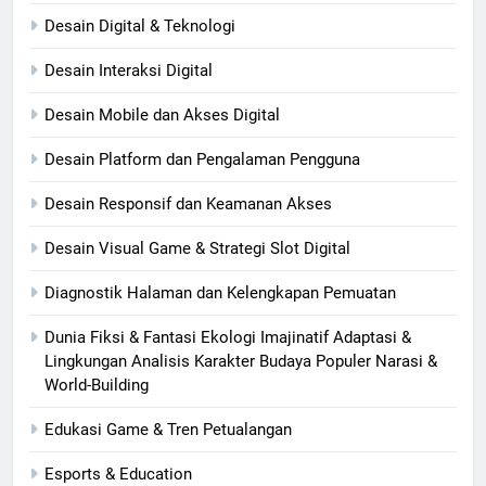
Desain Digital & Teknologi
Desain Interaksi Digital
Desain Mobile dan Akses Digital
Desain Platform dan Pengalaman Pengguna
Desain Responsif dan Keamanan Akses
Desain Visual Game & Strategi Slot Digital
Diagnostik Halaman dan Kelengkapan Pemuatan
Dunia Fiksi & Fantasi Ekologi Imajinatif Adaptasi &
Lingkungan Analisis Karakter Budaya Populer Narasi &
World-Building
Edukasi Game & Tren Petualangan
Esports & Education