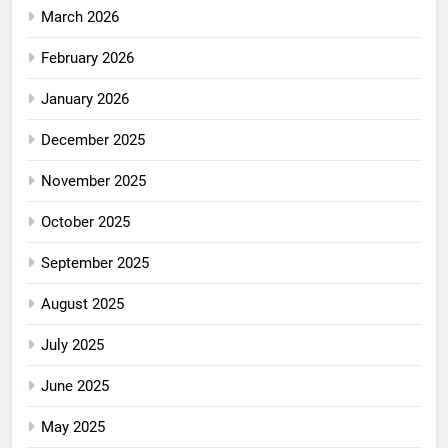
March 2026
February 2026
January 2026
December 2025
November 2025
October 2025
September 2025
August 2025
July 2025
June 2025
May 2025